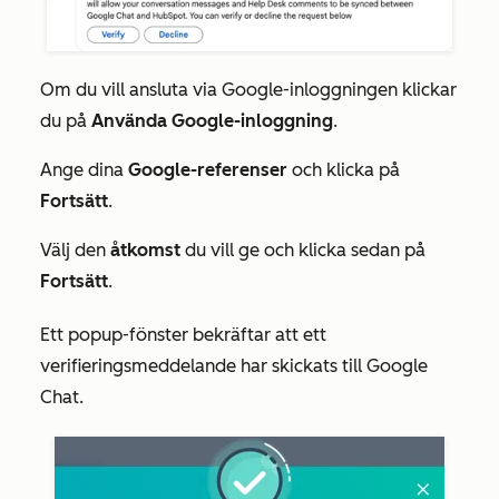
Om du vill ansluta via Google-inloggningen klickar
du på
Använda Google-inloggning
.
Ange dina
Google-referenser
och klicka på
Fortsätt
.
Välj den
åtkomst
du vill ge och klicka sedan på
Fortsätt
.
Ett popup-fönster bekräftar att ett
verifieringsmeddelande har skickats till Google
Chat.