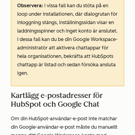
Observera:
i vissa fall kan du stöta på en
loop under installationen, där dialogrutan för
inloggning stängs, inställningssidan visar en
laddningsspinner och inget konto är anslutet.
I dessa fall kan du be din Google Workspace-
administratör att aktivera chattappar för
hela organisationen, bekräfta att HubSpots
chattapp är listad och sedan försöka ansluta
igen.
Kartlägg e-postadresser för
HubSpot och Google Chat
Om din HubSpot-användar-e-post inte matchar
din Google-användar-e-post måste du manuellt