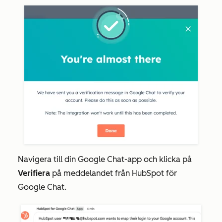
Navigera till din Google Chat-app och klicka på
Verifiera
på meddelandet från
HubSpot för
Google Chat.