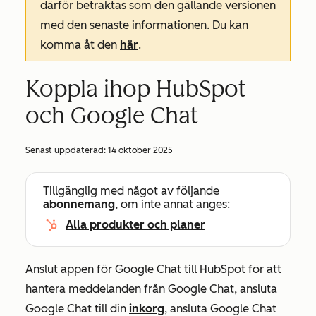
därför betraktas som den gällande versionen
med den senaste informationen. Du kan
komma åt den
här
.
Koppla ihop HubSpot
och Google Chat
Senast uppdaterad:
14 oktober 2025
Tillgänglig med något av följande
abonnemang
, om inte annat anges:
Alla produkter och planer
Anslut appen för Google Chat till HubSpot för att
hantera meddelanden från Google Chat, ansluta
Google Chat till din
inkorg
, ansluta Google Chat