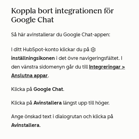
Koppla bort integrationen för
Google Chat
Så här avinstallerar du Google Chat-appen:
I ditt HubSpot-konto klickar du på
inställningsikonen
i det övre navigeringsfältet. I
den vänstra sidomenyn går du till
Integreringar
>
Anslutna appar
.
Klicka på
Google Chat
.
Klicka på
Avinstallera
längst upp till höger.
Ange önskad text i dialogrutan och klicka på
Avinstallera
.