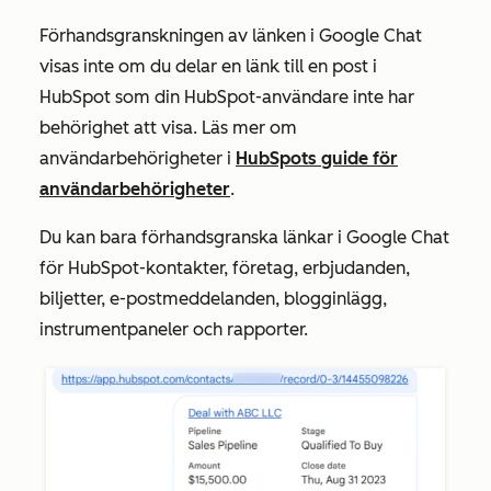
Förhandsgranskningen av länken i Google Chat
visas inte om du delar en länk till en post i
HubSpot som din HubSpot-användare inte har
behörighet att visa. Läs mer om
användarbehörigheter i
HubSpots guide för
användarbehörigheter
.
Du kan bara förhandsgranska länkar i Google Chat
för HubSpot-kontakter, företag, erbjudanden,
biljetter, e-postmeddelanden, blogginlägg,
instrumentpaneler och rapporter.