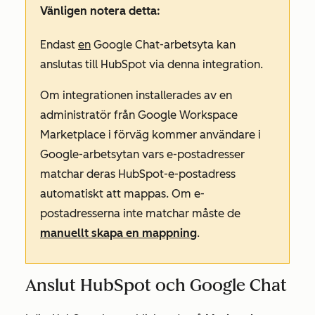
Vänligen notera detta:
Endast
en
Google Chat-arbetsyta kan
anslutas till HubSpot via denna integration.
Om integrationen installerades av en
administratör från Google Workspace
Marketplace i förväg kommer användare i
Google-arbetsytan vars e-postadresser
matchar deras HubSpot-e-postadress
automatiskt att mappas. Om e-
postadresserna inte matchar måste de
manuellt skapa en mappning
.
Anslut HubSpot och Google Chat