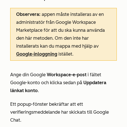
Observera:
appen måste installeras av en
administratör från Google Workspace
Marketplace för att du ska kunna använda
den här metoden. Om den inte har
installerats kan du mappa med hjälp av
Google-inloggning
istället.
Ange din
Google
Workspace-e-post
i fältet
Google-konto
och klicka sedan på
Uppdatera
länkat konto
.
Ett popup-fönster bekräftar att ett
verifieringsmeddelande har skickats till Google
Chat.