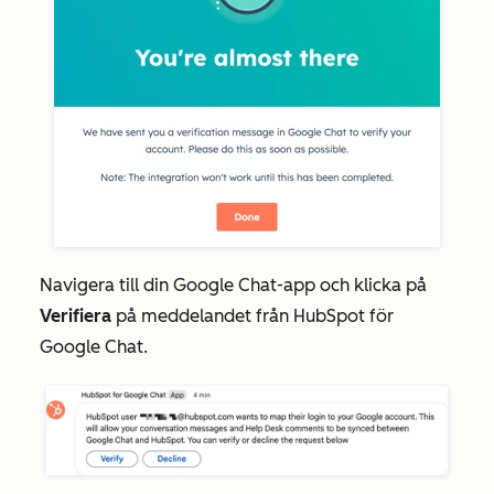
Navigera till din Google Chat-app och klicka på
Verifiera
på meddelandet från
HubSpot för
Google Chat.