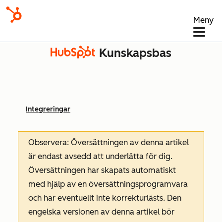
Meny
Kunskapsbas
Integreringar
Observera: Översättningen av denna artikel
är endast avsedd att underlätta för dig.
Översättningen har skapats automatiskt
med hjälp av en översättningsprogramvara
och har eventuellt inte korrekturlästs. Den
engelska versionen av denna artikel bör