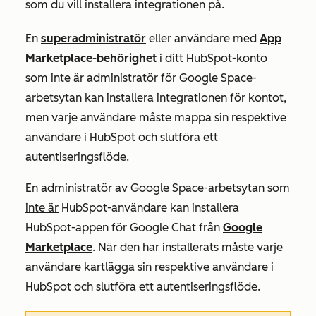
som du vill installera integrationen på.
En
superadministratör
eller användare med
App
Marketplace-behörighet
i ditt HubSpot-konto
som
inte är
administratör för Google Space-
arbetsytan kan installera integrationen för kontot,
men varje användare måste mappa sin respektive
användare i HubSpot och slutföra ett
autentiseringsflöde.
En administratör av Google Space-arbetsytan som
inte är
HubSpot-användare kan installera
HubSpot-appen för Google Chat från
Google
Marketplace
. När den har installerats måste varje
användare kartlägga sin respektive användare i
HubSpot och slutföra ett autentiseringsflöde.