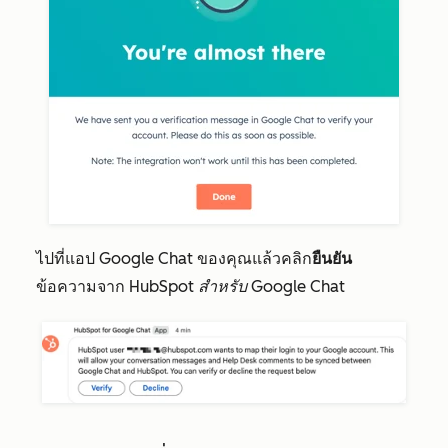
ไปที่แอป Google Chat ของคุณแล้วคลิก
ยืนยัน
ข้อความจาก
HubSpot สำหรับ Google Chat