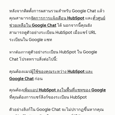
หลังจากติดตั้งการผสานรวมสำหรับ Google Chat แล้ว
คุณสามารถ
จัดการการแจ้งเตือน HubSpot
และ
ตั๋วศูนย์
ช่วยเหลือใน Google Chat
ได้ นอกจากนี้คุณยัง
สามารถดูตัวอย่างระเบียน HubSpot เมื่อแชร์ URL
ระเบียนใน Google แชท
ดูตัวอย่างระเบียน HubSpot ใน Google
หากต้องการ
Chat โปรดทราบสิ่งต่อไปนี้:
คุณต้องแมปผู้
ใช้ของคุณระหว่าง HubSpot และ
Google Chat
ก่อน
คุณต้อง
เพิ่มแอป HubSpot ลงในพื้นที่แชทของ Google
ที่คุณต้องการแชร์ลิงก์ของระเบียน HubSpot
ตัวอย่างลิงก์ใน Google Chat จะไม่ปรากฏขึ้นหากคุณ