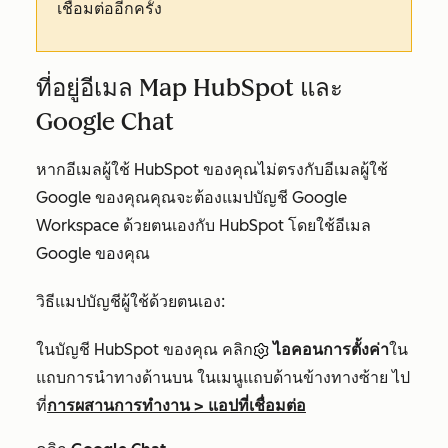
เชื่อมต่ออีกครั้ง
ที่อยู่อีเมล Map HubSpot และ
Google Chat
หากอีเมลผู้ใช้ HubSpot ของคุณไม่ตรงกับอีเมลผู้ใช้
Google ของคุณคุณจะต้องแมปบัญชี Google
Workspace ด้วยตนเองกับ HubSpot โดยใช้อีเมล
Google ของคุณ
วิธีแมปบัญชีผู้ใช้ด้วยตนเอง:
ในบัญชี HubSpot ของคุณ คลิก
ไอคอนการตั้งค่า
ใน
แถบการนำทางด้านบน ในเมนูแถบด้านข้างทางซ้าย ไป
ที่
การผสานการทำงาน
>
แอปที่เชื่อมต่อ