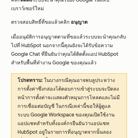
เบราว์เซอร์ใหม่
ตรวจสอบสิทธิ์ที่ขอแล้วคลิก
อนุญาต
เมื่ออนุมัติการอนุญาตตามที่ขอแล้วระบบจะนำคุณกลับ
ไปที่ HubSpot นอกจากนี้คุณยังจะได้รับข้อความ
Google Chat ที่ยืนยันว่าคุณได้ติดตั้งแอป HubSpot
สำหรับพื้นที่ทำงาน Google ของคุณแล้ว
โปรดทราบ:
ในบางกรณีคุณอาจพบลูประหว่าง
การตั้งค่าซึ่งกล่องโต้ตอบการเข้าสู่ระบบจะปิดลง
หน้าการตั้งค่าจะแสดงตัวหมุนการโหลดและไม่มี
การเชื่อมต่อบัญชี ในกรณีเหล่านี้ขอให้ผู้ดูแล
ระบบ Google Workspace ของคุณเปิดใช้งาน
แอปแชทสำหรับทั้งองค์กรยืนยันว่าแอปแชท
HubSpot อยู่ในรายการที่อนุญาตจากนั้นลอง