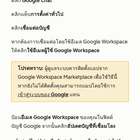
คลิก
Google Chat
คลิกแท็บ
การตั้งค่าทั่วไป
คลิก
เชื่อมต่อบัญชี
หากต้องการเชื่อมต่อโดยใช้อีเมล Google Workspace
ให้คลิก
ใช้อีเมลผู้ใช้ Google Workspace
โปรดทราบ:
ผู้ดูแลระบบควรติดตั้งแอปจาก
Google Workspace Marketplace เพื่อใช้วิธีนี้
หากยังไม่ได้ติดตั้งคุณสามารถแมปโดยใช้การ
เข้าสู่ระบบของ Google
แทน
ป้อน
อีเมล Google Workspace
ของคุณในฟิลด์
บัญชี
Google
จากนั้นคลิก
อัปเดตบัญชีที่เชื่อมโยง