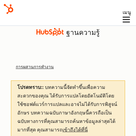
เมนู
ฐานความรู้
การผสานการทำงาน
โปรดทราบ::
บทความนี้จัดทำขึ้นเพื่อความ
สะดวกของคุณ
ได้รับการแปลโดยอัตโนมัติโดย
ใช้ซอฟต์แวร์การแปลและอาจไม่ได้รับการพิสูจน์
อักษร บทความฉบับภาษาอังกฤษนี้ควรถือเป็น
ฉบับทางการที่คุณสามารถค้นหาข้อมูลล่าสุดได้
มากที่สุด คุณสามารถ
เข้าถึงได้ที่นี่