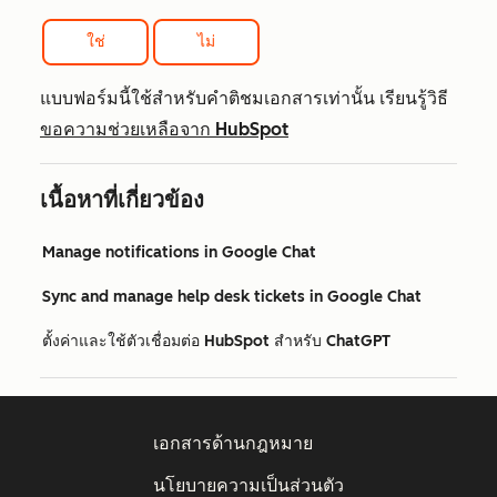
ใช่
ไม่
แบบฟอร์มนี้ใช้สำหรับคำติชมเอกสารเท่านั้น เรียนรู้วิธี
ขอความช่วยเหลือจาก HubSpot
เนื้อหาที่เกี่ยวข้อง
Manage notifications in Google Chat
Sync and manage help desk tickets in Google Chat
ตั้งค่าและใช้ตัวเชื่อมต่อ HubSpot สำหรับ ChatGPT
เอกสารด้านกฎหมาย
นโยบายความเป็นส่วนตัว