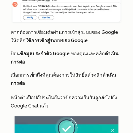
หากต้องการเชื่อมต่อผ่านการเข้าสู่ระบบของ Google
ให้คลิก
ใช้การเข้าสู่ระบบของ Google
ป้อน
ข้อมูลประจำตัว Google
ของคุณและคลิก
ดำเนิน
การต่อ
เลือกการ
เข้าถึง
ที่คุณต้องการให้สิทธิ์แล้วคลิก
ดำเนิน
การต่อ
หน้าต่างป๊อปอัปจะยืนยันว่าข้อความยืนยันถูกส่งไปยัง
Google Chat แล้ว