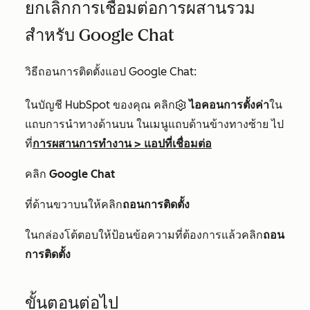
ยกเลิกการเชื่อมต่อการผสานรวม
สำหรับ Google Chat
วิธีถอนการติดตั้งแอป Google Chat:
ในบัญชี HubSpot ของคุณ คลิก
ไอคอนการตั้งค่า
ใน
แถบการนำทางด้านบน ในเมนูแถบด้านข้างทางซ้าย ไป
ที่
การผสานการทำงาน
>
แอปที่เชื่อมต่อ
คลิก
Google Chat
ที่ด้านขวาบนให้คลิก
ถอนการติดตั้ง
ในกล่องโต้ตอบให้ป้อนข้อความที่ต้องการแล้วคลิก
ถอน
การติดตั้ง
ขั้นตอนต่อไป