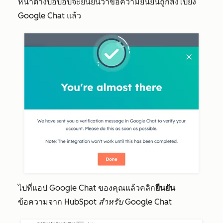
หน้าต่างป๊อปอัปจะยืนยันว่าข้อความยืนยันถูกส่งไปยัง
Google Chat แล้ว
ไปที่แอป Google Chat ของคุณแล้วคลิก
ยืนยัน
ข้อความจาก
HubSpot สำหรับ Google Chat