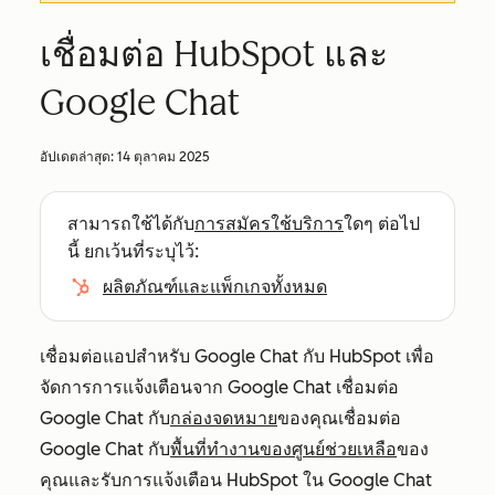
เชื่อมต่อ HubSpot และ
Google Chat
อัปเดตล่าสุด:
14 ตุลาคม 2025
สามารถใช้ได้กับ
การสมัครใช้บริการ
ใดๆ ต่อไป
นี้ ยกเว้นที่ระบุไว้:
ผลิตภัณฑ์และแพ็กเกจทั้งหมด
เชื่อมต่อแอปสำหรับ Google Chat กับ HubSpot เพื่อ
จัดการการแจ้งเตือนจาก Google Chat เชื่อมต่อ
Google Chat กับ
กล่องจดหมาย
ของคุณเชื่อมต่อ
Google Chat กับ
พื้นที่ทำงานของศูนย์ช่วยเหลือ
ของ
คุณและรับการแจ้งเตือน HubSpot ใน Google Chat