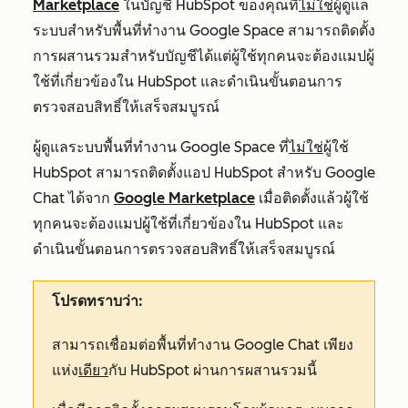
Marketplace
ในบัญชี HubSpot ของคุณที่
ไม่ใช่
ผู้ดูแล
ระบบสำหรับพื้นที่ทำงาน Google Space สามารถติดตั้ง
การผสานรวมสำหรับบัญชีได้แต่ผู้ใช้ทุกคนจะต้องแมปผู้
ใช้ที่เกี่ยวข้องใน HubSpot และดำเนินขั้นตอนการ
ตรวจสอบสิทธิ์ให้เสร็จสมบูรณ์
ผู้ดูแลระบบพื้นที่ทำงาน Google Space ที่
ไม่ใช่
ผู้ใช้
HubSpot สามารถติดตั้งแอป HubSpot สำหรับ Google
Chat ได้จาก
Google Marketplace
เมื่อติดตั้งแล้วผู้ใช้
ทุกคนจะต้องแมปผู้ใช้ที่เกี่ยวข้องใน HubSpot และ
ดำเนินขั้นตอนการตรวจสอบสิทธิ์ให้เสร็จสมบูรณ์
โปรดทราบว่า:
สามารถเชื่อมต่อพื้นที่ทำงาน Google Chat เพียง
แห่ง
เดียว
กับ HubSpot ผ่านการผสานรวมนี้