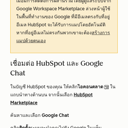
เมื่อมีการติดตั้งการผสานรวมโดยผู้ดูแลระบบจาก
Google Workspace Marketplace ล่วงหน้าผู้ใช้
ในพื้นที่ทำงานของ Google ที่มีอีเมลตรงกับที่อยู่
อีเมล HubSpot จะได้รับการแมปโดยอัตโนมัติ
หากที่อยู่อีเมลไม่ตรงกันพวกเขาจะต้อง
สร้างการ
แมปด้วยตนเอง
เชื่อมต่อ HubSpot และ Google
Chat
ในบัญชี HubSpot ของคุณ ให้คลิก
ไอคอนตลาด
ใน
แถบนำทางด้านบน จากนั้นเลือก
HubSpot
Marketplace
ค้นหาและเลือก
Google Chat
คลิก
ติดตั้ง
ระบบจะนำคุณไปยัง Google ในแท็บ