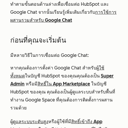
ทำตามขั้นตอนด้านล่างเพื่อเชื่อมต่อ HubSpot และ
Google Chat จากนั้นเรียนรู้เพิ่มเติมเกี่ยวกับ
การใช้การ
ผสานรวมสำหรับ Google Chat
ก่อนที่คุณจะเริ่มต้น
มีหลายวิธีในการเชื่อมต่อ Google Chat:
หากคุณต้องการตั้งค่า Google Chat สำหรับ
ผู้ใช้
ทั้งหมด
ในบัญชี HubSpot ของคุณคุณต้องเป็น
Super
Admin
หรือมี
สิทธิ์ใน App Marketplace
ในบัญชี
HubSpot ของคุณ คุณต้องเป็นผู้ดูแลระบบสำหรับพื้นที่
ทำงาน Google Space ที่คุณต้องการติดตั้งการผสาน
รวมด้วย
ผู้
ดูแลระบบระดับสูง
หรือผู้ใช้ที่มี
สิทธิ์เข้าถึง App