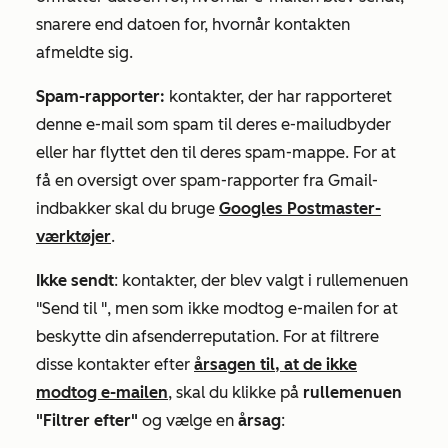
snarere end datoen for, hvornår kontakten
afmeldte sig.
Spam-rapporter:
kontakter, der har rapporteret
denne e-mail som spam til deres e-mailudbyder
eller har flyttet den til deres spam-mappe. For at
få en oversigt over spam-rapporter fra Gmail-
indbakker skal du bruge
Googles Postmaster-
værktøjer
.
Ikke sendt
: kontakter, der blev valgt i
rullemenuen
"Send til
", men som ikke modtog e-mailen for at
beskytte din afsenderreputation. For at filtrere
disse kontakter efter
årsagen til, at de ikke
modtog e-mailen
, skal du klikke på
rullemenuen
"Filtrer efter"
og vælge en
årsag
: