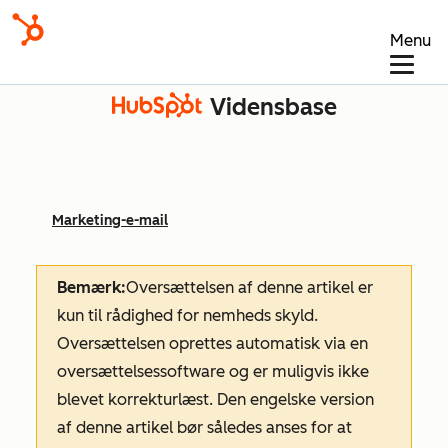
Menu
Vidensbase
Marketing-e-mail
Bemærk:
Oversættelsen af denne artikel er
kun til rådighed for nemheds skyld.
Oversættelsen oprettes automatisk via en
oversættelsessoftware og er muligvis ikke
blevet korrekturlæst. Den engelske version
af denne artikel bør således anses for at