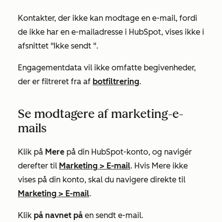
Kontakter, der ikke kan modtage en e-mail, fordi
de ikke har en e-mailadresse i HubSpot, vises ikke i
afsnittet "Ikke sendt
".
Engagementdata vil ikke omfatte begivenheder,
der er filtreret fra af
botfiltrering
.
Se modtagere af marketing-e-
mails
Klik på
Mere
på din HubSpot-konto, og navigér
derefter til
Marketing
>
E-mail
. Hvis
Mere
ikke
vises på din konto, skal du navigere direkte til
Marketing
>
E-mail
.
Klik
på navnet på
en sendt e-mail.