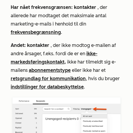
Har nået frekvensgrænsen: kontakter
, der
allerede har modtaget det maksimale antal
marketing-e-mails i henhold til din
frekvensbegrænsning
.
Andet: kontakter
, der ikke modtog e-mailen af
andre årsager, f.eks. fordi de er
en
ikke-
markedsføringskontakt,
ikke har tilmeldt sig e-
mailens
abonnementstype
eller ikke har et
retsgrundlag for kommunikation
, hvis du bruger
indstillinger for databeskyttelse
.