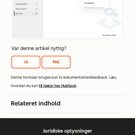
Var denne artikel nyttig?
Ja
Nej
Denne formular bruges kun til dokumentationsfeedback. Læs,
hvordan du kan
få hjælp hos HubSpot
.
Relateret indhold
Juridiske oplysninger