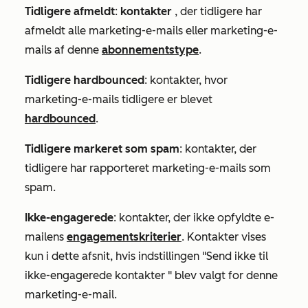
Tidligere afmeldt
:
kontakter
, der tidligere har
afmeldt alle marketing-e-mails eller marketing-e-
mails af denne
abonnementstype
.
Tidligere hardbounced
: kontakter, hvor
marketing-e-mails tidligere er blevet
hardbounced
.
Tidligere markeret som spam
: kontakter, der
tidligere har rapporteret marketing-e-mails som
spam.
Ikke-engagerede
: kontakter, der ikke opfyldte e-
mailens
engagementskriterier
. Kontakter vises
kun i dette afsnit, hvis
indstillingen "Send ikke til
ikke-engagerede kontakter
" blev valgt for denne
marketing-e-mail.