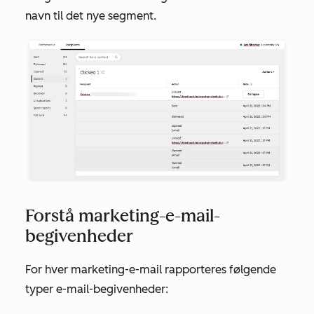
navn til det nye segment.
Forstå marketing-e-mail-
begivenheder
For hver marketing-e-mail rapporteres følgende
typer e-mail-begivenheder: