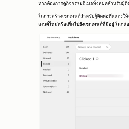
หากต้องการดูกิจกรรมอีเมลทั้งหมดสำหรับผู้ติ
ในการ
สร้างเซกเมน
ต์สำหรับผู้ติดต่อที่แสดงใ
เมนต์ใหม่
หรือ
เพิ่มไปยังเซกเมนต์ที่มีอยู่
ในกล่อง