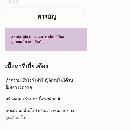
0 / 0
สารบัญ
เนื้อหาที่เกี่ยวข้อง
ทำความเข้าใจว่าทำไมผู้ติดต่อไม่ได้รับ
อีเมลการตลาด
สร้างและปรับแต่งเนื้อหาด้วย AI
ลบผู้ติดต่อที่ไม่ได้รับอีเมลการตลาดของ
คุณอีกต่อไป