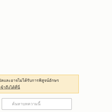
ลและอาจไม่ได้รับการพิสูจน์อักษร
เข้าถึงได้ที่นี่