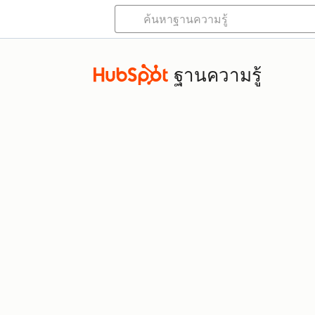
ฐานความรู้