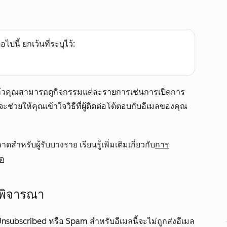
อไปนี้ ยกเว้นที่ระบุไว้:
้วคุณสามารถดูกิจกรรมแต่ละรายการเช่นการเปิดการ
ะช่วยให้คุณเข้าใจวิธีที่ผู้ติดต่อโต้ตอบกับอีเมลของคุณ
รับผู้รับบางราย เรียนรู้เพิ่มเติมเกี่ยวกับ
การ
าด
อพิจารณา
Unsubscribed หรือ
Spam
สำหรับอีเมลนี้จะไม่ถูกส่งอีเมล