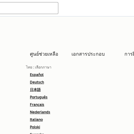
ศูนย์ช่วยเหลือ
เอกสารประกอบ
การ
ไทย
: เลือกภาษา
Español
Deutsch
日本語
Português
Français
Nederlands
Italiano
Polski