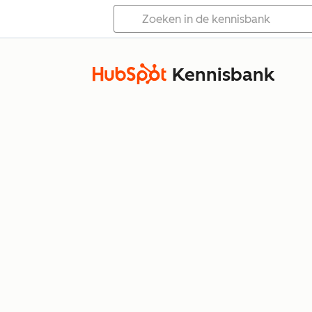
Kennisbank