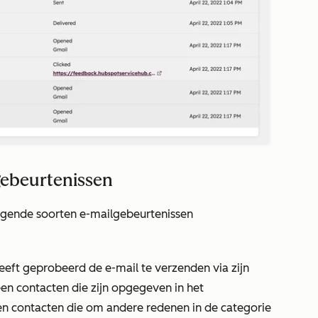
gebeurtenissen
lgende soorten e-mailgebeurtenissen
eeft geprobeerd de e-mail te verzenden via zijn
n contacten die zijn opgegeven in het
en contacten die om andere redenen in de
categorie