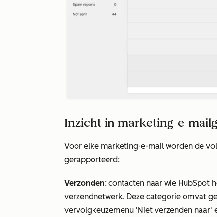
Inzicht in marketing-e-mail
Voor elke marketing-e-mail worden de vo
gerapporteerd:
Verzonden
: contacten naar wie HubSpot h
verzendnetwerk. Deze categorie omvat gee
vervolgkeuzemenu 'Niet verzenden naar'