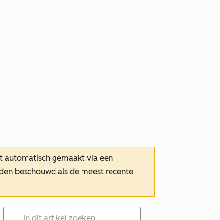
dt automatisch gemaakt via een
orden beschouwd als de meest recente