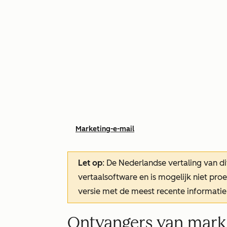
Marketing-e-mail
Let op
: De Nederlandse vertaling van di
vertaalsoftware en is mogelijk niet pr
versie met de meest recente informatie
Ontvangers van marke