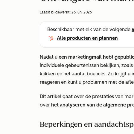
Laatst bijgewerkt:
26 juni 2026
Beschikbaar met elk van de volgende
Alle producten en plannen
Nadat u
een marketingmail hebt gepubli
individuele gebeurtenissen bekijken, zoals
klikken en het aantal bounces. Zo krijgt u
reageren en kunt u problemen met de afle
Dit artikel gaat over de prestaties van ma
over
het analyseren van de algemene pre
Beperkingen en aandachts