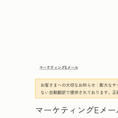
マーケティングEメール
お客さまへの大切なお知らせ
：膨大なサ
ない自動翻訳で提供されております。
正
マーケティングEメー