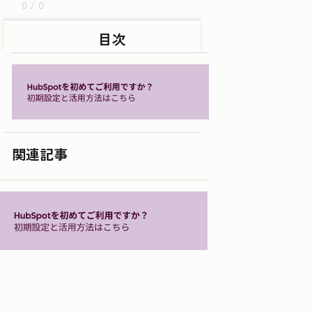
0 / 0
目次
関連記事