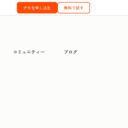
デモを申し込む
無料で試す
コミュニティー
ブログ