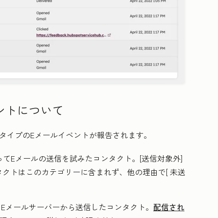
ントについて
タイプのEメールイベントが報告されます。
使ってEメールの送信を試みたコンタクト。[
送信対象外
]
タクトはこのカテゴリーに含まれず、他の理由で[
未送
をEメールサーバーから送信したコンタクト。
配信され