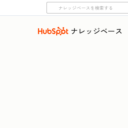
ナレッジベース