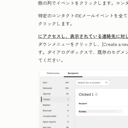
側の列で
イベント
をクリックします。コン
特定のコンタクトのEメールイベントを全て
クリックします。
にアクセスし、表示されている連絡先に対
ダウンメニューをクリックし、
[Create a n
す。ダイアログボックスで、既存のセグメ
てください。