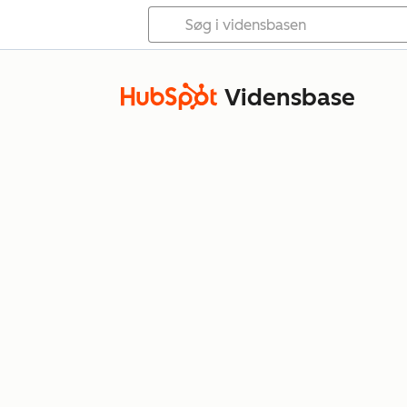
Vidensbase