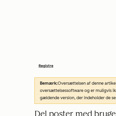
Registre
Bemærk:
Oversættelsen af denne artike
oversættelsessoftware og er muligvis ik
gældende version, der indeholder de se
Del poster med bruge