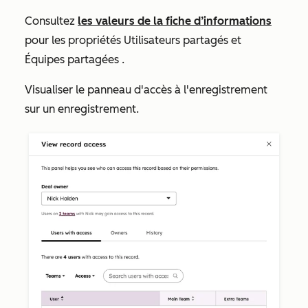
Consultez
les valeurs de la fiche d’informations
pour les propriétés
Utilisateurs partagés
et
Équipes partagées
.
Visualiser le panneau d'accès à l'enregistrement
sur un enregistrement.