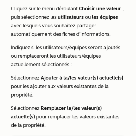
Cliquez sur le menu déroulant
Choisir une valeur
,
puis sélectionnez les
utilisateurs
ou
les équipes
avec lesquels vous souhaitez partager
automatiquement des fiches d’informations.
Indiquez si les utilisateurs/équipes seront ajoutés
ou remplaceront les utilisateurs/équipes
actuellement sélectionnés :
Sélectionnez
Ajouter à la/les valeur(s) actuelle(s)
pour les ajouter aux valeurs existantes de la
propriété.
Sélectionnez
Remplacer la/les valeur(s)
actuelle(s)
pour remplacer les valeurs existantes
de la propriété.