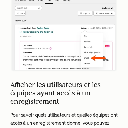
Afficher les utilisateurs et les
équipes ayant accès à un
enregistrement
Pour savoir quels utilisateurs et quelles équipes ont
accès à un enregistrement donné, vous pouvez