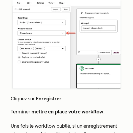
Cliquez sur
Enregistrer
.
Terminer
mettre en place votre workflow
.
Une fois le workflow publié, si un enregistrement