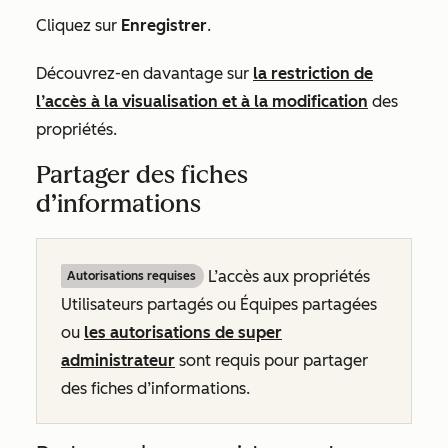
Cliquez sur
Enregistrer
.
Découvrez-en davantage sur
la restriction de
l’accès à la visualisation et à la modification
des
propriétés.
Partager des fiches
d’informations
L’accès aux propriétés
Autorisations requises
Utilisateurs partagés
ou
Équipes partagées
ou
les autorisations de super
administrateur
sont requis pour partager
des fiches d’informations.