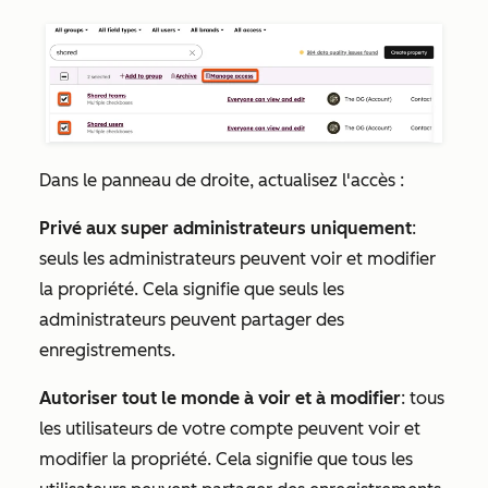
Dans le panneau de droite, actualisez l'accès :
Privé aux super administrateurs uniquement
:
seuls les administrateurs peuvent voir et modifier
la propriété. Cela signifie que seuls les
administrateurs peuvent partager des
enregistrements.
Autoriser tout le monde à voir et à modifier
: tous
les utilisateurs de votre compte peuvent voir et
modifier la propriété. Cela signifie que tous les