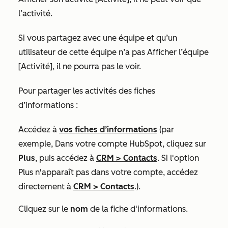
l’activité.
Si vous partagez avec une équipe et qu’un
utilisateur de cette équipe n’a pas
Afficher
l’équipe
[Activité],
il ne pourra pas le voir.
Pour partager les activités des fiches
d’informations :
Accédez à
vos fiches d’informations
(par
exemple, Dans votre compte HubSpot, cliquez sur
Plus
, puis accédez à
CRM
>
Contacts
. Si l'option
Plus
n'apparaît pas dans votre compte, accédez
directement à
CRM
>
Contacts
.).
Cliquez sur le
nom
de la fiche d'informations.