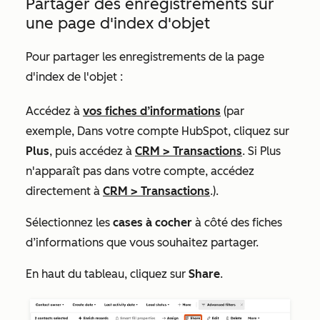
Partager des enregistrements sur
une page d'index d'objet
Pour partager les enregistrements de la page
d'index de l'objet :
Accédez à
vos fiches d’informations
(par
exemple, Dans votre compte HubSpot, cliquez sur
Plus
, puis accédez à
CRM
>
Transactions
. Si
Plus
n'apparaît pas dans votre compte, accédez
directement à
CRM
>
Transactions
.).
Sélectionnez les
cases à cocher
à côté des fiches
d’informations que vous souhaitez partager.
En haut du tableau, cliquez sur
Share
.