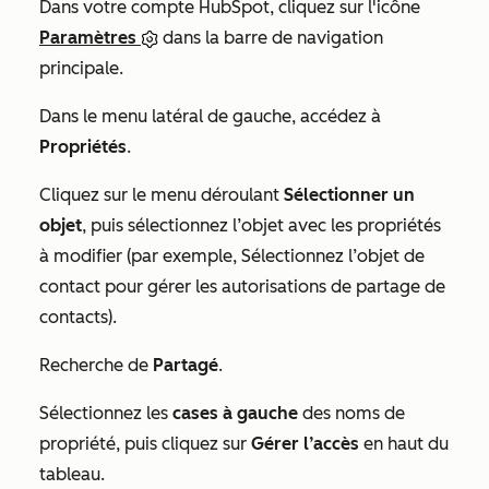
Dans votre compte HubSpot, cliquez sur l'icône
Paramètres
dans la barre de navigation
principale.
Dans le menu latéral de gauche, accédez à
Propriétés
.
Cliquez sur le menu déroulant
Sélectionner un
objet
, puis sélectionnez l’objet avec les propriétés
à modifier (par exemple, Sélectionnez l’objet de
contact pour gérer les autorisations de partage de
contacts).
Recherche de
Partagé
.
Sélectionnez les
cases à gauche
des noms de
propriété, puis cliquez sur
Gérer l’accès
en haut du
tableau.