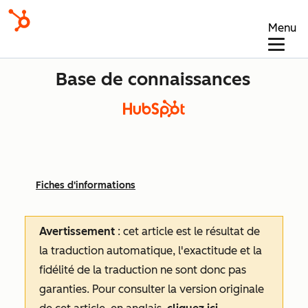
Menu
Base de connaissances
Fiches d'informations
Avertissement
: cet article est le résultat de
la traduction automatique, l'exactitude et la
fidélité de la traduction ne sont donc pas
garanties.
Pour consulter la version originale