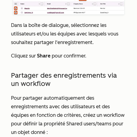
Dans la boîte de dialogue, sélectionnez les
utilisateurs
et/ou les équipes
avec lesquels vous
souhaitez partager l'enregistrement.
Cliquez sur
Share
pour confirmer.
Partager des enregistrements via
un workflow
Pour partager automatiquement des
enregistrements avec des utilisateurs et des
équipes en fonction de critères, créez un workflow
pour définir la propriété
Shared users/teams
pour
un objet donné :