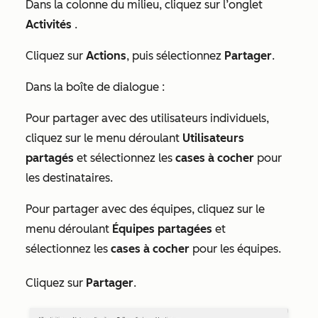
Dans la colonne du milieu, cliquez sur l’onglet
Activités
.
Cliquez sur
Actions
, puis sélectionnez
Partager
.
Dans la boîte de dialogue :
Pour partager avec des utilisateurs individuels,
cliquez sur le menu déroulant
Utilisateurs
partagés
et sélectionnez les
cases à cocher
pour
les destinataires.
Pour partager avec des équipes, cliquez sur le
menu déroulant
Équipes partagées
et
sélectionnez les
cases à cocher
pour les équipes.
Cliquez sur
Partager
.