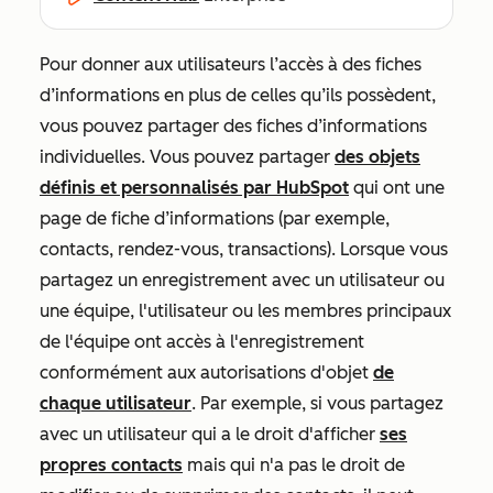
Pour donner aux utilisateurs l’accès à des fiches
d’informations en plus de celles qu’ils possèdent,
vous pouvez partager des fiches d’informations
individuelles. Vous pouvez partager
des objets
définis et personnalisés par HubSpot
qui ont une
page de fiche d’informations (par exemple,
contacts, rendez-vous, transactions). Lorsque vous
partagez un enregistrement avec un utilisateur ou
une équipe, l'utilisateur ou les membres principaux
de l'équipe ont accès à l'enregistrement
conformément aux autorisations d'objet
de
chaque utilisateur
. Par exemple, si vous partagez
avec un utilisateur qui a le droit d'afficher
ses
propres contacts
mais qui n'a pas le droit de