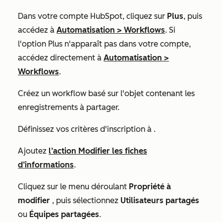
Dans votre compte HubSpot, cliquez sur
Plus
, puis
accédez à
Automatisation
>
Workflows
. Si
l'option
Plus
n'apparaît pas dans votre compte,
accédez directement à
Automatisation
>
Workflows
.
Créez un workflow
basé sur l'objet contenant les
enregistrements à partager.
Définissez vos critères d'inscription à
.
Ajoutez
l’action Modifier les fiches
d’informations
.
Cliquez sur le menu déroulant
Propriété à
modifier
, puis sélectionnez
Utilisateurs partagés
ou
Équipes partagées
.