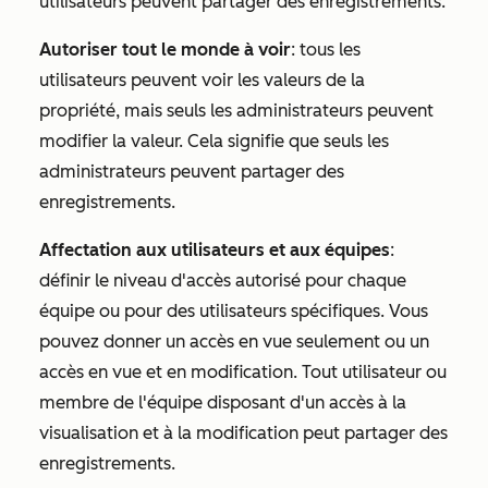
utilisateurs peuvent partager des enregistrements.
Autoriser tout le monde à voir
: tous les
utilisateurs peuvent voir les valeurs de la
propriété, mais seuls les administrateurs peuvent
modifier la valeur. Cela signifie que seuls les
administrateurs peuvent partager des
enregistrements.
Affectation aux utilisateurs et aux équipes
:
définir le niveau d'accès autorisé pour chaque
équipe ou pour des utilisateurs spécifiques. Vous
pouvez donner un accès en vue seulement ou un
accès en vue et en modification. Tout utilisateur ou
membre de l'équipe disposant d'un accès à la
visualisation et à la modification peut partager des
enregistrements.