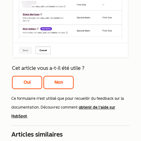
Cet article vous a-t-il été utile ?
Oui
Non
Ce formulaire n'est utilisé que pour recueillir du feedback sur la
documentation. Découvrez comment
obtenir de l'aide sur
HubSpot
.
Articles similaires