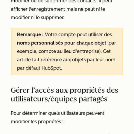
modifier ou de supprimer des contacts, il peut
afficher l'enregistrement mais ne peut ni le
modifier ni le supprimer.
Remarque :
Votre compte peut utiliser des
noms personnalisés pour chaque objet
(par
exemple, compte au lieu d'entreprise). Cet
article fait référence aux objets par leur nom
par défaut HubSpot.
Gérer l’accès aux propriétés des
utilisateurs/équipes partagés
Pour déterminer quels utilisateurs peuvent
modifier les propriétés :