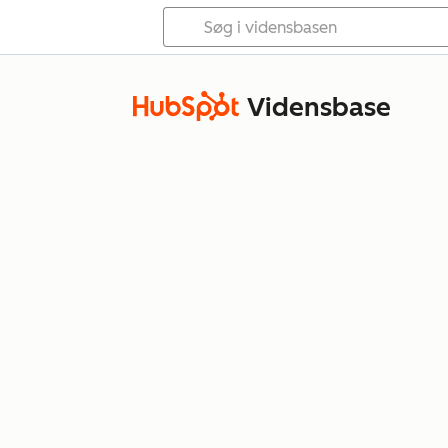
Vidensbase