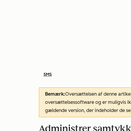
SMS
Bemærk:
Oversættelsen af denne artike
oversættelsessoftware og er muligvis ik
gældende version, der indeholder de se
Administrer samtykk