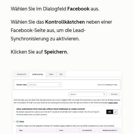
Wählen Sie im Dialogfeld
Facebook
aus.
Wählen Sie das
Kontrollkästchen
neben einer
Facebook-Seite aus, um die Lead-
Synchronisierung zu aktivieren.
Klicken Sie auf
Speichern
.