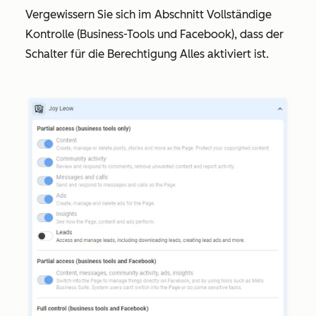
Vergewissern Sie sich im Abschnitt
Vollständige
Kontrolle (Business-Tools und Facebook)
, dass der
Schalter für die Berechtigung
Alles
aktiviert ist.