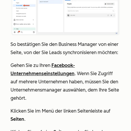
So bestätigen Sie den Business Manager von einer
Seite, von der Sie Leads synchronisieren möchten:
Gehen Sie zu Ihren
Facebook-
Unternehmenseinstellungen
. Wenn Sie Zugriff
auf mehrere Unternehmen haben, müssen Sie den
Unternehmensmanager auswählen, dem Ihre Seite
gehört.
Klicken Sie im Menü der linken Seitenleiste auf
Seiten
.