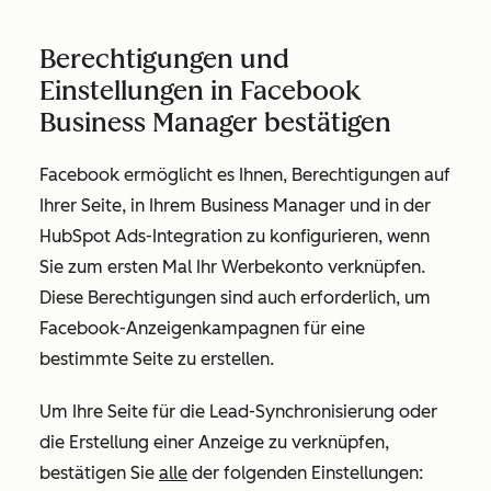
Berechtigungen und
Einstellungen in Facebook
Business Manager bestätigen
Facebook ermöglicht es Ihnen, Berechtigungen auf
Ihrer Seite, in Ihrem Business Manager und in der
HubSpot Ads-Integration zu konfigurieren, wenn
Sie zum ersten Mal Ihr Werbekonto verknüpfen.
Diese Berechtigungen sind auch erforderlich, um
Facebook-Anzeigenkampagnen für eine
bestimmte Seite zu erstellen.
Um Ihre Seite für die Lead-Synchronisierung oder
die Erstellung einer Anzeige zu verknüpfen,
bestätigen Sie
alle
der folgenden Einstellungen: