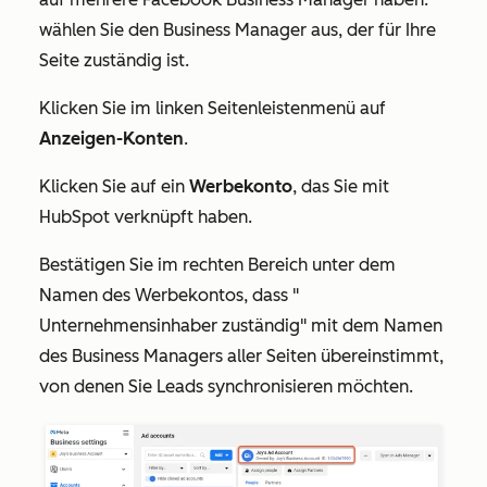
wählen Sie den Business Manager aus, der für Ihre
Seite zuständig ist.
Klicken Sie im linken Seitenleistenmenü auf
Anzeigen-Konten
.
Klicken Sie auf ein
Werbekonto
, das Sie mit
HubSpot verknüpft haben.
Bestätigen Sie im rechten Bereich unter dem
Namen des Werbekontos,
dass "
Unternehmensinhaber zuständig" mit dem Namen
des Business Managers aller Seiten übereinstimmt,
von denen Sie Leads synchronisieren möchten.