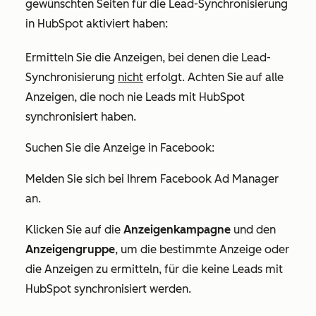
gewünschten Seiten für die Lead-Synchronisierung
in HubSpot aktiviert haben:
Ermitteln Sie die Anzeigen, bei denen die Lead-
Synchronisierung
nicht
erfolgt. Achten Sie auf alle
Anzeigen, die noch nie Leads mit HubSpot
synchronisiert haben.
Suchen Sie die Anzeige in Facebook:
Melden Sie sich bei Ihrem Facebook Ad Manager
an.
Klicken Sie auf die
Anzeigenkampagne
und den
Anzeigengruppe
, um die bestimmte Anzeige oder
die Anzeigen zu ermitteln, für die keine Leads mit
HubSpot synchronisiert werden.