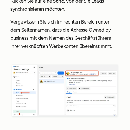
Klicken Sie auf eine
Seite
, von der Sie Leads
synchronisieren möchten.
Vergewissern Sie sich im rechten Bereich unter
dem Seitennamen, dass die Adresse
Owned by
business mit dem Namen des Geschäftsführers
Ihrer verknüpften Werbekonten übereinstimmt.