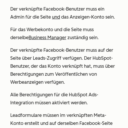
Der verknüpfte Facebook-Benutzer muss ein
Admin für die Seite
und
das Anzeigen-Konto sein.
Für das Werbekonto und die Seite muss
derselbe
Business Manager
zuständig sein.
Der verknüpfte Facebook-Benutzer muss auf der
Seite über
Leads-Zugriff
verfügen. Der HubSpot-
Benutzer, der das Konto verknüpft hat, muss über
Berechtigungen zum
Veröffentlichen von
Werbeanzeigen
verfügen.
Alle Berechtigungen für die HubSpot Ads-
Integration müssen aktiviert werden.
Leadformulare müssen im verknüpften Meta-
Konto erstellt und auf derselben Facebook-Seite