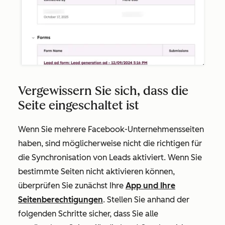
Vergewissern Sie sich, dass die
Seite eingeschaltet ist
Wenn Sie mehrere Facebook-Unternehmensseiten
haben, sind möglicherweise nicht die richtigen für
die Synchronisation von Leads aktiviert. Wenn Sie
bestimmte Seiten nicht aktivieren können,
überprüfen Sie zunächst Ihre
App und Ihre
Seitenberechtigungen
. Stellen Sie anhand der
folgenden Schritte sicher, dass Sie alle