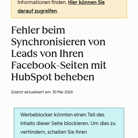
Informationen finden.
Hier können Sie
darauf zugreifen
.
Fehler beim
Synchronisieren von
Leads von Ihren
Facebook-Seiten mit
HubSpot beheben
Zuletzt aktualisiert am:
30 Mai 2026
Werbeblocker könnten einen Teil des
Inhalts dieser Seite blockieren. Um dies zu
verhindern, schalten Sie Ihren