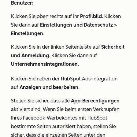
Benutzer:
Klicken Sie oben rechts auf Ihr
Profilbild
. Klicken
Sie dann auf
Einstellungen und Datenschutz
>
Einstellungen
.
Klicken Sie in der linken Seitenleiste auf
Sicherheit
und Anmeldung
. Klicken Sie dann auf
Unternehmensintegrationen
.
Klicken Sie neben der
HubSpot Ads
-Integration
auf
Anzeigen und bearbeiten
.
Stellen Sie sicher, dass alle
App-Berechtigungen
aktiviert sind. Wenn Sie beim ersten Verknüpfen
Ihres Facebook-Werbekontos mit HubSpot
bestimmte Seiten autorisiert haben, stellen Sie
sicher, dass die einzelnen Seiten unter den