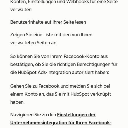
Konten, Einstellungen und Webhooks für eine Seite
verwalten
Benutzerinhalte auf Ihrer Seite lesen
Zeigen Sie eine Liste mit den von Ihnen
verwalteten Seiten an.
So können Sie von Ihrem Facebook-Konto aus
bestätigen, ob Sie die richtigen Berechtigungen für
die HubSpot Ads-Integration autorisiert haben:
Gehen Sie zu Facebook und melden Sie sich bei
einem Konto an, das Sie mit HubSpot verknüpft
haben.
Navigieren Sie zu den
Einstellungen der
Unternehmensintegration für Ihren Facebook-