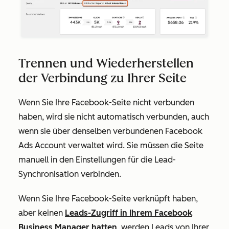
Trennen und Wiederherstellen
der Verbindung zu Ihrer Seite
Wenn Sie Ihre Facebook-Seite nicht verbunden
haben, wird sie nicht automatisch verbunden, auch
wenn sie über denselben verbundenen Facebook
Ads Account verwaltet wird. Sie müssen die Seite
manuell in den Einstellungen für die Lead-
Synchronisation verbinden.
Wenn Sie Ihre Facebook-Seite verknüpft haben,
aber keinen
Leads-Zugriff in Ihrem Facebook
Business Manager hatten
, werden Leads von Ihrer