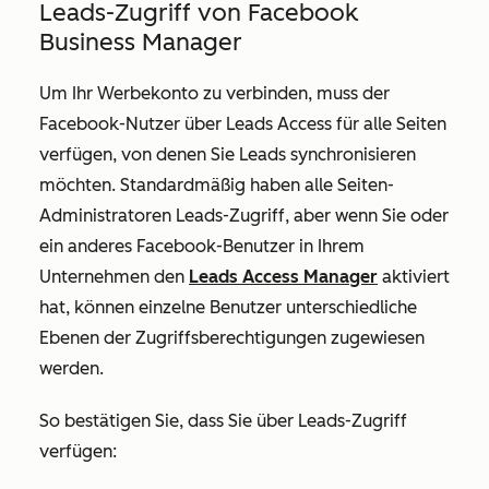
Leads-Zugriff von Facebook
Business Manager
Um Ihr Werbekonto zu verbinden, muss der
Facebook-Nutzer über
Leads Access
für alle Seiten
verfügen, von denen Sie Leads synchronisieren
möchten. Standardmäßig haben alle Seiten-
Administratoren
Leads-Zugriff
, aber wenn Sie oder
ein anderes Facebook-Benutzer in Ihrem
Unternehmen den
Leads Access Manager
aktiviert
hat, können einzelne Benutzer unterschiedliche
Ebenen der Zugriffsberechtigungen zugewiesen
werden.
So bestätigen Sie, dass Sie über
Leads-Zugriff
verfügen: