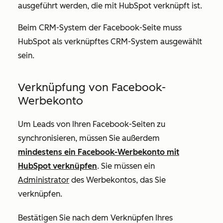
ausgeführt werden, die mit HubSpot verknüpft ist.
Beim CRM-System der Facebook-Seite muss
HubSpot als verknüpftes CRM-System ausgewählt
sein.
Verknüpfung von Facebook-
Werbekonto
Um Leads von Ihren Facebook-Seiten zu
synchronisieren, müssen Sie außerdem
mindestens ein Facebook-Werbekonto mit
HubSpot verknüpfen
. Sie müssen ein
Administrator
des Werbekontos, das Sie
verknüpfen.
Bestätigen Sie nach dem Verknüpfen Ihres