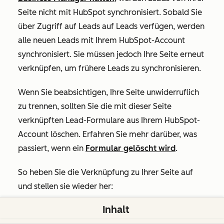
Seite nicht mit HubSpot synchronisiert. Sobald Sie
über Zugriff auf Leads auf Leads verfügen, werden
alle neuen Leads mit Ihrem HubSpot-Account
synchronisiert. Sie müssen jedoch Ihre Seite erneut
verknüpfen, um frühere Leads zu synchronisieren.
Wenn Sie beabsichtigen, Ihre Seite unwiderruflich
zu trennen, sollten Sie die mit dieser Seite
verknüpften Lead-Formulare aus Ihrem HubSpot-
Account löschen. Erfahren Sie mehr darüber, was
passiert, wenn ein
Formular gelöscht wird
.
So heben Sie die Verknüpfung zu Ihrer Seite auf
und stellen sie wieder her:
Inhalt
Klicken Sie in Ihrem HubSpot-Account in der