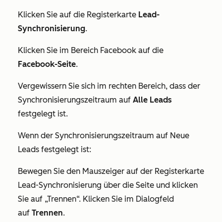
Klicken Sie auf die Registerkarte
Lead-
Synchronisierung
.
Klicken Sie im Bereich
Facebook
auf die
Facebook-Seite
.
Vergewissern Sie sich im rechten Bereich, dass der
Synchronisierungszeitraum
auf
Alle Leads
festgelegt ist.
Wenn der
Synchronisierungszeitraum
auf
Neue
Leads
festgelegt ist:
Bewegen Sie den Mauszeiger auf der Registerkarte
Lead-Synchronisierung
über die Seite und klicken
Sie auf „Trennen“. Klicken Sie im Dialogfeld
auf
Trennen
.