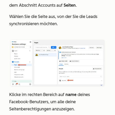
dem Abschnitt
Accounts
auf
Seiten
.
Wählen Sie die Seite
aus, von der Sie die Leads
synchronisieren möchten.
Klicke im rechten Bereich auf
n
ame
deines
Facebook-Benutzers, um alle deine
Seitenberechtigungen anzuzeigen.