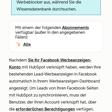
Werbeblocker aus, während Sie die
Wissensdatenbank durchsuchen.
Mit einem der folgenden
Abonnements
verfügbar (außer in den angegebenen
Fällen):
Alle
Nachdem
Sie Ihr Facebook Werbeanzeigen-
Konto
mit HubSpot verknüpft haben, werden Ihre
bestehenden Lead-Werbeanzeigen in Facebook
automatisch in Ihrem Werbeanzeigen-Dashboard
angezeigt. Um Leads von Ihren Facebook-Seiten
mit HubSpot zu synchronisieren, muss der
Benutzer, der Ihren Account verknüpft hat, über
die
erforderlichen Berechtigungen
verfügen.