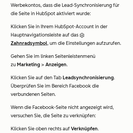
Werbekontos, dass die Lead-Synchronisierung für
die Seite in HubSpot aktiviert wurde:
Klicken Sie in Ihrem HubSpot-Account in der
Hauptnavigationsleiste auf das
Zahnradsymbol
, um die Einstellungen aufzurufen.
Gehen Sie im linken Seitenleistenmenü
zu
Marketing
>
Anzeigen
.
Klicken Sie auf den Tab
Leadsynchronisierung
.
Überprüfen Sie im Bereich
Facebook
die
verbundenen Seiten.
Wenn die Facebook-Seite nicht angezeigt wird,
versuchen Sie, die Seite zu verknüpfen:
Klicken Sie oben rechts auf
Verknüpfen
.