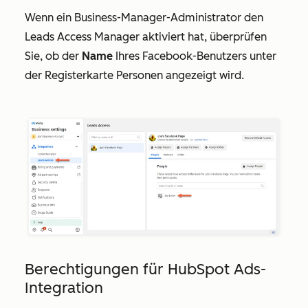
Wenn ein Business-Manager-Administrator den
Leads Access Manager aktiviert hat, überprüfen
Sie, ob der
N
ame
Ihres Facebook-Benutzers unter
der Registerkarte
Personen
angezeigt wird.
Berechtigungen für HubSpot Ads-
Integration