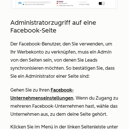
Administratorzugriff auf eine
Facebook-Seite
Der Facebook-Benutzer, den Sie verwenden, um
Ihr Werbekonto zu verknüpfen, muss ein Admin
von den Seiten sein, von denen Sie Leads
synchronisieren möchten. So bestätigen Sie, dass
Sie ein Administrator einer Seite sind:
Gehen Sie zu Ihren
Facebook-
Unternehmenseinstellungen
. Wenn du Zugang zu
mehreren Facebook-Unternehmen hast, wähle das
Unternehmen aus, zu dem deine Seite gehört.
Klicken Sie im Menü in der linken Seitenleiste unter