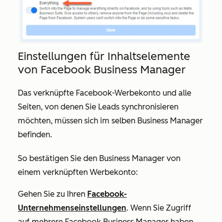
Einstellungen für Inhaltselemente
von Facebook Business Manager
Das verknüpfte Facebook-Werbekonto und alle
Seiten, von denen Sie Leads synchronisieren
möchten, müssen sich im selben Business Manager
befinden.
So bestätigen Sie den Business Manager von
einem verknüpften Werbekonto:
Gehen Sie zu Ihren
Facebook-
Unternehmenseinstellungen
. Wenn Sie Zugriff
auf mehrere Facebook Business Manager haben.