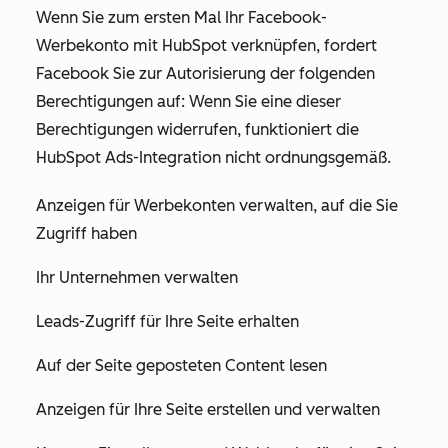
Wenn Sie zum ersten Mal Ihr Facebook-
Werbekonto mit HubSpot verknüpfen, fordert
Facebook Sie zur Autorisierung der folgenden
Berechtigungen auf: Wenn Sie eine dieser
Berechtigungen widerrufen, funktioniert die
HubSpot Ads-Integration nicht ordnungsgemäß.
Anzeigen für Werbekonten verwalten, auf die Sie
Zugriff haben
Ihr Unternehmen verwalten
Leads-Zugriff für Ihre Seite erhalten
Auf der Seite geposteten Content lesen
Anzeigen für Ihre Seite erstellen und verwalten