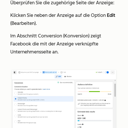
Überprüfen Sie die zugehörige Seite der Anzeige:
Klicken Sie neben der Anzeige auf die Option
Edit
(Bearbeiten).
Im Abschnitt
Conversion
(Konversion) zeigt
Facebook die mit der Anzeige verknüpfte
Unternehmensseite an.