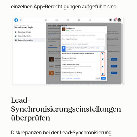
einzelnen App-Berechtigungen aufgeführt sind.
Lead-
Synchronisierungseinstellungen
überprüfen
Diskrepanzen bei der Lead-Synchronisierung