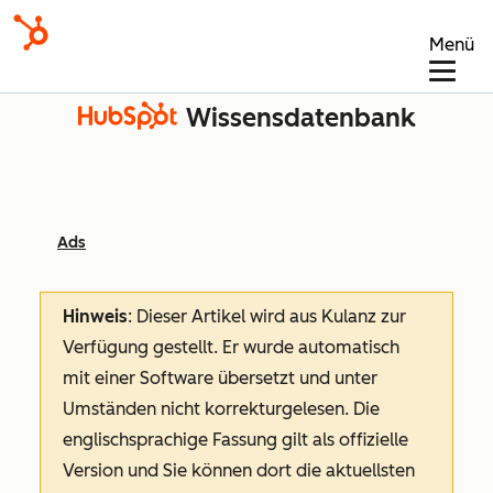
Menü
Wissensdatenbank
Ads
Hinweis
: Dieser Artikel wird aus Kulanz zur
Verfügung gestellt.
Er wurde automatisch
mit einer Software übersetzt und unter
Umständen nicht korrekturgelesen. Die
englischsprachige Fassung gilt als offizielle
Version und Sie können dort die aktuellsten