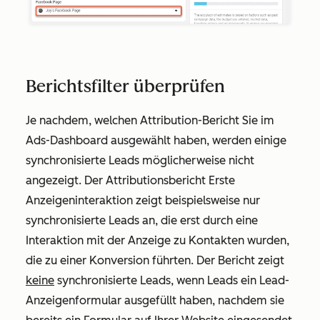
Berichtsfilter überprüfen
Je nachdem, welchen Attribution-Bericht Sie im
Ads-Dashboard ausgewählt haben, werden einige
synchronisierte Leads möglicherweise nicht
angezeigt. Der Attributionsbericht
Erste
Anzeigeninteraktion
zeigt beispielsweise nur
synchronisierte Leads an, die erst durch eine
Interaktion mit der Anzeige zu Kontakten wurden,
die zu einer Konversion führten. Der Bericht zeigt
keine
synchronisierte Leads, wenn Leads ein Lead-
Anzeigenformular ausgefüllt haben, nachdem sie