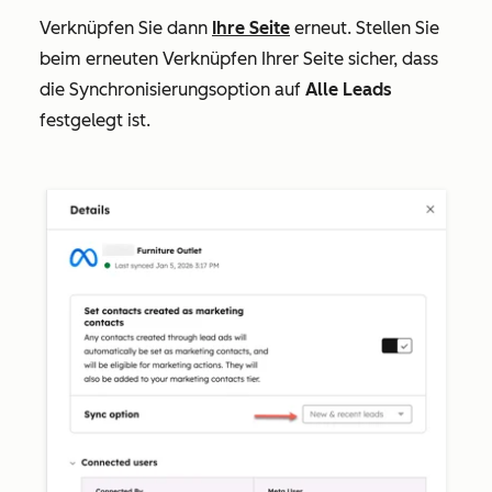
Verknüpfen Sie dann
Ihre Seite
erneut. Stellen Sie
beim erneuten Verknüpfen Ihrer Seite sicher, dass
die
Synchronisierungsoption
auf
Alle Leads
festgelegt ist.