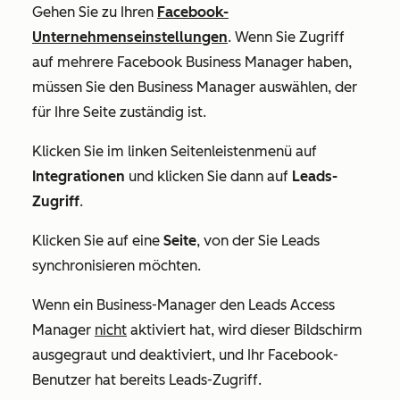
Gehen Sie zu Ihren
Facebook-
Unternehmenseinstellungen
. Wenn Sie Zugriff
auf mehrere Facebook Business Manager haben,
müssen Sie den Business Manager auswählen, der
für Ihre Seite zuständig ist.
Klicken Sie im linken Seitenleistenmenü auf
Integrationen
und klicken Sie dann auf
Leads-
Zugriff
.
Klicken Sie auf eine
Seite
, von der Sie Leads
synchronisieren möchten.
Wenn ein Business-Manager den Leads Access
Manager
nicht
aktiviert hat, wird dieser Bildschirm
ausgegraut und deaktiviert, und Ihr Facebook-
Benutzer hat bereits
Leads-Zugriff
.