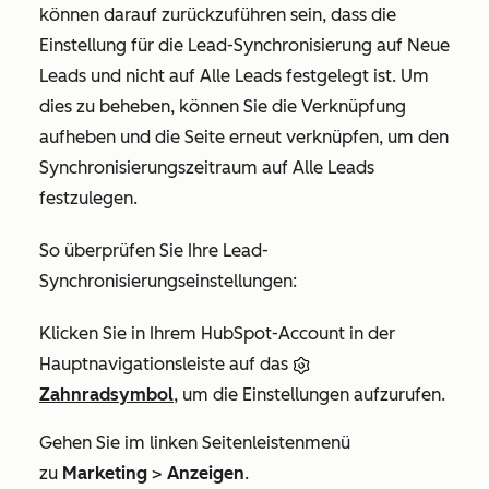
können darauf zurückzuführen sein, dass die
Einstellung für die Lead-Synchronisierung auf
Neue
Leads
und nicht auf
Alle Leads
festgelegt ist. Um
dies zu beheben, können Sie die Verknüpfung
aufheben und die Seite erneut verknüpfen, um den
Synchronisierungszeitraum
auf
Alle Leads
festzulegen.
So überprüfen Sie Ihre Lead-
Synchronisierungseinstellungen:
Klicken Sie in Ihrem HubSpot-Account in der
Hauptnavigationsleiste auf das
Zahnradsymbol
, um die Einstellungen aufzurufen.
Gehen Sie im linken Seitenleistenmenü
zu
Marketing
>
Anzeigen
.