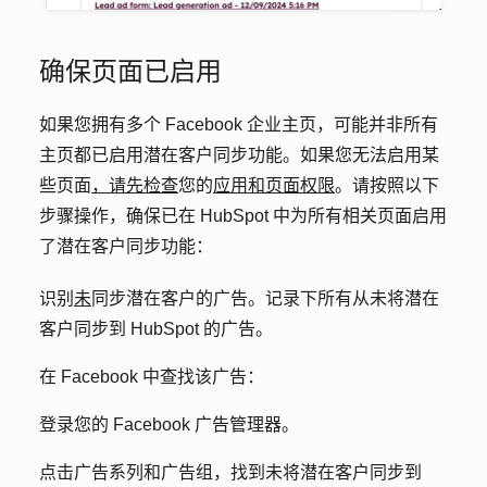
确保页面已启用
如果您拥有多个 Facebook 企业主页，可能并非所有
主页都已启用潜在客户同步功能。如果您无法启用某
些页面
，请先检查
您的
应用和页面权限
。请按照以下
步骤操作，确保已在 HubSpot 中为所有相关页面启用
了潜在客户同步功能：
识别
未
同步潜在客户的广告。记录下所有从未将潜在
客户同步到 HubSpot 的广告。
在 Facebook 中查找该广告：
登录您的 Facebook 广告管理器。
点击
广告系列
和
广告组
，找到未将潜在客户同步到