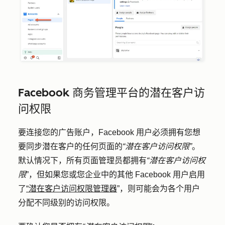
Facebook 商务管理平台的潜在客户访
问权限
要连接您的广告账户，Facebook 用户必须拥有您想
要同步潜在客户的任何页面的
“潜在客户访问权限”
。
默认情况下，所有页面管理员都拥有
“潜在客户访问权
限
”，但如果您或您企业中的其他 Facebook 用户启用
了
“潜在客户访问权限管理器
”，则可能会为各个用户
分配不同级别的访问权限。