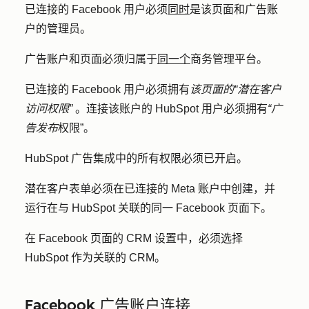
已连接的 Facebook 用户必须
同时
是该页面和广告账
户的管理员。
广告账户和页面必须归属于
同一个
商务管理平台。
已连接的 Facebook 用户必须拥有
该页面的“潜在客户
访问权限”
。连接该账户的 HubSpot 用户必须拥有
“广
告发布
权限”。
HubSpot 广告集成中的所有权限必须已开启。
潜在客户表单必须在已连接的 Meta 账户中创建，并
运行在与 HubSpot 关联的同一 Facebook 页面下。
在 Facebook 页面的 CRM 设置中，必须选择
HubSpot 作为关联的 CRM。
Facebook 广告账户连接