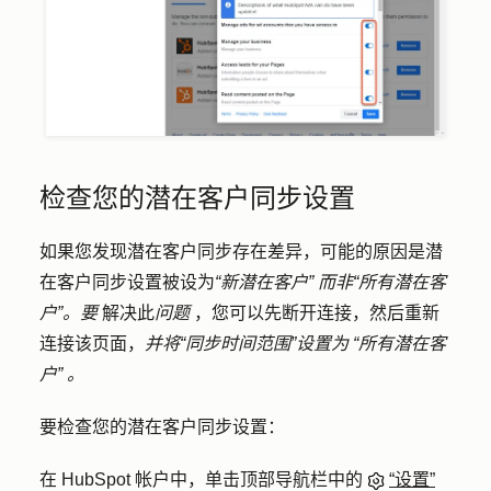
检查您的潜在客户同步设置
如果您发现潜在客户同步存在差异，可能的原因是潜
在客户同步设置被设为
“新潜在客户”
而非“所有潜在客
户”。要
解决此
问题
，您可以先断开连接，然后重新
连接该页面，
并将“同步时间范围”设置为
“所有潜在客
户”
。
要检查您的潜在客户同步设置：
在 HubSpot 帐户中，单击顶部导航栏中的
“设置”