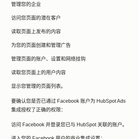
管理您的企业
访问您页面的潜在客户
读取页面上发布的内容
为您的页面创建和管理广告
管理页面的账户、设置和网络挂钩
读取您页面上的用户内容
显示您管理的页面列表。
要确认您是否已通过 Facebook 账户为 HubSpot Ads
集成授权了正确的权限：
访问 Facebook 并登录您已与 HubSpot 关联的账户。
进入
您的 Facebook 用户的商业集成设置：