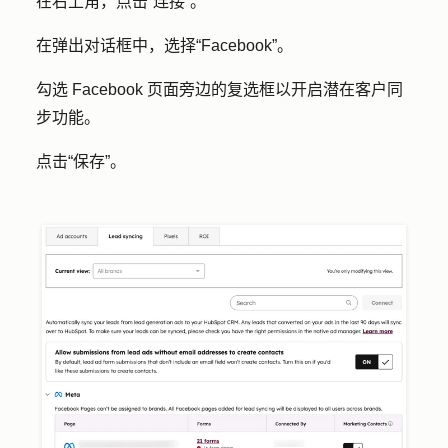
在右上角，点击
“连接”
。
在弹出对话框中，选择
“Facebook”
。
勾选 Facebook 页面旁边的
复选框
以开启潜在客户同
步功能。
点击
“保存
”。