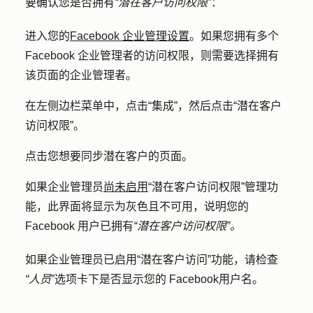
要确认您是否拥有
“潜在客户访问权限”
：
进入您的
Facebook 企业管理设置
。如果您拥有多个
Facebook 企业管理者的访问权限，则需要选择拥有
该页面的企业管理者。
在左侧边栏菜单中，点击
“集成
”，然后点击
“潜在客户
访问权限
”。
点击您想要同步潜在客户的
页面
。
如果企业管理员
尚未启用
“潜在客户访问权限”管理功
能，此界面将显示为灰色且不可用，说明您的
Facebook 用户已拥有
“潜在客户访问权限”。
如果企业管理员已启用“潜在客户访问”功能，请检查
“人员
”选项卡下是否显示您的 Facebook
用户名
。