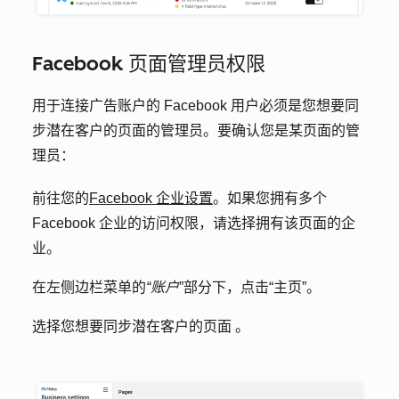
Facebook 页面管理员权限
用于连接广告账户的 Facebook 用户必须是您想要同
步潜在客户的页面的管理员。要确认您是某页面的管
理员：
前往您的
Facebook 企业设置
。如果您拥有多个
Facebook 企业的访问权限，请选择拥有该页面的企
业。
在左侧边栏菜单的
“账户
”部分下，点击
“主页”
。
选择您想要同步潜在客户的
页面
。