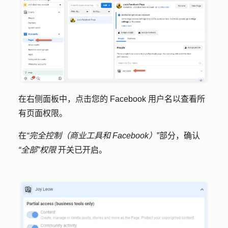
在右侧面板中，点击您的 Facebook 用户
名
以查看所
有页面权限。
在
“完全控制（商业工具和 Facebook）
”部分，确认
“全部”权限
开关已开启。