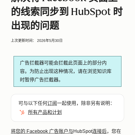
的线索同步到 HubSpot 时
出现的问题
上次更新时间：
2026年5月30日
广告拦截器可能会拦截此页面上的部分内
容。为防止出现这种情况，请在浏览知识库
时暂停广告拦截器。
可与以下任何
订阅
一起使用，除非另有说明：
所有产品和计划
将您的 Facebook 广告账户与
HubSpot
连接后
，您在