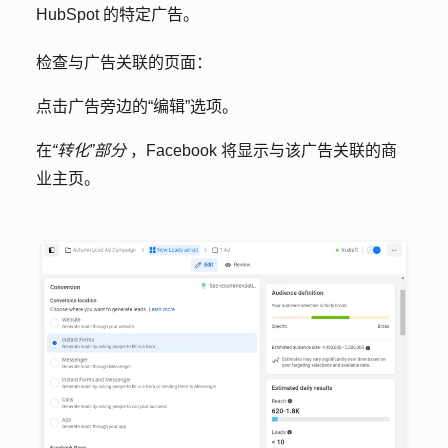
HubSpot 的特定广告。
检查与广告关联的页面：
点击广告旁边的
“编辑
”选项。
在
“转化”部分
，Facebook 将显示与该广告关联的商
业主页。