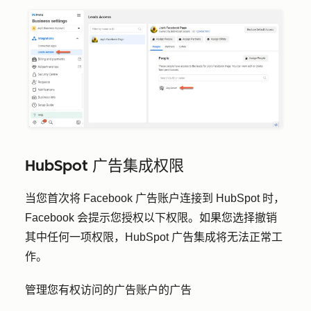
HubSpot 广告集成权限
当您首次将 Facebook 广告账户连接到 HubSpot 时，
Facebook 会提示您授权以下权限。如果您选择撤销
其中任何一项权限，HubSpot 广告集成将无法正常工
作。
管理您有权访问的广告账户的广告