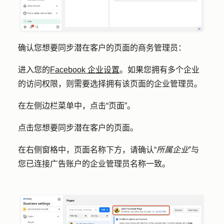
确认您想要同步潜在客户的页面的商务管理员：
进入您的
Facebook 企业设置
。如果您拥有多个企业
的访问权限，则需要选择拥有该页面的企业管理员。
在左侧边栏菜单中，点击
“页面”
。
点击您想要同步潜在客户的
页面
。
在右侧窗格中，页面名称下方，请确认“
所属企业
”与
您已连接广告账户的企业管理员名称一致。