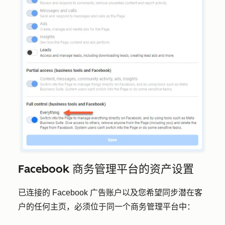
Facebook 商务管理平台的资产设置
已连接的 Facebook 广告账户以及您希望同步潜在客
户的任何主页，必须位于同一个商务管理平台中：