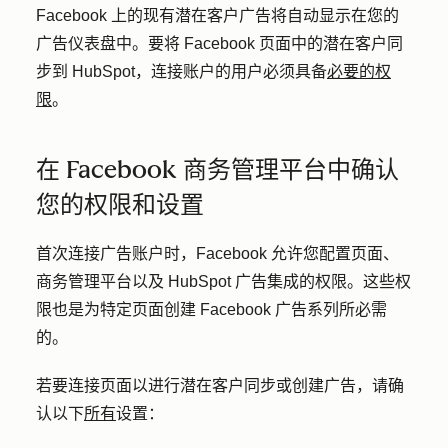
Facebook 上的现有潜在客户广告将自动显示在您的
广告仪表盘中。要将 Facebook 页面中的潜在客户同
步到 HubSpot，连接账户的用户必须具备
必要的权
限
。
在 Facebook 商务管理平台中确认
您的权限和设置
首次连接广告账户时，Facebook 允许您配置页面、
商务管理平台以及 HubSpot 广告集成的权限。这些权
限也是为特定页面创建 Facebook 广告系列所必需
的。
若要连接页面以进行潜在客户同步或创建广告，请确
认以下
所有
设置：