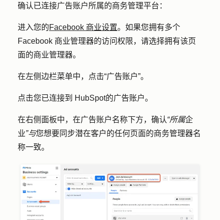
确认已连接广告账户所属的商务管理平台：
进入您的
Facebook 商业设置
。如果您拥有多个
Facebook 商业管理器的访问权限，请选择拥有该页
面的商业管理器。
在左侧边栏菜单中，点击
“广告账户
”。
点击您已连接到 HubSpot
的广告账户
。
在右侧面板中，在广告账户名称下方，确认
“所属
企
业
”与
您想要同步潜在客户的任何页面的商务管理器名
称一致。