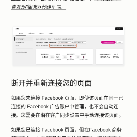
告互动”
筛选器创建列表。
断开并重新连接您的页面
如果您未连接 Facebook 页面，即使该页面在同一已
连接的 Facebook 广告账户中管理，也不会自动连
接。您需要在潜在客户同步设置中手动连接该页面。
如果您已连接 Facebook 页面，但在
Facebook 商务