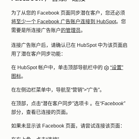
为了从您的 Facebook 页面同步潜在客户，您还必须
将至少一个 Facebook 广告账户连接到 HubSpot
。您
需要是所连接广告账户
的管理员
。
连接广告账户后，请确认已在 HubSpot 中为该页面启
用了潜在客户同步功能：
在 HubSpot 帐户中，单击顶部导航栏中的
“设置”
图标
。
在左侧边栏菜单中，导航至
“营销”
>
“广告”
。
在顶部，点击
“潜在客户同步”选项卡
。在
“Facebook”
部分，查看已连接的页面。
如果未显示该 Facebook 页面，请尝试连接该页面：