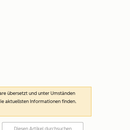
ware übersetzt und unter Umständen
die aktuellsten Informationen finden.