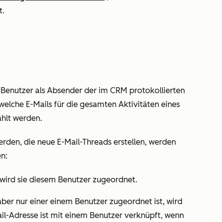
t.
Benutzer als Absender der im CRM protokollierten
welche E-Mails für die gesamten Aktivitäten eines
hlt werden.
erden, die neue E-Mail-Threads erstellen, werden
n:
 wird sie diesem Benutzer zugeordnet.
er nur einer einem Benutzer zugeordnet ist, wird
il-Adresse ist mit einem Benutzer verknüpft, wenn