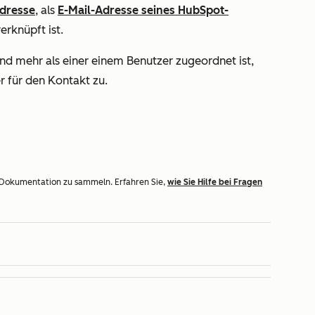
Adresse
, als
E-Mail-Adresse seines HubSpot-
erknüpft ist.
d mehr als einer einem Benutzer zugeordnet ist,
r für den Kontakt zu.
 Dokumentation zu sammeln. Erfahren Sie,
wie Sie Hilfe bei Fragen