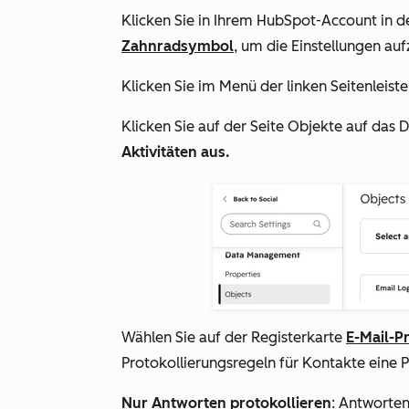
Klicken Sie in Ihrem HubSpot-Account in d
Zahnradsymbol
, um die Einstellungen auf
Klicken Sie
im Menü der linken Seitenleist
Klicken Sie auf der Seite
Objekte
auf das 
Aktivitäten aus.
Wählen Sie auf der Registerkarte
E-Mail-P
Protokollierungsregeln für Kontakte
eine 
Nur Antworten protokollieren
:
Antworten 