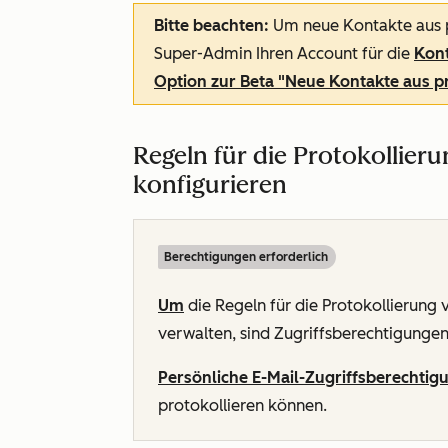
Bitte beachten:
Um neue Kontakte aus pr
Super-Admin Ihren Account für die
Kont
Option zur Beta "Neue Kontakte aus pr
Regeln für die Protokollier
konfigurieren
Berechtigungen erforderlich
Um
die Regeln für die Protokollierung 
verwalten, sind Zugriffsberechtigungen 
Persönliche E-Mail-Zugriffsberechtig
protokollieren können.