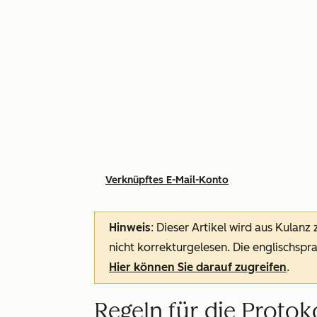
Verknüpftes E-Mail-Konto
Hinweis
: Dieser Artikel wird aus Kulanz
nicht korrekturgelesen. Die englischspra
Hier können Sie darauf zugreifen
.
Regeln für die Protok