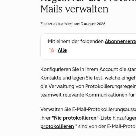
Mails verwalten
Zuletzt aktualisiert am:
3 August 2026
Mit einem der folgenden
Abonnement
Alle
Konfigurieren Sie in Ihrem Account die st
Kontakte und legen Sie fest, welche einge
die Verwaltung von Protokollierungsregeln 
teamweit relevante Kommunikationen für 
Verwalten Sie E-Mail-Protokollierungsauss
Ihrer
"Nie protokollieren"-Liste
hinzufügen
protokollieren
" sind von der E-Mail-Prot