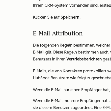
Ihrem CRM-System vorhanden sind, erstell
Klicken Sie auf
Speichern
.
E-Mail-Attribution
Die folgenden Regeln bestimmen, welcher 
E-Mail gilt. Diese Regeln bestimmen auch, 
Benutzers in Ihren
Vertriebsberichten
gezä
E-Mails, die von Kontakten protokolliert w
HubSpot-Benutzern wie folgt zugeschriebe
Wenn die E-Mail nur einen Empfänger hat,
Wenn die E-Mail mehrere Empfänger hat, ab
sie diesem Benutzer zugeordnet. Eine E-Ma