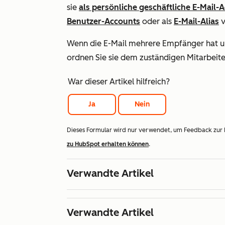
sie
als persönliche geschäftliche E-Mail-
Benutzer-Accounts
oder als
E-Mail-Alias
v
Wenn die E-Mail mehrere Empfänger hat un
ordnen Sie sie dem zuständigen Mitarbeite
War dieser Artikel hilfreich?
Ja
Nein
Dieses Formular wird nur verwendet, um Feedback zur
zu HubSpot erhalten können
.
Verwandte Artikel
Verwandte Artikel