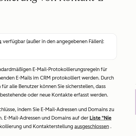
s
verfügbar (außer in den angegebenen Fällen):
andardmäßigen E-Mail-Protokollierungsregeln für
henden E-Mails im CRM protokolliert werden.
Durch
für alle Benutzer können Sie sicherstellen, dass
bestehende oder neue Kontakte erfasst werden.
chlüsse, indem Sie E-Mail-Adressen und Domains zu
. E-Mail-Adressen und Domains auf der
Liste "Nie
okollierung und Kontakterstellung
ausgeschlossen
.