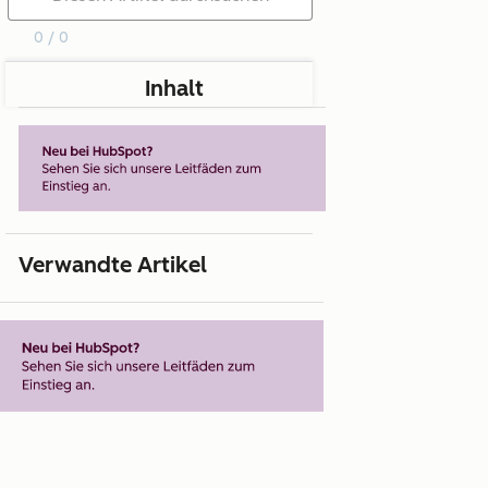
0 / 0
Inhalt
Verwandte Artikel