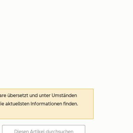
ware übersetzt und unter Umständen
die aktuellsten Informationen finden.