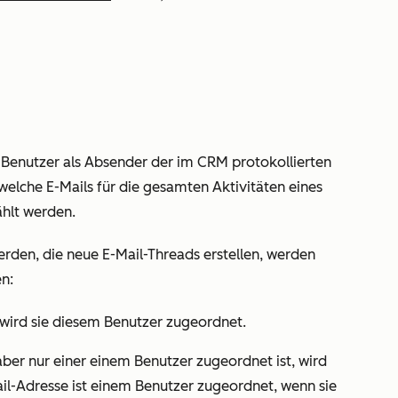
Benutzer als Absender der im CRM protokollierten
welche E-Mails für die gesamten Aktivitäten eines
hlt werden.
erden, die neue E-Mail-Threads erstellen, werden
n:
 wird sie diesem Benutzer zugeordnet.
er nur einer einem Benutzer zugeordnet ist, wird
il-Adresse ist einem Benutzer zugeordnet, wenn sie