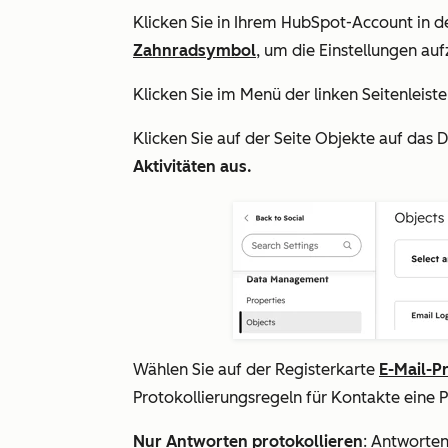
Klicken Sie in Ihrem HubSpot-Account in d
Zahnradsymbol
, um die Einstellungen auf
Klicken Sie
im Menü der linken Seitenleist
Klicken Sie auf der Seite
Objekte
auf das 
Aktivitäten aus.
Wählen Sie auf der Registerkarte
E-Mail-P
Protokollierungsregeln für Kontakte
eine 
Nur Antworten protokollieren
:
Antworten 