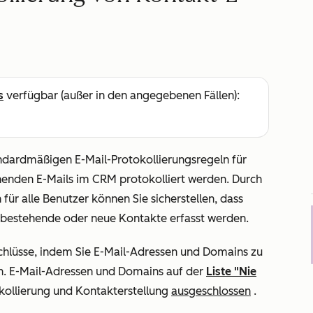
s
verfügbar (außer in den angegebenen Fällen):
andardmäßigen E-Mail-Protokollierungsregeln für
henden E-Mails im CRM protokolliert werden.
Durch
für alle Benutzer können Sie sicherstellen, dass
bestehende oder neue Kontakte erfasst werden.
chlüsse, indem Sie E-Mail-Adressen und Domains zu
. E-Mail-Adressen und Domains auf der
Liste "Nie
okollierung und Kontakterstellung
ausgeschlossen
.