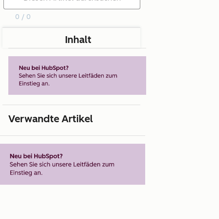
0 / 0
Inhalt
Verwandte Artikel