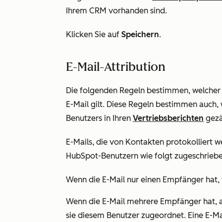
Ihrem CRM vorhanden sind.
Klicken Sie auf
Speichern
.
E-Mail-Attribution
Die folgenden Regeln bestimmen, welcher 
E-Mail gilt. Diese Regeln bestimmen auch, 
Benutzers in Ihren
Vertriebsberichten
gezä
E-Mails, die von Kontakten protokolliert w
HubSpot-Benutzern wie folgt zugeschriebe
Wenn die E-Mail nur einen Empfänger hat,
Wenn die E-Mail mehrere Empfänger hat, ab
sie diesem Benutzer zugeordnet. Eine E-Ma