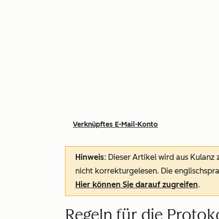
Verknüpftes E-Mail-Konto
Hinweis
: Dieser Artikel wird aus Kulanz
nicht korrekturgelesen. Die englischspra
Hier können Sie darauf zugreifen
.
Regeln für die Protok