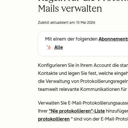
Mails verwalten
Zuletzt aktualisiert am:
15 Mai 2026
Mit einem der folgenden
Abonnement
Alle
Konfigurieren Sie in Ihrem Account die st
Kontakte und legen Sie fest, welche einge
die Verwaltung von Protokollierungsregeln 
teamweit relevante Kommunikationen für 
Verwalten Sie E-Mail-Protokollierungsauss
Ihrer
"Nie protokollieren"-Liste
hinzufügen
protokollieren
" sind von der E-Mail-Prot