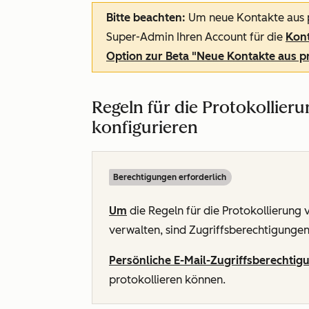
Bitte beachten:
Um neue Kontakte aus pr
Super-Admin Ihren Account für die
Kont
Option zur Beta "Neue Kontakte aus pr
Regeln für die Protokollier
konfigurieren
Berechtigungen erforderlich
Um
die Regeln für die Protokollierung 
verwalten, sind Zugriffsberechtigungen 
Persönliche E-Mail-Zugriffsberechtig
protokollieren können.