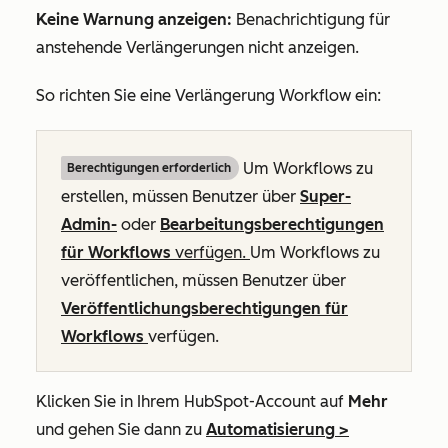
Keine Warnung anzeigen:
Benachrichtigung für
anstehende Verlängerungen nicht anzeigen.
So richten Sie eine Verlängerung Workflow ein:
Um Workflows zu
Berechtigungen erforderlich
erstellen, müssen Benutzer über
Super-
Admin-
oder
Bearbeitungsberechtigungen
für Workflows
verfügen.
Um Workflows zu
veröffentlichen, müssen Benutzer über
Veröffentlichungsberechtigungen für
Workflows
verfügen.
Klicken Sie in Ihrem HubSpot-Account auf
Mehr
und gehen Sie dann zu
Automatisierung
>