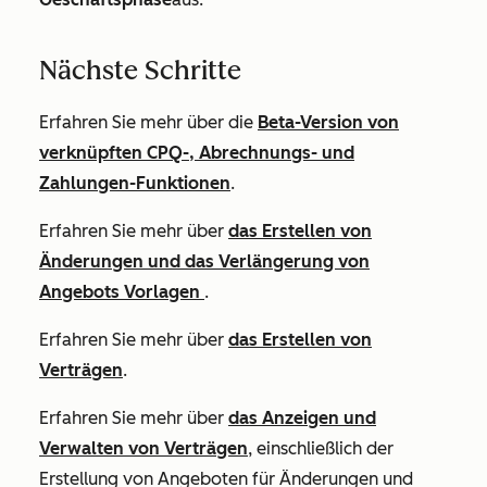
Nächste Schritte
Erfahren Sie mehr über die
Beta-Version von
verknüpften CPQ-, Abrechnungs- und
Zahlungen-Funktionen
.
Erfahren Sie mehr über
das Erstellen von
Änderungen und das Verlängerung von
Angebots Vorlagen
.
Erfahren Sie mehr über
das Erstellen von
Verträgen
.
Erfahren Sie mehr über
das Anzeigen und
Verwalten von Verträgen
, einschließlich der
Erstellung von Angeboten für Änderungen und