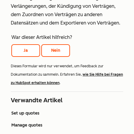
Verlängerungen, der Kündigung von Verträgen,
dem Zuordnen von Verträgen zu anderen
Datensätzen und dem Exportieren von Verträgen.
War dieser Artikel hilfreich?
Ja
Nein
Dieses Formular wird nur verwendet, um Feedback zur
Dokumentation zu sammeln. Erfahren Sie,
wie Sie Hilfe bei Fragen
zu HubSpot erhalten können
.
Verwandte Artikel
Set up quotes
Manage quotes