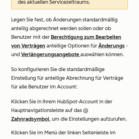
des aktuellen Servicezeitraums.
Legen Sie fest, ob Änderungen standardmäßig
anteilig abgerechnet werden sollen oder ob
Benutzer mit der
Berechtigung zum Bearbeiten
von Verträgen
anteilige Optionen für
Änderungs
-
und
Verlängerungsangebote
auswählen können.
So konfigurieren Sie die standardmäßige
Einstellung für anteilige Abrechnung für Verträge
für alle Benutzer im Account:
Klicken Sie in Ihrem HubSpot-Account in der
Hauptnavigationsleiste auf das
Zahnradsymbol
, um die Einstellungen aufzurufen.
Klicken Sie im Menü der linken Seitenleiste im