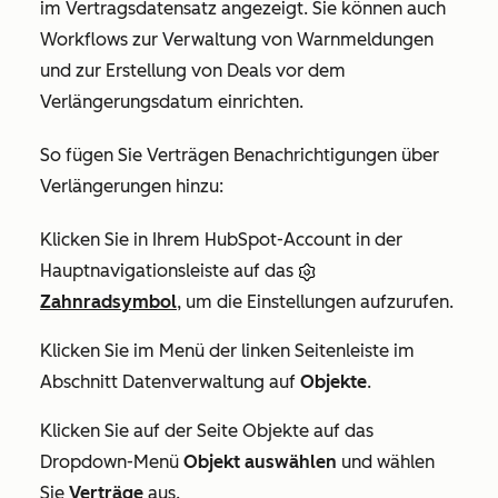
im Vertragsdatensatz angezeigt. Sie können auch
Workflows zur Verwaltung von Warnmeldungen
und zur Erstellung von Deals vor dem
Verlängerungsdatum einrichten.
So fügen Sie Verträgen Benachrichtigungen über
Verlängerungen hinzu:
Klicken Sie in Ihrem HubSpot-Account in der
Hauptnavigationsleiste auf das
Zahnradsymbol
, um die Einstellungen aufzurufen.
Klicken Sie im Menü der linken Seitenleiste im
Abschnitt
Datenverwaltung
auf
Objekte
.
Klicken Sie auf der Seite
Objekte
auf das
Dropdown-Menü
Objekt auswählen
und wählen
Sie
Verträge
aus.