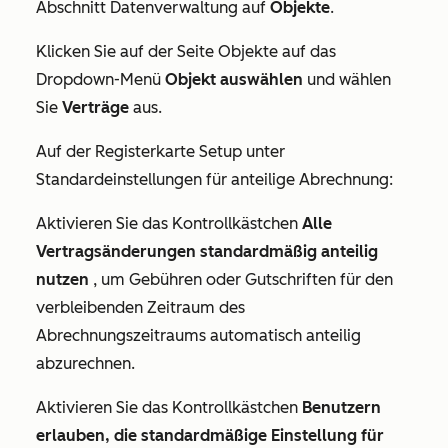
Abschnitt
Datenverwaltung
auf
Objekte
.
Klicken Sie auf der Seite
Objekte
auf das
Dropdown-Menü
Objekt auswählen
und wählen
Sie
Verträge
aus.
Auf der Registerkarte
Setup
unter
Standardeinstellungen für anteilige Abrechnung:
Aktivieren Sie das Kontrollkästchen
Alle
Vertragsänderungen standardmäßig anteilig
nutzen
, um Gebühren oder Gutschriften für den
verbleibenden Zeitraum des
Abrechnungszeitraums automatisch anteilig
abzurechnen.
Aktivieren Sie das Kontrollkästchen
Benutzern
erlauben, die standardmäßige Einstellung für