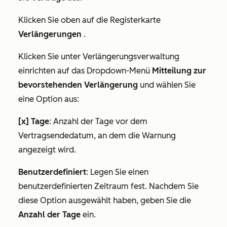
Klicken Sie oben auf die Registerkarte
Verlängerungen
.
Klicken Sie unter
Verlängerungsverwaltung
einrichten
auf das Dropdown-Menü
Mitteilung zur
bevorstehenden Verlängerung
und wählen Sie
eine Option aus:
[x] Tage
: Anzahl der Tage vor dem
Vertragsendedatum, an dem die Warnung
angezeigt wird.
Benutzerdefiniert
: Legen Sie einen
benutzerdefinierten Zeitraum fest. Nachdem Sie
diese Option ausgewählt haben, geben Sie die
Anzahl der Tage
ein.