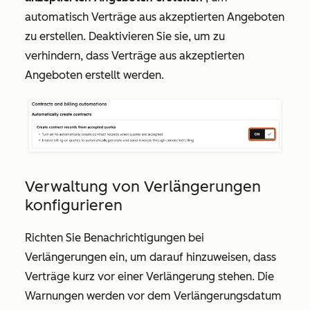
automatisch Verträge aus akzeptierten Angeboten
zu erstellen. Deaktivieren Sie sie, um zu
verhindern, dass Verträge aus akzeptierten
Angeboten erstellt werden.
Verwaltung von Verlängerungen
konfigurieren
Richten Sie Benachrichtigungen bei
Verlängerungen ein, um darauf hinzuweisen, dass
Verträge kurz vor einer Verlängerung stehen. Die
Warnungen werden vor dem Verlängerungsdatum