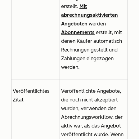
erstellt.
Mit
abrechnungsaktivierten
Angeboten
werden
Abonnements
erstellt, mit
denen Käufer automatisch
Rechnungen gestellt und
Zahlungen eingezogen
werden.
Veröffentlichtes
Veröffentlichte Angebote,
Zitat
die noch nicht akzeptiert
wurden, verwenden den
Abrechnungsworkflow, der
aktiv war, als das Angebot
veröffentlicht wurde. Wenn