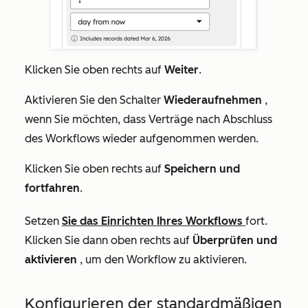
Klicken Sie oben rechts auf
Weiter
.
Aktivieren Sie den Schalter
Wiederaufnehmen
,
wenn Sie möchten, dass Verträge nach Abschluss
des Workflows wieder aufgenommen werden.
Klicken Sie oben rechts auf
Speichern und
fortfahren
.
Setzen
Sie das Einrichten Ihres Workflows
fort.
Klicken Sie dann oben rechts auf
Überprüfen und
aktivieren
, um den Workflow zu aktivieren.
Konfigurieren der standardmäßigen