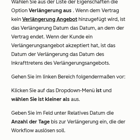
Wählen Sie aus der Liste der Eigenschaften die
Option
Verlängerung aus
. Wenn dem Vertrag
kein
Verlängerung Angebot
hinzugefügt wird, ist
das Verlängerung Datum das Datum, an dem der
Vertrag endet. Wenn der Kunde ein
Verlängerungsangebot akzeptiert hat, ist das
Datum der Verlängerung das Datum des
Inkrafttretens des Verlängerungsangebots.
Gehen Sie im linken Bereich folgendermaßen vor:
Klicken Sie auf das Dropdown-Menü
ist
und
wählen Sie ist kleiner als
aus.
Geben Sie im Feld unter
Relatives Datum
die
Anzahl der Tage
bis zur Verlängerung ein, die der
Workflow auslösen soll.