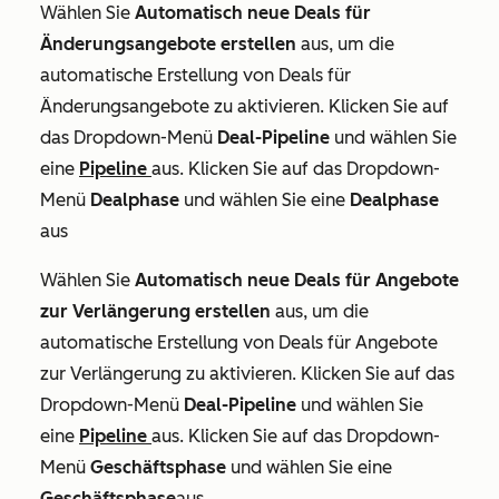
Wählen Sie
Automatisch neue Deals für
Änderungsangebote erstellen
aus, um die
automatische Erstellung von Deals für
Änderungsangebote zu aktivieren. Klicken Sie auf
das Dropdown-Menü
Deal-Pipeline
und wählen Sie
eine
Pipeline
aus. Klicken Sie auf das Dropdown-
Menü
Dealphase
und wählen Sie eine
Dealphase
aus
Wählen Sie
Automatisch neue Deals für Angebote
zur Verlängerung erstellen
aus, um die
automatische Erstellung von Deals für Angebote
zur Verlängerung zu aktivieren. Klicken Sie auf das
Dropdown-Menü
Deal-Pipeline
und wählen Sie
eine
Pipeline
aus. Klicken Sie auf das Dropdown-
Menü
Geschäftsphase
und wählen Sie eine
Geschäftsphase
aus.