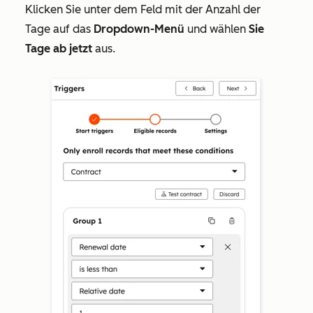
Klicken Sie unter dem Feld mit der Anzahl der
Tage auf das
Dropdown-Menü
und wählen
Sie
Tage ab jetzt
aus.