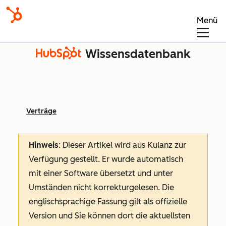
Menü
Wissensdatenbank
Verträge
Hinweis
: Dieser Artikel wird aus Kulanz zur
Verfügung gestellt.
Er wurde automatisch
mit einer Software übersetzt und unter
Umständen nicht korrekturgelesen. Die
englischsprachige Fassung gilt als offizielle
Version und Sie können dort die aktuellsten