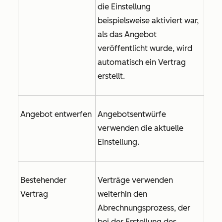
die Einstellung
beispielsweise aktiviert war,
als das Angebot
veröffentlicht wurde, wird
automatisch ein Vertrag
erstellt.
Angebot entwerfen
Angebotsentwürfe
verwenden die aktuelle
Einstellung.
Bestehender
Verträge verwenden
Vertrag
weiterhin den
Abrechnungsprozess, der
bei der Erstellung des