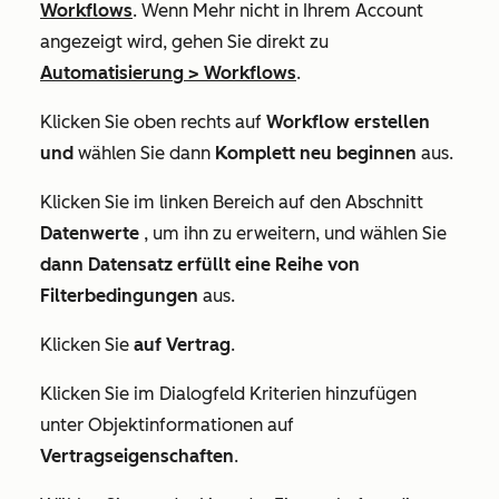
Workflows
. Wenn
Mehr
nicht in Ihrem Account
angezeigt wird, gehen Sie direkt zu
Automatisierung
>
Workflows
.
Klicken Sie oben rechts auf
Workflow erstellen
und
wählen Sie dann
Komplett neu beginnen
aus.
Klicken Sie im linken Bereich auf den Abschnitt
Datenwerte
, um ihn zu erweitern, und wählen Sie
dann Datensatz erfüllt eine Reihe von
Filterbedingungen
aus.
Klicken Sie
auf Vertrag
.
Klicken Sie im Dialogfeld
Kriterien hinzufügen
unter
Objektinformationen
auf
Vertragseigenschaften
.