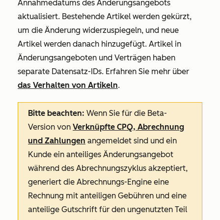
Annahmedatums des Änderungsangebots
aktualisiert. Bestehende Artikel werden gekürzt,
um die Änderung widerzuspiegeln, und neue
Artikel werden danach hinzugefügt. Artikel in
Änderungsangeboten und Verträgen haben
separate Datensatz-IDs. Erfahren Sie mehr über
das Verhalten von Artikeln
.
Bitte beachten:
Wenn Sie für die Beta-
Version von
Verknüpfte CPQ, Abrechnung
und Zahlungen
angemeldet sind und ein
Kunde ein anteiliges Änderungsangebot
während des Abrechnungszyklus akzeptiert,
generiert die Abrechnungs-Engine eine
Rechnung mit anteiligen Gebühren und eine
anteilige Gutschrift für den ungenutzten Teil