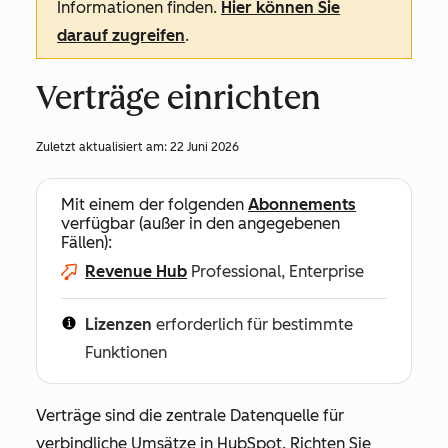
Informationen finden.
Hier können Sie
darauf zugreifen
.
Verträge einrichten
Zuletzt aktualisiert am:
22 Juni 2026
Mit einem der folgenden
Abonnements
verfügbar (außer in den angegebenen
Fällen):
Revenue Hub
Professional, Enterprise
Lizenzen
erforderlich für bestimmte
Funktionen
Verträge sind die zentrale Datenquelle für
verbindliche Umsätze in HubSpot. Richten Sie