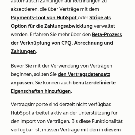
automatisch Zahlungen auf Rechnungen zu
akzeptieren, die über Verträge mit dem
Payments-Tool von HubSpot
oder
Stripe als
Option für die Zahlungsabwicklung
verwaltet
werden. Erfahren Sie mehr über den
Beta-Prozess
der Verknüpfung von CPQ, Abrechnung und
Zahlungen
.
Bevor Sie mit der Verwendung von Verträgen
beginnen, sollten Sie
den Vertragsdatensatz
anpassen
. Sie können auch
benutzerdefinierte
Eigenschaften hinzufügen
.
Vertragsimporte sind derzeit nicht verfügbar.
HubSpot arbeitet aktiv an der Unterstützung für
den Import von Verträgen. Bis diese Funktionalität
verfügbar ist, müssen Verträge mit den in
diesem