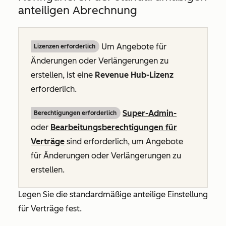
anteiligen Abrechnung
Um Angebote für
Lizenzen erforderlich
Änderungen oder Verlängerungen zu
erstellen, ist eine
Revenue Hub-Lizenz
erforderlich.
Super-Admin-
Berechtigungen erforderlich
oder
Bearbeitungsberechtigungen für
Verträge
sind erforderlich, um Angebote
für Änderungen oder Verlängerungen zu
erstellen.
Legen Sie die standardmäßige anteilige Einstellung
für Verträge fest.