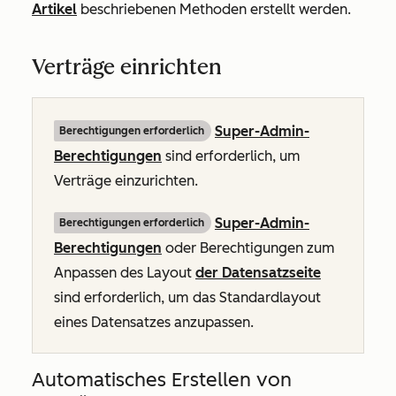
Artikel
beschriebenen Methoden erstellt werden.
Verträge einrichten
Super-Admin-
Berechtigungen erforderlich
Berechtigungen
sind erforderlich, um
Verträge einzurichten.
Super-Admin-
Berechtigungen erforderlich
Berechtigungen
oder Berechtigungen zum
Anpassen des Layout
der Datensatzseite
sind erforderlich, um das Standardlayout
eines Datensatzes anzupassen.
Automatisches Erstellen von