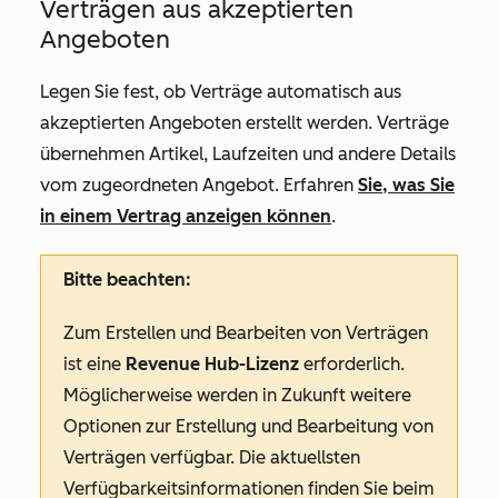
Verträgen aus akzeptierten
Angeboten
Legen Sie fest, ob Verträge automatisch aus
akzeptierten Angeboten erstellt werden. Verträge
übernehmen Artikel, Laufzeiten und andere Details
vom zugeordneten Angebot. Erfahren
Sie, was Sie
in einem Vertrag anzeigen können
.
Bitte beachten:
Zum Erstellen und Bearbeiten von Verträgen
ist eine
Revenue Hub-Lizenz
erforderlich.
Möglicherweise werden in Zukunft weitere
Optionen zur Erstellung und Bearbeitung von
Verträgen verfügbar. Die aktuellsten
Verfügbarkeitsinformationen finden Sie beim