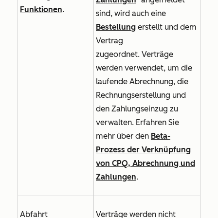
Funktionen
.
sind, wird auch eine
Bestellung
erstellt und dem
Vertrag
zugeordnet. Verträge
werden verwendet, um die
laufende Abrechnung, die
Rechnungserstellung und
den Zahlungseinzug zu
verwalten. Erfahren Sie
mehr über den
Beta-
Prozess der Verknüpfung
von CPQ, Abrechnung und
Zahlungen
.
Abfahrt
Verträge werden nicht