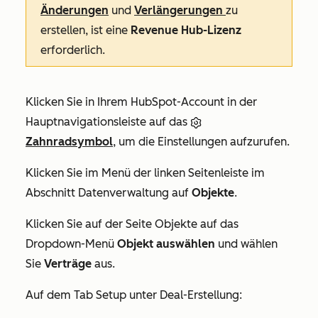
Änderungen
und
Verlängerungen
zu
erstellen, ist eine
Revenue Hub-Lizenz
erforderlich.
Klicken Sie in Ihrem HubSpot-Account in der
Hauptnavigationsleiste auf das
Zahnradsymbol
, um die Einstellungen aufzurufen.
Klicken Sie im Menü der linken Seitenleiste im
Abschnitt
Datenverwaltung
auf
Objekte
.
Klicken Sie auf der Seite
Objekte
auf das
Dropdown-Menü
Objekt auswählen
und wählen
Sie
Verträge
aus.
Auf dem Tab
Setup
unter
Deal-Erstellung
: