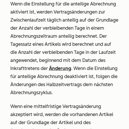
Wenn die Einstellung für die anteilige Abrechnung
aktiviert ist, werden Vertragsänderungen zur
Zwischenlaufzeit täglich anteilig auf der Grundlage
der Anzahl der verbleibenden Tage in einem
Abrechnungszeitraum anteilig berechnet. Der
Tagessatz eines Artikels wird berechnet und auf
die Anzahl der verbleibenden Tage in der Laufzeit
angewendet, beginnend mit dem
Datum des
Inkrafttretens
der
Änderung
. Wenn die Einstellung
für anteilige Abrechnung deaktiviert ist, folgen die
Änderungen des Halbzeitvertrags dem nächsten
Abrechnungszyklus.
Wenn eine mittelfristige Vertragsänderung
akzeptiert wird, werden die vorhandenen Artikel
auf der Grundlage der Artikel und des