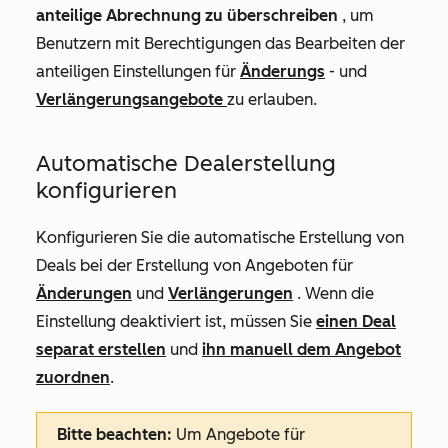
anteilige Abrechnung zu überschreiben
, um
Benutzern mit Berechtigungen das Bearbeiten der
anteiligen Einstellungen für
Änderungs
- und
Verlängerungsangebote
zu erlauben.
Automatische Dealerstellung
konfigurieren
Konfigurieren Sie die automatische Erstellung von
Deals bei der Erstellung von Angeboten für
Änderungen
und
Verlängerungen
. Wenn die
Einstellung deaktiviert ist, müssen Sie
einen Deal
separat erstellen
und
ihn manuell dem Angebot
zuordnen
.
Bitte beachten:
Um Angebote für