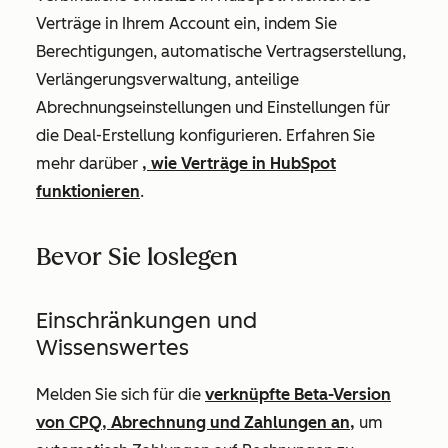
Verträge in Ihrem Account ein, indem Sie
Berechtigungen, automatische Vertragserstellung,
Verlängerungsverwaltung, anteilige
Abrechnungseinstellungen und Einstellungen für
die Deal-Erstellung konfigurieren. Erfahren Sie
mehr darüber
, wie Verträge in HubSpot
funktionieren
.
Bevor Sie loslegen
Einschränkungen und
Wissenswertes
Melden Sie sich für die
verknüpfte Beta-Version
von CPQ, Abrechnung und Zahlungen an,
um