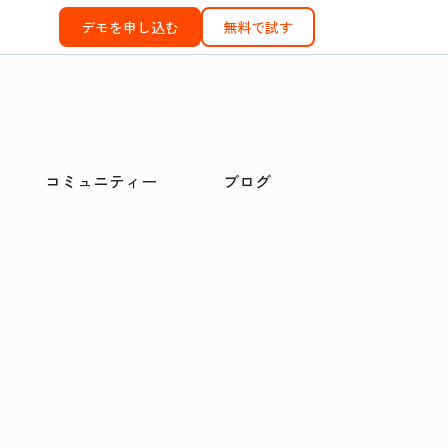
デモを申し込む
無料で試す
コミュニティー
ブログ