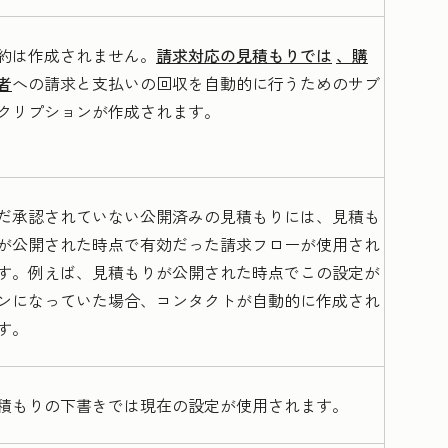
約は作成されません。
請求対応の見積もりでは
、購
者
への請求と支払いの回収を自動的に行うためのサブ
クリプションが作成されます。
だ承認されていない公開済みの見積もりには、見積も
が公開された時点で有効だった請求フローが使用され
す。例えば、見積もりが公開された時点でこの設定が
ンになっていた場合、コンタクトが自動的に作成され
す。
積もりの下書きでは現在の設定が使用されます。