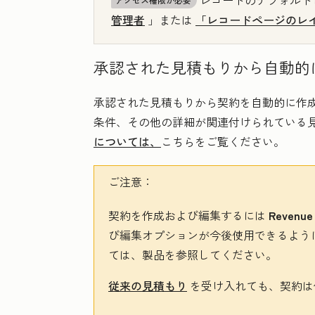
レコードのデフォルト
管理者
」または
「レコードページのレ
承認された見積もりから自動的
承認された見積もりから契約を自動的に作
条件、その他の詳細が関連付けられている
については、
こちらをご覧ください。
ご注意：
契約を作成および編集するには
Revenue
び編集オプションが今後使用できるよう
ては、製品を参照してください。
従来の見積もり
を受け入れても、契約は