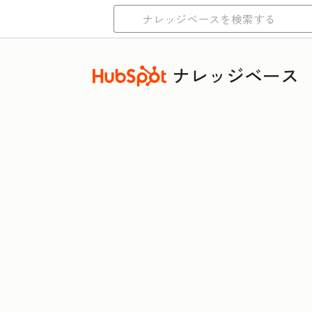
ナレッジベース