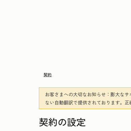
契約
お客さまへの大切なお知らせ
：膨大なサ
ない自動翻訳で提供されております。
正
契約の設定