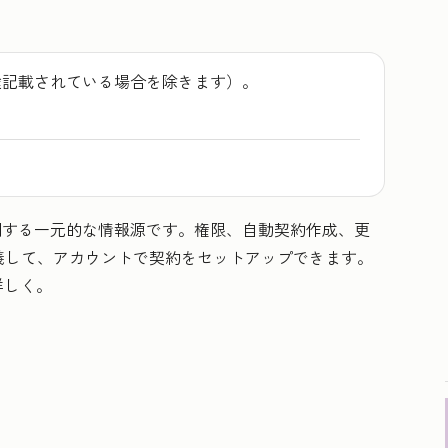
途記載されている場合を除きます）。
に関する一元的な情報源です。権限、自動契約作成、更
義して、アカウントで契約をセットアップできます。
詳しく。