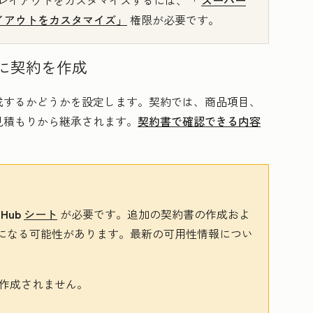
レイアウトをカスタマイズするには、「
スーパー
イアウトをカスタマイズ」
権限が必要です。
に契約を作成
成するかどうかを設定します。契約では、商品項目、
見積もりから継承されます。
契約書で確認できる内容
 Hub
シート
が必要です。追加の契約書の作成およ
になる可能性があります。最新の可用性情報につい
作成されません。