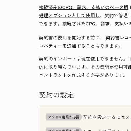
接続済みのCPQ、請求、支払いのベータ版
処理オプションとして使用し
、契約で管理
できます。
接続されたCPQ、請求、支払い
契約書の使用を開始する前に、
契約書レコ
ロパティーを追加する
こともできます。
契約のインポートは現在使用できません。Hu
的に取り組んでいます。その機能が使用可
コントラクトを作成する必要があります。
契約の設定
契約を設定するにはス
アクセス権限が必要
アクセス権限が必要