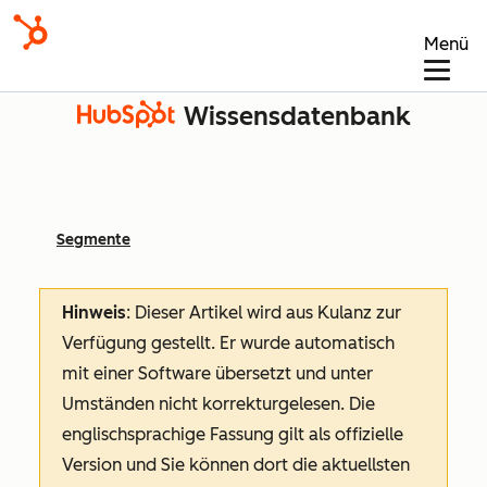
Menü
Wissensdatenbank
Segmente
Hinweis
: Dieser Artikel wird aus Kulanz zur
Verfügung gestellt.
Er wurde automatisch
mit einer Software übersetzt und unter
Umständen nicht korrekturgelesen. Die
englischsprachige Fassung gilt als offizielle
Version und Sie können dort die aktuellsten