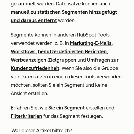
gesammelt wurden. Datensätze können auch
manuell zu statischen Segmenten hinzugefügt
und daraus entfernt
werden.
Segmente können in anderen HubSpot-Tools
verwendet werden, z. B. in
Marketing-E-Mails
,
Workflows
,
benutzerdefinierten Berichten
,
Werbeanzeigen-Zielgruppen
und
Umfragen zur
Kundenzufriedenheit
. Wenn Sie also die Gruppe
von Datensätzen in einem dieser Tools verwenden
möchten, sollten Sie ein Segment und keine
Ansicht erstellen.
Erfahren Sie, wie
Sie ein Segment
erstellen und
Filterkriterien
für das Segment festlegen.
War dieser Artikel hilfreich?