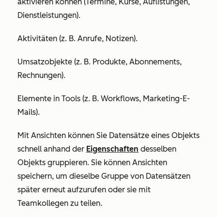
aktivieren können (Termine, Kurse, Auflistungen,
Dienstleistungen).
Aktivitäten (z. B. Anrufe, Notizen).
Umsatzobjekte (z. B. Produkte, Abonnements,
Rechnungen).
Elemente in Tools (z. B. Workflows, Marketing-E-
Mails).
Mit Ansichten können Sie Datensätze eines Objekts
schnell anhand der
Eigenschaften
desselben
Objekts gruppieren. Sie können Ansichten
speichern, um dieselbe Gruppe von Datensätzen
später erneut aufzurufen oder sie mit
Teamkollegen zu teilen.