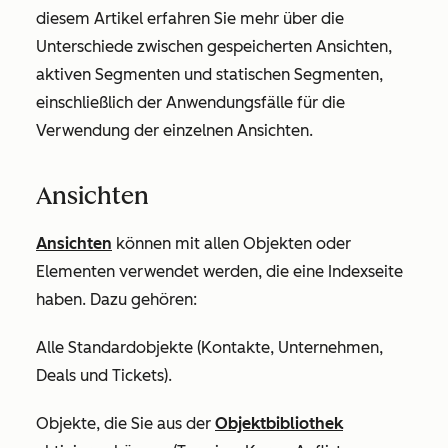
diesem Artikel erfahren Sie mehr über die
Unterschiede zwischen gespeicherten Ansichten,
aktiven Segmenten und statischen Segmenten,
einschließlich der Anwendungsfälle für die
Verwendung der einzelnen Ansichten.
Ansichten
Ansichten
können mit allen Objekten oder
Elementen verwendet werden, die eine Indexseite
haben. Dazu gehören:
Alle Standardobjekte (Kontakte, Unternehmen,
Deals und Tickets).
Objekte, die Sie aus der
Objektbibliothek