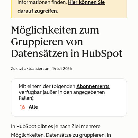
Informationen finden.
Hier können Sie
darauf zugreifen
.
Möglichkeiten zum
Gruppieren von
Datensätzen in HubSpot
Zuletzt aktualisiert am:
14 Juli 2026
Mit einem der folgenden
Abonnements
verfügbar (außer in den angegebenen
Fällen):
Alle
In HubSpot gibt es je nach Ziel mehrere
Möglichkeiten, Datensätze zu gruppieren. In