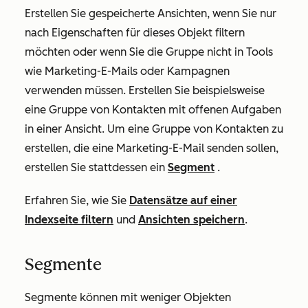
Erstellen Sie gespeicherte Ansichten, wenn Sie nur
nach Eigenschaften für dieses Objekt filtern
möchten oder wenn Sie die Gruppe nicht in Tools
wie Marketing-E-Mails oder Kampagnen
verwenden müssen. Erstellen Sie beispielsweise
eine Gruppe von Kontakten mit offenen Aufgaben
in einer Ansicht. Um eine Gruppe von Kontakten zu
erstellen, die eine Marketing-E-Mail senden sollen,
erstellen Sie stattdessen ein
Segment
.
Erfahren Sie, wie Sie
Datensätze auf einer
Indexseite filtern
und
Ansichten speichern
.
Segmente
Segmente können mit weniger Objekten