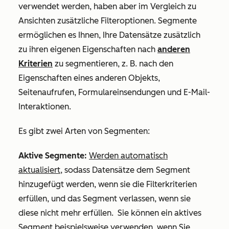
verwendet werden, haben aber im Vergleich zu
Ansichten zusätzliche Filteroptionen. Segmente
ermöglichen es Ihnen, Ihre Datensätze zusätzlich
zu ihren eigenen Eigenschaften nach
anderen
Kriterien
zu segmentieren, z. B. nach den
Eigenschaften eines anderen Objekts,
Seitenaufrufen, Formulareinsendungen und E-Mail-
Interaktionen.
Es gibt zwei Arten von Segmenten:
Aktive Segmente:
Werden automatisch
aktualisiert
, sodass Datensätze dem Segment
hinzugefügt werden, wenn sie die Filterkriterien
erfüllen, und das Segment verlassen, wenn sie
diese nicht mehr erfüllen. Sie können ein aktives
Segment beispielsweise verwenden, wenn Sie