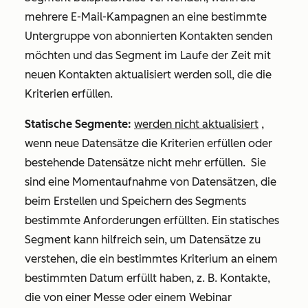
mehrere E-Mail-Kampagnen an eine bestimmte
Untergruppe von abonnierten Kontakten senden
möchten und das Segment im Laufe der Zeit mit
neuen Kontakten aktualisiert werden soll, die die
Kriterien erfüllen.
Statische Segmente:
werden nicht aktualisiert
,
wenn neue Datensätze die Kriterien erfüllen oder
bestehende Datensätze nicht mehr erfüllen. Sie
sind eine Momentaufnahme von Datensätzen, die
beim Erstellen und Speichern des Segments
bestimmte Anforderungen erfüllten. Ein statisches
Segment kann hilfreich sein, um Datensätze zu
verstehen, die ein bestimmtes Kriterium an einem
bestimmten Datum erfüllt haben, z. B. Kontakte,
die von einer Messe oder einem Webinar