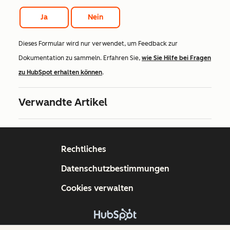
Ja
Nein
Dieses Formular wird nur verwendet, um Feedback zur
Dokumentation zu sammeln. Erfahren Sie,
wie Sie Hilfe bei Fragen
zu HubSpot erhalten können
.
Verwandte Artikel
Rechtliches
Datenschutzbestimmungen
Cookies verwalten