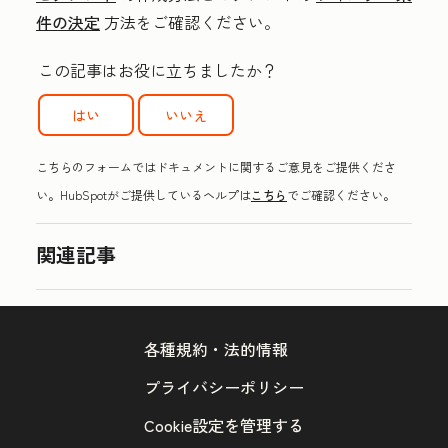
件の決定
方法をご確認ください。
この記事はお役に立ちましたか？
はい
いいえ
こちらのフォームではドキュメントに関するご意見をご提供くださ
い。HubSpotがご提供しているヘルプは
こちら
でご確認ください。
関連記事
各種規約・法的情報
プライバシーポリシー
Cookie設定を管理する