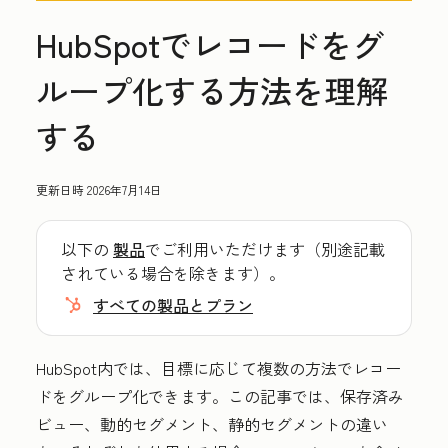
HubSpotでレコードをグ
ループ化する方法を理解
する
更新日時
2026年7月14日
以下の
製品
でご利用いただけます（別途記載
されている場合を除きます）。
すべての製品とプラン
HubSpot内では、目標に応じて複数の方法でレコー
ドをグループ化できます。この記事では、保存済み
ビュー、動的セグメント、静的セグメントの違い