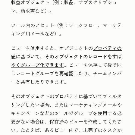
収益オブジェクト（例：製品、サブスクリプショ
ン、請求書など）。
ツール内のアセット（例：ワークフロー、マーケテ
ィング用メールなど）。
ビューを使用すると、オブジェクトの
プロパティの
値に基づいて、そのオブジェクトのレコードをすば
やくグループ化できます
。ビューを保存して後で同
じレコードグループを再確認したり、チームメンバ
ーと共有したりできます。
そのオブジェクトのプロパティに基づいてフィルタ
リングしたい場合、またはマーケティングメールや
キャンペーンなどのツールでグループを使用する必
要がない場合は、保存済みビューを作成してくださ
い。たとえば、あるビュー内で、未完了のタスクが