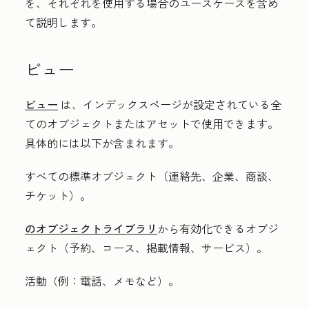
を、それぞれを使用する場合のユースケースを含め
て説明します。
ビュー
ビュー
は、インデックスページが設定されている全
てのオブジェクトまたはアセットで使用できます。
具体的には以下が含まれます。
すべての標準オブジェクト（連絡先、企業、商談、
チケット）。
のオブジェクトライブラリ
から有効化できるオブジ
ェクト（予約、コース、掲載情報、サービス）。
活動（例：電話、メモなど）。