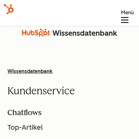
Menü
Wissensdatenbank
Wissensdatenbank
Kundenservice
Chatflows
Top-Artikel