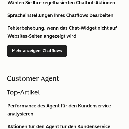
Wählen Sie Ihre regelbasierten Chatbot-Aktionen
Spracheinstellungen Ihres Chatflows bearbeiten
Fehlerbehebung, wenn das Chat-Widget nicht auf
Websites-Seiten angezeigt wird
Mehr anzeigen
: Chatflows
Customer Agent
Top-Artikel
Performance des Agent für den Kundenservice
analysieren
Aktionen für den Agent für den Kundenservice