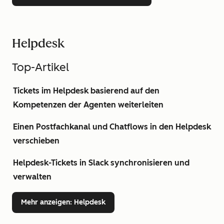
Helpdesk
Top-Artikel
Tickets im Helpdesk basierend auf den
Kompetenzen der Agenten weiterleiten
Einen Postfachkanal und Chatflows in den Helpdesk
verschieben
Helpdesk-Tickets in Slack synchronisieren und
verwalten
Mehr anzeigen
: Helpdesk