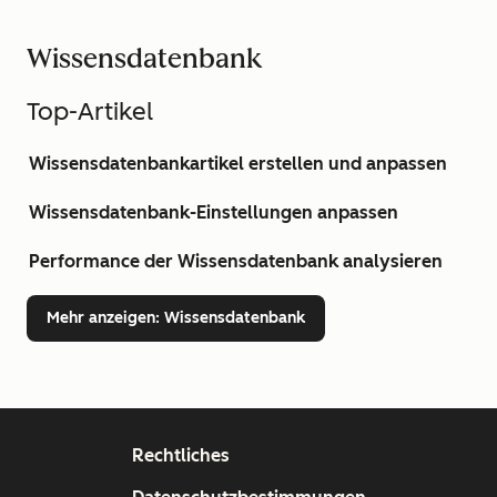
Wissensdatenbank
Top-Artikel
Wissensdatenbankartikel erstellen und anpassen
Wissensdatenbank-Einstellungen anpassen
Performance der Wissensdatenbank analysieren
Mehr anzeigen
: Wissensdatenbank
Rechtliches