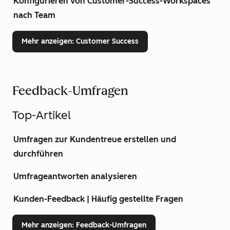
Konfigurieren von Customer-Success-Workspaces
nach Team
Mehr anzeigen
: Customer Success
Feedback-Umfragen
Top-Artikel
Umfragen zur Kundentreue erstellen und
durchführen
Umfrageantworten analysieren
Kunden-Feedback | Häufig gestellte Fragen
Mehr anzeigen
: Feedback-Umfragen