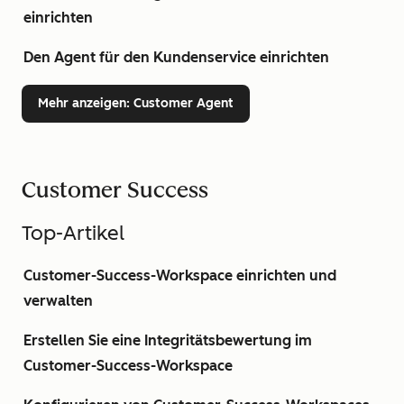
einrichten
Den Agent für den Kundenservice einrichten
Mehr anzeigen
: Customer Agent
Customer Success
Top-Artikel
Customer-Success-Workspace einrichten und
verwalten
Erstellen Sie eine Integritätsbewertung im
Customer-Success-Workspace