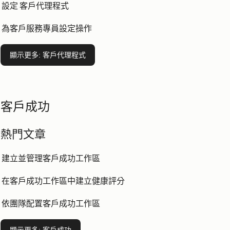
設定 客戶代理程式
為客戶服務專員設定操作
顯示更多
: 客戶代理程式
客戶成功
熱門文章
建立並管理客戶成功工作區
在客戶成功工作區中建立健康評分
依團隊配置客戶成功工作區