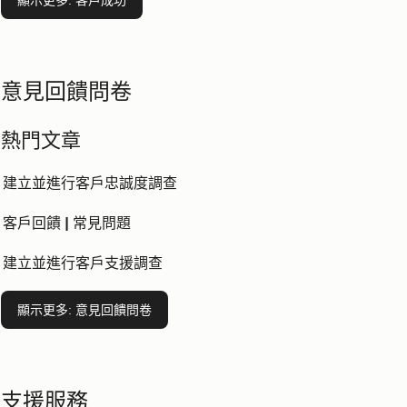
顯示更多
: 客戶成功
意見回饋問卷
熱門文章
建立並進行客戶忠誠度調查
客戶回饋 | 常見問題
建立並進行客戶支援調查
顯示更多
: 意見回饋問卷
支援服務