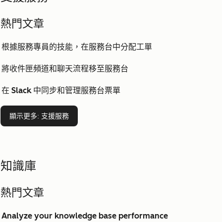
熱門文章
根據服務專員的技能，在服務台中分配工單
將收件匣頻道和聊天流程移至服務台
在 Slack 中同步和管理服務台票單
顯示更多
: 支援服務
知識庫
熱門文章
Analyze your knowledge base performance