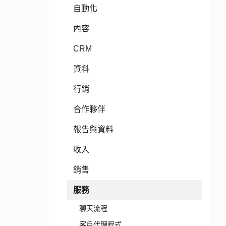
自動化
內容
CRM
資料
行銷
合作夥伴
報告與資料
收入
銷售
服務
聊天流程
客戶代理程式