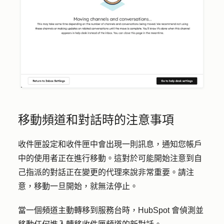
移動頻道和對話時的注意事項
收件匣設定和收件匣中會出現一則訊息，通知您帳戶
中的使用者正在進行移動。這對於可能開始注意到自
己指派的對話正在變更的代理來說非常重要。請注
意，移動一旦開始，就無法停止。
當一個頻道主動轉移到服務台時，HubSpot 會偵測並