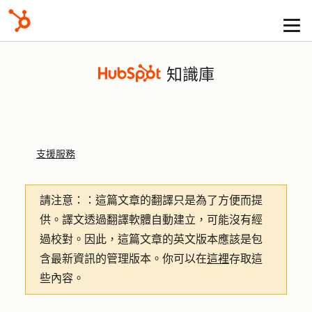
知識庫
支援服務
請注意：
：這篇文章的翻譯只是為了方便而提
供。譯文透過翻譯軟體自動建立，可能沒有經
過校對。因此，這篇文章的英文版本應該是包
含最新資訊的管理版本。你可以在
這裡
存取這
些內容。