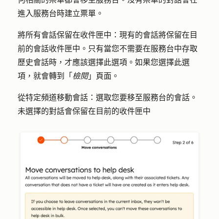
進入服務台時建立票單。
將所有會話保留在收件匣中：
現有的會話將保留在目
前的會話收件匣中。只有當您不需要在服務台中存取
歷史會話時，才應該選擇此選項。如果您選擇此選
項，就會轉到「
檢閱
」頁面。
從特定頻道移動會話
：選取您要移至服務台的會話。
未選擇的對話會保留在目前的收件匣中