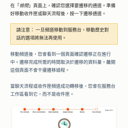
在「
檢閱
」頁面上，確認您選擇要遷移的通道。準備
好移動收件匣或聊天流程後，按一下遷移
通道。
請注意：
一旦頻道移動到服務台，移動歷史對
話的選項將無法再使用。
移動頻道後，您會看到一個頁面確認遷移正在進行
中。遷移完成所需的時間取決於遷移的資料量。離開
這個頁面不會干擾遷移過程。
當聊天流程或收件匣頻道成功轉移後，您會在服務台
工作區看到它，而不是收件匣。