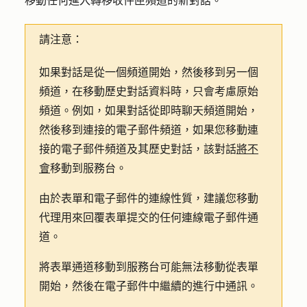
移動任何進入轉移收件匣頻道的新對話。
請注意：
如果對話是從一個頻道開始，然後移到另一個
頻道，在移動歷史對話資料時，只會考慮原始
頻道。例如，如果對話從即時聊天頻道開始，
然後移到連接的電子郵件頻道，如果您移動連
接的電子郵件頻道及其歷史對話，該對話
將不
會
移動到服務台。
由於表單和電子郵件的連線性質，建議您移動
代理用來回覆表單提交的任何連線電子郵件通
道。
將表單通道移動到服務台可能無法移動從表單
開始，然後在電子郵件中繼續的進行中通訊。