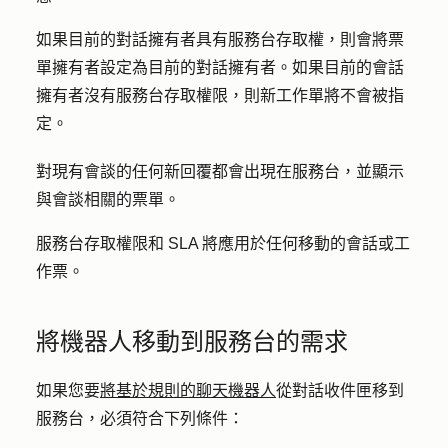
如果目前的對話擁有者具有服務台存取權，則會將票
單擁有者設定為目前的對話擁有者。如果目前的會話
擁有者沒有服務台存取權限，則新工作單將不會被指
定。
對現有會談的任何新回覆都會出現在服務台，並顯示
與會談相關的票單。
服務台存取權限和 SLA 將應用於任何移動的會話或工
作票。
將機器人移動到服務台的需求
如果您要
將基於規則的聊天機器人
從對話收件匣移到
服務台，必須符合下列條件：