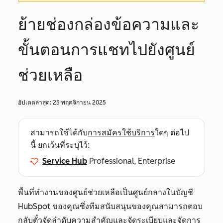
ย้ายช่องกล่องข้อความและ
ขั้นตอนการแชทไปยังศูนย์
ช่วยเหลือ
อัปเดตล่าสุด:
25 พฤศจิกายน 2025
สามารถใช้ได้กับ
การสมัครใช้บริการ
ใดๆ ต่อไป
นี้ ยกเว้นที่ระบุไว้:
Service Hub
Professional, Enterprise
พื้นที่ทำงานของศูนย์ช่วยเหลือเป็นศูนย์กลางในบัญชี
HubSpot ของคุณซึ่งทีมสนับสนุนของคุณสามารถตอบ
กลับตั๋วจัดลำดับความสำคัญและจัดระเบียบและจัดการ