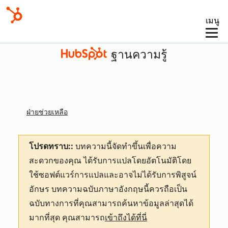
เมนู
ฐานความรู้
ฝ่ายช่วยเหลือ
โปรดทราบ::
บทความนี้จัดทำขึ้นเพื่อความ
สะดวกของคุณ
ได้รับการแปลโดยอัตโนมัติโดย
ใช้ซอฟต์แวร์การแปลและอาจไม่ได้รับการพิสูจน์
อักษร บทความฉบับภาษาอังกฤษนี้ควรถือเป็น
ฉบับทางการที่คุณสามารถค้นหาข้อมูลล่าสุดได้
มากที่สุด คุณสามารถ
เข้าถึงได้ที่นี่