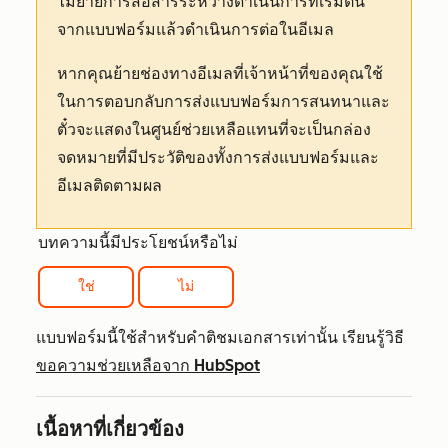
ไม่ย้ายการสื่อสารระหว่างดำเนินการที่เริ่มต้น
จากแบบฟอร์มแล้วดำเนินการต่อในอีเมล
หากคุณย้ายช่องทางอีเมลที่เจ้าหน้าที่ของคุณใช้
ในการตอบกลับการส่งแบบฟอร์มการสนทนาและ
ตั๋วจะแสดงในศูนย์ช่วยเหลือแทนที่จะเป็นกล่อง
จดหมายที่มีประวัติของทั้งการส่งแบบฟอร์มและ
อีเมลติดตามผล
บทความนี้มีประโยชน์หรือไม่
ใช่
ไม่
แบบฟอร์มนี้ใช้สำหรับคำติชมเอกสารเท่านั้น เรียนรู้วิธี
ขอความช่วยเหลือจาก HubSpot
เนื้อหาที่เกี่ยวข้อง