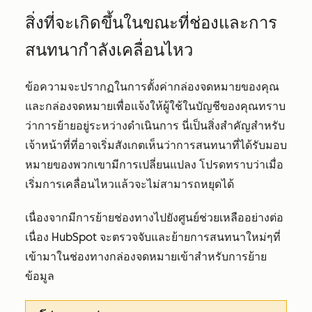
สิ่งที่จะเกิดขึ้นในขณะที่ช่องและการ
สนทนากำลังเคลื่อนไหว
ข้อความจะปรากฏในการตั้งค่ากล่องจดหมายของคุณ
และกล่องจดหมายเพื่อแจ้งให้ผู้ใช้ในบัญชีของคุณทราบ
ว่าการย้ายอยู่ระหว่างดำเนินการ นี่เป็นสิ่งสำคัญสำหรับ
เจ้าหน้าที่ที่อาจเริ่มสังเกตเห็นว่าการสนทนาที่ได้รับมอบ
หมายของพวกเขามีการเปลี่ยนแปลง โปรดทราบว่าเมื่อ
เริ่มการเคลื่อนไหวแล้วจะไม่สามารถหยุดได้
เนื่องจากมีการย้ายช่องทางไปยังศูนย์ช่วยเหลืออย่างต่อ
เนื่อง HubSpot จะตรวจจับและย้ายการสนทนาใหม่ๆที่
เข้ามาในช่องทางกล่องจดหมายเข้าสำหรับการย้าย
ข้อมูล