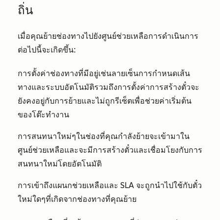
ถิ่น
เมื่อคุณย้ายช่องทางไปยังศูนย์ช่วยเหลือการดำเนินการ
ต่อไปนี้จะเกิดขึ้น:
การตั้งค่าช่องทางที่มีอยู่เช่นลายเซ็นการกำหนดเส้น
ทางและระบบอัตโนมัติรวมถึงการตั้งค่าการสร้างตั๋วจะ
ยังคงอยู่กับการย้ายและไม่ถูกรีเซ็ตเพื่อช่วยค่าเริ่มต้น
ของโต๊ะทำงาน
การสนทนาใหม่ๆในช่องที่คุณกำลังย้ายจะเข้ามาใน
ศูนย์ช่วยเหลือและจะมีการสร้างตั๋วและเชื่อมโยงกับการ
สนทนาใหม่โดยอัตโนมัติ
การเข้าถึงแผนกช่วยเหลือและ SLA จะถูกนำไปใช้กับตั๋ว
ใหม่ใดๆที่เกิดจากช่องทางที่คุณย้าย