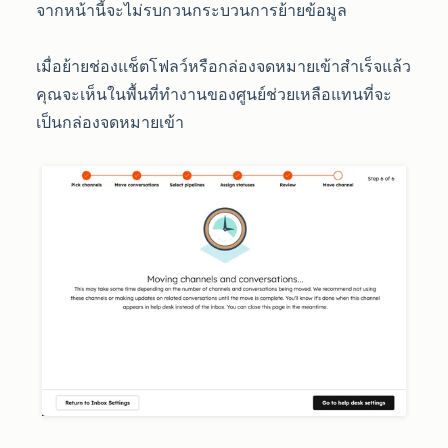
จากหน้านี้จะไม่รบกวนกระบวนการย้ายข้อมูล
เมื่อย้ายช่องแช็ตโฟลว์หรือกล่องจดหมายเข้าสำเร็จแล้ว
คุณจะเห็นในพื้นที่ทำงานของศูนย์ช่วยเหลือแทนที่จะ
เป็นกล่องจดหมายเข้า