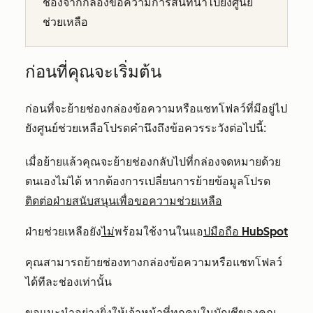
ช่องจากกล่องข้อความการสนทนาไปยังศูนย์
ช่วยเหลือ
ก่อนที่คุณจะเริ่มต้น
ก่อนที่จะย้ายช่องกล่องข้อความหรือแชทโฟลว์ที่มีอยู่ไป
ยังศูนย์ช่วยเหลือโปรดคำนึงถึงข้อควรระวังต่อไปนี้:
เมื่อย้ายแล้วคุณจะย้ายช่องกลับไปที่กล่องจดหมายด้วย
ตนเองไม่ได้ หากต้องการเปลี่ยนการย้ายข้อมูลโปรด
ติดต่อฝ่ายสนับสนุนเพื่อขอความช่วยเหลือ
ฝ่ายช่วยเหลือยัง
ไม่
พร้อมใช้งานในแอ
ปมือถือ HubSpot
คุณสามารถย้ายช่องทางกล่องข้อความหรือแชทโฟลว์
ได้ทีละช่องเท่านั้น
ขอแนะนำอย่างยิ่งให้เจ้าหน้าที่ทุกคนในบัญชีของคุณ