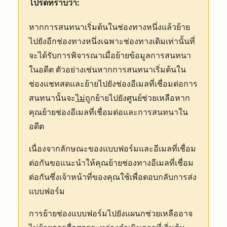
โปรดทราบว่า:
หากการสนทนาเริ่มต้นในช่องทางหนึ่งแล้วย้าย
ไปยังอีกช่องทางหนึ่งเฉพาะช่องทางเดิมเท่านั้นที่
จะได้รับการพิจารณาเมื่อย้ายข้อมูลการสนทนา
ในอดีต ตัวอย่างเช่นหากการสนทนาเริ่มต้นใน
ช่องแชทสดและย้ายไปยังช่องอีเมลที่เชื่อมต่อการ
สนทนานั้นจะ
ไม่
ถูกย้ายไปยังศูนย์ช่วยเหลือหาก
คุณย้ายช่องอีเมลที่เชื่อมต่อและการสนทนาใน
อดีต
เนื่องจากลักษณะของแบบฟอร์มและอีเมลที่เชื่อม
ต่อกันขอแนะนำให้คุณย้ายช่องทางอีเมลที่เชื่อม
ต่อกันซึ่งเจ้าหน้าที่ของคุณใช้เพื่อตอบกลับการส่ง
แบบฟอร์ม
การย้ายช่องแบบฟอร์มไปยังแผนกช่วยเหลืออาจ