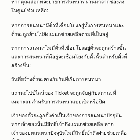
หากคุณเลือกที่จะย้ายการสนทนาที่ผ่านมาจากช่องลง
ในศูนย์ช่วยเหลือ:
หากการสนทนามีตั๋วที่เชื่อมโยงอยู่ทั้งการสนทนาและ
ตั๋วจะถูกย้ายไปยังแผนกช่วยเหลือตามที่เป็นอยู่
หากการสนทนาไม่มีตั๋วที่เชื่อมโยงอยู่ตั๋วจะถูกสร้างขึ้น
และการสนทนาที่มีอยู่จะเชื่อมโยงกับตั๋วนั้นสำหรับตั๋วที่
สร้างขึ้น:
วันที่สร้างตั๋วจะตรงกับวันที่เริ่มการสนทนา
สถานะไปป์ไลน์ของ Ticket จะถูกจับคู่กับสถานะที่
เหมาะสมสำหรับการสนทนาแบบเปิดหรือปิด
เจ้าของตั๋วจะถูกตั้งค่าเป็นเจ้าของการสนทนาปัจจุบัน
หากเจ้าของนั้นมีสิทธิ์เข้าถึงแผนกช่วยเหลือ หาก
เจ้าของบทสนทนาปัจจุบันไม่มีสิทธิ์เข้าถึงฝ่ายช่วยเหลือ