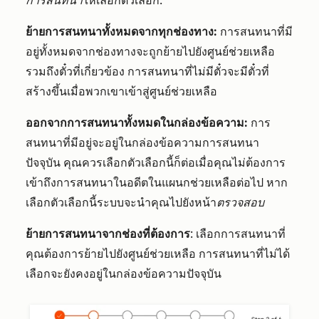
การสนทนา
ให้เลือกตัวเลือก:
ย้ายการสนทนาทั้งหมดจากทุกช่องทาง:
การสนทนาที่มี
อยู่ทั้งหมดจากช่องทางจะถูกย้ายไปยังศูนย์ช่วยเหลือ
รวมถึงตั๋วที่เกี่ยวข้อง การสนทนาที่ไม่มีตั๋วจะมีตั๋วที่
สร้างขึ้นเมื่อพวกเขาเข้าสู่ศูนย์ช่วยเหลือ
ออกจากการสนทนาทั้งหมดในกล่องข้อความ:
การ
สนทนาที่มีอยู่จะอยู่ในกล่องข้อความการสนทนา
ปัจจุบัน คุณควรเลือกตัวเลือกนี้ก็ต่อเมื่อคุณไม่ต้องการ
เข้าถึงการสนทนาในอดีตในแผนกช่วยเหลือต่อไป หาก
เลือกตัวเลือกนี้ระบบจะนำคุณไปยังหน้า
ตรวจสอบ
ย้ายการสนทนาจากช่องที่ต้องการ
: เลือกการสนทนาที่
คุณต้องการย้ายไปยังศูนย์ช่วยเหลือ การสนทนาที่ไม่ได้
เลือกจะยังคงอยู่ในกล่องข้อความปัจจุบัน