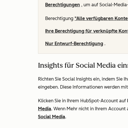
Berechtigungen
, um auf Social-Media-
Berechtigung
"Alle verfügbaren Kont
Ihre Berechtigung für verknüpfte Kon
Nur Entwurf-Berechtigung
.
Insights für Social Media ei
Richten Sie Social Insights ein, indem Si
eingeben. Diese Informationen werden mit
Klicken Sie in Ihrem HubSpot-Account auf
Media
. Wenn
Mehr
nicht in Ihrem Account 
Social Media
.