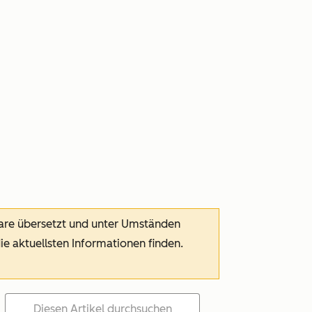
ware übersetzt und unter Umständen
die aktuellsten Informationen finden.