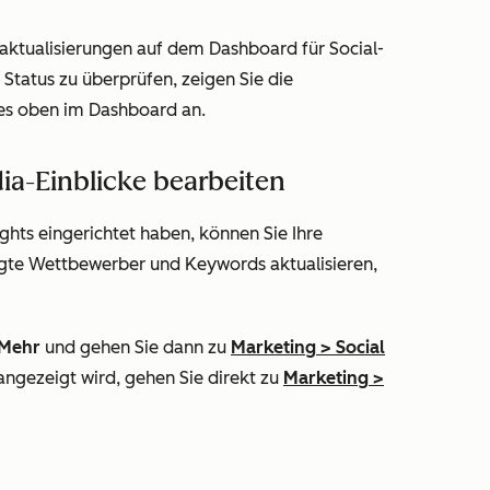
aktualisierungen auf dem Dashboard für Social-
Status zu überprüfen, zeigen Sie die
es
oben im Dashboard an.
dia-Einblicke bearbeiten
ghts eingerichtet haben, können Sie Ihre
gte Wettbewerber und Keywords aktualisieren,
Mehr
und gehen Sie dann zu
Marketing
>
Social
angezeigt wird, gehen Sie direkt zu
Marketing
>