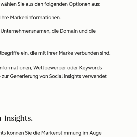
wählen Sie aus den folgenden Optionen aus:
 Ihre Markeninformationen.
 Unternehmensnamen, die Domain und die
begriffe ein, die mit Ihrer Marke verbunden sind.
ninformationen, Wettbewerber oder Keywords
e zur Generierung von Social Insights verwendet
-Insights.
ghts können Sie die Markenstimmung im Auge