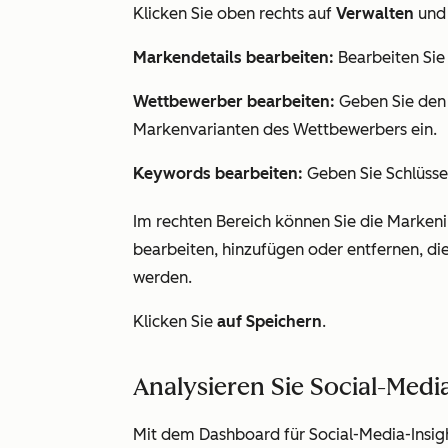
Klicken Sie oben rechts auf
Verwalten
und 
Markendetails bearbeiten:
Bearbeiten Sie
Wettbewerber bearbeiten:
Geben Sie den
Markenvarianten des Wettbewerbers ein.
Keywords bearbeiten:
Geben Sie Schlüssel
Im rechten Bereich können Sie die Marke
bearbeiten, hinzufügen oder entfernen, di
werden.
Klicken Sie
auf Speichern
.
Analysieren Sie Social-Media
Mit dem Dashboard für Social-Media-Insi