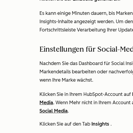
Es kann einige Minuten dauern, bis Marken
Insights-Inhalte angezeigt werden. Um den 
Fortschrittsleiste Verarbeitung Ihrer Updat
Einstellungen für Social-Me
Nachdem Sie das Dashboard für Social Insi
Markendetails bearbeiten oder nachverfol
wenn Ihre Marke wächst.
Klicken Sie in Ihrem HubSpot-Account auf
Media
. Wenn
Mehr
nicht in Ihrem Account 
Social Media
.
Klicken Sie auf den Tab
Insights
.