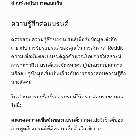
ส่วนร่วมกับการตอบกลับ
ความรู้สึกต่อแบรนด์
ตรวจสอบความรู้สึกของแบรนด์เพื่อรับข้อมูลเชิงลึก
เกี่ยวกับการรับรู้แบรนด์ของคุณในการสนทนา Reddit
ความเชื่อมั่นของแบรนด์ถูกคำนวณโดยการวิเคราะห์
การกล่าวถึงแบรนด์และจัดหมวดหมู่เป็นบวกเป็นกลาง
หรือลบ ดูข้อมูลเพิ่มเติมเกี่ยวกับ
การตรวจสอบความรู้สึก
ทางสังคม
ใน
ส่วน
ความเชื่อมั่นต่อแบรนด์
ให้ตรวจสอบรายงานต่อ
ไปนี้:
คะแนนความเชื่อมั่นของแบรนด์:
แสดงเปอร์เซ็นต์ของ
การพูดถึงแบรนด์ที่มีความเชื่อมั่นในเชิงบวก