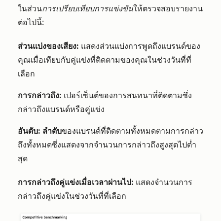
ในส่วน
การเปรียบเทียบการแข่งขัน
ให้ตรวจสอบรายงาน
ต่อไปนี้:
ส่วนแบ่งของเสียง:
แสดงส่วนแบ่งการพูดถึงแบรนด์ของ
คุณเมื่อเทียบกับคู่แข่งที่ติดตามของคุณในช่วงวันที่ที่
เลือก
การกล่าวถึง:
เปอร์เซ็นต์ของการสนทนาที่ติดตามซึ่ง
กล่าวถึงแบรนด์หรือคู่แข่ง
อันดับ: ลำดับ
ของแบรนด์ที่ติดตามทั้งหมดตามการกล่าว
ถึงทั้งหมดซึ่งแสดงจากจำนวนการกล่าวถึงสูงสุดไปต่ำ
สุด
การกล่าวถึงคู่แข่งเมื่อเวลาผ่านไป:
แสดงจำนวนการ
กล่าวถึงคู่แข่งในช่วงวันที่ที่เลือก