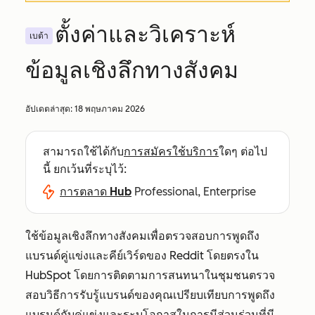
ตั้งค่าและวิเคราะห์
เบต้า
ข้อมูลเชิงลึกทางสังคม
อัปเดตล่าสุด:
18 พฤษภาคม 2026
สามารถใช้ได้กับ
การสมัครใช้บริการ
ใดๆ ต่อไป
นี้ ยกเว้นที่ระบุไว้:
การตลาด Hub
Professional, Enterprise
ใช้ข้อมูลเชิงลึกทางสังคมเพื่อตรวจสอบการพูดถึง
แบรนด์คู่แข่งและคีย์เวิร์ดของ Reddit โดยตรงใน
HubSpot โดยการติดตามการสนทนาในชุมชนตรวจ
สอบวิธีการรับรู้แบรนด์ของคุณเปรียบเทียบการพูดถึง
แบรนด์กับคู่แข่งและระบุโอกาสในการมีส่วนร่วมที่มี