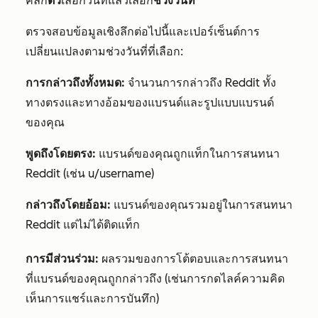
คลิก
ตัว
เลือกวันที่
แล้ว
เลือก
ช่วงวันที่
ตรวจสอบข้อมูลเชิงลึกต่อไปนี้และเปอร์เซ็นต์การ
เปลี่ยนแปลงตามช่วงวันที่ที่เลือก:
การกล่าวถึงทั้งหมด:
จำนวนการกล่าวถึง Reddit ทั้ง
ทางตรงและทางอ้อมของแบรนด์และรูปแบบแบรนด์
ของคุณ
พูดถึงโดยตรง:
แบรนด์ของคุณถูกแท็กในการสนทนา
Reddit (เช่น u/username)
กล่าวถึงโดยอ้อม:
แบรนด์ของคุณรวมอยู่ในการสนทนา
Reddit แต่ไม่ได้ติดแท็ก
การมีส่วนร่วม:
ผลรวมของการโต้ตอบ
และการสนทนา
ที่แบรนด์ของคุณถูกกล่าวถึง (เช่นการกดไลค์ความคิด
เห็นการแชร์และการบันทึก)