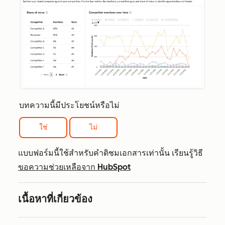
บทความนี้มีประโยชน์หรือไม่
ใช่
ไม่
แบบฟอร์มนี้ใช้สำหรับคำติชมเอกสารเท่านั้น เรียนรู้วิธี
ขอความช่วยเหลือจาก HubSpot
เนื้อหาที่เกี่ยวข้อง