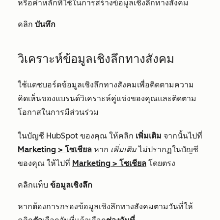
หรือคำหลักที่ใช้ในการสร้างข้อมูลเชิงลึกทางสังคม
คลิก
บันทึก
วิเคราะห์ข้อมูลเชิงลึกทางสังคม
ใช้แดชบอร์ดข้อมูลเชิงลึกทางสังคมเพื่อติดตามความ
คิดเห็นของแบรนด์วิเคราะห์คู่แข่งของคุณและติดตาม
โอกาสในการมีส่วนร่วม
ในบัญชี HubSpot ของคุณ ให้คลิก
เพิ่มเติม
จากนั้นไปที่
Marketing
>
โซเชียล
หาก
เพิ่มเติม
ไม่ปรากฏในบัญชี
ของคุณ ให้ไปที่
Marketing
>
โซเชียล
โดยตรง
คลิ
กแท็บ
ข้อมูลเชิงลึก
หากต้องการกรองข้อมูลเชิงลึกทางสังคมตามวันที่ให้