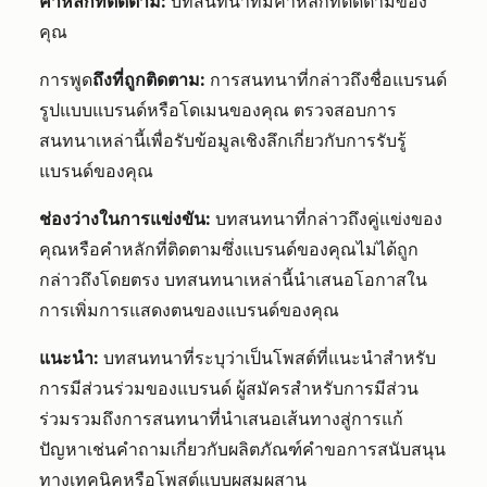
คำหลักที่ติดตาม:
บทสนทนาที่มีคำหลักที่ติดตามของ
คุณ
การพูด
ถึงที่ถูกติดตาม:
การสนทนาที่กล่าวถึงชื่อแบรนด์
รูปแบบแบรนด์หรือโดเมนของคุณ ตรวจสอบการ
สนทนาเหล่านี้เพื่อรับข้อมูลเชิงลึกเกี่ยวกับการรับรู้
แบรนด์ของคุณ
ช่องว่างในการแข่งขัน:
บทสนทนาที่กล่าวถึงคู่แข่งของ
คุณหรือคำหลักที่ติดตามซึ่งแบรนด์ของคุณไม่ได้ถูก
กล่าวถึงโดยตรง บทสนทนาเหล่านี้นำเสนอโอกาสใน
การเพิ่มการแสดงตนของแบรนด์ของคุณ
แนะนำ:
บทสนทนาที่ระบุว่าเป็นโพสต์ที่แนะนำสำหรับ
การมีส่วนร่วมของแบรนด์ ผู้สมัครสำหรับการมีส่วน
ร่วมรวมถึงการสนทนาที่นำเสนอเส้นทางสู่การแก้
ปัญหาเช่นคำถามเกี่ยวกับผลิตภัณฑ์คำขอการสนับสนุน
ทางเทคนิคหรือโพสต์แบบผสมผสาน