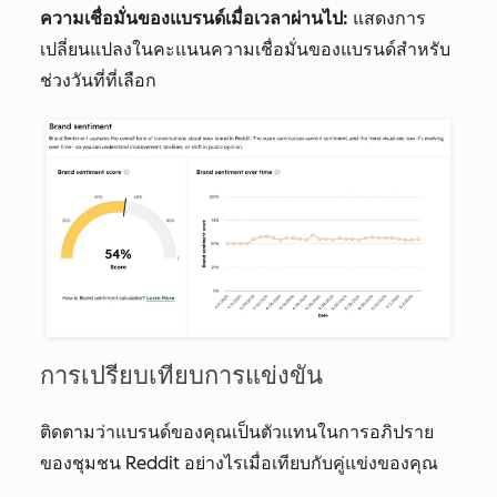
ความเชื่อมั่นของแบรนด์เมื่อเวลาผ่านไป:
แสดงการ
เปลี่ยนแปลงในคะแนนความเชื่อมั่นของแบรนด์สำหรับ
ช่วงวันที่ที่เลือก
การเปรียบเทียบการแข่งขัน
ติดตามว่าแบรนด์ของคุณเป็นตัวแทนในการอภิปราย
ของชุมชน Reddit อย่างไรเมื่อเทียบกับคู่แข่งของคุณ