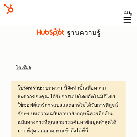
เมนู
ฐานความรู้
โซเชียล
โปรดทราบ::
บทความนี้จัดทำขึ้นเพื่อความ
สะดวกของคุณ
ได้รับการแปลโดยอัตโนมัติโดย
ใช้ซอฟต์แวร์การแปลและอาจไม่ได้รับการพิสูจน์
อักษร บทความฉบับภาษาอังกฤษนี้ควรถือเป็น
ฉบับทางการที่คุณสามารถค้นหาข้อมูลล่าสุดได้
มากที่สุด คุณสามารถ
เข้าถึงได้ที่นี่