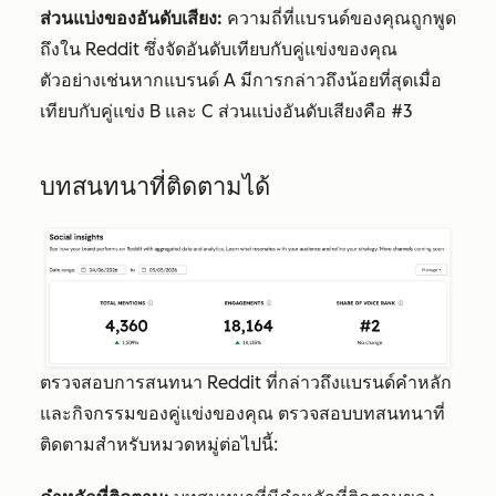
ส่วนแบ่งของอันดับเสียง:
ความถี่ที่แบรนด์ของคุณถูกพูด
ถึงใน Reddit ซึ่งจัดอันดับเทียบกับคู่แข่งของคุณ
ตัวอย่างเช่นหากแบรนด์ A มีการกล่าวถึงน้อยที่สุดเมื่อ
เทียบกับคู่แข่ง B และ C ส่วนแบ่งอันดับเสียงคือ #3
บทสนทนาที่ติดตามได้
ตรวจสอบการสนทนา Reddit ที่กล่าวถึงแบรนด์คำหลัก
และกิจกรรมของคู่แข่งของคุณ ตรวจสอบบทสนทนาที่
ติดตามสำหรับหมวดหมู่ต่อไปนี้: