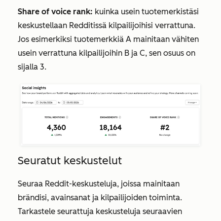
Share of voice rank:
kuinka usein tuotemerkistäsi
keskustellaan Redditissä kilpailijoihisi verrattuna.
Jos esimerkiksi tuotemerkkiä A mainitaan vähiten
usein verrattuna kilpailijoihin B ja C, sen osuus on
sijalla 3.
Seuratut keskustelut
Seuraa Reddit-keskusteluja, joissa mainitaan
brändisi, avainsanat ja kilpailijoiden toiminta.
Tarkastele seurattuja keskusteluja seuraavien