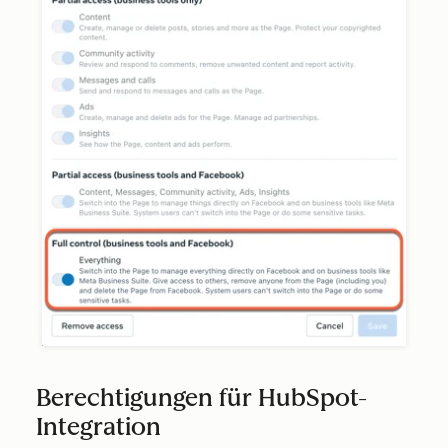
Berechtigungen für HubSpot-
Integration