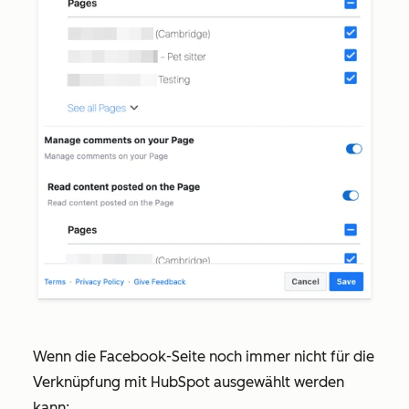
Wenn die Facebook-Seite noch immer nicht für die
Verknüpfung mit HubSpot ausgewählt werden
kann: