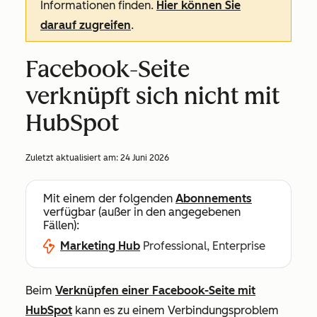
Informationen finden.
Hier können Sie
darauf zugreifen
.
Facebook-Seite
verknüpft sich nicht mit
HubSpot
Zuletzt aktualisiert am:
24 Juni 2026
Mit einem der folgenden
Abonnements
verfügbar (außer in den angegebenen
Fällen):
Marketing Hub
Professional, Enterprise
Beim
Verknüpfen einer Facebook-Seite mit
HubSpot
kann es zu einem Verbindungsproblem