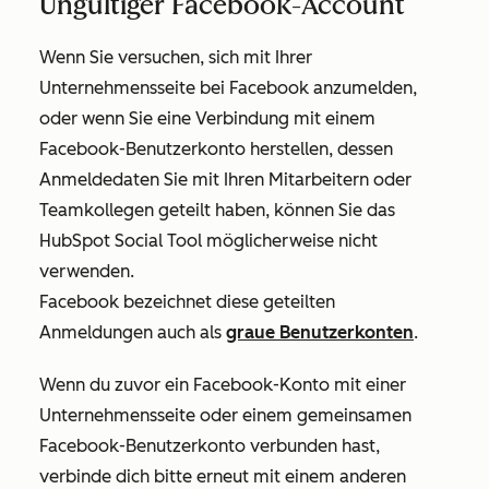
Ungültiger Facebook-Account
Wenn Sie versuchen, sich mit Ihrer
Unternehmensseite bei Facebook anzumelden,
oder wenn Sie eine Verbindung mit einem
Facebook-Benutzerkonto herstellen, dessen
Anmeldedaten Sie mit Ihren Mitarbeitern oder
Teamkollegen geteilt haben, können Sie das
HubSpot Social Tool möglicherweise nicht
verwenden.
Facebook bezeichnet diese geteilten
Anmeldungen auch als
graue Benutzerkonten
.
Wenn du zuvor ein Facebook-Konto mit einer
Unternehmensseite oder einem gemeinsamen
Facebook-Benutzerkonto verbunden hast,
verbinde dich bitte erneut mit einem anderen