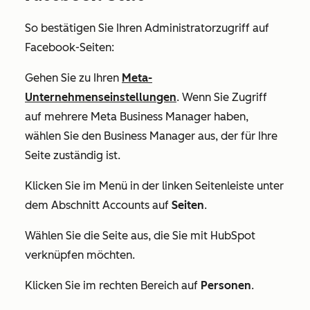
So bestätigen Sie Ihren Administratorzugriff auf
Facebook-Seiten:
Gehen Sie zu Ihren
Meta-
Unternehmenseinstellungen
. Wenn Sie Zugriff
auf mehrere Meta Business Manager haben,
wählen Sie den Business Manager aus, der für Ihre
Seite zuständig ist.
Klicken Sie im Menü in der linken Seitenleiste unter
dem Abschnitt
Accounts
auf
Seiten
.
Wählen Sie die Seite aus, die Sie mit HubSpot
verknüpfen möchten.
Klicken Sie im rechten Bereich auf
Personen
.