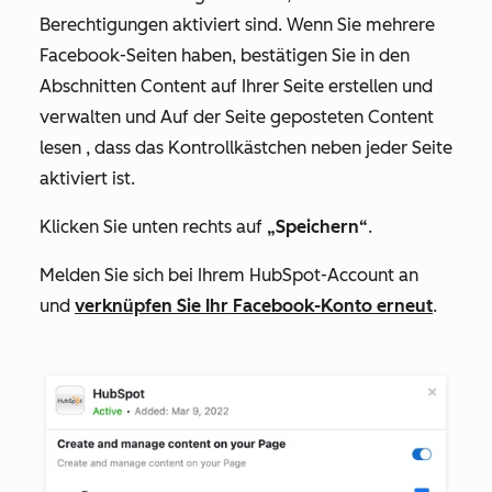
Berechtigungen aktiviert sind. Wenn Sie mehrere
Facebook-Seiten haben, bestätigen Sie in den
Abschnitten
Content auf Ihrer Seite erstellen und
verwalten
und Auf
der Seite geposteten Content
lesen
, dass das Kontrollkästchen neben jeder Seite
aktiviert ist.
Klicken Sie unten rechts auf
„Speichern“
.
Melden Sie sich bei Ihrem HubSpot-Account an
und
verknüpfen Sie Ihr Facebook-Konto erneut
.