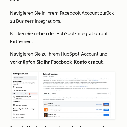
Navigieren Sie in Ihrem Facebook Account zurück
zu
Business Integrations
.
Klicken Sie neben der HubSpot-Integration auf
Entfernen
.
Navigieren Sie zu Ihrem HubSpot-Account und
verknüpfen Sie Ihr Facebook-Konto erneut
.