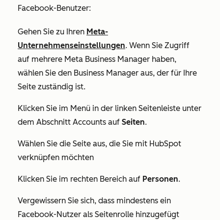
Facebook-Benutzer:
Gehen Sie zu Ihren
Meta-
Unternehmenseinstellungen
. Wenn Sie Zugriff
auf mehrere Meta Business Manager haben,
wählen Sie den Business Manager aus, der für Ihre
Seite zuständig ist.
Klicken Sie im Menü in der linken Seitenleiste unter
dem Abschnitt
Accounts
auf
Seiten
.
Wählen Sie die Seite aus, die Sie mit HubSpot
verknüpfen möchten
Klicken Sie im rechten Bereich auf
Personen
.
Vergewissern Sie sich, dass mindestens ein
Facebook-Nutzer als Seitenrolle hinzugefügt