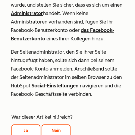
wurde, und stellen Sie sicher, dass es sich um einen
Administrator
handelt. Wenn keine
Administratoren vorhanden sind, fügen Sie Ihr
Facebook-Benutzerkonto oder
das Facebook-
Benutzerkonto
eines Ihrer Kollegen hinzu.
Der Seitenadministrator, den Sie Ihrer Seite
hinzugefügt haben, sollte sich dann bei seinem
Facebook-Konto anmelden. Anschließend sollte
der Seitenadministrator im selben Browser zu den
HubSpot
Social-Einstellungen
navigieren und die
Facebook-Geschäftsseite verbinden.
War dieser Artikel hilfreich?
Ja
Nein