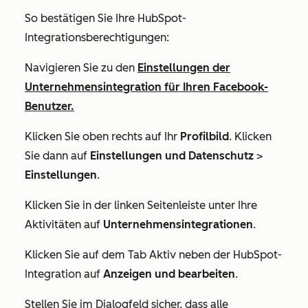
So bestätigen Sie Ihre HubSpot-
Integrationsberechtigungen:
Navigieren Sie zu den
Einstellungen der
Unternehmensintegration für Ihren Facebook-
Benutzer.
Klicken Sie oben rechts auf Ihr
Profilbild
. Klicken
Sie dann auf
Einstellungen und Datenschutz
>
Einstellungen
.
Klicken Sie in der linken Seitenleiste unter
Ihre
Aktivitäten
auf
Unternehmensintegrationen
.
Klicken Sie auf dem Tab Aktiv neben der
HubSpot-
Integration
auf
Anzeigen und bearbeiten
.
Stellen Sie im Dialogfeld sicher, dass alle