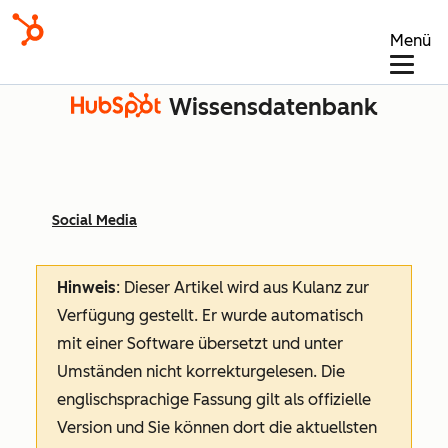
Menü
Wissensdatenbank
Social Media
Hinweis
: Dieser Artikel wird aus Kulanz zur
Verfügung gestellt.
Er wurde automatisch
mit einer Software übersetzt und unter
Umständen nicht korrekturgelesen. Die
englischsprachige Fassung gilt als offizielle
Version und Sie können dort die aktuellsten