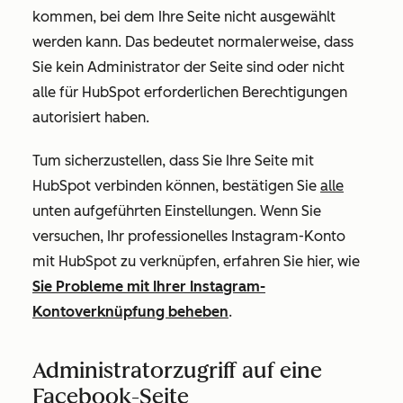
kommen, bei dem Ihre Seite nicht ausgewählt
werden kann.
Das bedeutet normalerweise, dass
Sie kein Administrator der Seite sind oder nicht
alle für HubSpot erforderlichen Berechtigungen
autorisiert haben.
T
um sicherzustellen, dass Sie Ihre Seite mit
HubSpot verbinden können, bestätigen Sie
alle
unten aufgeführten Einstellungen.
Wenn Sie
versuchen, Ihr professionelles Instagram-Konto
mit HubSpot zu verknüpfen, erfahren Sie hier, wie
Sie Probleme mit Ihrer Instagram-
Kontoverknüpfung beheben
.
Administratorzugriff auf eine
Facebook-Seite