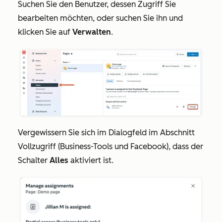
Suchen Sie den Benutzer, dessen Zugriff Sie
bearbeiten möchten, oder suchen Sie ihn und
klicken Sie auf
Verwalten
.
Vergewissern Sie sich im Dialogfeld im Abschnitt
Vollzugriff (Business-Tools und Facebook),
dass der
Schalter
Alles
aktiviert ist.