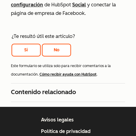
configuración
de HubSpot
Social
y conectar la
página de empresa de Facebook.
¿Te resultó útil este artículo?
Si
No
Este formulario se utiliza solo para recibir comentarios a la
documentación.
Cómo recibir ayuda con HubSpot
.
Contenido relacionado
Avisos legales
Política de privacidad