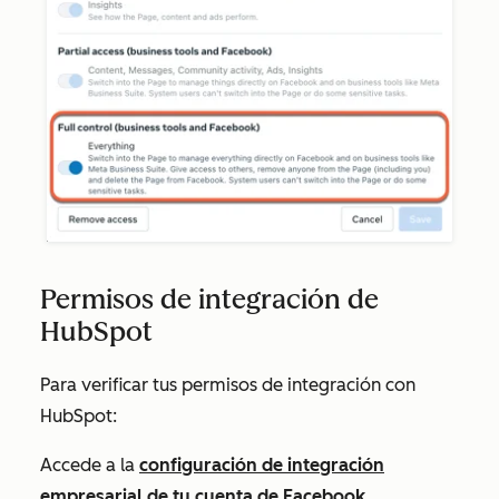
Permisos de integración de
HubSpot
Para verificar tus permisos de integración con
HubSpot:
Accede a la
configuración de integración
empresarial de tu cuenta de Facebook.