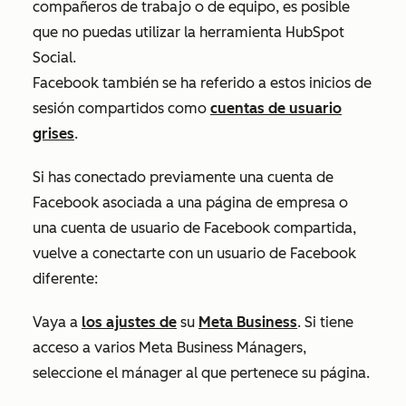
compañeros de trabajo o de equipo, es posible
que no puedas utilizar la herramienta HubSpot
Social.
Facebook también se ha referido a estos inicios de
sesión compartidos como
cuentas de usuario
grises
.
Si has conectado previamente una cuenta de
Facebook asociada a una página de empresa o
una cuenta de usuario de Facebook compartida,
vuelve a conectarte con un usuario de Facebook
diferente:
Vaya a
los ajustes de
su
Meta Business
. Si tiene
acceso a varios Meta Business Mánagers,
seleccione el mánager al que pertenece su página.