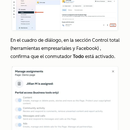
En el cuadro de diálogo, en la sección
Control total
(herramientas empresariales y Facebook)
,
confirma que el conmutador
Todo
está activado.