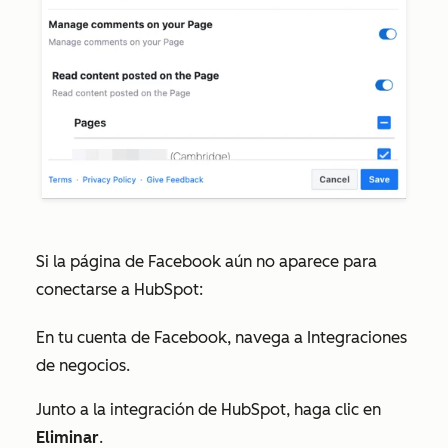
Si la página de Facebook aún no aparece para
conectarse a HubSpot:
En tu cuenta de Facebook, navega a
Integraciones
de negocios
.
Junto a la integración de HubSpot, haga clic en
Eliminar
.