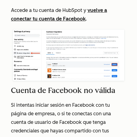
Accede a tu cuenta de HubSpot y
vuelve a
conectar tu cuenta de Facebook
.
Cuenta de Facebook no válida
Si intentas iniciar sesión en Facebook con tu
página de empresa, o si te conectas con una
cuenta de usuario de Facebook que tenga
credenciales que hayas compartido con tus