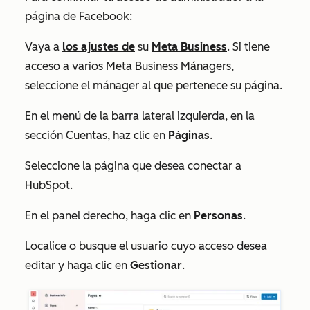
página de Facebook:
Vaya a
los ajustes de
su
Meta Business
. Si tiene
acceso a varios Meta Business Mánagers,
seleccione el mánager al que pertenece su página.
En el menú de la barra lateral izquierda, en la
sección
Cuentas
, haz clic en
Páginas
.
Seleccione la página que desea conectar a
HubSpot.
En el panel derecho, haga clic en
Personas
.
Localice o busque el usuario cuyo acceso desea
editar y haga clic en
Gestionar
.