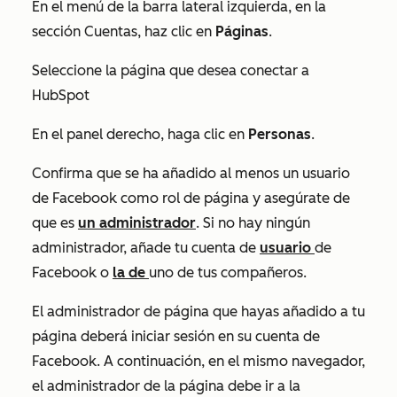
En el menú de la barra lateral izquierda, en la
sección
Cuentas
, haz clic en
Páginas
.
Seleccione la página que desea conectar a
HubSpot
En el panel derecho, haga clic en
Personas
.
Confirma que se ha añadido al menos un usuario
de Facebook como rol de página y asegúrate de
que es
un administrador
. Si no hay ningún
administrador, añade tu cuenta de
usuario
de
Facebook o
la de
uno de tus compañeros.
El administrador de página que hayas añadido a tu
página deberá iniciar sesión en su cuenta de
Facebook. A continuación, en el mismo navegador,
el administrador de la página debe ir a la