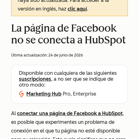
haya sido actualizada. Para acceder a la
versión en inglés, haz
clic aquí
.
La página de Facebook
no se conecta a HubSpot
Última actualización:
24 de junio de 2026
Disponible con cualquiera de las siguientes
suscripciones
, a no ser que se indique de
otro modo:
Marketing Hub
Pro, Enterprise
Al
conectar una página de Facebook a HubSpot
,
es posible que experimentes un problema de
conexión en el que tu página no esté disponible