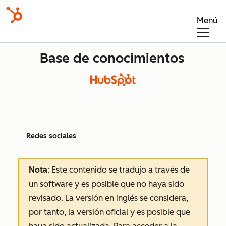
Menú
Base de conocimientos
Redes sociales
Nota
: Este contenido se tradujo a través de
un software y es posible que no haya sido
revisado.
La versión en inglés se considera,
por tanto, la versión oficial y es posible que