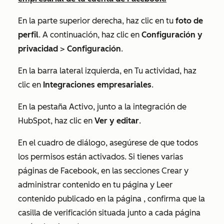
En la parte superior derecha, haz clic en tu
foto de
perfil
. A continuación, haz clic en
Configuración y
privacidad
>
Configuración
.
En la barra lateral izquierda, en
Tu actividad
, haz
clic en
Integraciones empresariales
.
En la pestaña Activo, junto a la integración de
HubSpot
, haz clic en
Ver y editar
.
En el cuadro de diálogo, asegúrese de que todos
los permisos están activados. Si tienes varias
páginas de Facebook, en las secciones
Crear y
administrar contenido en tu página
y
Leer
contenido publicado en la página
, confirma que la
casilla de verificación situada junto a cada página