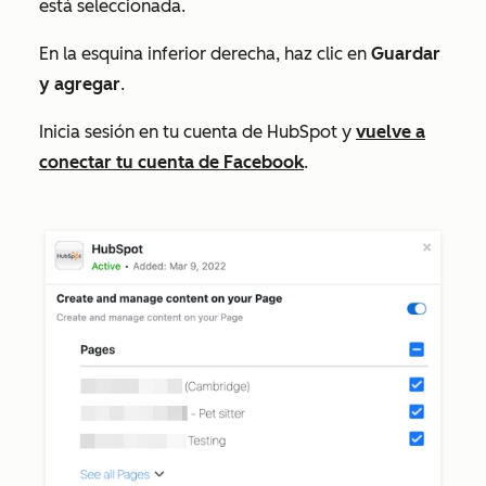
está seleccionada.
En la esquina inferior derecha, haz clic en
Guardar
y agregar
.
Inicia sesión en tu cuenta de HubSpot y
vuelve a
conectar tu cuenta de Facebook
.