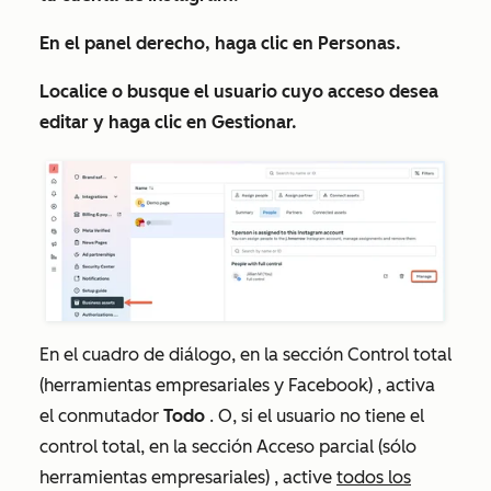
En el panel derecho, haga clic en
Personas
.
Localice o busque el usuario cuyo acceso desea
editar y haga clic en
Gestionar
.
En el cuadro de diálogo, en la sección
Control total
(herramientas empresariales y Facebook)
, activa
el conmutador
Todo
. O, si el usuario no tiene el
control total, en la sección
Acceso parcial (sólo
herramientas empresariales)
, active
todos los