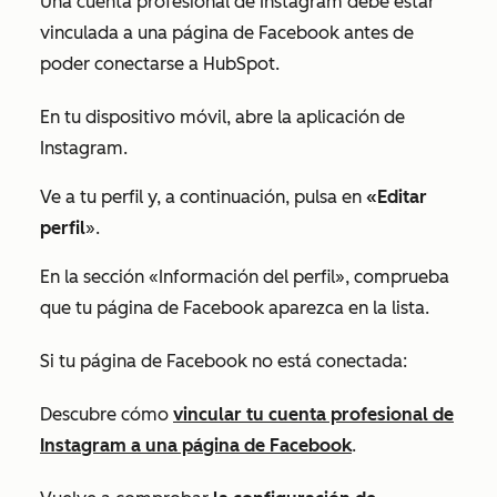
Una cuenta profesional de Instagram debe estar
vinculada a una página de Facebook antes de
poder conectarse a HubSpot.
En tu dispositivo móvil, abre la aplicación de
Instagram.
Ve a tu perfil y, a continuación, pulsa en
«Editar
perfil
».
En la sección
«Información del perfil
», comprueba
que tu página de Facebook aparezca en la lista.
Si tu
página de Facebook no está conectada:
Descubre cómo
vincular tu cuenta profesional de
Instagram a una página de Facebook
.