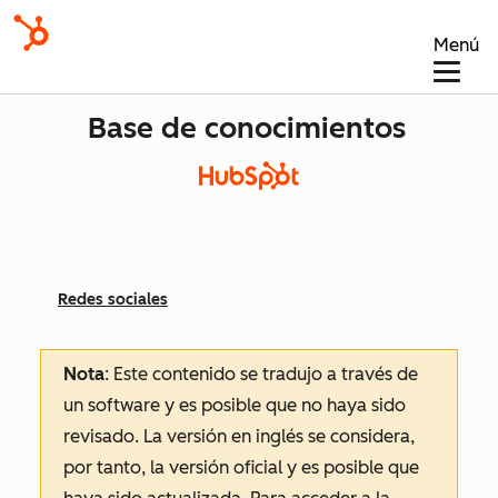
Menú
Base de conocimientos
Redes sociales
Nota
: Este contenido se tradujo a través de
un software y es posible que no haya sido
revisado.
La versión en inglés se considera,
por tanto, la versión oficial y es posible que