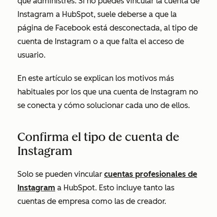
que administres. Si no puedes vincular la cuenta de
Instagram a HubSpot, suele deberse a que la
página de Facebook está desconectada, al tipo de
cuenta de Instagram o a que falta el acceso de
usuario.
En este artículo se explican los motivos más
habituales por los que una cuenta de Instagram no
se conecta y cómo solucionar cada uno de ellos.
Confirma el tipo de cuenta de
Instagram
Solo se pueden vincular
cuentas profesionales de
Instagram
a HubSpot. Esto incluye tanto las
cuentas de empresa como las de creador.