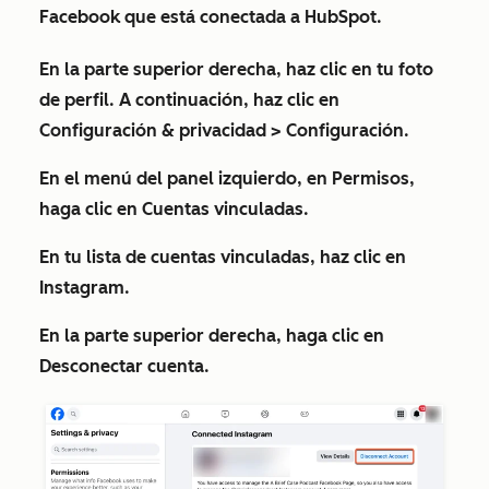
Facebook que está conectada a HubSpot.
En la parte superior derecha, haz clic en tu
foto
de perfil
. A continuación, haz clic en
Configuración & privacidad
>
Configuración
.
En el menú del panel izquierdo, en
Permisos
,
haga clic en
Cuentas vinculadas
.
En tu lista de
cuentas vinculadas
, haz clic en
Instagram
.
En la parte superior derecha, haga clic en
Desconectar cuenta
.