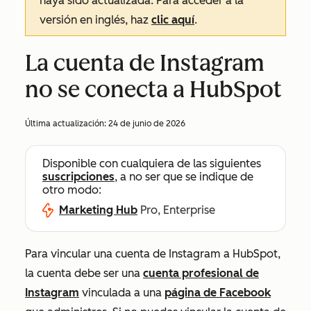
haya sido actualizada. Para acceder a la
versión en inglés, haz
clic aquí
.
La cuenta de Instagram
no se conecta a HubSpot
Última actualización:
24 de junio de 2026
Disponible con cualquiera de las siguientes
suscripciones
, a no ser que se indique de
otro modo:
Marketing Hub
Pro, Enterprise
Para vincular una cuenta de Instagram a HubSpot,
la cuenta debe ser una
cuenta profesional de
Instagram
vinculada a una
página de Facebook