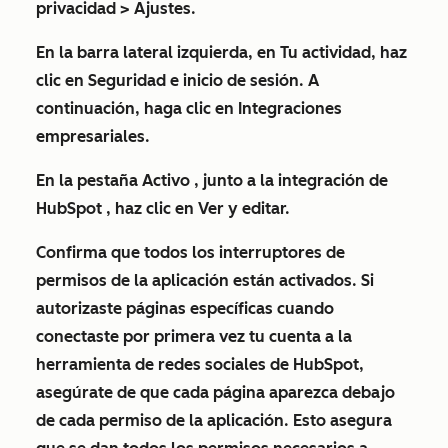
privacidad
>
Ajustes
.
En la barra lateral izquierda, en
Tu actividad
, haz
clic en
Seguridad e inicio de sesión
. A
continuación, haga clic en
Integraciones
empresariales
.
En la pestaña
Activo
,
junto a la integración de
HubSpot
, haz clic en
Ver y editar
.
Confirma que todos los
interruptores de
permisos de la aplicación
están activados. Si
autorizaste páginas específicas cuando
conectaste por primera vez tu cuenta a la
herramienta de redes sociales de HubSpot,
asegúrate de que cada página aparezca debajo
de cada permiso de la aplicación. Esto asegura