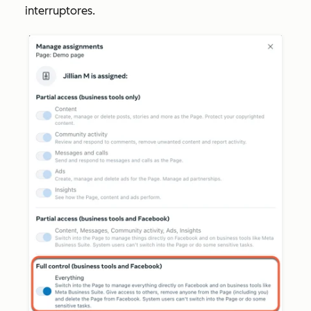
interruptores.