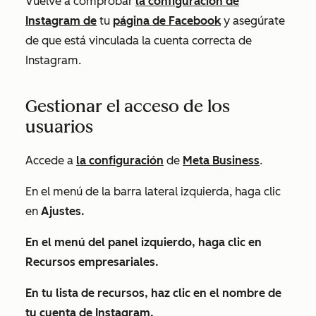
Vuelve a comprobar
la configuración de
Instagram de
tu
página de Facebook
y asegúrate
de que está vinculada la cuenta correcta de
Instagram.
Gestionar el acceso de los
usuarios
Accede a
la configuración
de
Meta Business
.
En el menú de la barra lateral izquierda, haga clic
en
Ajustes.
En el menú del panel izquierdo, haga clic en
Recursos empresariales.
En tu lista de recursos, haz clic en el
nombre
de
tu cuenta de Instagram.