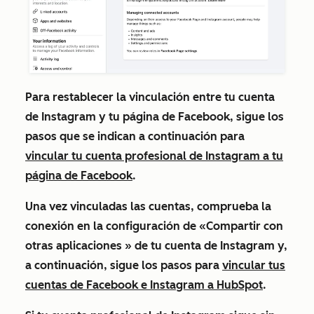
Para restablecer la vinculación entre tu cuenta
de Instagram y tu página de Facebook, sigue los
pasos que se indican a continuación para
vincular tu cuenta profesional de Instagram a tu
página de Facebook
.
Una vez vinculadas las cuentas, comprueba la
conexión en la configuración de
«Compartir con
otras aplicaciones
» de tu cuenta de Instagram y,
a continuación, sigue los pasos para
vincular tus
cuentas de Facebook e Instagram a HubSpot
.