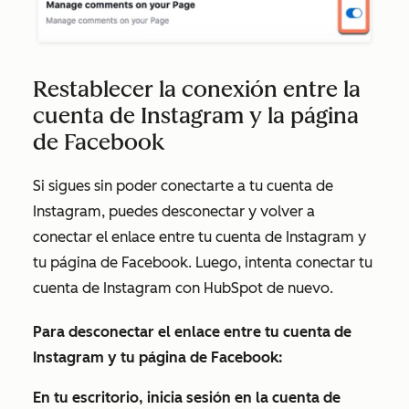
Restablecer la conexión entre la
cuenta de Instagram y la página
de Facebook
Si sigues sin poder conectarte a tu cuenta de
Instagram, puedes desconectar y volver a
conectar el enlace entre tu cuenta de Instagram y
tu página de Facebook. Luego, intenta conectar tu
cuenta de Instagram con HubSpot de nuevo.
Para desconectar el enlace entre tu cuenta de
Instagram y tu página de Facebook:
En tu escritorio, inicia sesión en la cuenta de