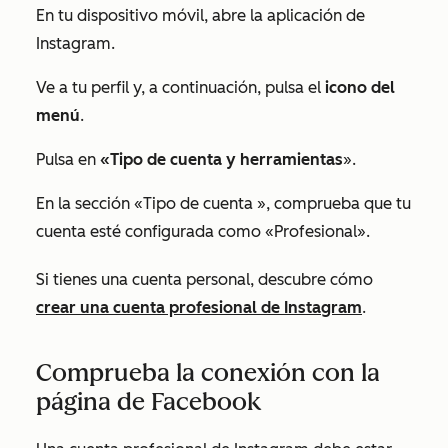
En tu dispositivo móvil, abre la aplicación de
Instagram.
Ve a tu perfil y, a continuación, pulsa el
icono del
menú
.
Pulsa en
«Tipo de cuenta y herramientas
».
En la
sección «Tipo de cuenta
», comprueba que tu
cuenta esté configurada como
«Profesional
».
Si tienes una cuenta personal, descubre cómo
crear una cuenta profesional de Instagram
.
Comprueba la conexión con la
página de Facebook