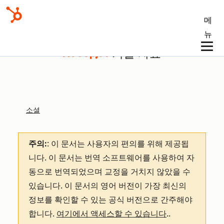
메
뉴
기술 자료
소셜
주의:
: 이 문서는 사용자의 편의를 위해 제공됩
니다.
이 문서는 번역 소프트웨어를 사용하여 자
동으로 번역되었으며 교정을 거치지 않았을 수
있습니다. 이 문서의 영어 버전이 가장 최신의
정보를 확인할 수 있는 공식 버전으로 간주해야
합니다.
여기에서 액세스할 수 있습니다
.
.