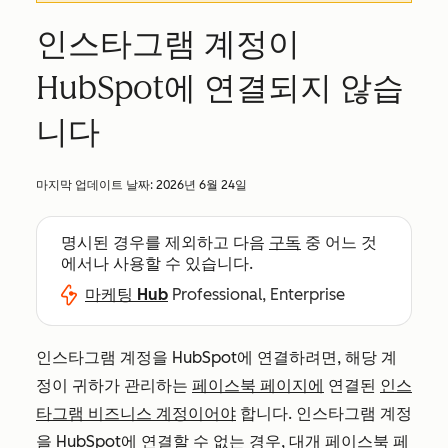
인스타그램 계정이
HubSpot에 연결되지 않습
니다
마지막 업데이트 날짜:
2026년 6월 24일
명시된 경우를 제외하고 다음
구독
중 어느 것
에서나 사용할 수 있습니다.
마케팅 Hub
Professional, Enterprise
인스타그램 계정을 HubSpot에 연결하려면, 해당 계
정이 귀하가 관리하는
페이스북 페이지에
연결된
인스
타그램 비즈니스 계정이어야
합니다. 인스타그램 계정
을 HubSpot에 연결할 수 없는 경우, 대개 페이스북 페