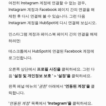
여전히 Instagram 계정에 연결할 수 없는 경우,
Instagram 계정과 Facebook 페이지 간의 연결을 해
제한 후 다시 연결해 볼 수 있습니다. 그런 다음
Instagram 계정을 HubSpot에 다시 연결해 보십시오.
인스타그램 계정과 페이스북 페이지 간의 연결을 해제
하려면:
데스크톱에서 HubSpot에 연결된 Facebook 계정에
로그인합니다.
오른쪽 상단에서
프로필 사진을
클릭하세요. 그런 다
음
‘설정 및 개인정보 보호
’ >
‘설정’을
클릭하세요.
왼쪽 패널 메뉴의
‘권한
’ 아래에서
‘연동된 계정’을
클
릭합니다.
'연동된 계정
' 목록에서
'Instagram'을
클릭하세요.