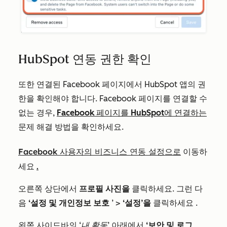
HubSpot 연동 권한 확인
또한 연결된 Facebook 페이지에서 HubSpot 앱의 권
한을 확인해야 합니다. Facebook 페이지를 연결할 수
없는 경우,
Facebook 페이지를 HubSpot에 연결하는
문제 해결 방법을 확인하세요.
Facebook 사용자의 비즈니스 연동 설정으로
이동하
.
세요
오른쪽 상단에서
프로필 사진을
클릭하세요
. 그런 다
음
‘설정 및 개인정보 보호
’ >
‘설정’을
클릭하세요
.
왼쪽 사이드바의
‘내 활동
’ 아래에서
‘보안 및 로그