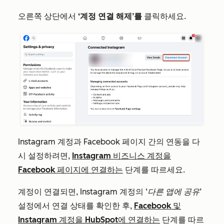
오른쪽 상단에서
‘계정 연결 해제’를
클릭하세요.
Instagram 계정과 Facebook 페이지 간의 연동을 다
시 설정하려면,
Instagram 비즈니스 계정을
Facebook 페이지에 연결하는
단계를 따르세요.
계정이 연결되면, Instagram 계정의
‘다른 앱에 공유’
설정에서 연결 상태를 확인한 후,
Facebook 및
Instagram 계정을 HubSpot에 연결하는
단계를 따르