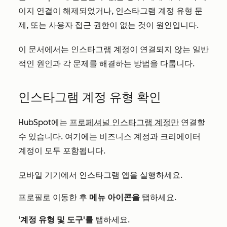
이지 연결이 해제되었거나, 인스타그램 계정 유형 문
제, 또는 사용자 접근 권한이 없는 것이 원인입니다.
이 문서에서는 인스타그램 계정이 연결되지 않는 일반
적인 원인과 각 문제를 해결하는 방법을 다룹니다.
인스타그램 계정 유형 확인
HubSpot에는
프로페셔널 인스타그램 계정만
연결할
수 있습니다. 여기에는 비즈니스 계정과 크리에이터
계정이 모두 포함됩니다.
모바일 기기에서 인스타그램 앱을 실행하세요.
프로필로 이동한 후
메뉴 아이콘을
탭하세요.
'계정 유형 및 도구'를
탭하세요.