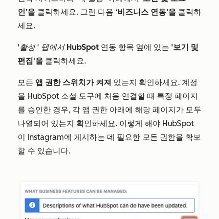
인’을
클릭하세요. 그런 다음
‘비즈니스 연동’을
클릭하
세요
.
'활성
'
탭에서
HubSpot
연동 항목 옆에 있는
'보기 및
편집'을
클릭하세요.
모든
앱 권한 스위치가 켜져
있는지 확인하세요. 계정
을 HubSpot 소셜 도구에 처음 연결할 때 특정 페이지
를 승인한 경우, 각 앱 권한 아래에 해당 페이지가 모두
나열되어 있는지 확인하세요. 이렇게 해야 HubSpot
이 Instagram에 게시하는 데 필요한 모든 권한을 확보
할 수 있습니다.