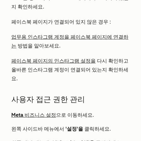
지 확인하세요.
페이스북 페이지가 연결되어 있지 않은
경우
:
업무용 인스타그램 계정을 페이스북 페이지에 연결하
는
방법을 알아보세요.
페이스북 페이지의 인스타그램 설정을
다시 확인하고
올바른 인스타그램 계정이 연결되어 있는지 확인하세
요.
사용자 접근 권한 관리
Meta 비즈니스 설정
으로 이동하세요.
왼쪽 사이드바 메뉴에서
'설정'을
클릭하세요.