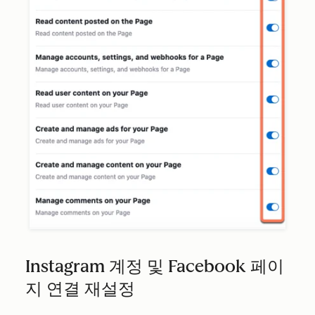
Instagram 계정 및 Facebook 페이
지 연결 재설정