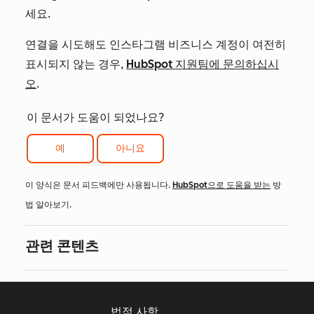
세요.
연결을 시도해도 인스타그램 비즈니스 계정이 여전히
표시되지 않는 경우,
HubSpot 지원팀에 문의하십시
오
.
이 문서가 도움이 되었나요?
예
아니요
이 양식은 문서 피드백에만 사용됩니다.
HubSpot으로 도움을 받는
방
법 알아보기.
관련 콘텐츠
법적 사항