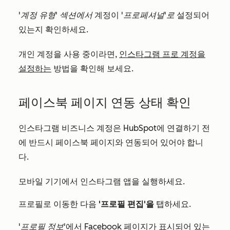
'계정 유형' 섹션에서
계정이
'프로페셔널'로
설정되어
있는지 확인하세요.
개인 계정을 사용 중이라면,
인스타그램 프로 계정을
설정하는
방법을 확인해 보세요.
페이스북 페이지 연동 상태 확인
인스타그램 비즈니스 계정은 HubSpot에 연결하기 전
에 반드시 페이스북 페이지와 연동되어 있어야 합니
다.
모바일 기기에서 인스타그램 앱을 실행하세요.
프로필로 이동한 다음
'프로필 편집'을
탭하세요
.
'프로필 정보
'에서
Facebook 페이지가 표시되어 있는