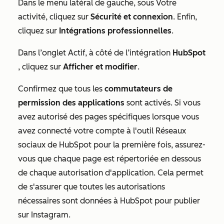
Dans le menu latéral de gauche, sous
Votre
activité
, cliquez sur
Sécurité et connexion
. Enfin,
cliquez sur
Intégrations professionnelles
.
Dans l’onglet
Actif
,
à côté de l’intégration
HubSpot
, cliquez sur
Afficher et modifier
.
Confirmez que tous les
commutateurs de
permission des applications
sont activés. Si vous
avez autorisé des pages spécifiques lorsque vous
avez connecté votre compte à l'outil Réseaux
sociaux de HubSpot pour la première fois, assurez-
vous que chaque page est répertoriée en dessous
de chaque autorisation d'application. Cela permet
de s'assurer que toutes les autorisations
nécessaires sont données à HubSpot pour publier
sur Instagram.