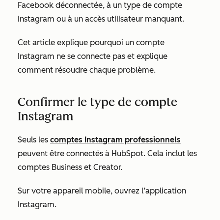
Facebook déconnectée, à un type de compte
Instagram ou à un accès utilisateur manquant.
Cet article explique pourquoi un compte
Instagram ne se connecte pas et explique
comment résoudre chaque problème.
Confirmer le type de compte
Instagram
Seuls les
comptes Instagram professionnels
peuvent être connectés à HubSpot. Cela inclut les
comptes Business et Creator.
Sur votre appareil mobile, ouvrez l’application
Instagram.