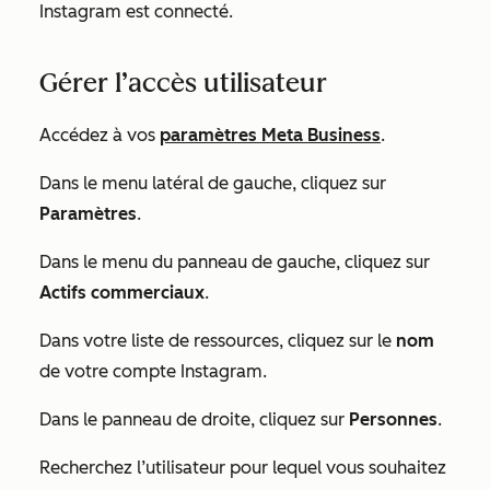
Instagram est connecté.
Gérer l’accès utilisateur
Accédez à vos
paramètres Meta Business
.
Dans le menu latéral de gauche, cliquez sur
Paramètres
.
Dans le menu du panneau de gauche, cliquez sur
Actifs commerciaux
.
Dans votre liste de ressources, cliquez sur le
nom
de votre compte Instagram.
Dans le panneau de droite, cliquez sur
Personnes
.
Recherchez l’utilisateur pour lequel vous souhaitez