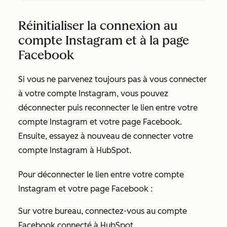
Réinitialiser la connexion au
compte Instagram et à la page
Facebook
Si vous ne parvenez toujours pas à vous connecter
à votre compte Instagram, vous pouvez
déconnecter puis reconnecter le lien entre votre
compte Instagram et votre page Facebook.
Ensuite, essayez à nouveau de connecter votre
compte Instagram à HubSpot.
Pour déconnecter le lien entre votre compte
Instagram et votre page Facebook :
Sur votre bureau, connectez-vous au compte
Facebook connecté à HubSpot.