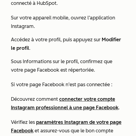
connecté à HubSpot.
Sur votre appareil mobile, ouvrez l’application
Instagram.
Accédez à votre profil, puis appuyez sur
Modifier
le profil
.
Sous
Informations sur le profil
, confirmez que
votre page Facebook est répertoriée.
Si votre
page Facebook n’est pas connectée :
Découvrez comment
connecter votre compte
Instagram professionnel à une page Facebook
.
Vérifiez les
paramètres Instagram de votre page
Facebook
et assurez-vous que le bon compte