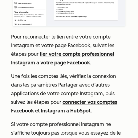
Pour reconnecter le lien entre votre compte
Instagram et votre page Facebook, suivez les
étapes pour
lier votre compte professionnel
Instagram à votre page Facebook
.
Une fois les comptes liés, vérifiez la connexion
dans les paramètres
Partager avec d’autres
applications
de votre compte Instagram, puis
suivez les étapes pour
connecter vos comptes
Facebook et Instagram à HubSpot
.
Si votre compte professionnel Instagram ne
s’affiche toujours pas lorsque vous essayez de le