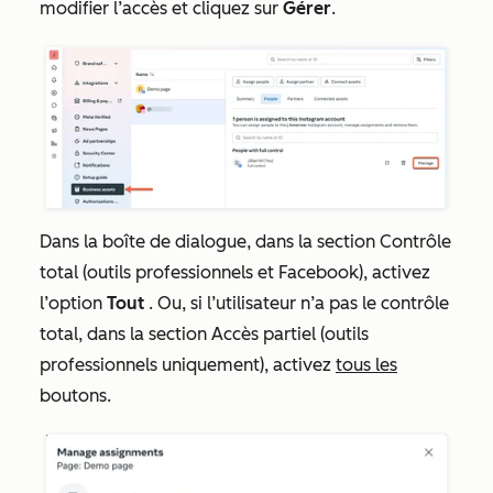
modifier l’accès et cliquez sur
Gérer
.
Dans la boîte de dialogue, dans la section
Contrôle
total (outils professionnels et Facebook),
activez
l’option
Tout
. Ou, si l’utilisateur n’a pas le contrôle
total, dans la section
Accès partiel (outils
professionnels uniquement),
activez
tous les
boutons.