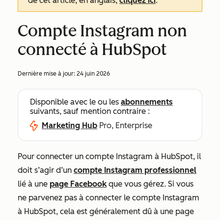
de cet article, en anglais,
cliquez ici
.
Compte Instagram non
connecté à HubSpot
Dernière mise à jour:
24 juin 2026
Disponible avec le ou les
abonnements
suivants, sauf mention contraire :
Marketing Hub
Pro, Enterprise
Pour connecter un compte Instagram à HubSpot, il
doit s’agir d’un
compte Instagram professionnel
lié à une
page Facebook
que vous gérez. Si vous
ne parvenez pas à connecter le compte Instagram
à HubSpot, cela est généralement dû à une page