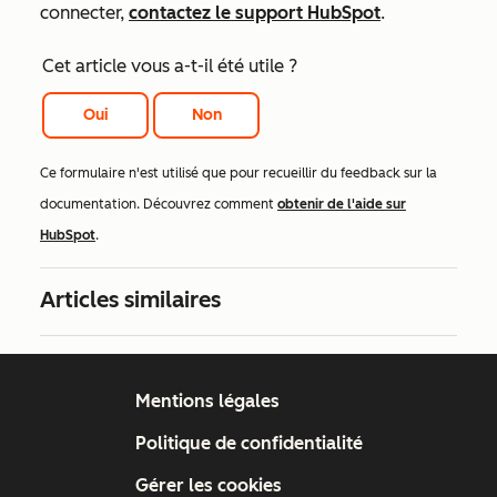
connecter,
contactez le support HubSpot
.
Cet article vous a-t-il été utile ?
Oui
Non
Ce formulaire n'est utilisé que pour recueillir du feedback sur la
documentation. Découvrez comment
obtenir de l'aide sur
HubSpot
.
Articles similaires
Mentions légales
Politique de confidentialité
Gérer les cookies