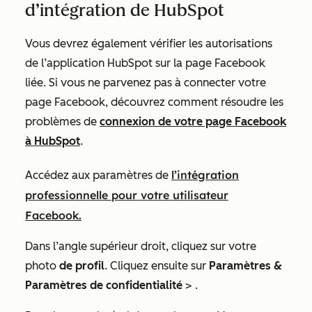
d’intégration de HubSpot
Vous devrez également vérifier les autorisations
de l’application HubSpot sur la page Facebook
liée. Si vous ne parvenez pas à connecter votre
page Facebook, découvrez comment résoudre les
problèmes de
connexion de votre page Facebook
à HubSpot
.
l’intégration
Accédez aux paramètres de
professionnelle pour votre utilisateur
Facebook.
Dans l’angle supérieur droit, cliquez sur votre
photo
de profil
. Cliquez ensuite sur
Paramètres &
Paramètres de confidentialité
>
.