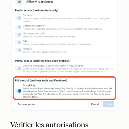
Vérifier les autorisations