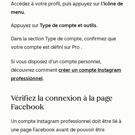
Accédez à votre profil, puis appuyez sur
l’icône de
menu
.
Appuyez sur
Type de compte et outils
.
Dans la section
Type de compte
, confirmez que
votre compte est défini sur
Pro
.
Si vous disposez d’un compte personnel,
découvrez comment
créer un compte Instagram
professionnel
.
Vérifiez la connexion à la page
Facebook
Un compte Instagram professionnel doit être lié à
une page Facebook avant de pouvoir être