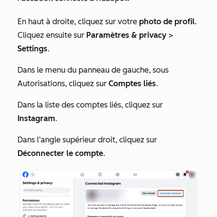
En haut à droite, cliquez sur votre
photo de profil
.
Cliquez ensuite sur
Paramètres & privacy
>
Settings
.
Dans le menu du panneau de gauche, sous
Autorisations
, cliquez sur
Comptes liés
.
Dans la liste des
comptes liés
, cliquez sur
Instagram
.
Dans l’angle supérieur droit, cliquez sur
Déconnecter le compte
.