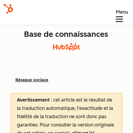
Menu
Base de connaissances
Réseaux sociaux
Avertissement
: cet article est le résultat de
la traduction automatique, l'exactitude et la
fidélité de la traduction ne sont donc pas
garanties.
Pour consulter la version originale