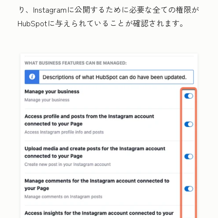
り、Instagramに公開するために必要な全ての権限が
HubSpotに与えられていることが確認されます。