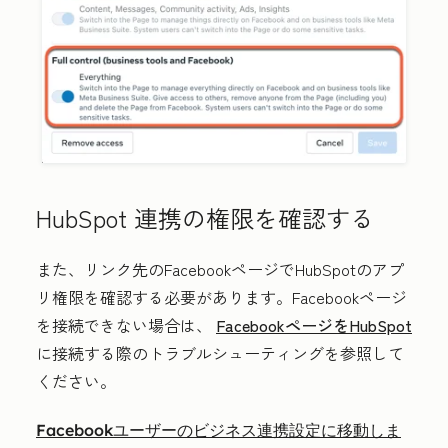
HubSpot 連携の権限を確認する
また、リンク先のFacebookページでHubSpotのアプ
リ権限を確認する必要があります。Facebookページ
を接続できない場合は、
FacebookページをHubSpot
に接続する際のトラブルシューティングを参照して
ください。
Facebookユーザーのビジネス連携設定に移動しま