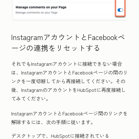
InstagramアカウントとFacebookペ
ージの連携をリセットする
それでもInstagramアカウントに接続できない場合
は、InstagramアカウントとFacebookページの間のリ
ンクを一度切断してから再接続してください。その
後、InstagramのアカウントをHubSpotに再度接続し
てみてください。
InstagramアカウントとFacebookページ間のリンクを
解除するには、次の手順に従います。
デスクトップで、HubSpotに接続されている