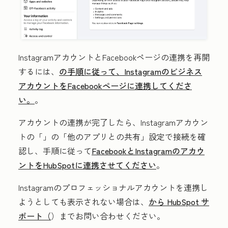
InstagramアカウントとFacebookページの連携を再開
するには、
の手順に従って、Instagramのビジネス
アカウントをFacebookページに連携してくださ
い。
。
アカウントの連携が完了したら、Instagramアカウン
トの「
」の「他のアプリとの共有」
設定で接続を確
認し、手順に従って
FacebookとInstagramのアカウ
ントをHubSpotに連携させてください
。
Instagramのプロフェッショナルアカウントを連携し
ようとしても表示されない場合は、
から HubSpot サ
ポート（
）までお問い合わせください。