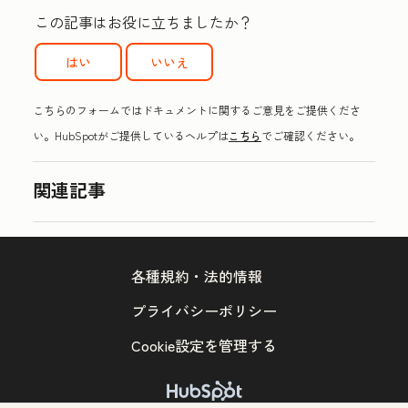
この記事はお役に立ちましたか？
はい
いいえ
こちらのフォームではドキュメントに関するご意見をご提供くださ
い。HubSpotがご提供しているヘルプは
こちら
でご確認ください。
関連記事
各種規約・法的情報
プライバシーポリシー
Cookie設定を管理する