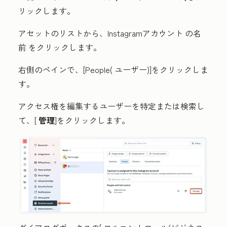
リックします。
アセットのリストから、Instagramアカウント
の名
前
をクリックします。
右側のペインで、[People(
ユーザー
)]をクリックしま
す。
アクセス権を編集するユーザーを特定または検索し
て、[
管理
]をクリックします
。