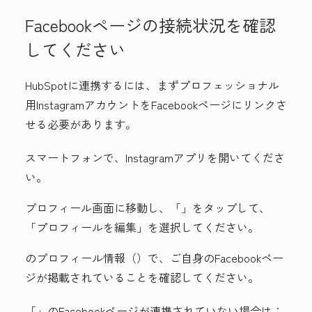
Facebookページの接続状況を確認
してください
HubSpotに連携するには、まずプロフェッショナル
用InstagramアカウントをFacebookページにリンクさ
せる必要があります。
スマートフォンで、Instagramアプリを開いてくださ
い。
プロフィール画面に移動し、「
」をタップして、
「プロフィールを編集」
を選択してください。
のプロフィール情報（
）で、ご自身のFacebookペー
ジが掲載されていることを確認してください。
「
」のFacebookページが連携されていない場合は：