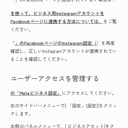
を使って、ビジネス用Instagramアカウントを
Facebookページに連携する方法については、
をご覧
ください。
「
」のFacebookページのInstagram設定（
）を再度
確認し、正しいInstagramアカウントが連携されてい
ることを確認してください。
ユーザーアクセスを管理する
の「Metaビジネス設定」
にアクセスしてください。
左のサイドバーメニューで[
「設定」(設定
)]をクリッ
クします。
左側のパネルメニューで、[
ビジネスアセット
]をク