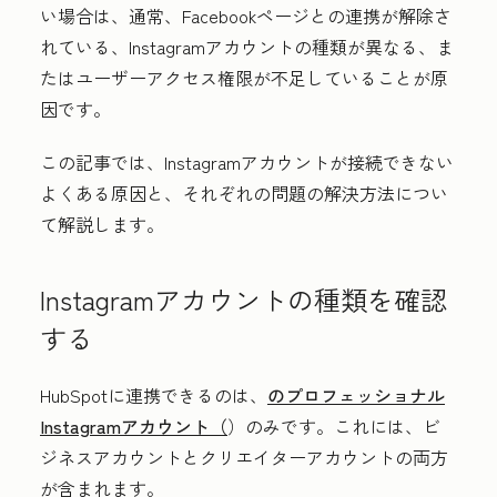
い場合は、通常、Facebookページとの連携が解除さ
れている、Instagramアカウントの種類が異なる、ま
たはユーザーアクセス権限が不足していることが原
因です。
この記事では、Instagramアカウントが接続できない
よくある原因と、それぞれの問題の解決方法につい
て解説します。
Instagramアカウントの種類を確認
する
HubSpotに連携できるのは、
のプロフェッショナル
Instagramアカウント（
）のみです。これには、ビ
ジネスアカウントとクリエイターアカウントの両方
が含まれます。