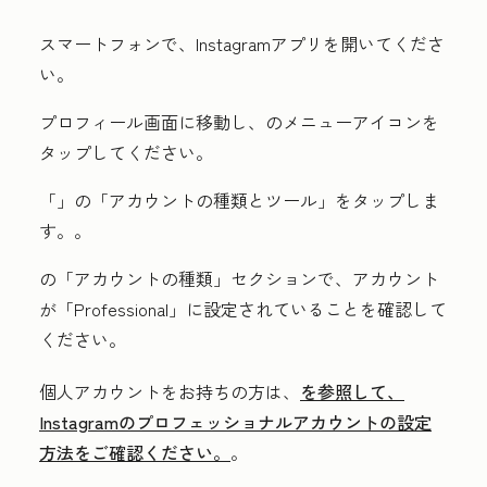
スマートフォンで、Instagramアプリを開いてくださ
い。
プロフィール画面に移動し、
のメニューアイコン
を
タップしてください。
「
」の「アカウントの種類とツール」をタップしま
す。
。
の「アカウントの種類」
セクションで、アカウント
が「
Professional」
に設定されていることを確認して
ください。
個人アカウントをお持ちの方は、
を参照して、
Instagramのプロフェッショナルアカウントの設定
方法をご確認ください。
。