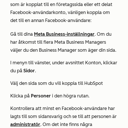
som är kopplat till en företagssida eller ett delat
Facebook-användarkonto, vänligen koppla om
det till en annan Facebook-användare:
Gå till dina
Meta Business-inställningar
. Om du
har åtkomst till flera Meta Business Managers
väljer du den Business Manager som äger din sida.
I menyn till vänster, under avsnittet
Konton
, klickar
du på
Sidor
.
Välj den sida som du vill koppla till HubSpot
Klicka på
Personer
i den högra rutan.
Kontrollera att minst en Facebook-användare har
lagts till som sidansvarig och se till att personen är
administratör
. Om det inte finns några