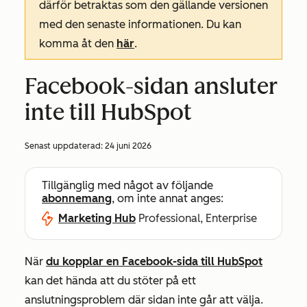
därför betraktas som den gällande versionen
med den senaste informationen. Du kan
komma åt den
här
.
Facebook-sidan ansluter
inte till HubSpot
Senast uppdaterad:
24 juni 2026
Tillgänglig med något av följande
abonnemang
, om inte annat anges:
Marketing Hub
Professional, Enterprise
När
du kopplar en Facebook-sida till HubSpot
kan det hända att du stöter på ett
anslutningsproblem där sidan inte går att välja.