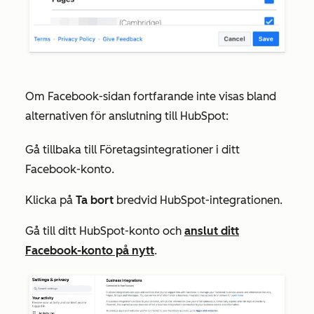
Om Facebook-sidan fortfarande inte visas bland
alternativen för anslutning till HubSpot:
Gå tillbaka till
Företagsintegrationer
i ditt
Facebook-konto.
Klicka på
Ta bort
bredvid HubSpot-integrationen.
Gå till ditt HubSpot-konto och
anslut ditt
Facebook-konto på nytt
.