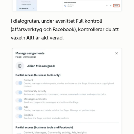
I dialogrutan, under avsnittet
Full kontroll
(affärsverktyg och Facebook)
, kontrollerar du att
växeln
Allt
är aktiverad.