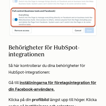
Behörigheter för HubSpot-
integrationen
Så här kontrollerar du dina behörigheter för
HubSpot-integrationen:
Gå till
inställningarna för företagsintegration för
din Facebook-användare.
Klicka på din
profilbild
längst upp till höger. Klicka