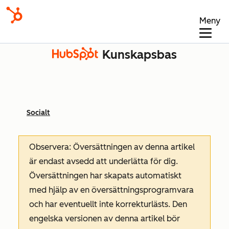
Meny
Kunskapsbas
Socialt
Observera: Översättningen av denna artikel
är endast avsedd att underlätta för dig.
Översättningen har skapats automatiskt
med hjälp av en översättningsprogramvara
och har eventuellt inte korrekturlästs. Den
engelska versionen av denna artikel bör