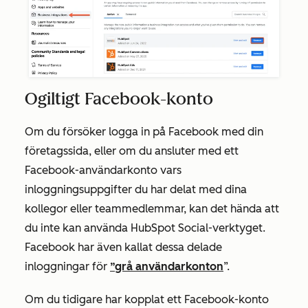
Ogiltigt Facebook-konto
Om du försöker logga in på Facebook med din
företagssida, eller om du ansluter med ett
Facebook-användarkonto vars
inloggningsuppgifter du har delat med dina
kollegor eller teammedlemmar, kan det hända att
du inte kan använda HubSpot Social-verktyget.
Facebook har även kallat dessa delade
inloggningar för
”grå användarkonton
”.
Om du tidigare har kopplat ett Facebook-konto