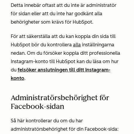
Detta innebär oftast att du inte är administratör
för sidan eller att du inte har godkänt alla
behörigheter som krävs för HubSpot.
För att säkerställa att du kan koppla din sida till
HubSpot bör du kontrollera
alla
inställningarna
nedan. Om
du försöker koppla ditt professionella
Instagram-konto till HubSpot kan du läsa om hur
du
felsöker anslutningen till ditt Instagram-
konto
.
Administratörsbehörighet för
Facebook-sidan
Så här kontrollerar du om du har
administratörsbehörighet för din Facebook-sida: