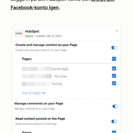
Facebook-konto igen
.