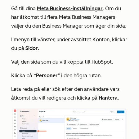
Gå till dina
Meta Business-inställningar
. Om du
har åtkomst till flera Meta Business Managers
väljer du den Business Manager som äger din sida.
I menyn till vänster, under avsnittet
Konton
, klickar
du på
Sidor
.
Välj den sida som du vill koppla till HubSpot.
Klicka på
”Personer
” i den högra rutan.
Leta reda på eller sök efter den användare vars
åtkomst du vill redigera och klicka på
Hantera
.