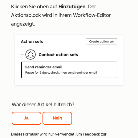
Klicken Sie oben auf
Hinzufügen
. Der
Aktionsblock wird in Ihrem Workflow-Editor
angezeigt.
War dieser Artikel hilfreich?
Ja
Nein
Dieses Formular wird nur verwendet, um Feedback zur