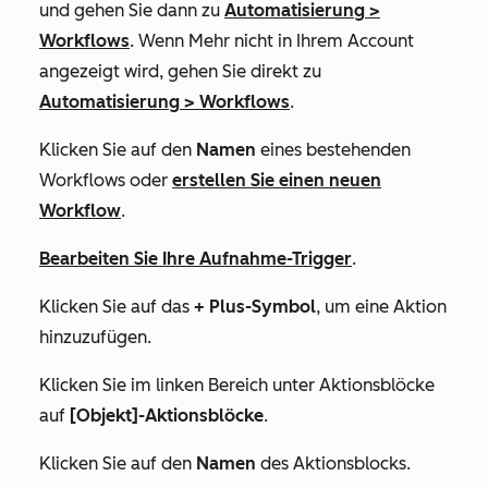
und gehen Sie dann zu
Automatisierung
>
Workflows
. Wenn
Mehr
nicht in Ihrem Account
angezeigt wird, gehen Sie direkt zu
Automatisierung
>
Workflows
.
Klicken Sie auf den
Namen
eines bestehenden
Workflows oder
erstellen Sie einen neuen
Workflow
.
Bearbeiten Sie Ihre Aufnahme-Trigger
.
Klicken Sie auf das
+ Plus-Symbol
, um eine Aktion
hinzuzufügen.
Klicken Sie im linken Bereich unter
Aktionsblöcke
auf
[Objekt]-Aktionsblöcke
.
Klicken Sie auf den
Namen
des Aktionsblocks.