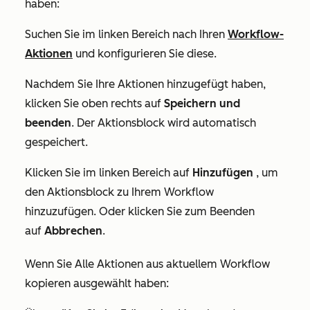
haben:
Suchen Sie im linken Bereich nach Ihren
Workflow-
Aktionen
und konfigurieren Sie diese.
Nachdem Sie Ihre Aktionen hinzugefügt haben,
klicken Sie oben rechts auf
Speichern und
beenden
. Der Aktionsblock wird automatisch
gespeichert.
Klicken Sie im linken Bereich auf
Hinzufügen
, um
den Aktionsblock zu Ihrem Workflow
hinzuzufügen. Oder klicken Sie zum Beenden
auf
Abbrechen
.
Wenn Sie Alle
Aktionen aus aktuellem Workflow
kopieren
ausgewählt haben: