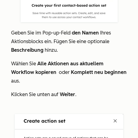
Geben Sie im Pop-up-Feld
den Namen
Ihres
Aktionsblocks ein. Fügen Sie eine optionale
Beschreibung
hinzu.
Wählen Sie
Alle Aktionen aus aktuellem
Workflow kopieren
oder
Komplett neu beginnen
aus.
Klicken Sie unten auf
Weiter
.