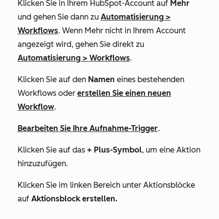
Klicken Sie in Ihrem HubSpot-Account auf
Mehr
und gehen Sie dann zu
Automatisierung
>
Workflows
. Wenn
Mehr
nicht in Ihrem Account
angezeigt wird, gehen Sie direkt zu
Automatisierung
>
Workflows
.
Klicken Sie auf den
Namen
eines bestehenden
Workflows oder
erstellen Sie einen neuen
Workflow
.
Bearbeiten Sie Ihre Aufnahme-Trigger
.
Klicken Sie auf das
+ Plus-Symbol
, um eine Aktion
hinzuzufügen.
Klicken Sie im linken Bereich unter
Aktionsblöcke
auf
Aktionsblock erstellen.