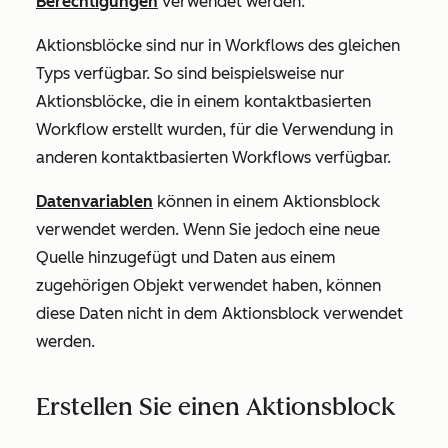
Berechtigungen
verwendet werden.
Aktionsblöcke sind nur in Workflows des gleichen
Typs verfügbar. So sind beispielsweise nur
Aktionsblöcke, die in einem
kontaktbasierten
Workflow erstellt wurden, für die Verwendung in
anderen
kontaktbasierten
Workflows verfügbar.
Datenvariablen
können in einem Aktionsblock
verwendet werden. Wenn Sie jedoch eine neue
Quelle hinzugefügt und Daten aus einem
zugehörigen Objekt verwendet haben, können
diese Daten nicht in dem Aktionsblock verwendet
werden.
Erstellen Sie einen Aktionsblock