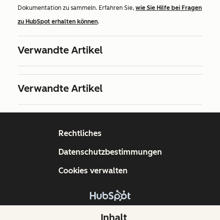
Dokumentation zu sammeln. Erfahren Sie,
wie Sie Hilfe bei Fragen
zu HubSpot erhalten können
.
Verwandte Artikel
Verwandte Artikel
Rechtliches
Datenschutzbestimmungen
Cookies verwalten
Copyright © 2026 HubSpot, Inc.
Inhalt