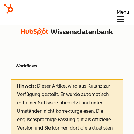
Menü
Wissensdatenbank
Workflows
Hinweis
: Dieser Artikel wird aus Kulanz zur
Verfügung gestellt.
Er wurde automatisch
mit einer Software übersetzt und unter
Umständen nicht korrekturgelesen. Die
englischsprachige Fassung gilt als offizielle
Version und Sie können dort die aktuellsten