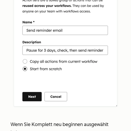
Wenn Sie
Komplett neu beginnen
ausgewählt