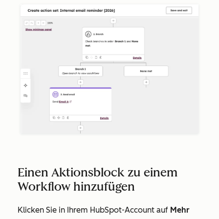
Einen Aktionsblock zu einem
Workflow hinzufügen
Klicken Sie in Ihrem HubSpot-Account auf
Mehr