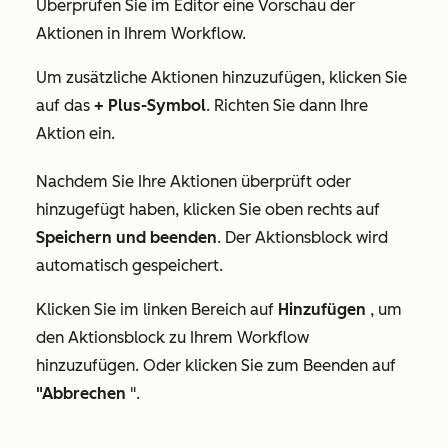
Überprüfen Sie im Editor eine Vorschau der
Aktionen in Ihrem Workflow.
Um zusätzliche Aktionen hinzuzufügen, klicken Sie
auf das
+ Plus-Symbol
. Richten Sie dann Ihre
Aktion ein.
Nachdem Sie Ihre Aktionen überprüft oder
hinzugefügt haben, klicken Sie oben rechts auf
Speichern und beenden
. Der Aktionsblock wird
automatisch gespeichert.
Klicken Sie im linken Bereich auf
Hinzufügen
, um
den Aktionsblock zu Ihrem Workflow
hinzuzufügen. Oder klicken Sie zum Beenden auf
"Abbrechen
".