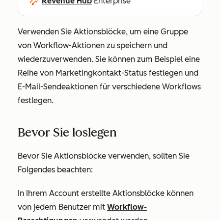
Revenue Hub
Enterprise
Verwenden Sie Aktionsblöcke, um eine Gruppe
von Workflow-Aktionen zu speichern und
wiederzuverwenden. Sie können zum Beispiel eine
Reihe von
Marketingkontakt-Status
festlegen und
E-Mail-Sendeaktionen
für verschiedene Workflows
festlegen.
Bevor Sie loslegen
Bevor Sie Aktionsblöcke verwenden, sollten Sie
Folgendes beachten:
In Ihrem Account erstellte Aktionsblöcke können
von jedem Benutzer mit
Workflow-