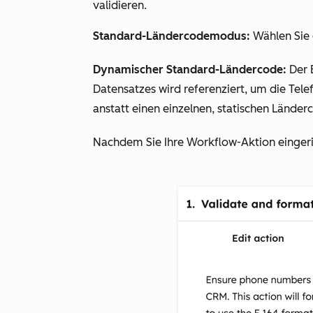
validieren.
Standard-Ländercodemodus:
Wählen Sie
Dynamischer Standard-Ländercode:
Der 
Datensatzes wird referenziert, um die Tel
anstatt einen einzelnen, statischen Länder
Nachdem Sie Ihre Workflow-Aktion eingeri