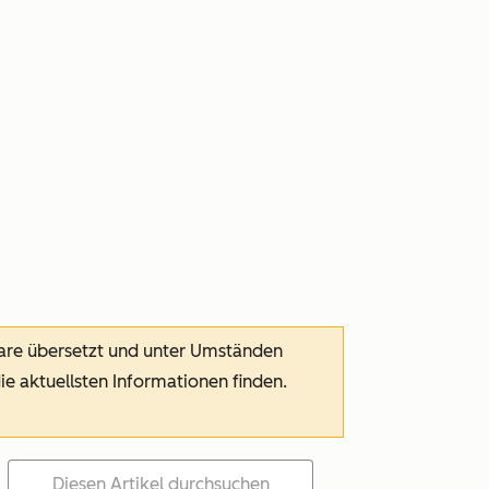
ware übersetzt und unter Umständen
die aktuellsten Informationen finden.