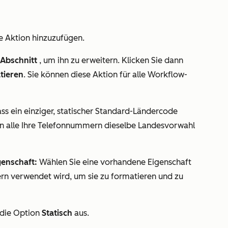
e Aktion hinzuzufügen.
Abschnitt
, um ihn zu erweitern.
Klicken Sie dann
tieren
. Sie können diese Aktion für alle Workflow-
ass ein einziger, statischer Standard-Ländercode
n alle Ihre Telefonnummern dieselbe Landesvorwahl
genschaft:
Wählen Sie eine vorhandene Eigenschaft
n verwendet wird, um sie zu formatieren und zu
 die Option
Statisch
aus.