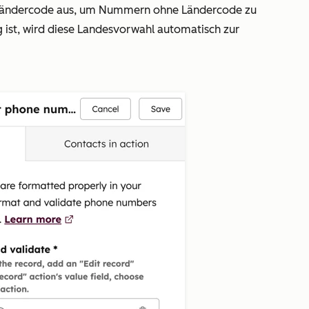
 Ländercode aus, um Nummern ohne Ländercode zu
 ist, wird diese Landesvorwahl automatisch zur