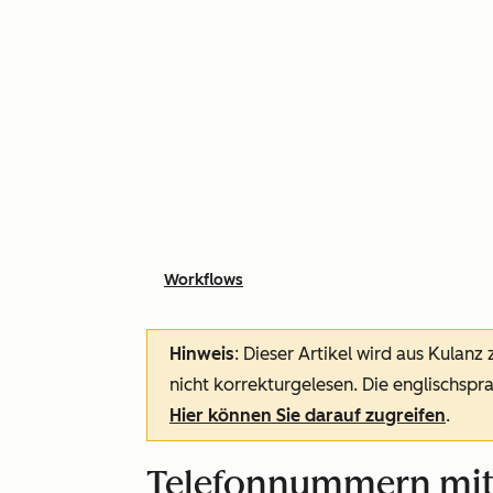
Workflows
Hinweis
: Dieser Artikel wird aus Kulanz
nicht korrekturgelesen. Die englischspra
Hier können Sie darauf zugreifen
.
Telefonnummern mith