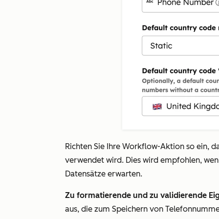
Richten Sie Ihre Workflow-Aktion so ein,
verwendet wird. Dies wird empfohlen, wenn
Datensätze erwarten.
Zu formatierende und zu validierende Ei
aus, die zum Speichern von Telefonnummer