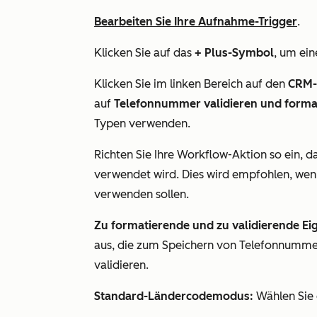
Bearbeiten Sie Ihre Aufnahme-Trigger
.
Klicken Sie auf das
+ Plus-Symbol
, um ein
Klicken Sie im linken Bereich auf den
CRM-
auf
Telefonnummer validieren und forma
Typen verwenden.
Richten Sie Ihre Workflow-Aktion so ein, d
verwendet wird. Dies wird empfohlen, wen
verwenden sollen.
Zu formatierende und zu validierende Ei
aus, die zum Speichern von Telefonnummer
validieren.
Standard-Ländercodemodus:
Wählen Sie