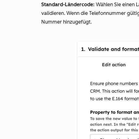
Standard-Ländercode:
Wählen Sie einen
validieren. Wenn die Telefonnummer gültig
Nummer hinzugefügt.