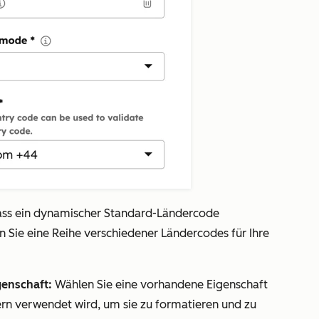
 dass ein dynamischer Standard-Ländercode
 Sie eine Reihe verschiedener Ländercodes für Ihre
genschaft:
Wählen Sie eine vorhandene Eigenschaft
n verwendet wird, um sie zu formatieren und zu