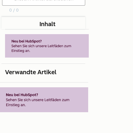
0 / 0
Inhalt
Verwandte Artikel