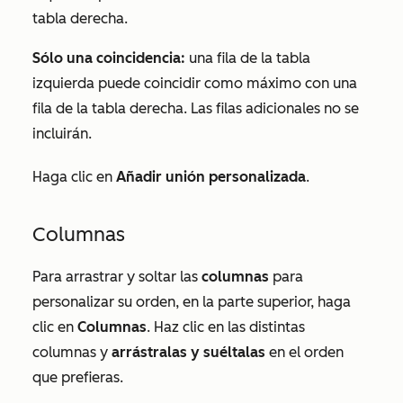
tabla derecha.
Sólo una coincidencia:
una fila de la tabla
izquierda puede coincidir como máximo con una
fila de la tabla derecha. Las filas adicionales no se
incluirán.
Haga clic en
Añadir unión personalizada
.
Columnas
Para arrastrar y soltar las
columnas
para
personalizar su orden, en la parte superior, haga
clic en
Columnas
. Haz clic en las distintas
columnas y
arrástralas y suéltalas
en el orden
que prefieras.