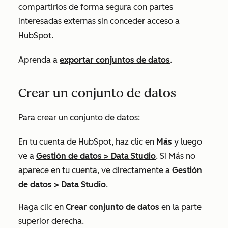
compartirlos de forma segura con partes
interesadas externas sin conceder acceso a
HubSpot.
Aprenda a
exportar conjuntos de datos
.
Crear un conjunto de datos
Para crear un conjunto de datos:
En tu cuenta de HubSpot, haz clic en
Más
y luego
ve a
Gestión de datos
>
Data Studio
. Si
Más
no
aparece en tu cuenta, ve directamente a
Gestión
de datos
>
Data Studio
.
Haga clic en
Crear conjunto de datos
en la parte
superior derecha.