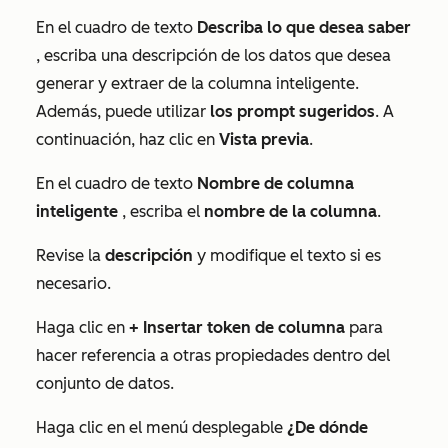
En el cuadro de texto
Describa lo que desea saber
, escriba una descripción de los datos que desea
generar y extraer de la columna inteligente.
Además, puede utilizar
los prompt sugeridos
. A
continuación, haz clic en
Vista previa
.
En el cuadro de texto
Nombre de columna
inteligente
, escriba el
nombre de la columna
.
Revise la
descripción
y modifique el texto si es
necesario.
Haga clic en
+ Insertar token de columna
para
hacer referencia a otras propiedades dentro del
conjunto de datos.
Haga clic en el menú desplegable
¿De dónde