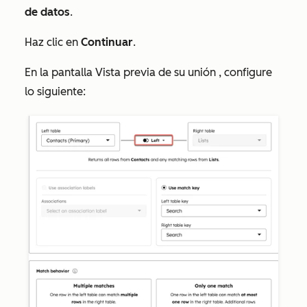
de datos
.
Haz clic en
Continuar
.
En la pantalla
Vista previa de su unión
, configure
lo siguiente: