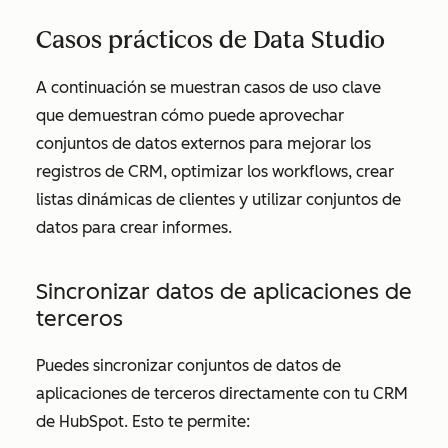
Casos prácticos de Data Studio
A continuación se muestran casos de uso clave
que demuestran cómo puede aprovechar
conjuntos de datos externos para mejorar los
registros de CRM, optimizar los workflows, crear
listas dinámicas de clientes y utilizar conjuntos de
datos para crear informes.
Sincronizar datos de aplicaciones de
terceros
Puedes sincronizar conjuntos de datos de
aplicaciones de terceros directamente con tu CRM
de HubSpot. Esto te permite: