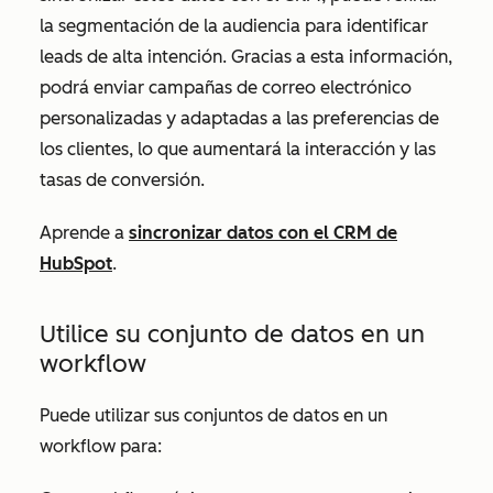
la segmentación de la audiencia para identificar
leads de alta intención. Gracias a esta información,
podrá enviar campañas de correo electrónico
personalizadas y adaptadas a las preferencias de
los clientes, lo que aumentará la interacción y las
tasas de conversión.
Aprende a
sincronizar datos con el CRM de
HubSpot
.
Utilice su conjunto de datos en un
workflow
Puede utilizar sus conjuntos de datos en un
workflow para: