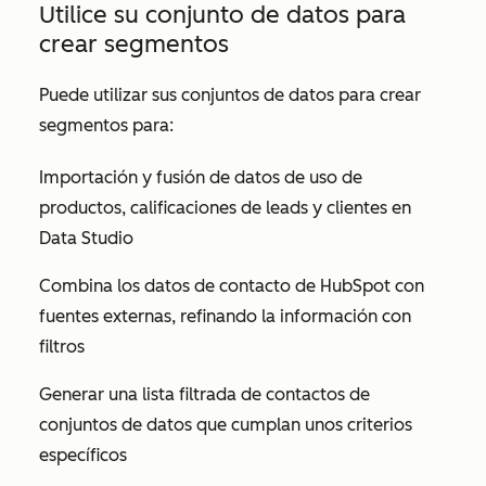
Utilice su conjunto de datos para
crear segmentos
Puede utilizar sus conjuntos de datos para crear
segmentos para:
Importación y fusión de datos de uso de
productos, calificaciones de leads y clientes en
Data Studio
Combina los datos de contacto de HubSpot con
fuentes externas, refinando la información con
filtros
Generar una lista filtrada de contactos de
conjuntos de datos que cumplan unos criterios
específicos