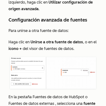
izquierdo, haga clic en
Utilizar configuración de
origen avanzada
.
Configuración avanzada de fuentes
Para unirse a otra fuente de datos:
Haga clic en
Unirse a otra fuente de datos
, o en el
icono
+
del visor de fuentes de datos.
En la pestaña
Fuentes de datos de HubSpot
o
Fuentes de datos externas
, selecciona una
fuente