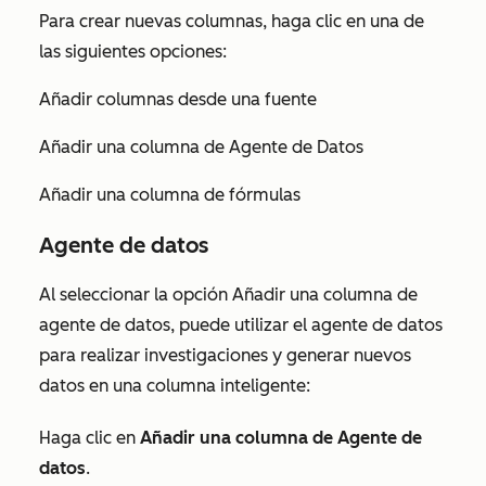
Para crear nuevas columnas, haga clic en una de
las siguientes opciones:
Añadir columnas desde una fuente
Añadir una columna de Agente de Datos
Añadir una columna de fórmulas
Agente de datos
Al seleccionar la opción
Añadir una columna de
agente de datos, puede utilizar el agente de datos
para realizar investigaciones y generar nuevos
datos en una columna inteligente:
Haga clic en
Añadir una columna de Agente de
datos
.