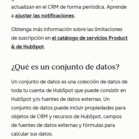
actualizan en el CRM de forma periódica. Aprende
a
ajustar las notificaciones
.
Obtenga más información sobre las limitaciones
de suscripción en
el catálogo de servicios Product
& de HubSpot
.
¿Qué es un conjunto de datos?
Un conjunto de datos es una colección de datos de
toda tu cuenta de HubSpot que puede consistir en
HubSpot y/o fuentes de datos externas. Un
conjunto de datos puede incluir propiedades para
objetos de CRM y recursos de HubSpot, campos
de fuentes de datos externas y fórmulas para
calcular sus datos.