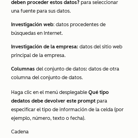
deben proceder estos datos?
para seleccionar
una fuente para sus datos.
Investigación web
: datos procedentes de
búsquedas en Internet.
Investigación de la empresa:
datos del sitio web
principal de la empresa.
Columnas
del conjunto de datos
:
datos de otra
columna del conjunto de datos.
Haga clic en el menú desplegable
Qué tipo
de
datos debe devolver este prompt
para
especificar el tipo de información de la celda (por
ejemplo, número, texto o fecha).
Cadena