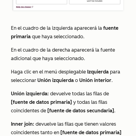
En el cuadro de
la izquierda
aparecerá la
fuente
primaria
que haya seleccionado.
En el cuadro
de la derecha
aparecerá la fuente
adicional que haya seleccionado.
Haga clic en el menú desplegable
Izquierda
para
seleccionar
Unión izquierda
o
Unión interior
.
Unión izquierda:
devuelve todas las filas de
[fuente de datos
primaria]
y todas las filas
coincidentes de
[fuente de datos secundaria]
.
Inner join:
devuelve las filas que tienen valores
coincidentes tanto en
[fuente de datos primaria]