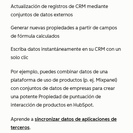
Actualización de registros de CRM mediante
conjuntos de datos externos
Generar nuevas propiedades a partir de campos
de fórmula calculados
Escriba datos instantáneamente en su CRM con un
solo clic
Por ejemplo, puedes combinar datos de una
plataforma de uso de productos (p. ej. Mixpanel)
con conjuntos de datos de empresas para crear
una potente Propiedad de
puntuación de
interacción de productos
en HubSpot.
Aprende a
sincronizar datos de aplicaciones de
terceros
.