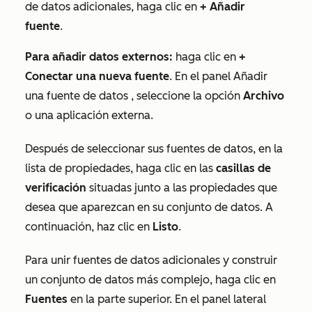
de datos adicionales, haga clic en
+ Añadir
fuente
.
Para añadir datos externos:
haga clic en
+
Conectar una nueva fuente
. En el panel
Añadir
una fuente de datos
, seleccione la opción
Archivo
o una aplicación externa.
Después de seleccionar sus fuentes de datos, en la
lista de propiedades, haga clic en las
casillas de
verificación
situadas junto a las propiedades que
desea que aparezcan en su conjunto de datos. A
continuación, haz clic en
Listo
.
Para unir fuentes de datos adicionales y construir
un conjunto de datos más complejo
, haga clic en
Fuentes
en la parte superior. En el panel lateral