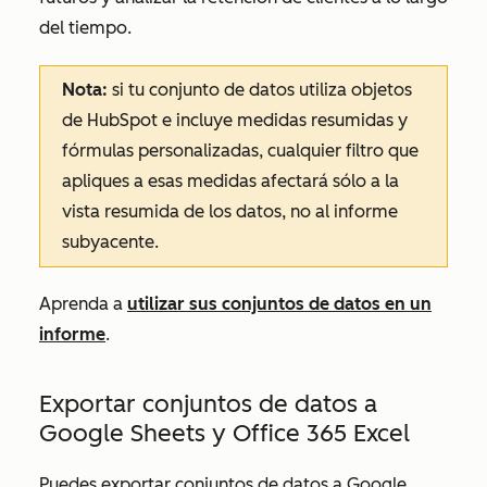
del tiempo.
Nota:
si tu conjunto de datos utiliza objetos
de HubSpot e incluye medidas resumidas y
fórmulas personalizadas, cualquier filtro que
apliques a esas medidas afectará sólo a la
vista resumida de los datos, no al informe
subyacente.
Aprenda a
utilizar sus conjuntos de datos en un
informe
.
Exportar conjuntos de datos a
Google Sheets y Office 365 Excel
Puedes exportar conjuntos de datos a Google