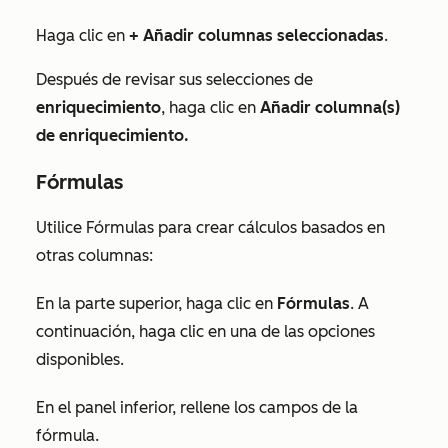
Haga clic en
+ Añadir columnas seleccionadas
.
Después de revisar sus selecciones de
enriquecimiento
, haga clic en
Añadir columna(s)
de enriquecimiento.
Fórmulas
Utilice Fórmulas para crear cálculos basados en
otras columnas:
En la parte superior, haga clic en
Fórmulas
. A
continuación, haga clic en una de las opciones
disponibles.
En el panel inferior, rellene los campos de la
fórmula.