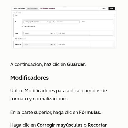
A continuación, haz clic en
Guardar
.
Modificadores
Utilice Modificadores para aplicar cambios de
formato y normalizaciones:
En la parte superior, haga clic en
Fórmulas
.
Haga clic en
Corregir mayúsculas
o
Recortar