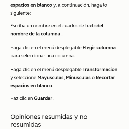
espacios en blanco
y, a continuación, haga lo
siguiente:
Escriba un nombre en el cuadro de texto
del
nombre de la columna
.
Haga clic en el menú desplegable
Elegir columna
para seleccionar una columna.
Haga clic en el menú desplegable
Transformación
y seleccione
Mayúsculas
,
Minúsculas
o
Recortar
espacios en blanco
.
Haz clic en
Guardar
.
Opiniones resumidas y no
resumidas