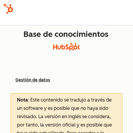
Base de conocimientos
Gestión de datos
Nota
: Este contenido se tradujo a través de
un software y es posible que no haya sido
revisado.
La versión en inglés se considera,
por tanto, la versión oficial y es posible que