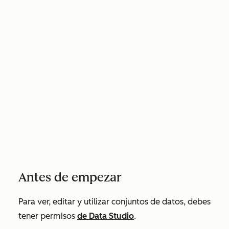
Antes de empezar
Para ver, editar y utilizar conjuntos de datos, debes
tener permisos
de Data Studio
.