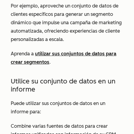
Por ejemplo, aproveche un conjunto de datos de
clientes específicos para generar un segmento
dinámico que impulse una campaña de marketing
automatizada, ofreciendo experiencias de cliente
personalizadas a escala.
Aprenda a
utilizar sus conjuntos de datos para
crear segmentos
.
Utilice su conjunto de datos en un
informe
Puede utilizar sus conjuntos de datos en un
informe para:
Combine varias fuentes de datos para crear