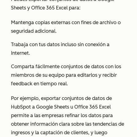
Sheets y Office 365 Excel para:
Mantenga copias externas con fines de archivo o
seguridad adicional.
Trabaja con tus datos incluso sin conexión a
Internet.
Comparta fácilmente conjuntos de datos con los
miembros de su equipo para editarlos y recibir
feedback en tiempo real.
Por ejemplo, exportar conjuntos de datos de
HubSpot a Google Sheets u Office 365 Excel
permite a las empresas refinar los datos para
obtener información clara sobre las tendencias de
ingresos y la captación de clientes, y luego