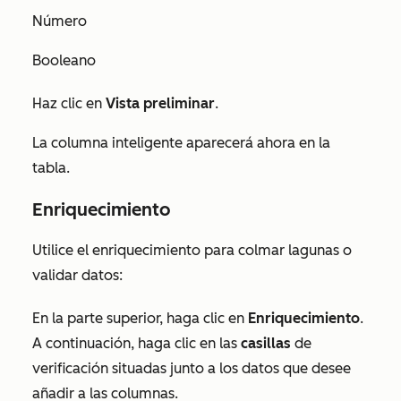
Número
Booleano
Haz clic en
Vista preliminar
.
La columna inteligente aparecerá ahora en la
tabla.
Enriquecimiento
Utilice el enriquecimiento para colmar lagunas o
validar datos:
En la parte superior, haga clic en
Enriquecimiento
.
A continuación, haga clic en las
casillas
de
verificación situadas junto a los datos que desee
añadir a las columnas.