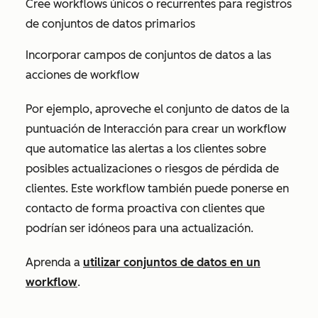
Cree workflows únicos o recurrentes para registros
de conjuntos de datos primarios
Incorporar campos de conjuntos de datos a las
acciones de workflow
Por ejemplo, aproveche el conjunto de datos de la
puntuación de Interacción para crear un workflow
que automatice las alertas a los clientes sobre
posibles actualizaciones o riesgos de pérdida de
clientes. Este workflow también puede ponerse en
contacto de forma proactiva con clientes que
podrían ser idóneos para una actualización.
Aprenda a
utilizar conjuntos de datos en un
workflow
.