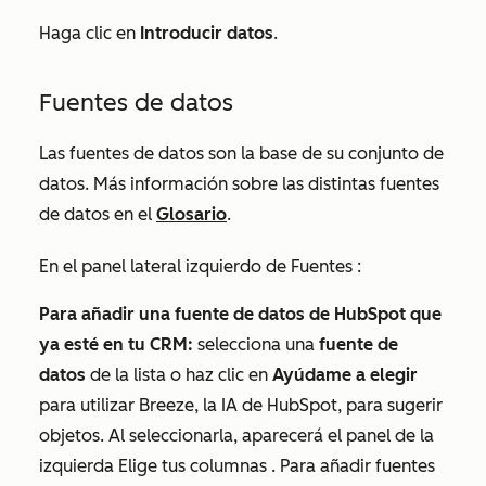
Haga clic en
Introducir datos
.
Fuentes de datos
Las fuentes de datos son la base de su conjunto de
datos. Más información sobre las distintas fuentes
de datos en el
Glosario
.
En el panel lateral izquierdo de
Fuentes
:
Para añadir una fuente de datos de HubSpot que
ya esté en tu CRM:
selecciona una
fuente de
datos
de la lista o haz clic en
Ayúdame a elegir
para utilizar Breeze, la IA de HubSpot, para sugerir
objetos. Al seleccionarla, aparecerá el panel de la
izquierda
Elige tus columnas
. Para añadir fuentes