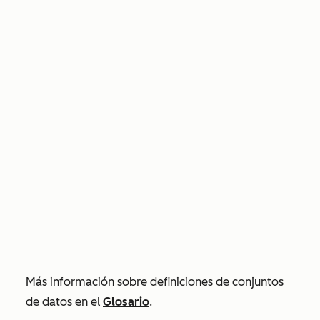
Más información sobre definiciones de conjuntos
de datos en el
Glosario
.