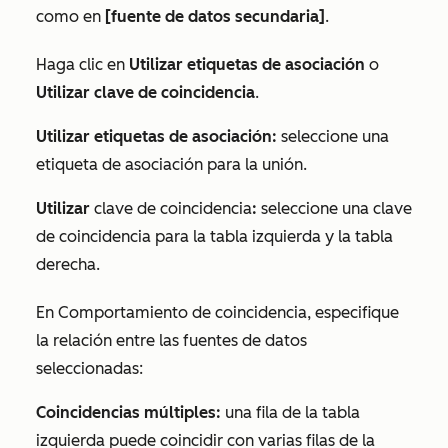
como en
[fuente de datos secundaria]
.
Haga clic en
Utilizar etiquetas de asociación
o
Utilizar clave de coincidencia
.
Utilizar etiquetas de asociación:
seleccione una
etiqueta de asociación para la unión.
Utilizar
clave de coincidencia
:
seleccione una clave
de coincidencia para la tabla izquierda y la tabla
derecha.
En
Comportamiento de coincidencia
, especifique
la relación entre las fuentes de datos
seleccionadas:
Coincidencias múltiples:
una fila de la tabla
izquierda puede coincidir con varias filas de la