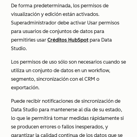
De forma predeterminada, los permisos de
visualización
y
edición
están activados.
Superadministrador debe activar
Usar
permisos
para usuarios de conjuntos de datos para
permitirles usar
Créditos HubSpot
para Data
Studio.
Los permisos de
uso
sólo son necesarios cuando se
utiliza un conjunto de datos en un workflow,
segmento, sincronización con el CRM o
exportación.
Puede recibir notificaciones de sincronización de
Data Studio para mantenerse al día de su estado,
lo que le permitirá tomar medidas rápidamente si
se producen errores o fallos inesperados, y
garantizar la calidad continua de los datos que se