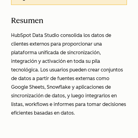
Resumen
HubSpot Data Studio consolida los datos de
clientes externos para proporcionar una
plataforma unificada de sincronización,
integración y activación en toda su pila
tecnológica. Los usuarios pueden crear conjuntos
de datos a partir de fuentes externas como
Google Sheets, Snowflake y aplicaciones de
sincronización de datos, y luego integrarlos en
listas, workflows e informes para tomar decisiones
eficientes basadas en datos.