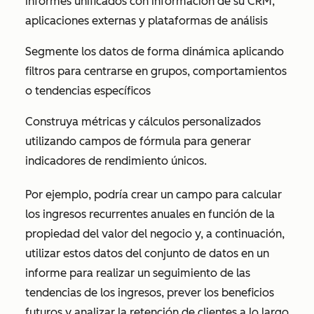
informes unificados con información de su CRM,
aplicaciones externas y plataformas de análisis
Segmente los datos de forma dinámica aplicando
filtros para centrarse en grupos, comportamientos
o tendencias específicos
Construya métricas y cálculos personalizados
utilizando campos de fórmula para generar
indicadores de rendimiento únicos.
Por ejemplo, podría crear un campo para calcular
los ingresos recurrentes anuales en función de la
propiedad del valor del negocio y, a continuación,
utilizar estos datos del conjunto de datos en un
informe para realizar un seguimiento de las
tendencias de los ingresos, prever los beneficios
futuros y analizar la retención de clientes a lo largo