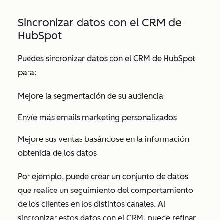
Sincronizar datos con el CRM de
HubSpot
Puedes sincronizar datos con el CRM de HubSpot
para:
Mejore la segmentación de su audiencia
Envíe más emails marketing personalizados
Mejore sus ventas basándose en la información
obtenida de los datos
Por ejemplo, puede crear un conjunto de datos
que realice un seguimiento del comportamiento
de los clientes en los distintos canales. Al
sincronizar estos datos con el CRM, puede refinar