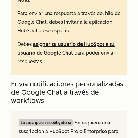
Para enviar una respuesta a través del hilo de
Google Chat, debes invitar a la aplicación
HubSpot a ese espacio.
Debes
asignar tu usuario de HubSpot a tu
usuario de Google Chat
para poder enviar
respuestas.
Envía notificaciones personalizadas
de Google Chat a través de
workflows
Se requiere
una
La suscripción es obligatoria
suscripción a
HubSpot
Pro
o Enterprise para