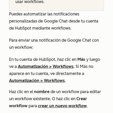
usar workflows.
Puedes automatizar las notificaciones
personalizadas de Google Chat desde tu cuenta
de HubSpot mediante workflows.
Para enviar una notificación de Google Chat con
un workflow:
En tu cuenta de HubSpot, haz clic en
Más
y luego
ve a
Automatización
>
Workflows
. Si
Más
no
aparece en tu cuenta, ve directamente a
Automatización
>
Workflows
.
Haz clic en el
nombre
de un workflow para editar
un workflow existente. O haz clic en
Crear
workflow
para
crear un nuevo workflow
.