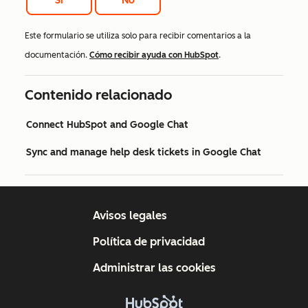
Si
No
Este formulario se utiliza solo para recibir comentarios a la
documentación.
Cómo recibir ayuda con HubSpot
.
Contenido relacionado
Connect HubSpot and Google Chat
Sync and manage help desk tickets in Google Chat
Avisos legales
Política de privacidad
Administrar las cookies