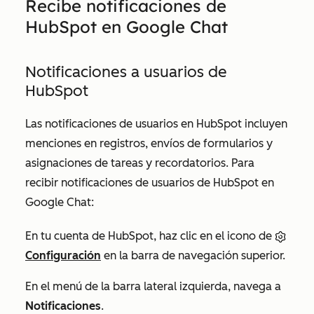
Recibe notificaciones de
HubSpot en Google Chat
Notificaciones a usuarios de
HubSpot
Las notificaciones de usuarios en HubSpot incluyen
menciones en registros, envíos de formularios y
asignaciones de tareas y recordatorios. Para
recibir notificaciones de usuarios de HubSpot en
Google Chat:
En tu cuenta de HubSpot, haz clic en el icono de
Configuración
en la barra de navegación superior.
En el menú de la barra lateral izquierda, navega a
Notificaciones
.