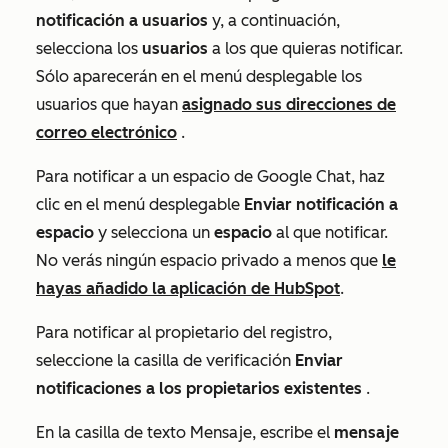
notificación a usuarios
y, a continuación,
selecciona los
usuarios
a los que quieras notificar.
Sólo aparecerán en el menú desplegable los
usuarios que hayan
asignado sus direcciones de
correo electrónico
.
Para notificar a un espacio de Google Chat, haz
clic en el menú desplegable
Enviar notificación a
espacio
y selecciona un
espacio
al que notificar.
No verás ningún espacio privado a menos que
le
hayas añadido la aplicación de HubSpot
.
Para notificar al propietario del registro,
seleccione la casilla de verificación
Enviar
notificaciones a los propietarios existentes
.
En la casilla de texto
Mensaje
, escribe el
mensaje