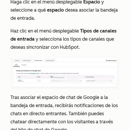
Haga clic en el menú desplegable
Espacio
y
seleccione a qué
espacio
desea asociar la bandeja
de entrada.
Haz clic en el menú desplegable
Tipos de canales
de entrada
y selecciona los tipos de canales que
deseas sincronizar con HubSpot.
Tras asociar el espacio de chat de Google a la
bandeja de entrada, recibirás notificaciones de los
chats en directo entrantes. También puedes
chatear directamente con los visitantes a través
del hilo de chat de Google.