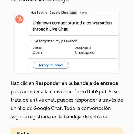
Haz clic en
Responder en la bandeja de entrada
para acceder a la conversación en HubSpot. Si se
trata de un live chat, puedes responder a través de
un hilo de Google Chat. Toda la conversación
seguirá registrada en la bandeja de entrada.
Nota: