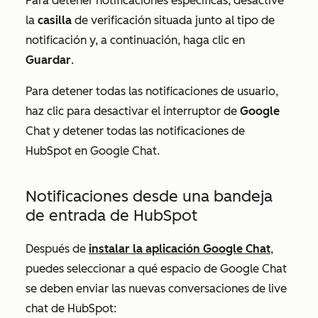
Para detener notificaciones específicas, desactive
la
casilla
de verificación situada junto al tipo de
notificación y, a continuación, haga clic en
Guardar
.
Para detener todas las notificaciones de usuario,
haz clic para
desactivar el interruptor de
Google
Chat y detener todas las notificaciones de
HubSpot en Google Chat.
Notificaciones desde una bandeja
de entrada de HubSpot
Después de
instalar la aplicación Google Chat
,
puedes seleccionar a qué espacio de Google Chat
se deben enviar las nuevas conversaciones de live
chat de HubSpot: