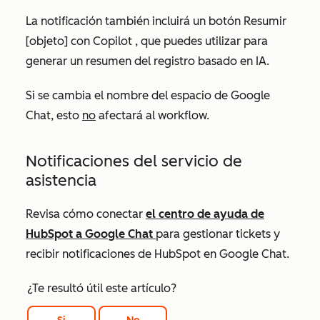
La notificación también incluirá un botón
Resumir
[objeto] con Copilot
, que puedes utilizar para
generar un resumen del registro basado en IA.
Si se cambia el nombre del espacio de Google
Chat, esto
no
afectará al workflow.
Notificaciones del servicio de
asistencia
Revisa cómo conectar
el centro de ayuda de
HubSpot a Google Chat
para gestionar tickets y
recibir notificaciones de HubSpot en Google Chat.
¿Te resultó útil este artículo?