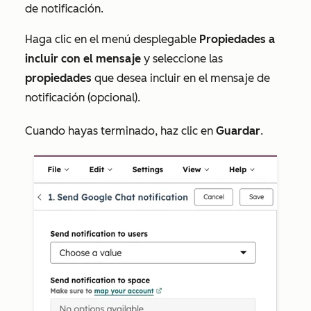
de notificación.
Haga clic en el menú desplegable
Propiedades a
incluir con el mensaje
y seleccione las
propiedades
que desea incluir en el mensaje de
notificación (opcional).
Cuando hayas terminado, haz clic en
Guardar
.