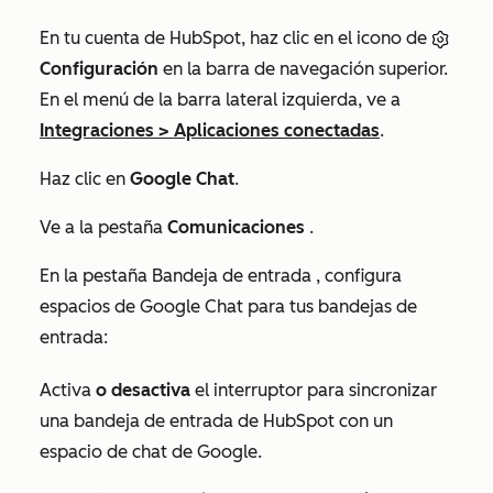
En tu cuenta de HubSpot, haz clic en el icono de
Configuración
en la barra de navegación superior.
En el menú de la barra lateral izquierda, ve a
Integraciones
>
Aplicaciones conectadas
.
Haz clic en
Google Chat
.
Ve a la pestaña
Comunicaciones
.
En la pestaña
Bandeja de entrada
, configura
espacios de Google Chat para tus bandejas de
entrada:
Activa
o desactiva
el interruptor para sincronizar
una bandeja de entrada de HubSpot con un
espacio de chat de Google.