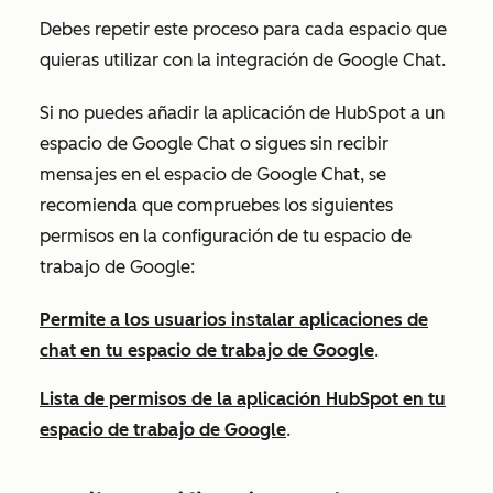
Debes repetir este proceso para cada espacio que
quieras utilizar con la integración de Google Chat.
Si no puedes añadir la aplicación de HubSpot a un
espacio de Google Chat o sigues sin recibir
mensajes en el espacio de Google Chat, se
recomienda que compruebes los siguientes
permisos en la configuración de tu espacio de
trabajo de Google:
Permite a los usuarios instalar aplicaciones de
chat en tu espacio de trabajo de Google
.
Lista de permisos de la aplicación HubSpot en tu
espacio de trabajo de Google
.