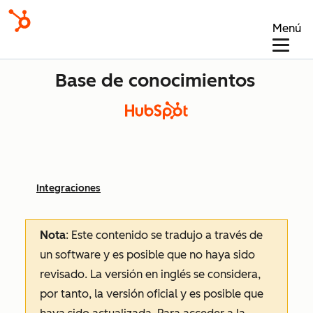
Menú
Base de conocimientos
Integraciones
Nota
: Este contenido se tradujo a través de
un software y es posible que no haya sido
revisado.
La versión en inglés se considera,
por tanto, la versión oficial y es posible que