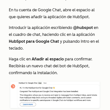
En tu cuenta de Google Chat, abre el espacio al
que quieres añadir la aplicación de HubSpot.
Introducir la aplicación escribiendo
@hubspot
en
el cuadro de chat, haciendo clic en la aplicación
HubSpot para Google Chat
y pulsando Intro en el
teclado.
Haga clic en
Añadir al espacio
para confirmar.
Recibirás un nuevo chat del bot de HubSpot,
confirmando la instalación.