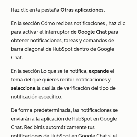
Haz clic en la pestaña
Otras aplicaciones
.
En la sección
Cómo recibes notificaciones
, haz clic
para activar el interruptor
de Google Chat
para
obtener notificaciones, tareas y comandos de
barra diagonal de HubSpot dentro de Google
Chat.
En la sección
Lo que se te notifica
,
expande
el
tema del que quieres recibir notificaciones y
selecciona
la casilla de verificación del tipo de
notificación específico.
De forma predeterminada, las notificaciones se
enviarán a la aplicación de HubSpot en Google
Chat. Recibirás automáticamente tus
notificaciones de HubSpot en Google Chat si el