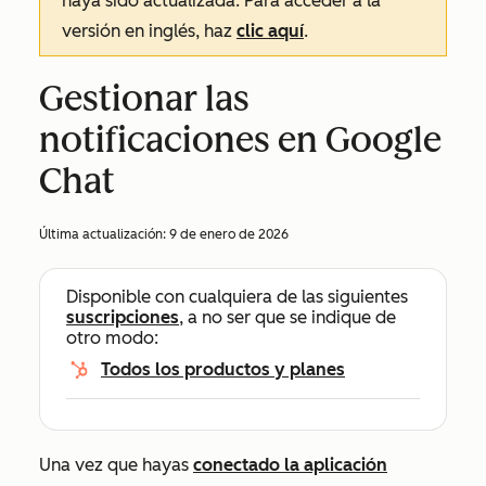
haya sido actualizada. Para acceder a la
versión en inglés, haz
clic aquí
.
Gestionar las
notificaciones en Google
Chat
Última actualización:
9 de enero de 2026
Disponible con cualquiera de las siguientes
suscripciones
, a no ser que se indique de
otro modo:
Todos los productos y planes
Una vez que hayas
conectado la aplicación