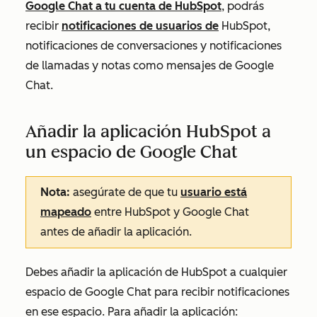
Google Chat a tu cuenta de HubSpot
, podrás
recibir
notificaciones de usuarios de
HubSpot,
notificaciones de conversaciones y notificaciones
de llamadas y notas como mensajes de Google
Chat.
Añadir la aplicación HubSpot a
un espacio de Google Chat
Nota:
asegúrate de que tu
usuario está
mapeado
entre HubSpot y Google Chat
antes de añadir la aplicación.
Debes añadir la aplicación de HubSpot a cualquier
espacio de Google Chat para recibir notificaciones
en ese espacio. Para añadir la aplicación: