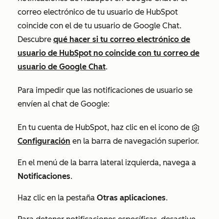
correo electrónico de tu usuario de HubSpot
coincide con el de tu usuario de Google Chat.
Descubre
qué hacer si tu correo electrónico de
usuario de HubSpot no coincide con tu correo de
usuario de Google Chat
.
Para impedir que las notificaciones de usuario se
envíen al chat de Google:
En tu cuenta de HubSpot, haz clic en el icono de
Configuración
en la barra de navegación superior.
En el menú de la barra lateral izquierda, navega a
Notificaciones
.
Haz clic en la pestaña
Otras aplicaciones
.