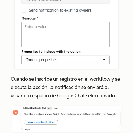
Cuando se inscribe un registro en el workflow y se
ejecuta la acción, la notificación se enviará al
usuario o espacio de Google Chat seleccionado.