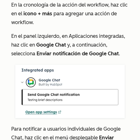
En la cronología de la acción del workflow, haz clic
en el
icono
+ más
para agregar una acción de
workflow.
En el panel izquierdo, en
Aplicaciones integradas
,
haz clic en
Google Chat
y, a continuación,
selecciona
Enviar notificación de Google Chat
.
Para notificar a usuarios individuales de Google
Chat, haz clic en el menú desplegable
Enviar