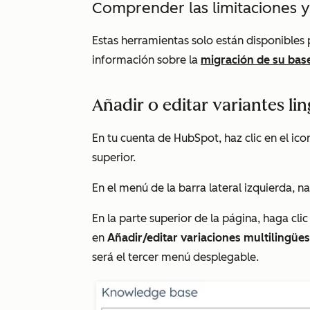
Comprender las limitaciones y
Estas herramientas solo están disponibles
información sobre la
migración de su bas
Añadir o editar variantes lin
En tu cuenta de HubSpot, haz clic en el ic
superior.
En el menú de la barra lateral izquierda, 
En la parte superior de la página, haga cli
en
Añadir/editar variaciones multilingüe
será el tercer menú desplegable.