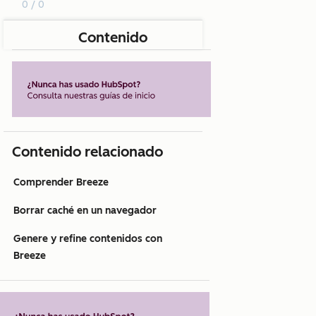
0 / 0
Contenido
Contenido relacionado
Comprender Breeze
Borrar caché en un navegador
Genere y refine contenidos con
Breeze