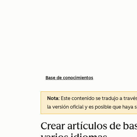
Base de conocimientos
Nota
: Este contenido se tradujo a trav
la versión oficial y es posible que haya 
Crear artículos de b