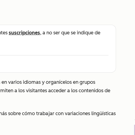
ntes
suscripciones
, a no ser que se indique de
s en varios idiomas y organícelos en grupos
ermiten a los visitantes acceder a los contenidos de
ás sobre cómo trabajar con variaciones lingüísticas