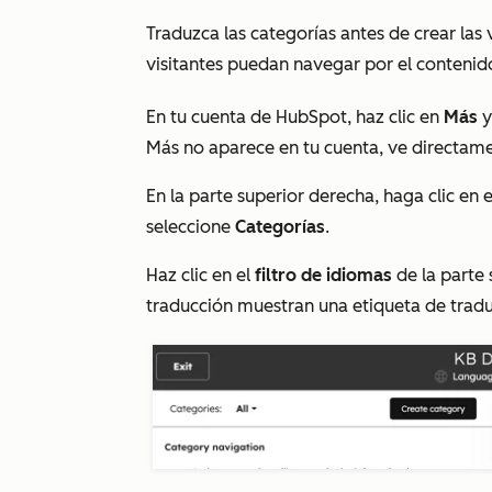
Traduzca las categorías antes de crear las 
visitantes puedan navegar por el contenid
En tu cuenta de HubSpot, haz clic en
Más
y
Más
no aparece en tu cuenta, ve directam
En la parte superior derecha, haga clic en
seleccione
Categorías
.
Haz clic en el
filtro de idiomas
de la parte 
traducción muestran una etiqueta de
trad