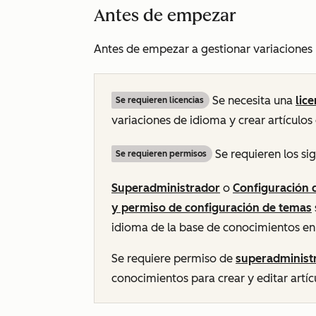
Antes de empezar
Antes de empezar a gestionar variaciones m
Se necesita una
lic
Se requieren licencias
variaciones de idioma y crear artículos
Se requieren los si
Se requieren permisos
Superadministrador
o
Configuración 
y permiso de configuración de temas
idioma de la base de conocimientos en 
Se requiere permiso de
superadminist
conocimientos para crear y editar artí