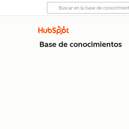
Base de conocimientos