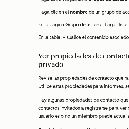
Haga clic en el
nombre
de un grupo de acc
En la página
Grupo de acceso
, haga clic e
En la tabla, visualice el contenido asociad
Ver propiedades de contact
privado
Revise las propiedades de contacto que ras
Utilice estas propiedades para informes, 
Hay algunas propiedades de contacto que 
contactos invitados a registrarse para ver
usuario es o no un miembro
puede actuali