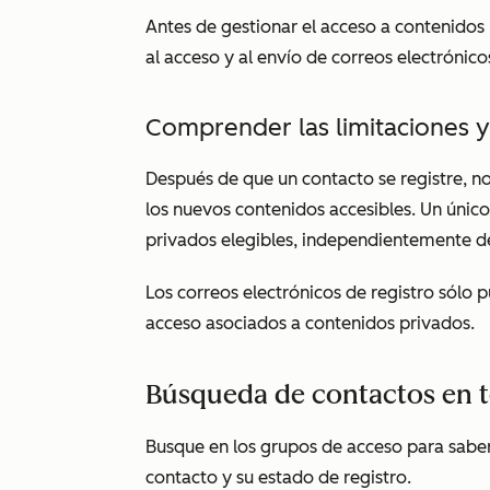
Antes de gestionar el acceso a contenidos p
al acceso y al envío de correos electrónico
Comprender las limitaciones y
Después de que un contacto se registre, no
los nuevos contenidos accesibles. Un únic
privados elegibles, independientemente d
Los correos electrónicos de registro sólo 
acceso asociados a contenidos privados.
Búsqueda de contactos en t
Busque en los grupos de acceso para sabe
contacto y su estado de registro.