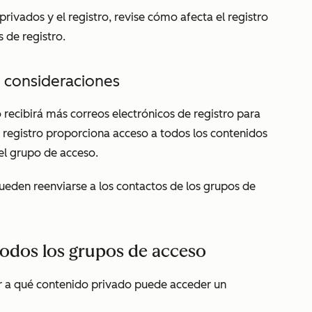
rivados y el registro, revise cómo afecta el registro
s de registro.
 consideraciones
 recibirá más correos electrónicos de registro para
o registro proporciona acceso a todos los contenidos
el grupo de acceso.
pueden reenviarse a los contactos de los grupos de
odos los grupos de acceso
r a qué contenido privado puede acceder un