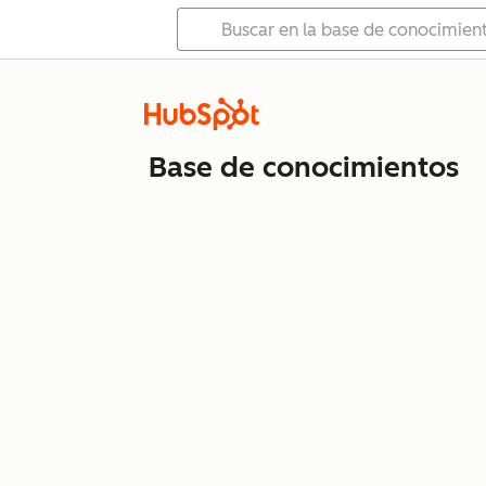
Base de conocimientos