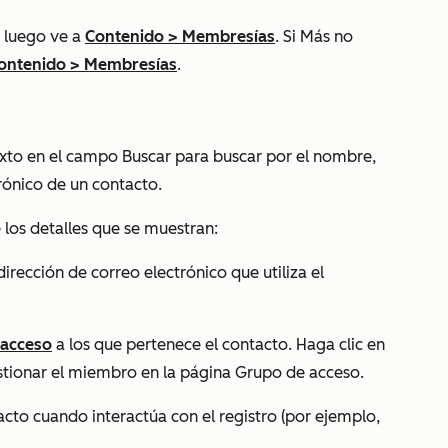
 luego ve a
Contenido
>
Membresías
. Si
Más
no
ontenido
>
Membresías
.
texto en el campo Buscar para buscar por el nombre,
trónico de un contacto.
 los detalles que se muestran:
 dirección de correo electrónico que utiliza el
 acceso
a los que pertenece el contacto. Haga clic en
tionar el miembro en la página
Grupo de acceso
.
tacto cuando interactúa con el registro (por ejemplo,