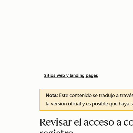
Sitios web y landing pages
Nota
: Este contenido se tradujo a trav
la versión oficial y es posible que haya 
Revisar el acceso a c