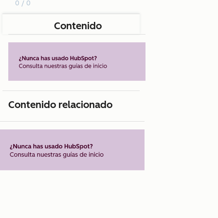
0 / 0
Contenido
Contenido relacionado