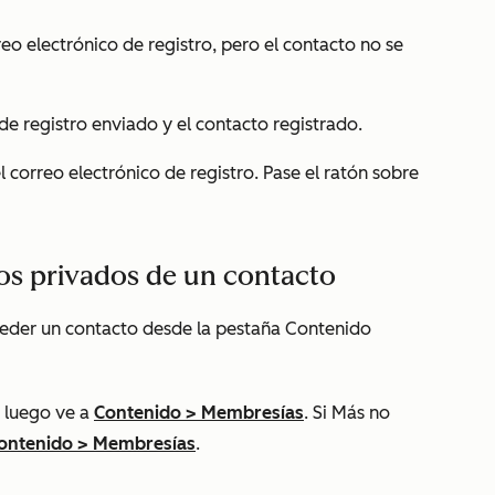
reo electrónico de registro, pero el contacto no se
 de registro enviado y el contacto registrado.
l correo electrónico de registro. Pase el ratón sobre
dos privados de un contacto
eder un contacto desde la pestaña
Contenido
 luego ve a
Contenido
>
Membresías
. Si
Más
no
ontenido
>
Membresías
.