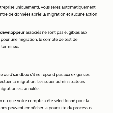
treprise
uniquement), vous serez automatiquement
ntre de données après la migration et aucune action
 développeur
associés ne sont pas éligibles aux
s pour une migration, le compte de test de
n terminée.
 ou d’sandbox s’il ne répond pas aux exigences
ectuer la migration. Les super administrateurs
 migration est annulée.
n ou que votre compte a été sélectionné pour la
ions peuvent empêcher la poursuite du processus.