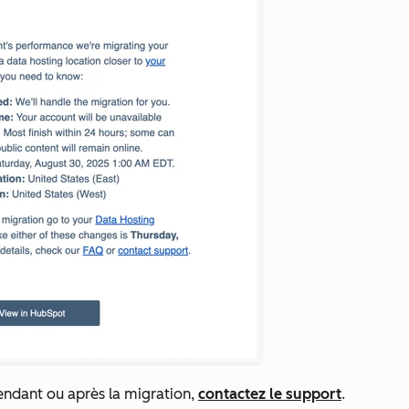
endant ou après la migration,
contactez le support
.