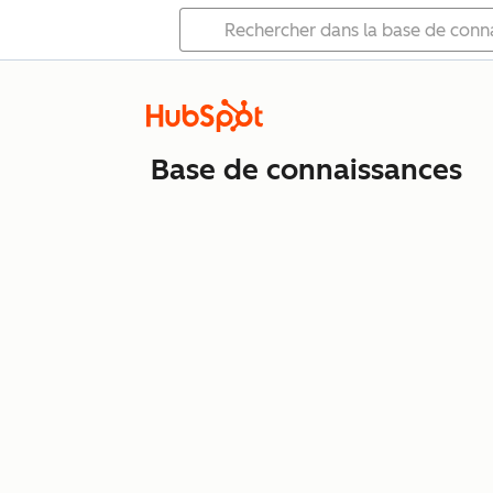
Base de connaissances