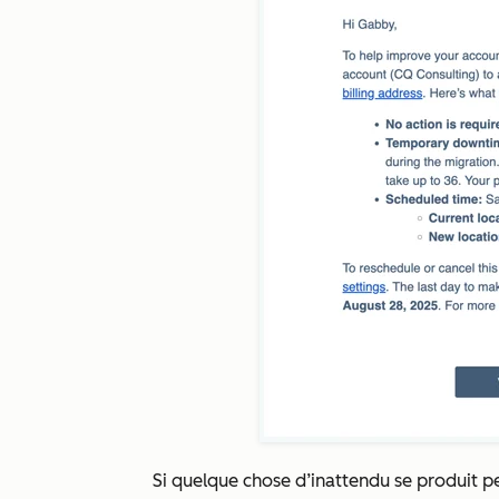
Si quelque chose d’inattendu se produit p