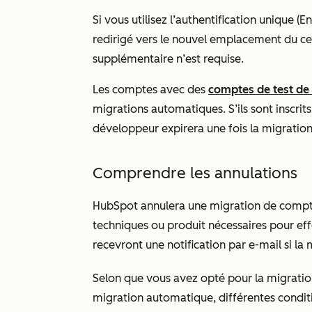
Si vous utilisez l’authentification unique (
En
redirigé vers le nouvel emplacement du ce
supplémentaire n’est requise.
Les comptes avec des
comptes de test de
migrations automatiques. S’ils sont inscrit
développeur expirera une fois la migratio
Comprendre les annulations
HubSpot annulera une migration de compte
techniques ou produit nécessaires pour eff
recevront une notification par e-mail si la
Selon que vous avez opté pour la migratio
migration automatique, différentes condit