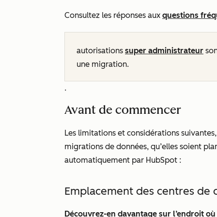
Consultez les réponses aux
questions fré
autorisations
super administrateur
son
une migration.
.
Avant de commencer
Les limitations et considérations suivantes
migrations de données, qu’elles soient pla
automatiquement par HubSpot :
Emplacement des centres de
Découvrez-en davantage sur l’endroit où