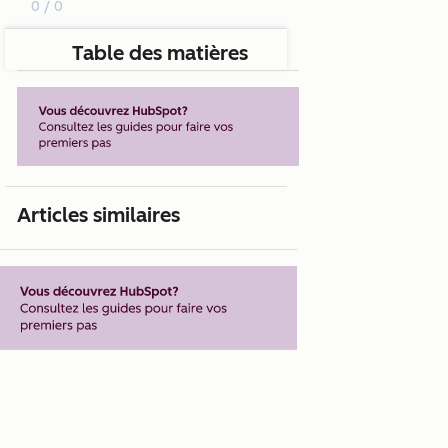
0 / 0
Table des matières
Articles similaires