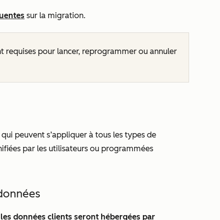
quentes
sur la migration.
t requises pour lancer, reprogrammer ou annuler
, qui peuvent s’appliquer à tous les types de
nifiées par les utilisateurs ou programmées
 données
 les données clients seront hébergées par