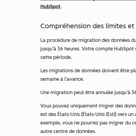
HubSpot
.
Compréhension des limites et 
La procédure de migration des données du
jusqu’à 36 heures. Votre compte HubSpot se
cette période.
Les migrations de données doivent être pla
semaine à l’avance.
Une migration peut être annulée jusqu’à 3
Vous pouvez uniquement migrer des donné
est des États-Unis (États-Unis (Est)) vers un
exemple, vous ne pourrez pas migrer du 
autre centre de données.