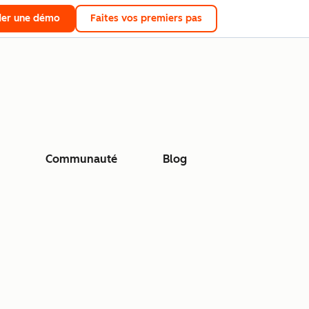
er une démo
Faites vos premiers pas
Communauté
Blog