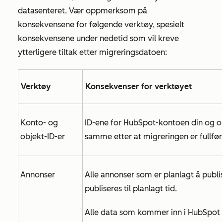
datasenteret. Vær oppmerksom på
konsekvensene for følgende verktøy, spesielt
konsekvensene under nedetid som vil kreve
ytterligere tiltak etter migreringsdatoen:
Verktøy
Konsekvenser for verktøyet
Konto- og
ID-ene for HubSpot-kontoen din og obj
objekt-ID-er
samme etter at migreringen er fullfør
Annonser
Alle annonser som er planlagt å publi
publiseres til planlagt tid.
Alle data som kommer inn i HubSpot 