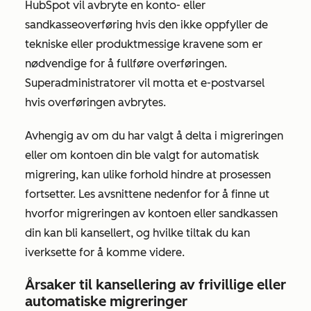
HubSpot vil avbryte en konto- eller
sandkasseoverføring hvis den ikke oppfyller de
tekniske eller produktmessige kravene som er
nødvendige for å fullføre overføringen.
Superadministratorer vil motta et e-postvarsel
hvis overføringen avbrytes.
Avhengig av om du har valgt å delta i migreringen
eller om kontoen din ble valgt for automatisk
migrering, kan ulike forhold hindre at prosessen
fortsetter. Les avsnittene nedenfor for å finne ut
hvorfor migreringen av kontoen eller sandkassen
din kan bli kansellert, og hvilke tiltak du kan
iverksette for å komme videre.
Årsaker til kansellering av frivillige eller
automatiske migreringer