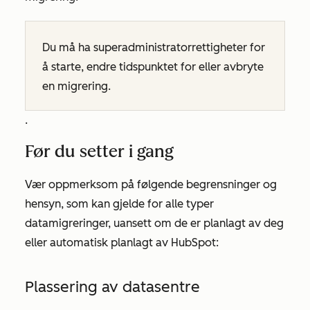
Du må ha superadministratorrettigheter for
å starte, endre tidspunktet for eller avbryte
en migrering.
.
Før du setter i gang
Vær oppmerksom på følgende begrensninger og
hensyn, som kan gjelde for alle typer
datamigreringer, uansett om de er planlagt av deg
eller automatisk planlagt av HubSpot:
Plassering av datasentre