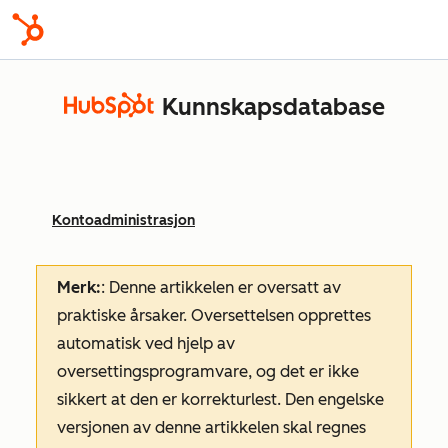
Kunnskapsdatabase
Kontoadministrasjon
Merk:
: Denne artikkelen er oversatt av
praktiske årsaker. Oversettelsen opprettes
automatisk ved hjelp av
oversettingsprogramvare, og det er ikke
sikkert at den er korrekturlest. Den engelske
versjonen av denne artikkelen skal regnes