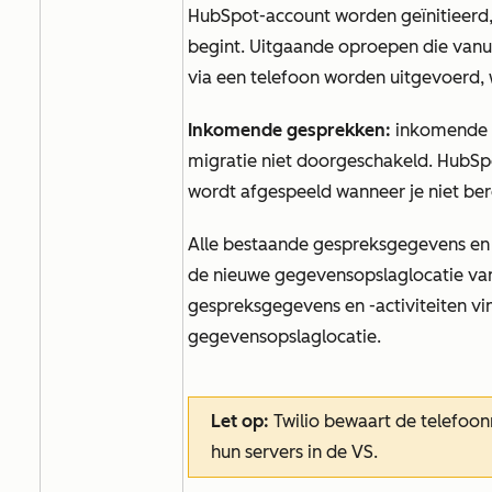
HubSpot-account worden geïnitieerd
begint. Uitgaande oproepen die vanu
via een telefoon worden uitgevoerd,
Inkomende gesprekken:
inkomende g
migratie niet doorgeschakeld. HubSpo
wordt afgespeeld wanneer je niet ber
Alle bestaande gespreksgegevens e
de nieuwe gegevensopslaglocatie va
gespreksgegevens en -activiteiten vi
gegevensopslaglocatie.
Let op:
Twilio bewaart de telefo
hun servers in de VS.