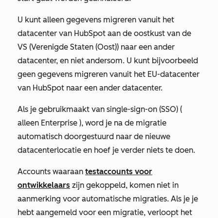
U kunt alleen gegevens migreren vanuit het
datacenter van HubSpot aan de oostkust van de
VS (Verenigde Staten (Oost)) naar een ander
datacenter, en niet andersom. U kunt bijvoorbeeld
geen gegevens migreren vanuit het EU-datacenter
van HubSpot naar een ander datacenter.
Als je gebruikmaakt van single-sign-on (SSO) (
alleen
Enterprise
), word je na de migratie
automatisch doorgestuurd naar de nieuwe
datacenterlocatie en hoef je verder niets te doen.
Accounts waaraan
testaccounts voor
ontwikkelaars
zijn gekoppeld, komen niet in
aanmerking voor automatische migraties. Als je je
hebt aangemeld voor een migratie, verloopt het