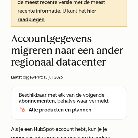
de meest recente versie met de meest
recente informatie. U kunt het
hier
raadplegen
.
Accountgegevens
migreren naar een ander
regionaal datacenter
Laatst bijgewerkt:
15 juli 2026
Beschikbaar met elk van de volgende
abonnementen
, behalve waar vermeld:
Alle producten en plannen
Als je een HubSpot-account hebt, kun je je
gegevens migreren naar een van de andere