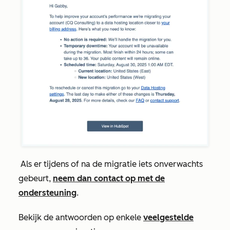
Als er tijdens of na de migratie iets onverwachts
gebeurt,
neem dan contact op met de
ondersteuning
.
Bekijk de antwoorden op enkele
veelgestelde