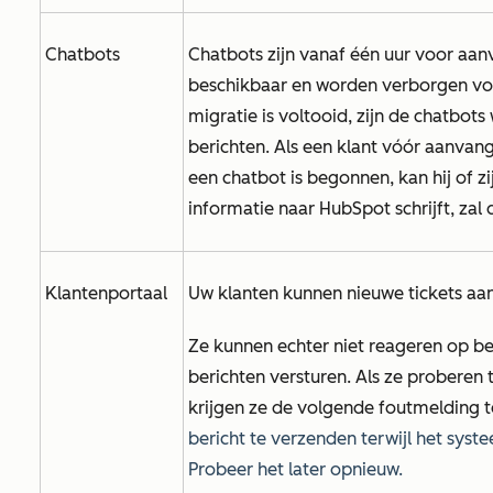
Chatbots
Chatbots zijn vanaf één uur voor aa
beschikbaar en worden verborgen vo
migratie is voltooid, zijn de chatbot
berichten. Als een klant vóór aanvan
een chatbot is begonnen, kan hij of z
informatie naar HubSpot schrijft, zal 
Klantenportaal
Uw klanten kunnen nieuwe tickets aa
Ze kunnen echter niet reageren op b
berichten versturen. Als ze proberen 
krijgen ze de volgende foutmelding t
bericht te verzenden terwijl het sy
Probeer het later opnieuw.