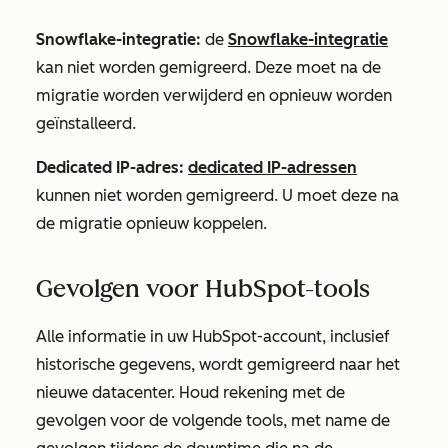
Snowflake-integratie:
de
Snowflake-integratie
kan niet worden gemigreerd. Deze moet na de
migratie worden verwijderd en opnieuw worden
geïnstalleerd.
Dedicated IP-adres:
dedicated IP-adressen
kunnen niet worden gemigreerd. U moet deze na
de migratie opnieuw koppelen.
Gevolgen voor HubSpot-tools
Alle informatie in uw HubSpot-account, inclusief
historische gegevens, wordt gemigreerd naar het
nieuwe datacenter. Houd rekening met de
gevolgen voor de volgende tools, met name de