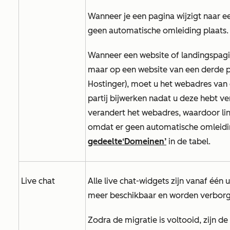
Wanneer je een pagina wijzigt naar 
geen automatische omleiding plaats.
Wanneer een website of landingspag
maar op een website van een derde par
Hostinger), moet u het webadres van 
partij bijwerken nadat u deze hebt v
verandert het webadres, waardoor lin
omdat er geen automatische omleidin
gedeelte
‘Domeinen’
in de tabel.
Live chat
Alle live chat-widgets zijn vanaf één
meer beschikbaar en worden verborg
Zodra de migratie is voltooid, zijn d