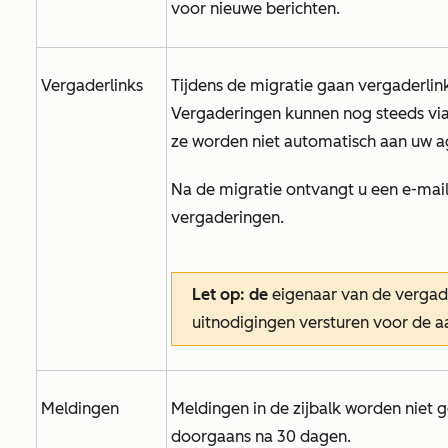
voor nieuwe berichten.
Vergaderlinks
Tijdens de migratie gaan vergaderlin
Vergaderingen kunnen nog steeds vi
ze worden niet automatisch aan uw 
Na de migratie ontvangt u een e-mai
vergaderingen.
Let op: de
eigenaar van de verga
uitnodigingen versturen voor de 
Meldingen
Meldingen in de zijbalk worden niet 
doorgaans na 30 dagen.