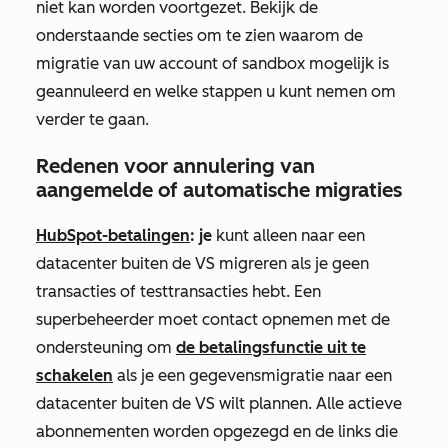
niet kan worden voortgezet. Bekijk de
onderstaande secties om te zien waarom de
migratie van uw account of sandbox mogelijk is
geannuleerd en welke stappen u kunt nemen om
verder te gaan.
Redenen voor annulering van
aangemelde of automatische migraties
HubSpot-betalingen
: je
kunt alleen naar een
datacenter buiten de VS migreren als je geen
transacties of testtransacties hebt. Een
superbeheerder moet contact opnemen met de
ondersteuning om
de betalingsfunctie uit te
schakelen
als je een gegevensmigratie naar een
datacenter buiten de VS wilt plannen. Alle actieve
abonnementen worden opgezegd en de links die