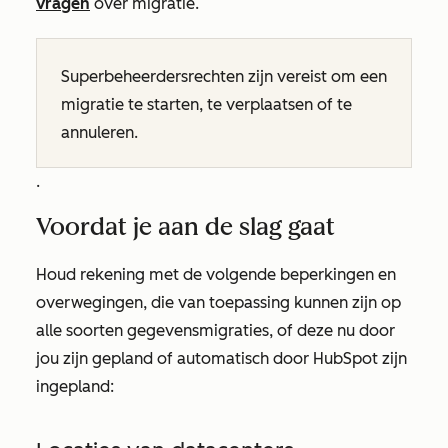
vragen
over migratie.
Superbeheerdersrechten zijn vereist om een
migratie te starten, te verplaatsen of te
annuleren.
.
Voordat je aan de slag gaat
Houd rekening met de volgende beperkingen en
overwegingen, die van toepassing kunnen zijn op
alle soorten gegevensmigraties, of deze nu door
jou zijn gepland of automatisch door HubSpot zijn
ingepland: