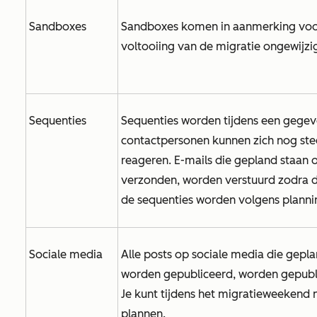
Sandboxes
Sandboxes komen in aanmerking voor 
voltooiing van de migratie ongewijzi
Sequenties
Sequenties worden tijdens een gege
contactpersonen kunnen zich nog stee
reageren. E-mails die gepland staan 
verzonden, worden verstuurd zodra dez
de sequenties worden volgens planni
Sociale media
Alle posts op sociale media die gepla
worden gepubliceerd, worden gepubli
Je kunt tijdens het migratieweekend 
plannen.