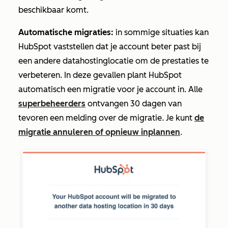
beschikbaar komt.
Automatische migraties:
i
n sommige situaties kan
HubSpot vaststellen dat je account beter past bij
een andere datahostinglocatie om de prestaties te
verbeteren. In deze gevallen plant HubSpot
automatisch een migratie voor je account in. Alle
superbeheerders
ontvangen 30 dagen van
tevoren een melding over de migratie. Je kunt
de
migratie annuleren of opnieuw inplannen
.