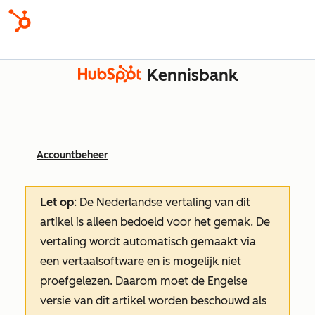
Kennisbank
Accountbeheer
Let op
: De Nederlandse vertaling van dit
artikel is alleen bedoeld voor het gemak.
De
vertaling wordt automatisch gemaakt via
een vertaalsoftware en is mogelijk niet
proefgelezen. Daarom moet de Engelse
versie van dit artikel worden beschouwd als