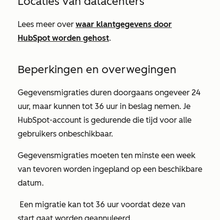
Locaties van datacenters
Lees meer over
waar klantgegevens door
HubSpot worden gehost
.
Beperkingen en overwegingen
Gegevensmigraties duren doorgaans ongeveer 24
uur, maar kunnen tot 36 uur in beslag nemen. Je
HubSpot-account is gedurende die tijd voor alle
gebruikers onbeschikbaar.
Gegevensmigraties moeten ten minste een week
van tevoren worden ingepland op een beschikbare
datum.
Een migratie kan tot 36 uur voordat deze van
start gaat worden geannuleerd.