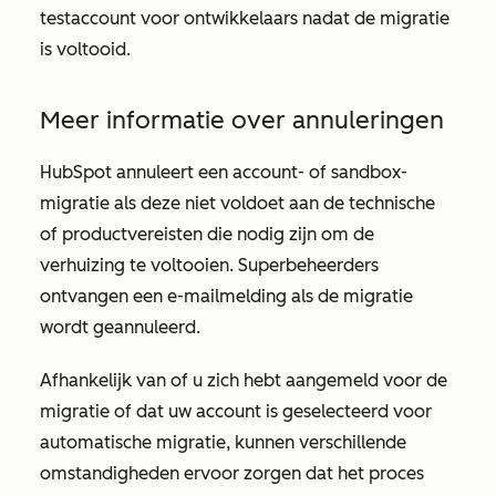
testaccount voor ontwikkelaars nadat de migratie
is voltooid.
Meer informatie over annuleringen
HubSpot annuleert een account- of sandbox-
migratie als deze niet voldoet aan de technische
of productvereisten die nodig zijn om de
verhuizing te voltooien. Superbeheerders
ontvangen een e-mailmelding als de migratie
wordt geannuleerd.
Afhankelijk van of u zich hebt aangemeld voor de
migratie of dat uw account is geselecteerd voor
automatische migratie, kunnen verschillende
omstandigheden ervoor zorgen dat het proces