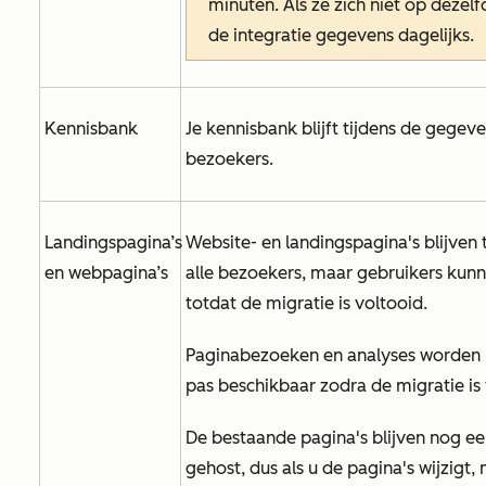
minuten. Als ze zich niet op dezel
de integratie gegevens dagelijks.
Kennisbank
Je kennisbank blijft tijdens de gegev
bezoekers.
Landingspagina’s
Website- en landingspagina's blijven 
en webpagina’s
alle bezoekers, maar gebruikers kun
totdat de migratie is voltooid.
Paginabezoeken en analyses worden n
pas beschikbaar zodra de migratie is 
De bestaande pagina's blijven nog ee
gehost, dus als u de pagina's wijzigt