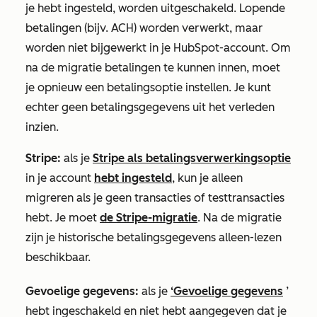
je hebt ingesteld, worden uitgeschakeld. Lopende
betalingen (bijv. ACH) worden verwerkt, maar
worden niet bijgewerkt in je HubSpot-account.
Om
na de migratie betalingen te kunnen innen, moet
je opnieuw een betalingsoptie instellen. Je kunt
echter geen betalingsgegevens uit het verleden
inzien.
Stripe
:
als je
Stripe als betalingsverwerkingsoptie
in je account
hebt ingesteld
, kun je alleen
migreren als je geen transacties of testtransacties
hebt. Je moet
de Stripe-migratie
. Na de migratie
zijn je historische betalingsgegevens alleen-lezen
beschikbaar.
Gevoelige gegevens
:
als je
‘Gevoelige gegevens
’
hebt ingeschakeld en niet hebt aangegeven dat je