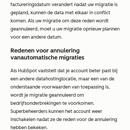
factureringsdatum verandert nadat uw migratie is
gepland, kunnen de data met elkaar in conflict
komen. Als uw migratie om deze reden wordt
geannuleerd, moet u uw migratie opnieuw plannen
voor een andere datum.
Redenen voor annulering
van
automatische migraties
Als HubSpot vaststelt dat je account beter past bij
een andere datahostinglocatie, maar een van de
onderstaande voorwaarden van toepassing is,
wordt je migratie geannuleerd om
bedrijfsonderbrekingen te voorkomen.
Superbeheerders kunnen het account weer
inschakelen nadat ze de reden voor de annulering
hebben bekeken.