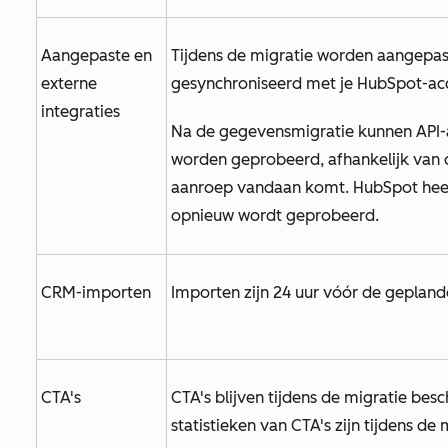
Aangepaste en
Tijdens de migratie worden aangepast
externe
gesynchroniseerd met je HubSpot-ac
integraties
Na de gegevensmigratie kunnen API-
worden geprobeerd, afhankelijk van d
aanroep vandaan komt. HubSpot heeft
opnieuw wordt geprobeerd.
CRM-importen
Importen zijn 24 uur vóór de geplan
CTA's
CTA's blijven tijdens de migratie besc
statistieken van CTA's zijn tijdens de 