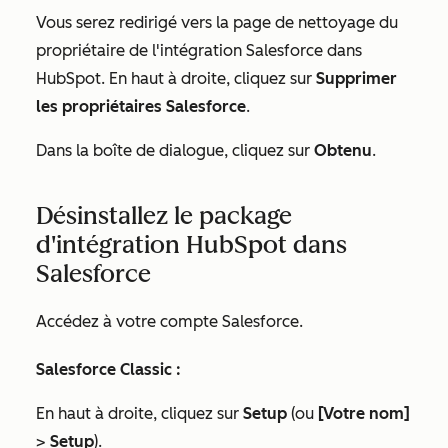
Vous serez redirigé vers la page de nettoyage du
propriétaire de l'intégration Salesforce dans
HubSpot. En haut à droite, cliquez sur
Supprimer
les propriétaires Salesforce
.
Dans la boîte de dialogue, cliquez sur
Obtenu
.
Désinstallez le package
d'intégration HubSpot dans
Salesforce
Accédez à votre compte Salesforce.
Salesforce Classic :
En haut à droite, cliquez sur
Setup
(ou
[Votre nom]
>
Setup
).