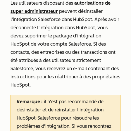
Les utilisateurs disposant des
autorisations de
super administrateur
peuvent désinstaller
l’intégration Salesforce dans HubSpot. Après avoir
déconnecté l’intégration dans HubSpot, vous
devez supprimer le package d’intégration
HubSpot de votre compte Salesforce. Si des
contacts, des entreprises ou des transactions ont
été attribués à des utilisateurs strictement
Salesforce, vous recevrez un e-mail contenant des
instructions pour les réattribuer à des propriétaires
HubSpot.
Remarque :
il n'est pas recommandé de
désinstaller et de réinstaller l'intégration
HubSpot-Salesforce pour résoudre les
problèmes d'intégration. Si vous rencontrez