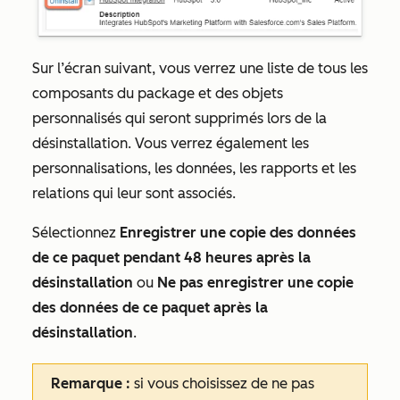
Sur l’écran suivant, vous verrez une liste de tous les
composants du package et des objets
personnalisés qui seront supprimés lors de la
désinstallation. Vous verrez également les
personnalisations, les données, les rapports et les
relations qui leur sont associés.
Sélectionnez
Enregistrer une copie des données
de ce paquet pendant 48 heures après la
désinstallation
ou
Ne pas enregistrer une copie
des données de ce paquet après la
désinstallation
.
Remarque :
si vous choisissez de ne pas