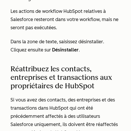
Les actions de workflow HubSpot relatives à
Salesforce resteront dans votre workflow, mais ne
seront pas exécutées.
Dans la zone de texte, saisissez
désinstaller
.
Cliquez ensuite sur
Désinstaller
.
Réattribuez les contacts,
entreprises et transactions aux
propriétaires de HubSpot
Si vous avez des contacts, des entreprises et des
transactions dans HubSpot qui ont été
précédemment affectés à des utilisateurs
Salesforce uniquement, ils doivent être réaffectés