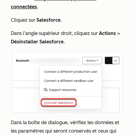
connectées
.
Cliquez sur
Salesforce
.
Dans l’angle supérieur droit, cliquez sur
Actions
>
Désinstaller Salesforce
.
Dans la boîte de dialogue, vérifiez les données et
les paramètres qui seront conservés et ceux qui