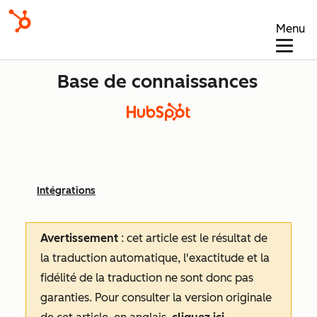
Menu
Base de connaissances
Intégrations
Avertissement
: cet article est le résultat de
la traduction automatique, l'exactitude et la
fidélité de la traduction ne sont donc pas
garanties.
Pour consulter la version originale