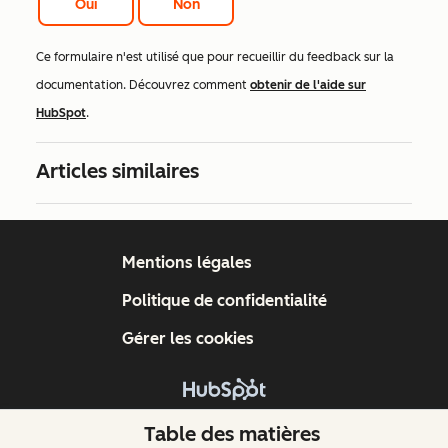
Oui
Non
Ce formulaire n'est utilisé que pour recueillir du feedback sur la
documentation. Découvrez comment
obtenir de l'aide sur
HubSpot
.
Articles similaires
Mentions légales
Politique de confidentialité
Gérer les cookies
Copyright © 2026 HubSpot, Inc.
Table des matières