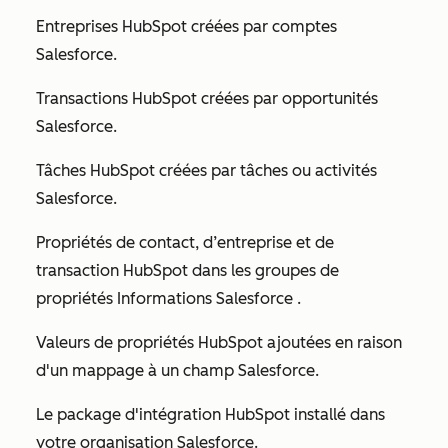
Entreprises HubSpot créées par comptes
Salesforce.
Transactions HubSpot créées par opportunités
Salesforce.
Tâches HubSpot créées par tâches ou activités
Salesforce.
Propriétés de contact, d’entreprise et de
transaction HubSpot dans les groupes
de
propriétés Informations Salesforce
.
Valeurs de propriétés HubSpot ajoutées en raison
d'un mappage à un champ Salesforce.
Le package d'intégration HubSpot installé dans
votre organisation Salesforce.