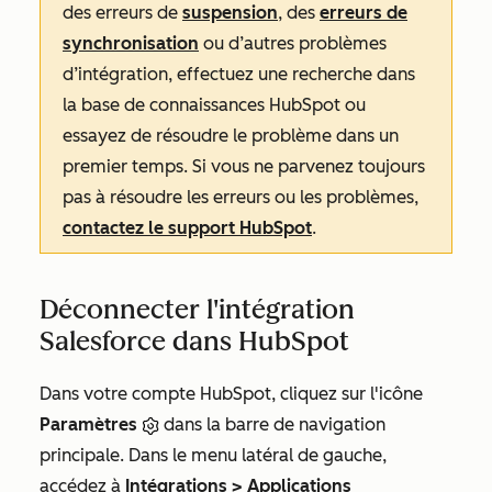
des erreurs de
suspension
, des
erreurs de
synchronisation
ou d’autres problèmes
d’intégration, effectuez une recherche dans
la base de connaissances HubSpot ou
essayez de résoudre le problème dans un
premier temps. Si vous ne parvenez toujours
pas à résoudre les erreurs ou les problèmes,
contactez le support HubSpot
.
Déconnecter l'intégration
Salesforce dans HubSpot
Dans votre compte HubSpot, cliquez sur l'icône
Paramètres
dans la barre de navigation
principale. Dans le menu latéral de gauche,
accédez à
Intégrations
>
Applications