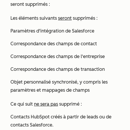
seront supprimés :
Les éléments suivants
seront
supprimés :
Paramètres d'intégration de Salesforce
Correspondance des champs de contact
Correspondance des champs de l'entreprise
Correspondance des champs de transaction
Objet personnalisé synchronisé, y compris les
paramètres et mappages de champs
Ce qui suit
ne sera pas
supprimé :
Contacts HubSpot créés à partir de leads ou de
contacts Salesforce.