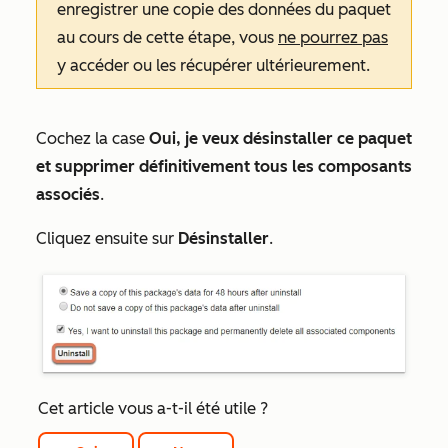
enregistrer une copie des données du paquet
au cours de cette étape, vous
ne pourrez pas
y accéder ou les récupérer ultérieurement.
Cochez la case
Oui, je veux désinstaller ce paquet
et supprimer définitivement tous les composants
associés
.
Cliquez ensuite sur
Désinstaller
.
Cet article vous a-t-il été utile ?