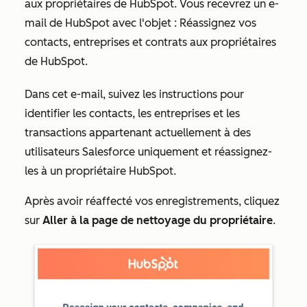
aux propriétaires de HubSpot. Vous recevrez un e-
mail de HubSpot avec l'objet :
Réassignez vos
contacts, entreprises et contrats aux propriétaires
de HubSpot
.
Dans cet e-mail, suivez les instructions pour
identifier les contacts, les entreprises et les
transactions appartenant actuellement à des
utilisateurs Salesforce uniquement et réassignez-
les à un propriétaire HubSpot.
Après avoir réaffecté vos enregistrements, cliquez
sur
Aller à la page de nettoyage du propriétaire
.