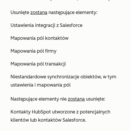
Usunięte
zostaną
następujące elementy:
Ustawienia integracji z Salesforce
Mapowania pól kontaktów
Mapowania pól firmy
Mapowania pól transakcji
Niestandardowe synchronizacje obiektów, w tym
ustawienia i mapowania pól
Następujące elementy nie
zostaną
usunięte:
Kontakty HubSpot utworzone z potencjalnych
klientów lub kontaktów Salesforce.