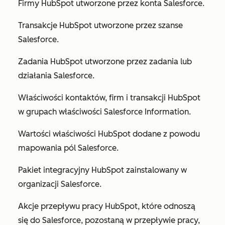
Firmy HubSpot utworzone przez konta Salesforce.
Transakcje HubSpot utworzone przez szanse
Salesforce.
Zadania HubSpot utworzone przez zadania lub
działania Salesforce.
Właściwości kontaktów, firm i transakcji HubSpot
w grupach właściwości
Salesforce Information
.
Wartości właściwości HubSpot dodane z powodu
mapowania pól Salesforce.
Pakiet integracyjny HubSpot zainstalowany w
organizacji Salesforce.
Akcje przepływu pracy HubSpot, które odnoszą
się do Salesforce, pozostaną w przepływie pracy,