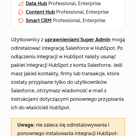
Data Hub
Professional, Enterprise
Content Hub
Professional, Enterprise
Smart CRM
Professional, Enterprise
Użytkownicy z
uprawnieniami Super Admin
mogą
odinstalować integrację Salesforce w HubSpot. Po
odłączeniu integracji w HubSpot należy usunąć
pakiet integracji HubSpot z konta Salesforce. Jeśli
masz jakieś kontakty, firmy lub transakcje, które
zostały przypisane tylko do użytkowników
Salesforce, otrzymasz wiadomość e-mail z
instrukcjami dotyczącymi ponownego przypisania
ich do właścicieli HubSpot.
Uwaga:
nie zaleca się odinstalowywania i
ponownego instalowania integracji HubSpot-