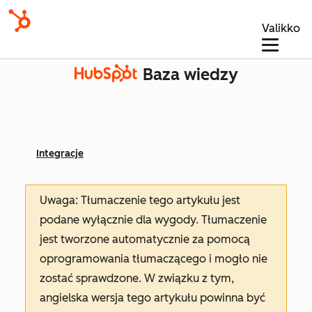
Valikko
Baza wiedzy
Integracje
Uwaga: Tłumaczenie tego artykułu jest
podane wyłącznie dla wygody. Tłumaczenie
jest tworzone automatycznie za pomocą
oprogramowania tłumaczącego i mogło nie
zostać sprawdzone. W związku z tym,
angielska wersja tego artykułu powinna być