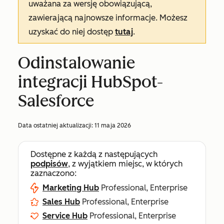
uważana za wersję obowiązującą,
zawierającą najnowsze informacje. Możesz
uzyskać do niej dostęp
tutaj
.
Odinstalowanie
integracji HubSpot-
Salesforce
Data ostatniej aktualizacji:
11 maja 2026
Dostępne z każdą z następujących
podpisów
, z wyjątkiem miejsc, w których
zaznaczono:
Marketing Hub
Professional, Enterprise
Sales Hub
Professional, Enterprise
Service Hub
Professional, Enterprise