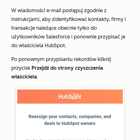
W wiadomości e-mail postępuj zgodnie z
instrukcjami, aby zidentyfikować kontakty, firmy i
transakcje należące obecnie tylko do
użytkowników Salesforce i ponownie przypisać je
do właściciela HubSpot.
Po ponownym przypisaniu rekordów kliknij
przycisk
Przejdź do strony czyszczenia
właściciela
.