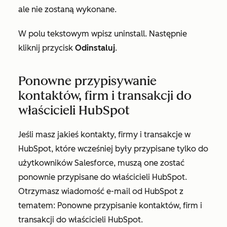
ale nie zostaną wykonane.
W polu tekstowym wpisz
uninstall
. Następnie
kliknij przycisk
Odinstaluj
.
Ponowne przypisywanie
kontaktów, firm i transakcji do
właścicieli HubSpot
Jeśli masz jakieś kontakty, firmy i transakcje w
HubSpot, które wcześniej były przypisane tylko do
użytkowników Salesforce, muszą one zostać
ponownie przypisane do właścicieli HubSpot.
Otrzymasz wiadomość e-mail od HubSpot z
tematem:
Ponowne przypisanie kontaktów, firm i
transakcji do właścicieli HubSpot
.