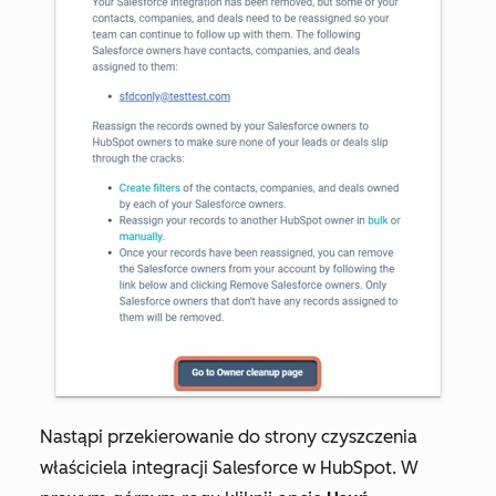
Nastąpi przekierowanie do strony czyszczenia
właściciela integracji Salesforce w HubSpot. W