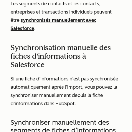
Les segments de contacts et les contacts,
entreprises et transactions individuels peuvent
être
synchronisés manuellement avec
Salesforce
.
Synchronisation manuelle des
fiches d'informations à
Salesforce
Si une fiche d’informations n’est pas synchronisée
automatiquement après l’import, vous pouvez la
synchroniser manuellement depuis la fiche
d’informations dans HubSpot.
Synchroniser manuellement des
segments de fiches d’informations