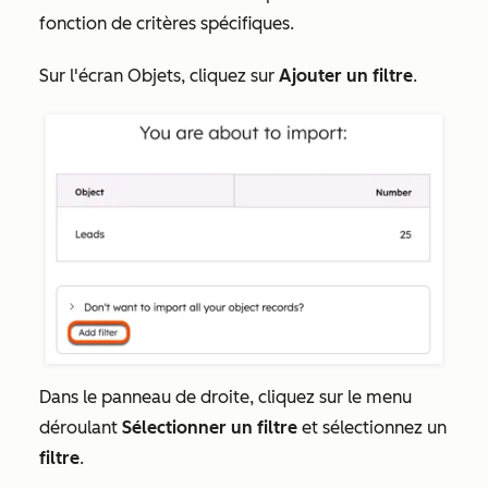
fonction de critères spécifiques.
Sur l'écran
Objets
, cliquez sur
Ajouter un filtre
.
Dans le panneau de droite, cliquez sur le menu
déroulant
Sélectionner un filtre
et sélectionnez un
filtre
.