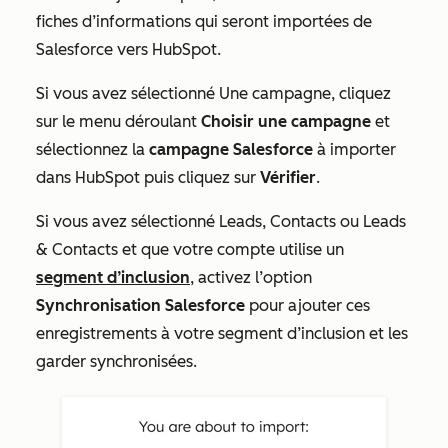
fiches d’informations qui seront importées de
Salesforce vers HubSpot.
Si vous avez sélectionné
Une campagne
, cliquez
sur le menu déroulant
Choisir une campagne
et
sélectionnez la
campagne Salesforce
à importer
dans HubSpot puis cliquez sur
Vérifier
.
Si vous avez sélectionné
Leads, Contacts
ou
Leads
& Contacts
et que votre compte utilise un
segment d’inclusion
, activez l’option
Synchronisation Salesforce
pour ajouter ces
enregistrements à votre segment d’inclusion et les
garder synchronisées.