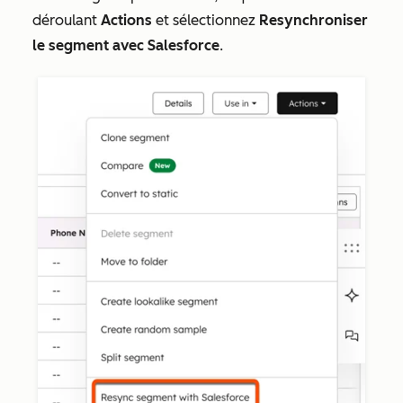
déroulant
Actions
et sélectionnez
Resynchroniser
le segment avec Salesforce
.