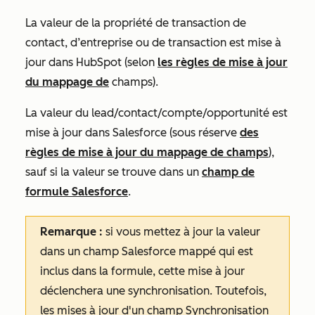
La valeur de la propriété de transaction de
contact, d’entreprise ou de transaction est mise à
jour dans HubSpot (selon
les règles de mise à jour
du mappage de
champs).
La valeur du lead/contact/compte/opportunité est
mise à jour dans Salesforce (sous réserve
des
règles de mise à jour du mappage de champs
),
sauf si la valeur se trouve dans un
champ de
formule Salesforce
.
Remarque :
si vous mettez à jour la valeur
dans un champ Salesforce mappé qui est
inclus dans la formule, cette mise à jour
déclenchera une synchronisation. Toutefois,
les mises à jour d'un champ Synchronisation