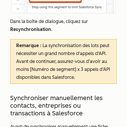
Dans la boîte de dialogue, cliquez sur
Resynchronisation
.
Remarque :
La synchronisation des lots peut
nécessiter un grand nombre d'appels d'API.
Avant de continuer, assurez-vous d’avoir au
moins [Numéro de segment] x 3 appels d’API
disponibles dans Salesforce.
Synchroniser manuellement les
contacts, entreprises ou
transactions à Salesforce
Avant de synchroniser manuellement une fiche