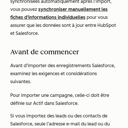
synchronisées automatiquement après l’import,
vous pouvez
synchroniser manuellement les
fiches d’informations individuelles
pour vous
assurer que les données sont à jour entre HubSpot
et Salesforce.
Avant de commencer
Avant d’importer des enregistrements Salesforce,
examinez les exigences et considérations
suivantes.
Pour importer une campagne, celle-ci doit être
définie sur
Actif
dans Salesforce.
Si vous importez des leads ou des contacts de
Salesforce, seule l’adresse e-mail du lead ou du