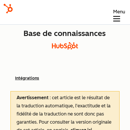
Menu
Base de connaissances
Intégrations
Avertissement
: cet article est le résultat de
la traduction automatique, l'exactitude et la
fidélité de la traduction ne sont donc pas
garanties.
Pour consulter la version originale