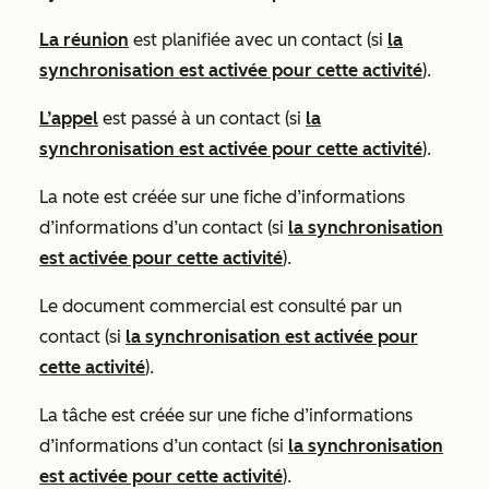
La réunion
est planifiée avec un contact (si
la
synchronisation est activée pour cette activité
).
L’appel
est passé à un contact (si
la
synchronisation est activée pour cette activité
).
La note est créée sur une fiche d’informations
d’informations d’un contact (si
la synchronisation
est activée pour cette activité
).
Le document commercial est consulté par un
contact (si
la synchronisation est activée pour
cette activité
).
La tâche est créée sur une fiche d’informations
d’informations d’un contact (si
la synchronisation
est activée pour cette activité
).