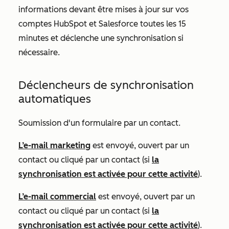
informations devant être mises à jour sur vos
comptes HubSpot et Salesforce toutes les 15
minutes et déclenche une synchronisation si
nécessaire.
Déclencheurs de synchronisation
automatiques
Soumission d'un formulaire par un contact.
L’e-mail marketing
est envoyé, ouvert par un
contact ou cliqué par un contact (si
la
synchronisation est activée pour cette activité
).
L’e-mail commercial
est envoyé, ouvert par un
contact ou cliqué par un contact (si
la
synchronisation est activée pour cette activité
).