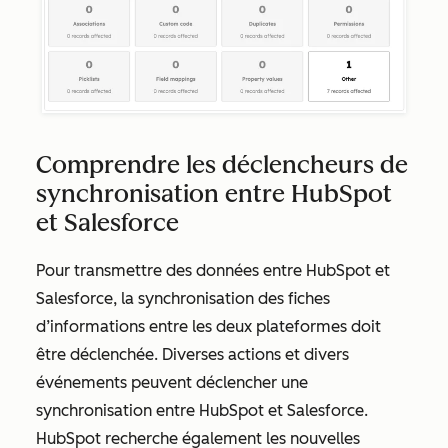
Comprendre les déclencheurs de
synchronisation entre HubSpot
et Salesforce
Pour transmettre des données entre HubSpot et
Salesforce, la synchronisation des fiches
d’informations entre les deux plateformes doit
être déclenchée. Diverses actions et divers
événements peuvent déclencher une
synchronisation entre HubSpot et Salesforce.
HubSpot recherche également les nouvelles