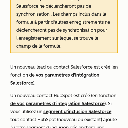
Salesforce
ne déclencheront pas de
synchronisation
. Les champs inclus dans la
formule à partir d'autres enregistrements ne
déclencheront pas de synchronisation pour
l'enregistrement sur lequel se trouve le
champ de la formule.
Un nouveau lead ou contact Salesforce est créé (en
fonction de
vos paramètres d’intégration
Salesforce
).
Un nouveau contact HubSpot est créé (en fonction
de vos paramètres d’intégration Salesforce
). Si
vous utilisez un
segment d’inclusion Salesforce
,
tout contact HubSpot (nouveau ou existant) ajouté
à votre segment d’inclusion déclenchera une