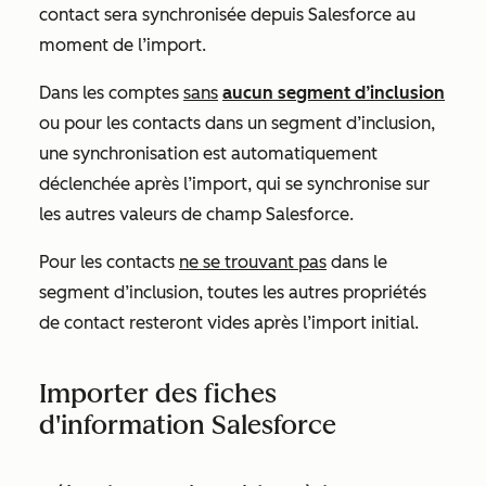
contact sera synchronisée depuis Salesforce au
moment de l’import.
Dans les comptes
sans
aucun segment d’inclusion
ou pour les contacts dans un segment d’inclusion,
une synchronisation est automatiquement
déclenchée après l’import, qui se synchronise sur
les autres valeurs de champ Salesforce.
Pour les contacts
ne se trouvant pas
dans le
segment d’inclusion, toutes les autres propriétés
de contact resteront vides après l’import initial.
Importer des fiches
d'information Salesforce