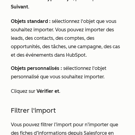
Suivant
.
Objets standard :
sélectionnez l'objet
que vous
souhaitez importer. Vous pouvez importer des
leads, des contacts, des comptes, des
opportunités, des tâches, une campagne, des cas
et des événements dans HubSpot.
Objets personnalisés :
sélectionnez l'objet
personnalisé
que vous souhaitez importer.
Cliquez sur
Vérifier et
.
Filtrer l'import
Vous pouvez filtrer l’import pour n’importer que
des fiches d’informations depuis Salesforce en