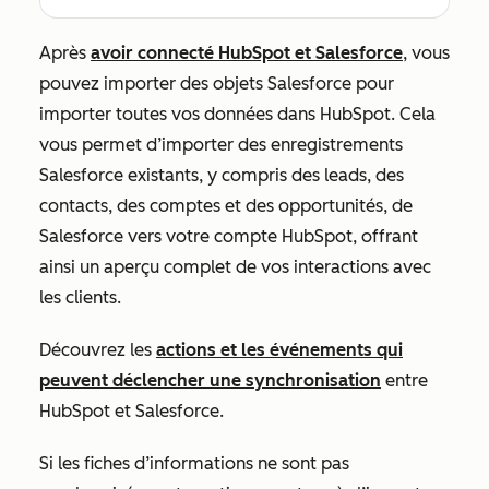
Après
avoir connecté HubSpot et Salesforce
, vous
pouvez importer des objets Salesforce pour
importer toutes vos données dans HubSpot. Cela
vous permet d’importer des enregistrements
Salesforce existants, y compris des leads, des
contacts, des comptes et des opportunités, de
Salesforce vers votre compte HubSpot, offrant
ainsi un aperçu complet de vos interactions avec
les clients.
Découvrez les
actions et les événements qui
peuvent déclencher une synchronisation
entre
HubSpot et Salesforce.
Si les fiches d’informations ne sont pas