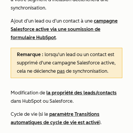
synchronisation.
Ajout d’un lead ou d’un contact à une
campagne
Salesforce active via une soumission de
formulaire HubSpot
.
Remarque :
lorsqu'un lead ou un contact est
supprimé d'une campagne Salesforce active,
cela ne déclenche
pas
de synchronisation.
Modification de
la propriété des leads/contacts
dans HubSpot ou Salesforce.
Cycle de vie (si le
paramètre Transitions
automatiques de cycle de vie est activé
).