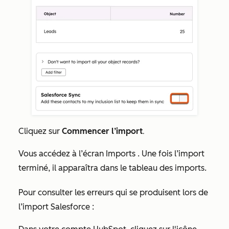
.
Cliquez sur
Commencer l’import
Vous accédez à l’écran
Imports
. Une fois l’import
terminé, il apparaîtra dans le tableau des imports.
Pour consulter les erreurs qui se produisent lors de
l’import Salesforce :