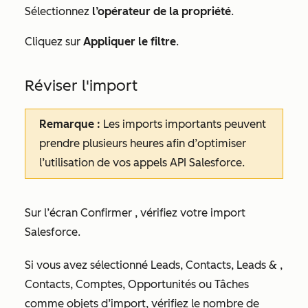
Sélectionnez
l’opérateur de la propriété
.
Cliquez sur
Appliquer le filtre
.
Réviser l'import
Remarque :
Les imports importants peuvent
prendre plusieurs heures afin d’optimiser
l’utilisation de vos appels API Salesforce.
Sur l’écran
Confirmer
, vérifiez votre import
Salesforce.
Si vous avez sélectionné
Leads, Contacts, Leads
& ,
Contacts
,
Comptes
,
Opportunités
ou
Tâches
comme objets d’import, vérifiez le nombre de