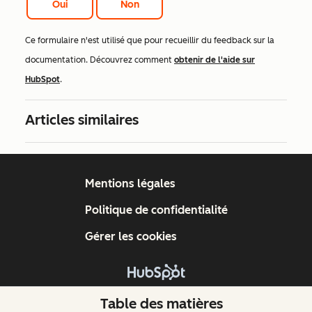
Oui
Non
Ce formulaire n'est utilisé que pour recueillir du feedback sur la
documentation. Découvrez comment
obtenir de l'aide sur
HubSpot
.
Articles similaires
Mentions légales
Politique de confidentialité
Gérer les cookies
Copyright © 2026 HubSpot, Inc.
Table des matières