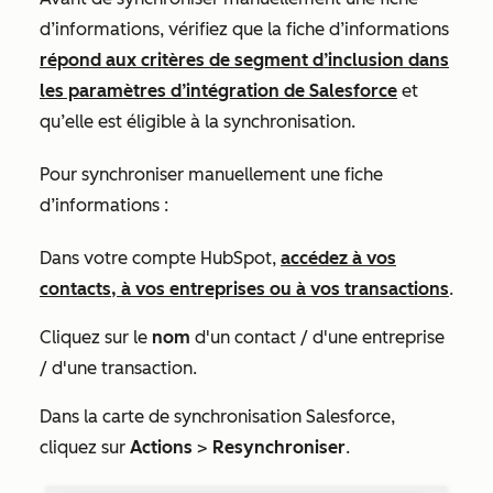
d’informations, vérifiez que la fiche d’informations
répond aux critères de segment d’inclusion dans
les paramètres d’intégration de Salesforce
et
qu’elle est éligible à la synchronisation.
Pour synchroniser manuellement une fiche
d’informations :
Dans votre compte HubSpot,
accédez à vos
contacts, à vos entreprises ou à vos transactions
.
Cliquez sur le
nom
d'un contact / d'une entreprise
/ d'une transaction.
Dans la carte de
synchronisation Salesforce
,
cliquez sur
Actions
>
Resynchroniser
.