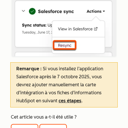
Remarque :
Si vous installez l’application
Salesforce après le 7 octobre 2025, vous
devrez ajouter manuellement la carte
d’intégration à vos fiches d’informations
HubSpot en suivant
ces étapes
.
Cet article vous a-t-il été utile ?