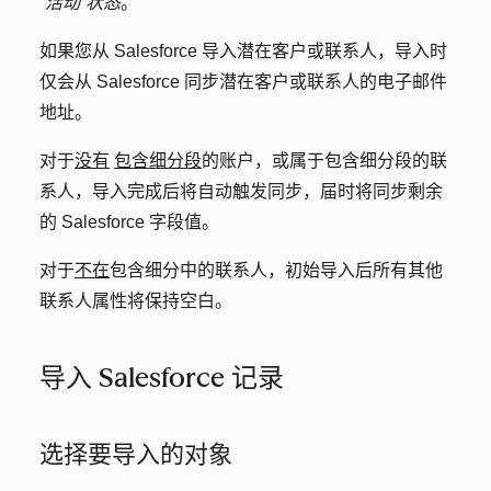
“活动”状态
。
如果您从 Salesforce 导入潜在客户或联系人，导入时
仅会从 Salesforce 同步潜在客户或联系人的电子邮件
地址。
对于
没有
包含细分段
的账户，或属于包含细分段的联
系人，导入完成后将自动触发同步，届时将同步剩余
的 Salesforce 字段值。
对于
不在
包含细分中的联系人，初始导入后所有其他
联系人属性将保持空白。
导入 Salesforce 记录
选择要导入的对象