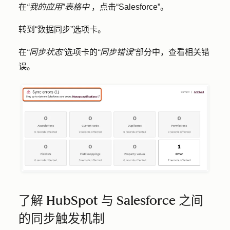
在
“我的应用”表格中
，点击
“Salesforce
”。
转到
“数据同步
”选项卡。
在
“同步状态
”选项卡的
“同步错误
”部分中，查看相关错
误。
了解 HubSpot 与 Salesforce 之间
的同步触发机制