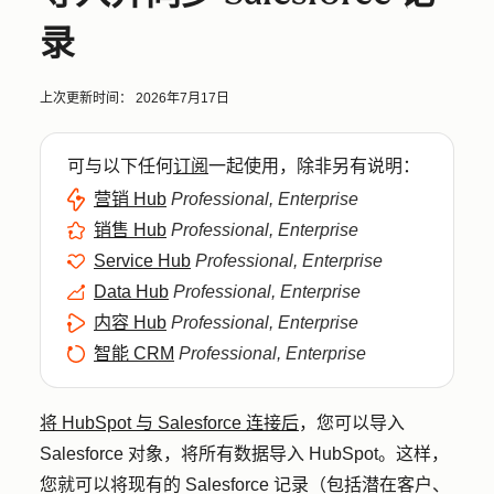
录
上次更新时间：
2026年7月17日
可与以下任何
订阅
一起使用，除非另有说明：
营销 Hub
Professional, Enterprise
销售 Hub
Professional, Enterprise
Service Hub
Professional, Enterprise
Data Hub
Professional, Enterprise
内容 Hub
Professional, Enterprise
智能 CRM
Professional, Enterprise
将 HubSpot 与 Salesforce 连接后
，您可以导入
Salesforce 对象，将所有数据导入 HubSpot。这样，
您就可以将现有的 Salesforce 记录（包括潜在客户、