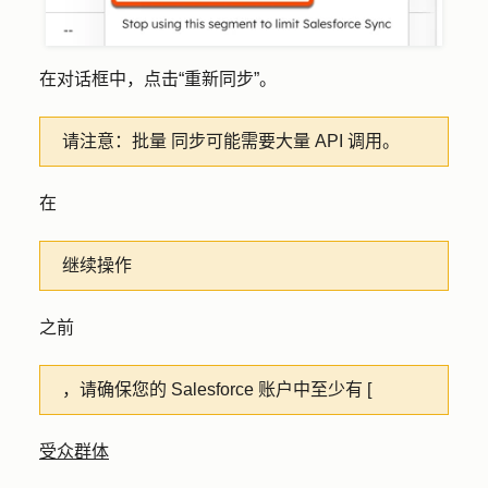
在对话框中，点击
“重新同步”
。
请注意：批量
同步可能需要大量 API 调用。
在
继续操作
之前
，请确保您的 Salesforce 账户中至少有 [
受众群体