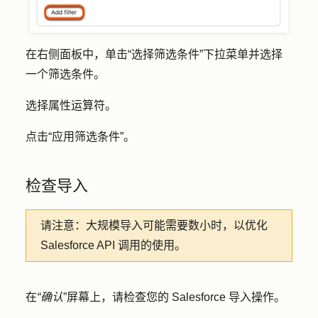
在右侧面板中，单击
“选择筛选条件
”下拉菜单并选择
一个
筛选条件
。
选择
属性运算符
。
点击
“应用筛选条件
”。
检查导入
请注意：
大规模导入可能需要数小时，以优化
Salesforce API 调用的使用。
在
“确认
”屏幕上，请检查您的 Salesforce 导入操作。