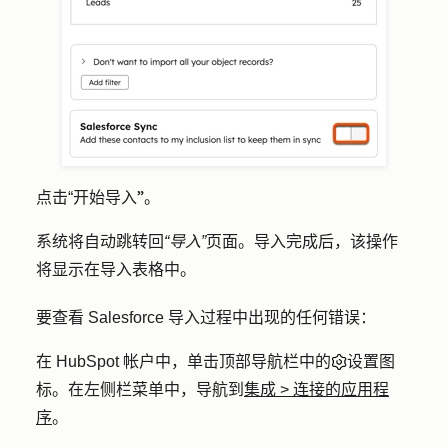
”。
点击
“开始导入
系统将自动跳转回
“导入”
页面。导入完成后，该操作
将显示在导入表格中。
要查看 Salesforce 导入过程中出现的任何错误：
在 HubSpot 帐户中，单击顶部导航栏中的
设置图
标
。在左侧栏菜单中，导航到
集成
>
连接的应用程
序
。