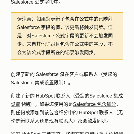
Salesforce 公式字段
中。
请注意：
如果您更新了包含在公式中的已映射
Salesforce 字段的值，该更新将触发同步。但
是，对
Salesforce 公式字段的
更新
不会
触发同
步。来自其他记录且包含在公式中的字段，不
会为该公式字段所在的记录触发同步。
创建了新的 Salesforce 潜在客户或联系人（受您的
Salesforce 集成设置
限制）。
创建了新的 HubSpot 联系人（受您的
Salesforce 集成
设置
限制）。如果您使用的是
Salesforce 包含细分
，
则任何被添加到该包含细分中的 HubSpot 联系人（无
论是新联系人还是现有联系人）都会触发同步。