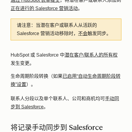
通过 HubSpot 表单提交
，将潜在客户或联系人添加到
正在进行的 Salesforce 营销活动
。
请注意：
当潜在客户或联系人从活跃的
Salesforce 营销活动移除时，
不会
触发同步。
HubSpot 或 Salesforce 中
潜在客户/联系人的所有权
发生变更。
生命周期阶段转换（如果
已启用“自动生命周期阶段转
换”设置
）。
联系人分段以及单个联系人、公司和商机均可
手动同
步到 Salesforce
。
将记录手动同步到 Salesforce