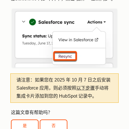
请注意：
如果您在 2025 年 10 月 7 日之后安装
Salesforce 应用，则必须按照
以下步骤
手动将
集成卡片添加到您的 HubSpot 记录中。
这篇文章有帮助吗？
是
否