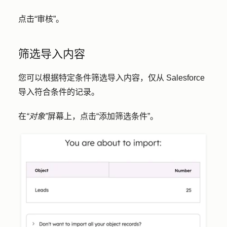
点击
“审核”
。
筛选导入内容
您可以根据特定条件筛选导入内容，仅从 Salesforce
导入符合条件的记录。
在
“对象”
屏幕上，点击
“添加筛选条件
”。