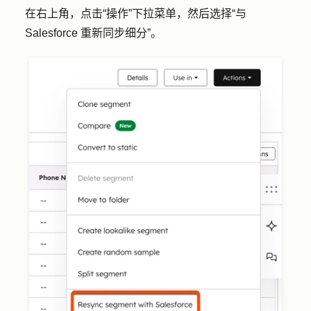
在右上角，点击
“操作
”下拉菜单，然后选择
“与
Salesforce 重新同步细分
”。