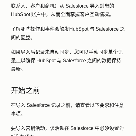
联系人、客户和商机）从 Salesforce 导入到您的
HubSpot 账户中，从而全面掌握客户互动情况。
了解
哪些操作和事件会触发
HubSpot 与 Salesforce 之
间的
同步
。
如果导入后记录未自动同步，您可以
手动同步单个记
录，
以确保 HubSpot 与 Salesforce 之间的数据保持
最新。
开始之前
在导入 Salesforce 记录之前，请查看以下要求和注意
事项。
要导入营销活动，该活动在 Salesforce 中必须设置为