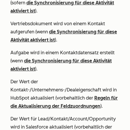
(sofern
die Synchronisierung für diese Aktivität
aktiviert ist
).
Vertriebsdokument wird von einem Kontakt
aufgerufen (wenn
die Synchronisierung für diese
Aktivität aktiviert ist
).
Aufgabe wird in einem Kontaktdatensatz erstellt
(wenn
die Synchronisierung für diese Aktivität
aktiviert ist
).
Der Wert der
Kontakt-/Unternehmens-/Dealeigenschaft wird in
HubSpot aktualisiert (vorbehaltlich der
Regeln für
die Aktualisierung der Feldzuordnungen
).
Der Wert für Lead/Kontakt/Account/Opportunity
wird in Salesforce aktualisiert (vorbehaltlich der