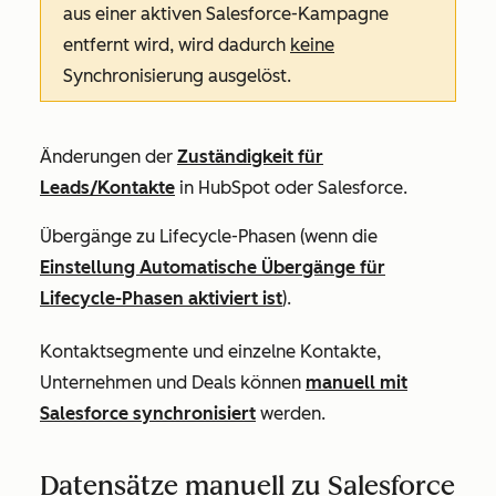
aus einer aktiven Salesforce-Kampagne
entfernt wird, wird dadurch
keine
Synchronisierung ausgelöst.
Änderungen der
Zuständigkeit für
Leads/Kontakte
in HubSpot oder Salesforce.
Übergänge zu Lifecycle-Phasen (wenn die
Einstellung Automatische Übergänge für
Lifecycle-Phasen aktiviert ist
).
Kontaktsegmente und einzelne Kontakte,
Unternehmen und Deals können
manuell mit
Salesforce synchronisiert
werden.
Datensätze manuell zu Salesforce