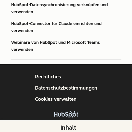
HubSpot-Datensynchronisierung verknüpfen und
verwenden
HubSpot-Connector für Claude einrichten und
verwenden
Webinare von HubSpot und Microsoft Teams
verwenden
Rechtliches
Datenschutzbestimmungen
Cookies verwalten
Copyright © 2026 HubSpot, Inc.
Inhalt