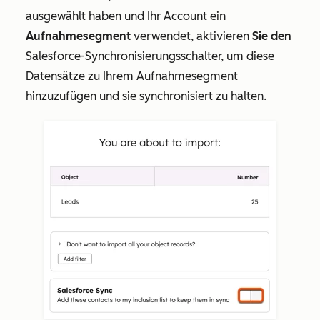
ausgewählt haben und Ihr Account ein
Aufnahmesegment
verwendet, aktivieren
Sie den
Salesforce-Synchronisierungsschalter, um diese
Datensätze zu Ihrem Aufnahmesegment
hinzuzufügen und sie synchronisiert zu halten.