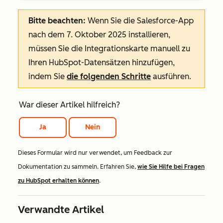
Bitte beachten:
Wenn Sie die Salesforce-App
nach dem 7. Oktober 2025 installieren,
müssen Sie die Integrationskarte manuell zu
Ihren HubSpot-Datensätzen hinzufügen,
indem Sie
die folgenden Schritte
ausführen.
War dieser Artikel hilfreich?
Ja
Nein
Dieses Formular wird nur verwendet, um Feedback zur
Dokumentation zu sammeln. Erfahren Sie,
wie Sie Hilfe bei Fragen
zu HubSpot erhalten können
.
Verwandte Artikel