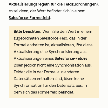
Aktualisierungsregeln für die Feldzuordnungen
),
es sei denn, der Wert befindet sich in einem
Salesforce-Formelfeld
.
Bitte beachten:
Wenn Sie den Wert in einem
zugeordneten Salesforce-Feld, das in der
Formel enthalten ist, aktualisieren, löst diese
Aktualisierung eine Synchronisierung aus.
Aktualisierungen eines
Salesforce-Feldes
lösen jedoch
nicht
eine Synchronisation aus.
Felder, die in der Formel aus anderen
Datensätzen enthalten sind, lösen keine
Synchronisation für den Datensatz aus, in
dem sich das Formelfeld befindet.