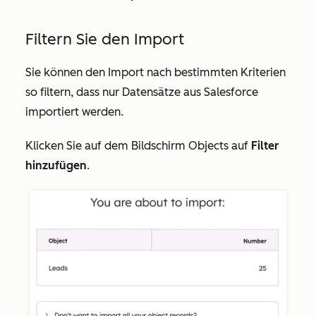
Filtern Sie den Import
Sie können den Import nach bestimmten Kriterien
so filtern, dass nur Datensätze aus Salesforce
importiert werden.
Klicken Sie auf dem Bildschirm
Objects
auf
Filter
hinzufügen
.