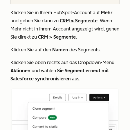
Klicken Sie in Ihrem HubSpot-Account auf
Mehr
und gehen Sie dann zu
CRM
>
Segmente
. Wenn
Mehr
nicht in Ihrem Account angezeigt wird, gehen
Sie direkt zu
CRM
>
Segmente
.
Klicken Sie auf den
Namen
des Segments.
Klicken Sie oben rechts auf das Dropdown-Menü
Aktionen
und wählen
Sie Segment erneut mit
Salesforce synchronisieren
aus.