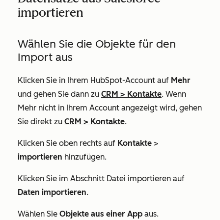
importieren
Wählen Sie die Objekte für den
Import aus
Klicken Sie in Ihrem HubSpot-Account auf
Mehr
und gehen Sie dann zu
CRM
>
Kontakte
. Wenn
Mehr
nicht in Ihrem Account angezeigt wird, gehen
Sie direkt zu
CRM
>
Kontakte
.
Klicken Sie oben rechts auf
Kontakte
>
importieren
hinzufügen.
Klicken Sie im Abschnitt
Datei importieren
auf
Daten importieren
.
Wählen Sie
Objekte aus einer App
aus.