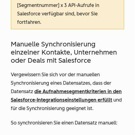
[Segmentnummer] x 3 API-Aufrufe in
Salesforce verfügbar sind, bevor Sie
fortfahren.
Manuelle Synchronisierung
einzelner Kontakte, Unternehmen
oder Deals mit Salesforce
Vergewissern Sie sich vor der manuellen
Synchronisierung eines Datensatzes, dass der
Datensatz
die Aufnahmesegmentkriterien in den
Salesforce-Integrationseinstellungen erfüllt
und
für die Synchronisierung geeignet ist.
So synchronisieren Sie einen Datensatz manuell: