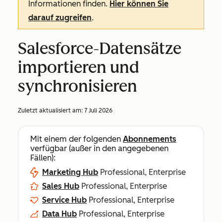
Informationen finden.
Hier können Sie
darauf zugreifen
.
Salesforce-Datensätze
importieren und
synchronisieren
Zuletzt aktualisiert am:
7 Juli 2026
Mit einem der folgenden
Abonnements
verfügbar (außer in den angegebenen
Fällen):
Marketing Hub
Professional, Enterprise
Sales Hub
Professional, Enterprise
Service Hub
Professional, Enterprise
Data Hub
Professional, Enterprise