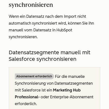
synchronisieren
Wenn ein Datensatz nach dem Import nicht
automatisch synchronisiert wird, können Sie ihn
manuell vom Datensatz in HubSpot
synchronisieren.
Datensatzsegmente manuell mit
Salesforce synchronisieren
Für die manuelle
Abonnement erforderlich
Synchronisierung von Datensatzsegmenten
mit Salesforce ist ein
Marketing Hub
Professional-
oder
Enterprise-Abonnement
erforderlich.