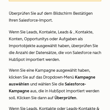
Überprüfen Sie auf dem Bildschirm
Bestätigen
Ihren Salesforce-Import.
Wenn Sie
Leads, Kontakte
,
Leads & , Kontakte
,
Konten
,
Opportunitys
oder
Aufgaben
als
Importobjekte ausgewählt haben, überprüfen Sie
die Anzahl der Datensätze, die von Salesforce nach
HubSpot importiert werden.
Wenn Sie
eine Kampagne
ausgewählt haben,
klicken Sie auf das Dropdown-Menü
Kampagne
auswählen
und wählen Sie die
Salesforce-
Kampagne
aus, die in HubSpot importiert werden
soll. Klicken Sie dann auf
Überprüfen
.
Wenn Sie
Leads, Kontakte
oder
Leads-Kontakte &