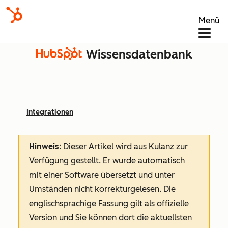
Menü
Wissensdatenbank
Integrationen
Hinweis
: Dieser Artikel wird aus Kulanz zur
Verfügung gestellt.
Er wurde automatisch
mit einer Software übersetzt und unter
Umständen nicht korrekturgelesen. Die
englischsprachige Fassung gilt als offizielle
Version und Sie können dort die aktuellsten