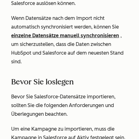
Salesforce auslösen können.
Wenn Datensätze nach dem Import nicht
automatisch synchronisiert werden, können Sie
einzelne Datensätze manuell synchronisieren
,
um sicherzustellen, dass die Daten zwischen
HubSpot und Salesforce auf dem neuesten Stand
sind.
Bevor Sie loslegen
Bevor Sie Salesforce-Datensätze importieren,
sollten Sie die folgenden Anforderungen und
Überlegungen beachten.
Um eine Kampagne zu importieren, muss die
Kampagne in Salesforce auf
Aktiv
festgelegt sein.