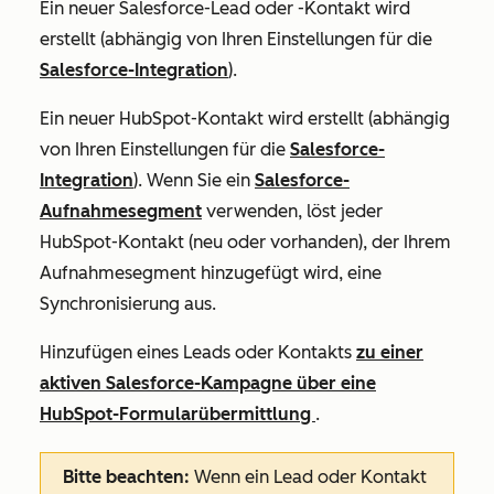
Ein neuer Salesforce-Lead oder -Kontakt wird
erstellt (abhängig von Ihren Einstellungen für die
Salesforce-Integration
).
Ein neuer HubSpot-Kontakt wird erstellt (abhängig
von Ihren Einstellungen für die
Salesforce-
Integration
). Wenn Sie ein
Salesforce-
Aufnahmesegment
verwenden, löst jeder
HubSpot-Kontakt (neu oder vorhanden), der Ihrem
Aufnahmesegment hinzugefügt wird, eine
Synchronisierung aus.
Hinzufügen eines Leads oder Kontakts
zu einer
aktiven Salesforce-Kampagne über eine
HubSpot-Formularübermittlung
.
Bitte beachten:
Wenn ein Lead oder Kontakt