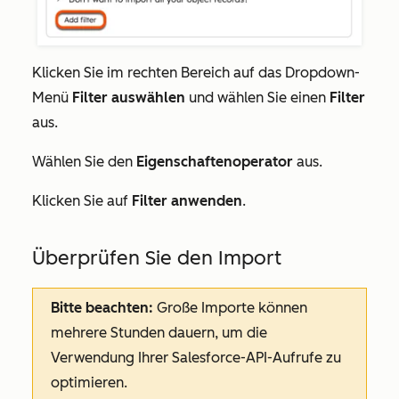
Klicken Sie im rechten Bereich auf das Dropdown-
Menü
Filter auswählen
und wählen Sie einen
Filter
aus.
Wählen Sie den
Eigenschaftenoperator
aus.
Klicken Sie auf
Filter anwenden
.
Überprüfen Sie den Import
Bitte beachten:
Große Importe können
mehrere Stunden dauern, um die
Verwendung Ihrer Salesforce-API-Aufrufe zu
optimieren.