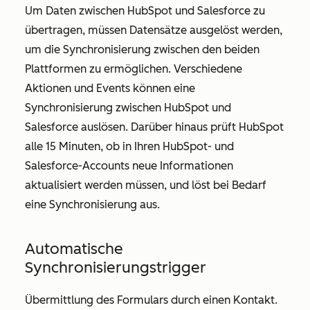
Um Daten zwischen HubSpot und Salesforce zu
übertragen, müssen Datensätze ausgelöst werden,
um die Synchronisierung zwischen den beiden
Plattformen zu ermöglichen. Verschiedene
Aktionen und Events können eine
Synchronisierung zwischen HubSpot und
Salesforce auslösen. Darüber hinaus prüft HubSpot
alle 15 Minuten, ob in Ihren HubSpot- und
Salesforce-Accounts neue Informationen
aktualisiert werden müssen, und löst bei Bedarf
eine Synchronisierung aus.
Automatische
Synchronisierungstrigger
Übermittlung des Formulars durch einen Kontakt.