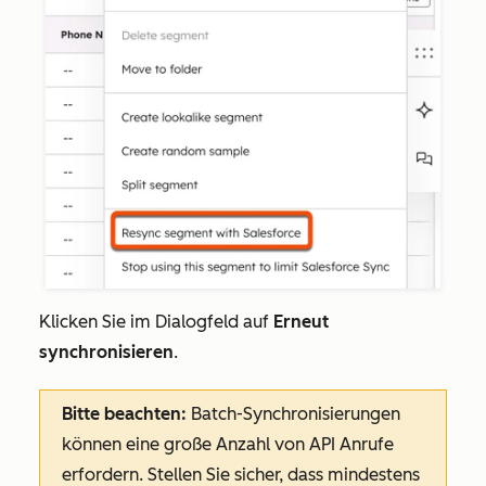
Klicken Sie im Dialogfeld auf
Erneut
synchronisieren
.
Bitte beachten:
Batch-Synchronisierungen
können eine große Anzahl von API Anrufe
erfordern. Stellen Sie sicher, dass mindestens