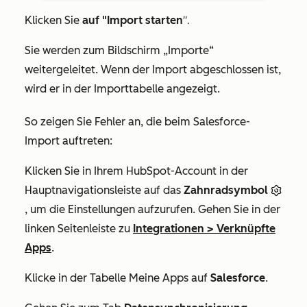
".
Klicken Sie
auf "Import starten
Sie werden zum Bildschirm
„Importe“
weitergeleitet. Wenn der Import abgeschlossen ist,
wird er in der Importtabelle angezeigt.
So zeigen Sie Fehler an, die beim Salesforce-
Import auftreten:
Klicken Sie in Ihrem HubSpot-Account in der
Hauptnavigationsleiste auf das
Zahnradsymbol
, um die Einstellungen aufzurufen. Gehen Sie in der
linken Seitenleiste zu
Integrationen
>
Verknüpfte
Apps
.
Klicke in der Tabelle
Meine Apps
auf
Salesforce
.