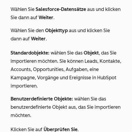
Wählen Sie
Salesforce-Datensätze
aus und klicken
Sie dann auf
Weiter
.
Wählen Sie den
Objekttyp
aus und klicken Sie
dann auf
Weiter
.
Standardobjekte:
wählen Sie das
Objekt
, das Sie
importieren möchten. Sie können Leads, Kontakte,
Accounts, Opportunities, Aufgaben, eine
Kampagne, Vorgänge und Ereignisse in HubSpot
importieren.
Benutzerdefinierte Objekte:
wählen Sie das
benutzerdefinierte Objekt
aus, das Sie importieren
möchten.
Klicken Sie auf
Überprüfen Sie
.