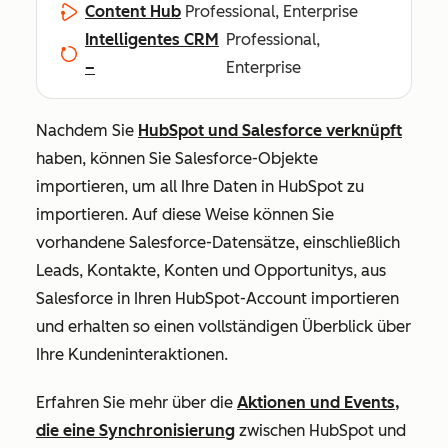
Content Hub
Professional, Enterprise
Intelligentes CRM
Professional,
–
Enterprise
Nachdem Sie
HubSpot und Salesforce verknüpft
haben, können Sie Salesforce-Objekte
importieren, um all Ihre Daten in HubSpot zu
importieren. Auf diese Weise können Sie
vorhandene Salesforce-Datensätze, einschließlich
Leads, Kontakte, Konten und Opportunitys, aus
Salesforce in Ihren HubSpot-Account importieren
und erhalten so einen vollständigen Überblick über
Ihre Kundeninteraktionen.
Erfahren Sie mehr über die
Aktionen und Events,
die eine Synchronisierung
zwischen HubSpot und