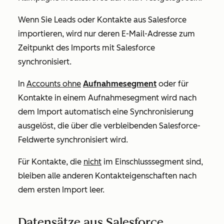
Wenn Sie Leads oder Kontakte aus Salesforce
importieren, wird nur deren E-Mail-Adresse zum
Zeitpunkt des Imports mit Salesforce
synchronisiert.
In
Accounts ohne
Aufnahmesegment
oder für
Kontakte in einem Aufnahmesegment wird nach
dem Import automatisch eine Synchronisierung
ausgelöst, die über die verbleibenden Salesforce-
Feldwerte synchronisiert wird.
Für Kontakte, die
nicht
im Einschlusssegment sind,
bleiben alle anderen Kontakteigenschaften nach
dem ersten Import leer.
Datensätze aus Salesforce