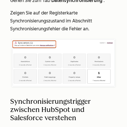
Gehen Sie zum Tab
Datensynchronisierung
.
Zeigen Sie auf der Registerkarte
Synchronisierungszustand
im Abschnitt
Synchronisierungsfehler
die Fehler an.
Synchronisierungstrigger
zwischen HubSpot und
Salesforce verstehen