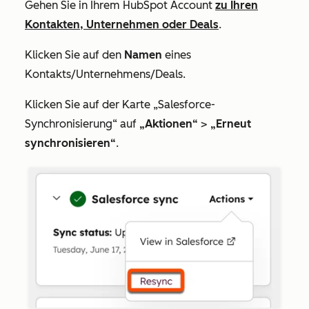
Gehen Sie in Ihrem HubSpot Account
zu Ihren
Kontakten, Unternehmen oder Deals
.
Klicken Sie auf den
Namen
eines
Kontakts/Unternehmens/Deals.
Klicken Sie auf der Karte
„Salesforce-
Synchronisierung“
auf
„Aktionen“
>
„Erneut
synchronisieren“
.