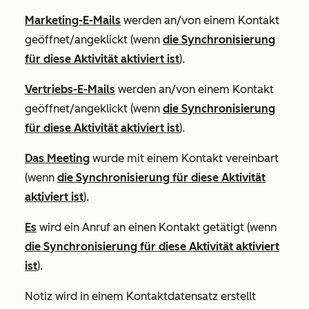
Marketing-E-Mails
werden an/von einem Kontakt
geöffnet/angeklickt (wenn
die Synchronisierung
für diese Aktivität aktiviert ist
).
Vertriebs-E-Mails
werden an/von einem Kontakt
geöffnet/angeklickt (wenn
die Synchronisierung
für diese Aktivität aktiviert ist
).
Das Meeting
wurde mit einem Kontakt vereinbart
(wenn
die Synchronisierung für diese Aktivität
aktiviert ist
).
Es
wird ein Anruf an einen Kontakt getätigt (wenn
die Synchronisierung für diese Aktivität aktiviert
ist
).
Notiz wird in einem Kontaktdatensatz erstellt