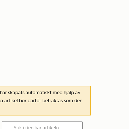
 har skapats automatiskt med hjälp av
a artikel bör därför betraktas som den