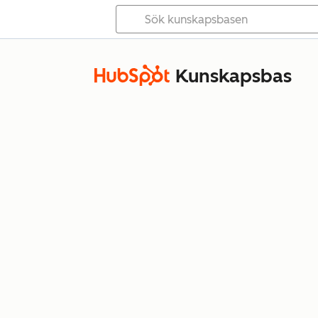
Kunskapsbas