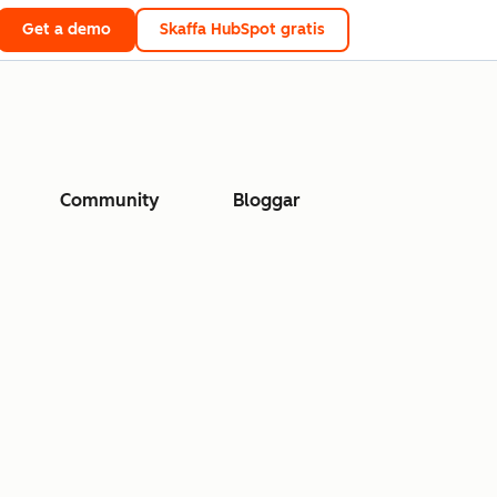
Get a demo
Skaffa HubSpot gratis
Community
Bloggar