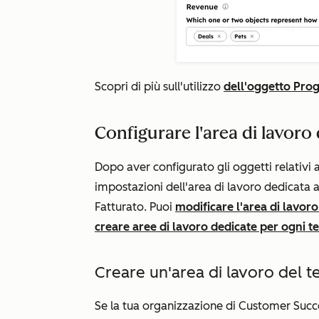
Scopri di più sull'utilizzo
dell'oggetto Prog
Configurare l'area di lavor
Dopo aver configurato gli oggetti relativi a
impostazioni dell'area di lavoro dedicata a
Fatturato
. Puoi
modificare l'area di lavoro
creare aree di lavoro dedicate per ogni 
Creare un'area di lavoro del 
Se la tua organizzazione di Customer Succ