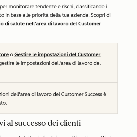
per monitorare tendenze e rischi, classificando i
o in base alle priorità della tua azienda. Scopri di
o di salute nell'area di lavoro del Customer
tore
o
Gestire le impostazioni del Customer
estire le impostazioni dell'area di lavoro del
zioni dell'area di lavoro del Customer Success è
to.
vi al successo dei clienti