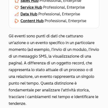
Sales Hub
Professional, Enterprise
Service Hub
Professional, Enterprise
Data Hub
Professional, Enterprise
Content Hub
Professional, Enterprise
Gli eventi sono punti di dati che catturano
un'azione o un evento specifico in un particolare
momento (ad esempio, l'invio di un modulo, l'invio
di un messaggio SMS, la visualizzazione di una
pagina). A differenza di un oggetto record, che
rappresenta lo stato attuale di un processo o di
una relazione, un evento rappresenta un singolo
punto nel tempo. Questa distinzione è
fondamentale per analizzare l'attività storica,
tracciare i cambiamenti nel tempo e identificare le
tendenze.