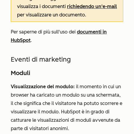
visualizza i documenti
richiedendo un'e-mail
per visualizzare un documento.
Per saperne di più sull'uso dei
documenti in
HubSpot
.
Eventi di marketing
Moduli
Visualizzazione del modulo:
il momento in cui un
browser ha caricato un modulo su una schermata,
il che significa che il visitatore ha potuto scorrere e
visualizzare il modulo. HubSpot è in grado di
catturare le visualizzazioni di moduli avvenute da
parte di visitatori anonimi.