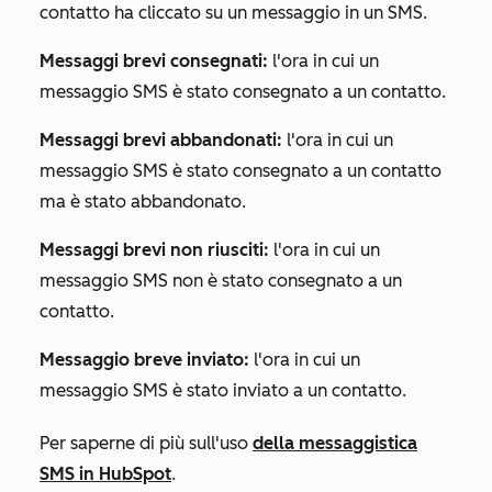
contatto ha cliccato su un messaggio in un SMS.
Messaggi brevi consegnati:
l'ora in cui un
messaggio SMS è stato consegnato a un contatto.
Messaggi brevi abbandonati:
l'ora in cui un
messaggio SMS è stato consegnato a un contatto
ma è stato abbandonato.
Messaggi brevi non riusciti:
l'ora in cui un
messaggio SMS non è stato consegnato a un
contatto.
Messaggio breve inviato:
l'ora in cui un
messaggio SMS è stato inviato a un contatto.
Per saperne di più sull'uso
della messaggistica
SMS in HubSpot
.