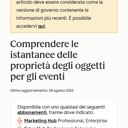
articolo deve essere considerata come la
versione di governo contenente le
informazioni più recenti. È possibile
accedervi
qui
.
Comprendere le
istantanee delle
proprietà degli oggetti
per gli eventi
Ultimo aggiornamento:
28 agosto 2025
Disponibile con uno qualsiasi dei seguenti
abbonamenti
, tranne dove indicato:
Marketing Hub
Professional, Enterprise