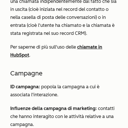
una chiamata indipendentemente dal fatto che sia
in uscita (cioè iniziata nel record del contatto o
nella casella di posta delle conversazioni) o in
entrata (cioè l'utente ha chiamato e la chiamata è
stata registrata nel suo record CRM).
Per saperne di più sull'uso delle
chiamate in
HubSpot
.
Campagne
ID campagna:
popola la campagna a cui è
associata l'interazione.
Influenze della campagna di marketing:
contatti
che hanno interagito con le attività relative a una
campagna.