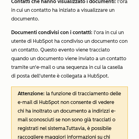
Contatti che hanno visualizzato i documenti:
l'ora
in cui un contatto ha iniziato a visualizzare un
documento.
Documenti condivisi con i contatti:
l'ora in cui un
utente di HubSpot ha condiviso un documento con
un contatto. Questo evento viene tracciato
quando un documento viene inviato a un contatto
tramite un'e-mail o una sequenza in cui la casella
di posta dell'utente è collegata a HubSpot.
Attenzione:
la funzione di tracciamento delle
e-mail di HubSpot non consente di vedere
chi ha inoltrato un documento a indirizzi e-
mail sconosciuti se non sono già tracciati o
registrati nel sistema.
Tuttavia, è possibile
raccogliere maggiori informazioni su chi