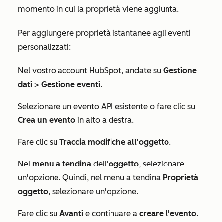
momento in cui la proprietà viene aggiunta.
Per aggiungere proprietà istantanee agli eventi
personalizzati:
Nel vostro account HubSpot, andate su
Gestione
dati
>
Gestione eventi
.
Selezionare un evento API esistente o fare clic su
Crea un evento
in alto a destra.
Fare clic su
Traccia modifiche all'oggetto
.
Nel
menu a tendina
dell'
oggetto
, selezionare
un'opzione. Quindi, nel menu a tendina
Proprietà
oggetto
, selezionare un'opzione.
Fare clic su
Avanti
e continuare a
creare l'evento.