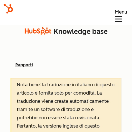
Menu
Knowledge base
Rapporti
Nota bene: la traduzione in italiano di questo
articolo è fornita solo per comodità. La
traduzione viene creata automaticamente
tramite un software di traduzione e
potrebbe non essere stata revisionata.
Pertanto, la versione inglese di questo