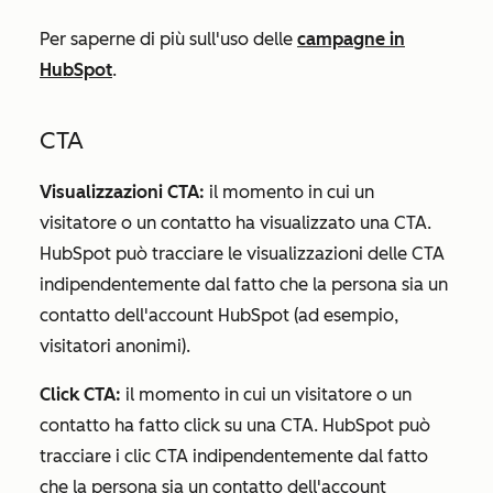
Per saperne di più sull'uso delle
campagne in
HubSpot
.
CTA
Visualizzazioni CTA:
il momento in cui un
visitatore o un contatto ha visualizzato una CTA.
HubSpot può tracciare le visualizzazioni delle CTA
indipendentemente dal fatto che la persona sia un
contatto dell'account HubSpot (ad esempio,
visitatori anonimi).
Click CTA:
il momento in cui un visitatore o un
contatto ha fatto click su una CTA. HubSpot può
tracciare i clic CTA indipendentemente dal fatto
che la persona sia un contatto dell'account