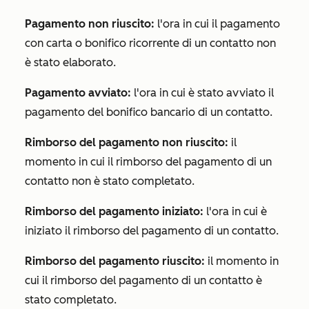
Pagamento non riuscito:
l'ora in cui il pagamento
con carta o bonifico ricorrente di un contatto non
è stato elaborato.
Pagamento avviato:
l'ora in cui è stato avviato il
pagamento del bonifico bancario di un contatto.
Rimborso del pagamento non riuscito:
il
momento in cui il rimborso del pagamento di un
contatto non è stato completato.
Rimborso del pagamento iniziato:
l'ora in cui è
iniziato il rimborso del pagamento di un contatto.
Rimborso del pagamento riuscito:
il momento in
cui il rimborso del pagamento di un contatto è
stato completato.