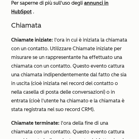
Per saperne di più sull'uso degli
annunci in
HubSpot
.
Chiamata
Chiamate iniziate:
l'ora in cui è iniziata la chiamata
con un contatto. Utilizzare
Chiamate iniziate
per
misurare se un rappresentante ha effettuato una
chiamata con un contatto. Questo evento cattura
una chiamata indipendentemente dal fatto che sia
in uscita (cioè iniziata nel record del contatto o
nella casella di posta delle conversazioni) o in
entrata (cioè l'utente ha chiamato e la chiamata è
stata registrata nel suo record CRM).
Chiamate terminate:
l'ora della fine di una
chiamata con un contatto. Questo evento cattura