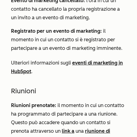
Evento di marketing cancellato:
l'ora in cui un
contatto ha cancellato la propria registrazione a
un invito a un evento di marketing.
Registrato per un evento di marketing:
il
momento in cui un contatto si è registrato per
partecipare a un evento di marketing imminente.
Ulteriori informazioni sugli
eventi di marketing in
HubSpot
.
Riunioni
Riunioni prenotate:
il momento in cui un contatto
ha programmato di partecipare a una riunione.
Questo può accadere quando un contatto si
prenota attraverso un
link a
una
riunione di