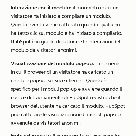
Interazione con il modulo:
il momento in cui un
visitatore ha iniziato a compilare un modulo.
Questo evento viene catturato quando qualcuno
ha fatto clic sul modulo e ha iniziato a compilarlo.
HubSpot è in grado di catturare le interazioni del
modulo da visitatori anonimi.
Visualizzazione del modulo pop-up:
il momento
in cui il browser di un visitatore ha caricato un
modulo pop-up sul suo schermo. Questo è
specifico per i moduli pop-up e avviene quando il
codice di tracciamento di HubSpot registra che il
browser dell'utente ha caricato il modulo. HubSpot
può catturare le visualizzazioni di moduli pop-up
avvenute da visitatori anonimi.