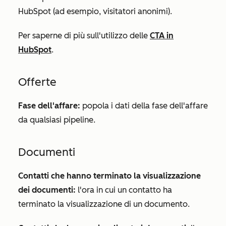
HubSpot (ad esempio, visitatori anonimi).
Per saperne di più sull'utilizzo delle
CTA in
HubSpot
.
Offerte
Fase dell'affare:
popola i dati della fase dell'affare
da qualsiasi pipeline.
Documenti
Contatti che hanno terminato la visualizzazione
dei documenti:
l'ora in cui un contatto ha
terminato la visualizzazione di un documento.