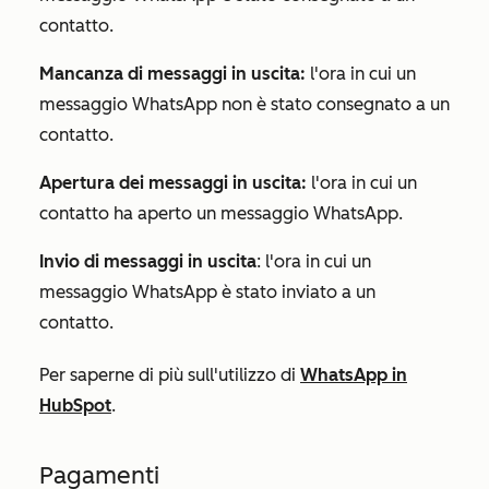
contatto.
Mancanza di messaggi in uscita:
l'ora in cui un
messaggio WhatsApp non è stato consegnato a un
contatto.
Apertura dei messaggi in uscita:
l'ora in cui un
contatto ha aperto un messaggio WhatsApp.
Invio di messaggi in uscita
: l'ora in cui un
messaggio WhatsApp è stato inviato a un
contatto.
Per saperne di più sull'utilizzo di
WhatsApp in
HubSpot
.
Pagamenti