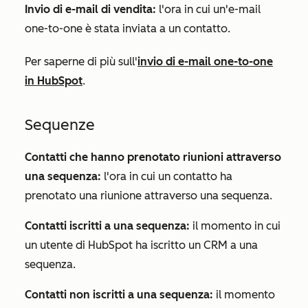
Invio di e-mail di vendita:
l'ora in cui un'e-mail
one-to-one è stata inviata a un contatto.
Per saperne di più sull'
invio di e-mail one-to-one
in HubSpot
.
Sequenze
Contatti che hanno prenotato riunioni attraverso
una sequenza:
l'ora in cui un contatto ha
prenotato una riunione attraverso una sequenza.
Contatti iscritti a una sequenza:
il momento in cui
un utente di HubSpot ha iscritto un CRM a una
sequenza.
Contatti non iscritti a una sequenza:
il momento