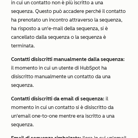
in cui un contatto non è più iscritto a una
sequenza. Questo può accadere perché il contatto
ha prenotato un incontro attraverso la sequenza,
ha risposto a un'e-mail della sequenza, si è
cancellato dalla sequenza o la sequenza è
terminata.
Contatti disiscritti manualmente dalla sequenza:
il momento in cui un utente di HubSpot ha
disiscritto manualmente un contatto da una
sequenza.
Contatti disiscritti da email di sequenza:
il
momento in cui un contatto si è disiscritto da
un'email one-to-one mentre era iscritto a una
sequenza.