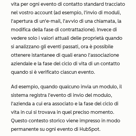
vita
per ogni evento di contatto standard tracciato
nel vostro account (ad esempio, l'invio di moduli,
l'apertura di un'e-mail, l'avvio di una chiamata, la
modifica della fase di contrattazione). Invece di
vedere solo i valori attuali delle proprietà quando
si analizzano gli eventi passati, ora è possibile
ottenere istantanee di quali erano l'associazione
aziendale e la fase del ciclo di vita di un contatto
quando si è verificato ciascun evento.
Ad esempio, quando qualcuno invia un modulo, il
sistema registra l'evento di invio del modulo,
l'azienda a cui era associato e la fase del ciclo di
vita in cui si trovava in quel preciso momento.
Questo contesto storico viene impresso in modo
permanente su ogni evento di HubSpot.