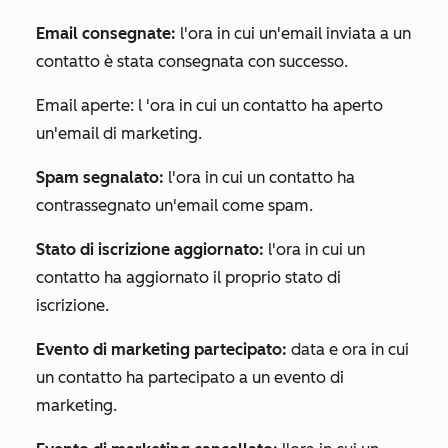
Email consegnate:
l'ora in cui un'email inviata a un
contatto è stata consegnata con successo.
Email aperte: l
'ora in cui un contatto ha aperto
un'email di marketing.
Spam segnalato:
l'ora in cui un contatto ha
contrassegnato un'email come spam.
Stato di iscrizione aggiornato:
l'ora in cui un
contatto ha aggiornato il proprio stato di
iscrizione.
Evento di marketing partecipato:
data e ora in cui
un contatto ha partecipato a un evento di
marketing.