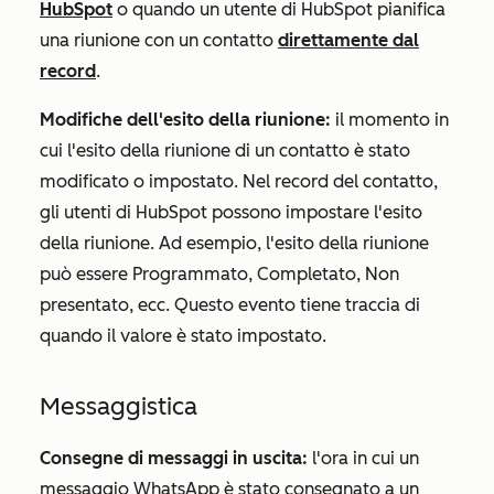
HubSpot
o quando un utente di HubSpot pianifica
una riunione con un contatto
direttamente dal
record
.
Modifiche dell'esito della riunione:
il momento in
cui l'esito della riunione di un contatto è stato
modificato o impostato. Nel record del contatto,
gli utenti di HubSpot possono impostare l'esito
della riunione. Ad esempio, l'esito della riunione
può essere
Programmato
,
Completato
,
Non
presentato
, ecc. Questo evento tiene traccia di
quando il valore è stato impostato.
Messaggistica
Consegne di messaggi in uscita:
l'ora in cui un
messaggio WhatsApp è stato consegnato a un