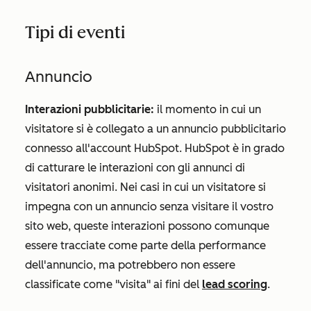
Tipi di eventi
Annuncio
Interazioni pubblicitarie:
il momento in cui un
visitatore si è collegato a un annuncio pubblicitario
connesso all'account HubSpot. HubSpot è in grado
di catturare le interazioni con gli annunci di
visitatori anonimi. Nei casi in cui un visitatore si
impegna con un annuncio senza visitare il vostro
sito web, queste interazioni possono comunque
essere tracciate come parte della performance
dell'annuncio, ma potrebbero non essere
classificate come "visita" ai fini del
lead scoring
.