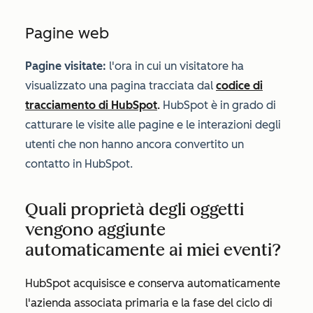
Pagine web
Pagine visitate:
l'ora in cui un visitatore ha
visualizzato una pagina tracciata dal
codice di
tracciamento di HubSpot
.
HubSpot è in grado di
catturare le visite alle pagine e le interazioni degli
utenti che non hanno ancora convertito un
contatto in HubSpot.
Quali proprietà degli oggetti
vengono aggiunte
automaticamente ai miei eventi?
HubSpot acquisisce e conserva automaticamente
l'
azienda associata primaria
e la
fase del ciclo di