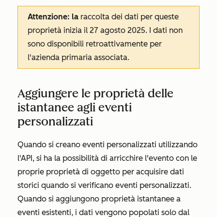
Attenzione: la
raccolta dei dati per queste
proprietà inizia il 27 agosto 2025. I dati non
sono disponibili retroattivamente per
l'
azienda primaria associata
.
Aggiungere le proprietà delle
istantanee agli eventi
personalizzati
Quando si creano eventi personalizzati utilizzando
l'API, si ha la possibilità di arricchire l'evento con le
proprie proprietà di oggetto per acquisire dati
storici quando si verificano eventi personalizzati.
Quando si aggiungono proprietà istantanee a
eventi esistenti, i dati vengono popolati solo dal