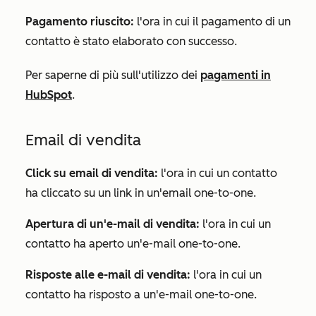
Pagamento riuscito:
l'ora in cui il pagamento di un
contatto è stato elaborato con successo.
Per saperne di più sull'utilizzo dei
pagamenti in
HubSpot
.
Email di vendita
Click su email di vendita:
l'ora in cui un contatto
ha cliccato su un link in un'email one-to-one.
Apertura di un'e-mail di vendita:
l'ora in cui un
contatto ha aperto un'e-mail one-to-one.
Risposte alle e-mail di vendita:
l'ora in cui un
contatto ha risposto a un'e-mail one-to-one.