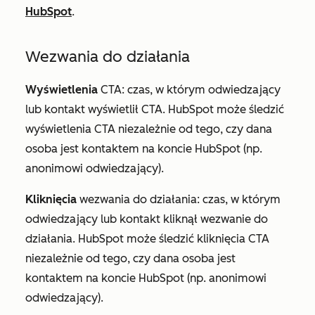
HubSpot
.
Wezwania do działania
Wyświetlenia
CTA: czas, w którym odwiedzający
lub kontakt wyświetlił CTA. HubSpot może śledzić
wyświetlenia CTA niezależnie od tego, czy dana
osoba jest kontaktem na koncie HubSpot (np.
anonimowi odwiedzający).
Kliknięcia
wezwania do działania: czas, w którym
odwiedzający lub kontakt kliknął wezwanie do
działania. HubSpot może śledzić kliknięcia CTA
niezależnie od tego, czy dana osoba jest
kontaktem na koncie HubSpot (np. anonimowi
odwiedzający).