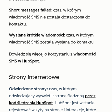
Short messages failed
: czas, w którym
wiadomość SMS nie została dostarczona do
kontaktu.
Wysłane krótkie wiadomości
: czas, w którym
wiadomość SMS została wysłana do kontaktu.
Dowiedz się więcej o korzystaniu z
wiadomości
SMS w HubSpot
.
Strony internetowe
Odwiedzone strony:
czas, w którym
odwiedzający wyświetlił stronę śledzoną
przez
kod śledzenia HubSpot
.
HubSpot jest w stanie
rejestrować wizyty na stronie i interakcje, które