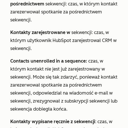
pośrednictwem
sekwencji: czas, w którym kontakt
zarezerwował spotkanie za pośrednictwem
sekwencji.
Kontakty zarejestrowane w
sekwencji: czas, w
którym użytkownik HubSpot zarejestrował CRM w
sekwencji.
Contacts unenrolled in a sequence:
czas, w
którym kontakt nie jest już zarejestrowany w
sekwencji. Może się tak zdarzyć, ponieważ kontakt
zarezerwował spotkanie za pośrednictwem
sekwencji, odpowiedział na wiadomość e-mail w
sekwencji, zrezygnował z subskrypcji sekwencji lub
sekwencja dobiegła końca.
Kontakty wypisane ręcznie z sekwencji
: czas, w