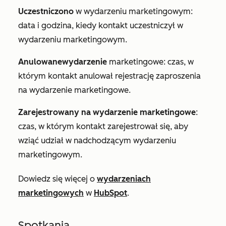
Uczestniczono
w wydarzeniu marketingowym:
data i godzina, kiedy kontakt uczestniczył w
wydarzeniu marketingowym.
Anulowane
wydarzenie
marketingowe: czas, w
którym kontakt anulował rejestrację zaproszenia
na wydarzenie marketingowe.
Zarejestrowany na wydarzenie marketingowe
:
czas, w którym kontakt zarejestrował się, aby
wziąć udział w nadchodzącym wydarzeniu
marketingowym.
Dowiedz się więcej o
wydarzeniach
marketingowych
w
HubSpot
.
Spotkania