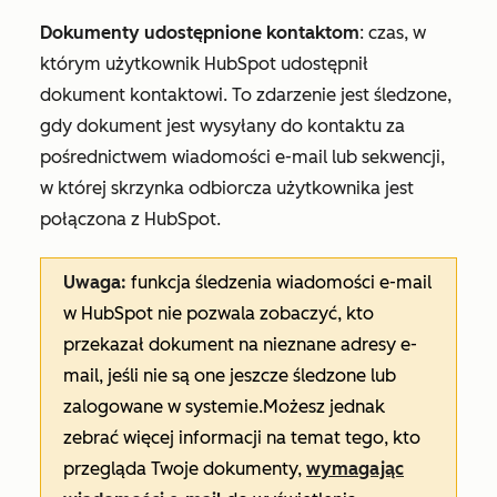
Dokumenty udostępnione kontaktom
: czas, w
którym użytkownik HubSpot udostępnił
dokument kontaktowi. To zdarzenie jest śledzone,
gdy dokument jest wysyłany do kontaktu za
pośrednictwem wiadomości e-mail lub sekwencji,
w której skrzynka odbiorcza użytkownika jest
połączona z HubSpot.
Uwaga:
funkcja śledzenia wiadomości e-mail
w HubSpot nie pozwala zobaczyć, kto
przekazał dokument na nieznane adresy e-
mail, jeśli nie są one jeszcze śledzone lub
zalogowane w systemie.
Możesz jednak
zebrać więcej informacji na temat tego, kto
przegląda Twoje dokumenty,
wymagając