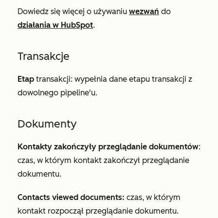
Dowiedz się więcej o używaniu
wezwań
do
działania w HubSpot
.
Transakcje
Etap
transakcji: wypełnia dane etapu transakcji z
dowolnego pipeline'u.
Dokumenty
Kontakty zakończyły przeglądanie dokumentów
:
czas, w którym kontakt zakończył przeglądanie
dokumentu.
Contacts viewed documents:
czas, w którym
kontakt rozpoczął przeglądanie dokumentu.