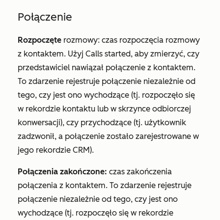
Połączenie
Rozpoczęte
rozmowy: czas rozpoczęcia rozmowy
z kontaktem. Użyj
Calls started
, aby zmierzyć, czy
przedstawiciel nawiązał połączenie z kontaktem.
To zdarzenie rejestruje połączenie niezależnie od
tego, czy jest ono wychodzące (tj. rozpoczęło się
w rekordzie kontaktu lub w skrzynce odbiorczej
konwersacji), czy przychodzące (tj. użytkownik
zadzwonił, a połączenie zostało zarejestrowane w
jego rekordzie CRM).
Połączenia zakończone:
czas zakończenia
połączenia z kontaktem. To zdarzenie rejestruje
połączenie niezależnie od tego, czy jest ono
wychodzące (tj. rozpoczęło się w rekordzie