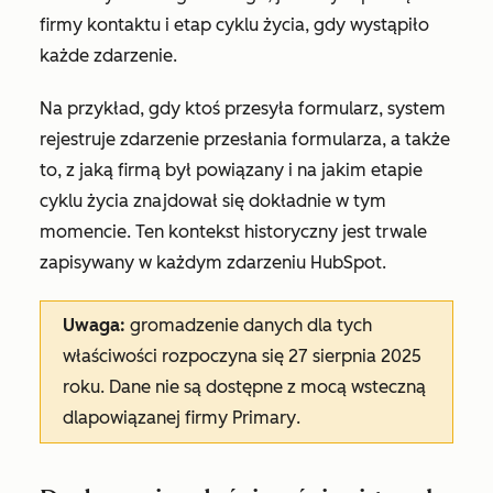
firmy kontaktu i etap cyklu życia, gdy wystąpiło
każde zdarzenie.
Na przykład, gdy ktoś przesyła formularz, system
rejestruje zdarzenie przesłania formularza, a także
to, z jaką firmą był powiązany i na jakim etapie
cyklu życia znajdował się dokładnie w tym
momencie. Ten kontekst historyczny jest trwale
zapisywany w każdym zdarzeniu HubSpot.
Uwaga:
gromadzenie danych dla tych
właściwości rozpoczyna się 27 sierpnia 2025
roku. Dane nie są dostępne z mocą wsteczną
dla
powiązanej firmy Primary
.