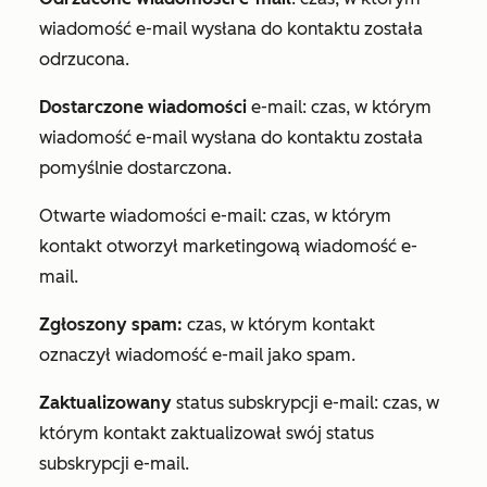
wiadomość e-mail wysłana do kontaktu została
odrzucona.
Dostarczone wiadomości
e-mail: czas, w którym
wiadomość e-mail wysłana do kontaktu została
pomyślnie dostarczona.
Otwarte wiadomości e-mail:
czas, w którym
kontakt otworzył marketingową wiadomość e-
mail.
Zgłoszony spam:
czas, w którym kontakt
oznaczył wiadomość e-mail jako spam.
Zaktualizowany
status subskrypcji e-mail: czas, w
którym kontakt zaktualizował swój status
subskrypcji e-mail.