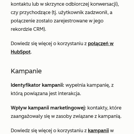
kontaktu lub w skrzynce odbiorczej konwersacji),
czy przychodzące (tj. użytkownik zadzwonił, a
połączenie zostało zarejestrowane w jego
rekordzie CRM).
Dowiedz się więcej o korzystaniu z
połączeń w
HubSpot
.
Kampanie
Identyfikator kampanii:
wypełnia kampanię, z
którą powiązana jest interakcja.
Wpływ kampanii marketingowej:
kontakty, które
zaangażowały się w zasoby związane z kampanią.
Dowiedz się więcej o korzystaniu z
kampanii
w