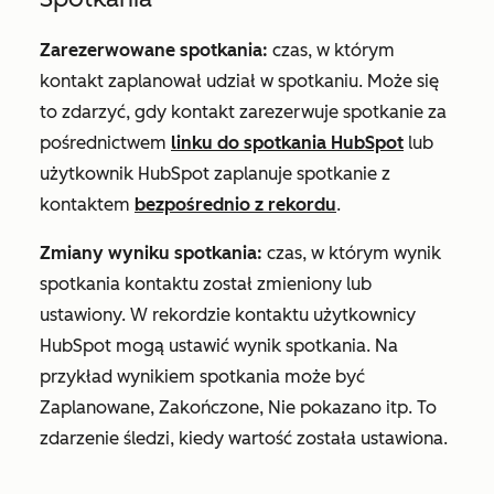
Zarezerwowane spotkania:
czas, w którym
kontakt zaplanował udział w spotkaniu. Może się
to zdarzyć, gdy kontakt zarezerwuje spotkanie za
pośrednictwem
linku do spotkania HubSpot
lub
użytkownik HubSpot zaplanuje spotkanie z
kontaktem
bezpośrednio z rekordu
.
Zmiany wyniku spotkania:
czas, w którym wynik
spotkania kontaktu został zmieniony lub
ustawiony. W rekordzie kontaktu użytkownicy
HubSpot mogą ustawić wynik spotkania. Na
przykład wynikiem spotkania może być
Zaplanowane
,
Zakończone
,
Nie pokazano
itp. To
zdarzenie śledzi, kiedy wartość została ustawiona.