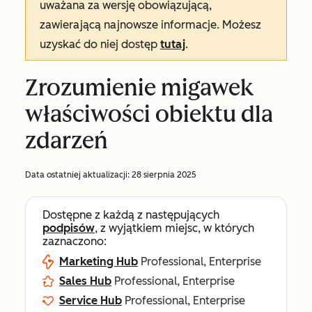
uważana za wersję obowiązującą,
zawierającą najnowsze informacje. Możesz
uzyskać do niej dostęp
tutaj
.
Zrozumienie migawek
właściwości obiektu dla
zdarzeń
Data ostatniej aktualizacji:
28 sierpnia 2025
Dostępne z każdą z następujących
podpisów
, z wyjątkiem miejsc, w których
zaznaczono:
Marketing Hub
Professional, Enterprise
Sales Hub
Professional, Enterprise
Service Hub
Professional, Enterprise