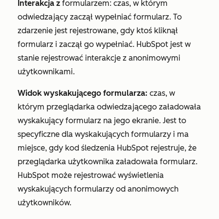
Interakcja z
formularzem: czas, w którym
odwiedzający zaczął wypełniać formularz. To
zdarzenie jest rejestrowane, gdy ktoś kliknął
formularz i zaczął go wypełniać. HubSpot jest w
stanie rejestrować interakcje z anonimowymi
użytkownikami.
Widok wyskakującego formularza:
czas, w
którym przeglądarka odwiedzającego załadowała
wyskakujący formularz na jego ekranie. Jest to
specyficzne dla wyskakujących formularzy i ma
miejsce, gdy kod śledzenia HubSpot rejestruje, że
przeglądarka użytkownika załadowała formularz.
HubSpot może rejestrować wyświetlenia
wyskakujących formularzy od anonimowych
użytkowników.