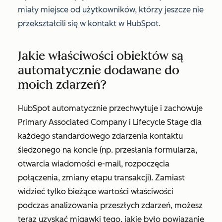
miały miejsce od użytkowników, którzy jeszcze nie
przekształcili się w kontakt w HubSpot.
Jakie właściwości obiektów są
automatycznie dodawane do
moich zdarzeń?
HubSpot automatycznie przechwytuje i zachowuje
Primary Associated Company
i Lifecycle
Stage
dla
każdego standardowego zdarzenia kontaktu
śledzonego na koncie (np. przesłania formularza,
otwarcia wiadomości e-mail, rozpoczęcia
połączenia, zmiany etapu transakcji). Zamiast
widzieć tylko bieżące wartości właściwości
podczas analizowania przeszłych zdarzeń, możesz
teraz uzyskać migawki tego, jakie było powiązanie