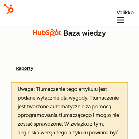
Valikko
Baza wiedzy
Raporty
Uwaga: Tłumaczenie tego artykułu jest
podane wyłącznie dla wygody. Tłumaczenie
jest tworzone automatycznie za pomocą
oprogramowania tłumaczącego i mogło nie
zostać sprawdzone. W związku z tym,
angielska wersja tego artykułu powinna być