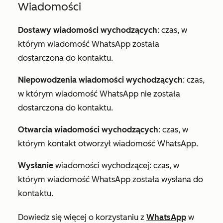
Wiadomości
Dostawy wiadomości wychodzących
: czas, w
którym wiadomość WhatsApp została
dostarczona do kontaktu.
Niepowodzenia wiadomości wychodzących
: czas,
w którym wiadomość WhatsApp nie została
dostarczona do kontaktu.
Otwarcia wiadomości wychodzących
: czas, w
którym kontakt otworzył wiadomość WhatsApp.
Wysłanie
wiadomości wychodzącej: czas, w
którym wiadomość WhatsApp została wysłana do
kontaktu.
Dowiedz się więcej o korzystaniu z
WhatsApp
w