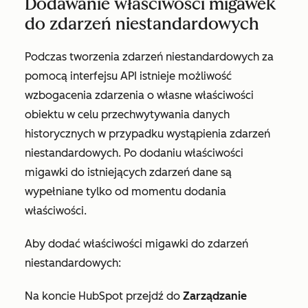
Dodawanie właściwości migawek
do zdarzeń niestandardowych
Podczas tworzenia zdarzeń niestandardowych za
pomocą interfejsu API istnieje możliwość
wzbogacenia zdarzenia o własne właściwości
obiektu w celu przechwytywania danych
historycznych w przypadku wystąpienia zdarzeń
niestandardowych. Po dodaniu właściwości
migawki do istniejących zdarzeń dane są
wypełniane tylko od momentu dodania
właściwości.
Aby dodać właściwości migawki do zdarzeń
niestandardowych:
Na koncie HubSpot przejdź do
Zarządzanie