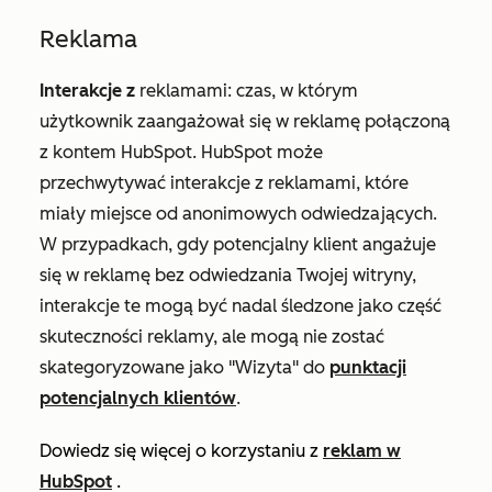
Reklama
Interakcje z
reklamami: czas, w którym
użytkownik zaangażował się w reklamę połączoną
z kontem HubSpot. HubSpot może
przechwytywać interakcje z reklamami, które
miały miejsce od anonimowych odwiedzających.
W przypadkach, gdy potencjalny klient angażuje
się w reklamę bez odwiedzania Twojej witryny,
interakcje te mogą być nadal śledzone jako część
skuteczności reklamy, ale mogą nie zostać
skategoryzowane jako "Wizyta" do
punktacji
potencjalnych klientów
.
Dowiedz się więcej o korzystaniu z
reklam w
HubSpot
.