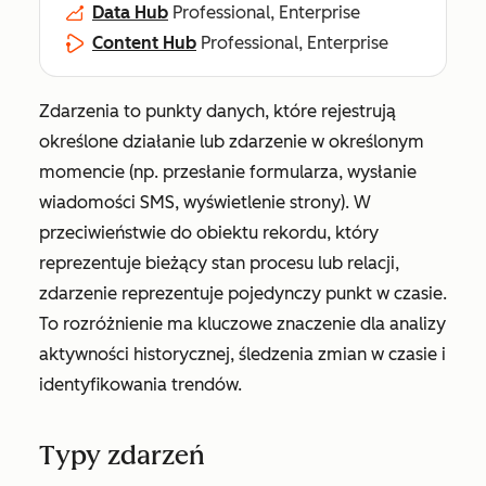
Data Hub
Professional, Enterprise
Content Hub
Professional, Enterprise
Zdarzenia to punkty danych, które rejestrują
określone działanie lub zdarzenie w określonym
momencie (np. przesłanie formularza, wysłanie
wiadomości SMS, wyświetlenie strony). W
przeciwieństwie do obiektu rekordu, który
reprezentuje bieżący stan procesu lub relacji,
zdarzenie reprezentuje pojedynczy punkt w czasie.
To rozróżnienie ma kluczowe znaczenie dla analizy
aktywności historycznej, śledzenia zmian w czasie i
identyfikowania trendów.
Typy zdarzeń