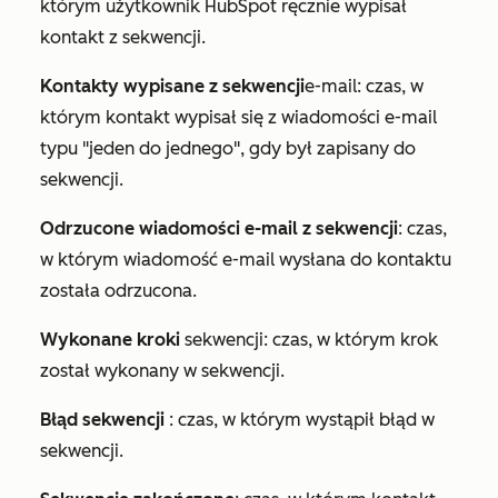
którym użytkownik HubSpot ręcznie wypisał
kontakt z sekwencji.
Kontakty wypisane z sekwencji
e-mail:
czas, w
którym kontakt wypisał się z wiadomości e-mail
typu "jeden do jednego", gdy był zapisany do
sekwencji.
Odrzucone wiadomości e-mail z sekwencji
: czas,
w którym wiadomość e-mail wysłana do kontaktu
została odrzucona.
Wykonane kroki
sekwencji: czas, w którym krok
został wykonany w sekwencji.
Błąd sekwencji
: czas, w którym wystąpił błąd w
sekwencji.