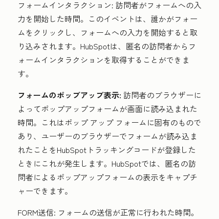
フォームインタラクション:
訪問者がフォームへの入
力を開始した時間。このイベントは、誰かがフォー
ムをクリックし、フォームへの入力を開始すると取
り込みされます。HubSpotは、匿名の訪問者からフ
ォームインタラクションを取得することができま
す。
フォームのポップアップ表示:
訪問者のブラウザーに
よってポップアップフォームが画面に読み込まれた
時間。これはポップ アップ フォームに固有のもので
あり、ユーザーのブラウザーでフォームが読み込ま
れたことをHubSpotトラッキングコードが登録した
ときにこれが発生します。HubSpotでは、匿名の訪
問者によるポップアップフォームの表示をキャプチ
ャーできます。
F
ORM送信:
フォームの送信が正常に行われた時間。