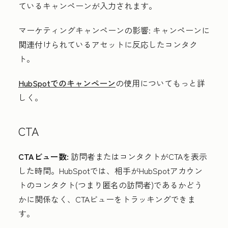
ているキャンペーンが入力されます。
マーケティングキャンペーンの影響:
キャンペーンに
関連付けられているアセットに反応したコンタク
ト。
HubSpotでのキャンペーン
の使用についてもっと詳
しく。
CTA
CTAビュー数:
訪問者またはコンタクトがCTAを表示
した時間。HubSpotでは、相手がHubSpotアカウン
トのコンタクト(つまり匿名の訪問者)であるかどう
かに関係なく、CTAビューをトラッキングできま
す。