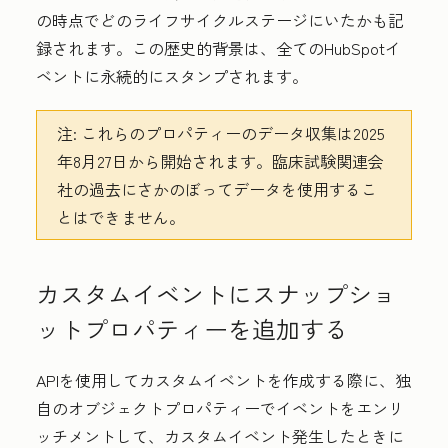
の時点でどのライフサイクルステージにいたかも記
録されます。この歴史的背景は、全てのHubSpotイ
ベントに永続的にスタンプされます。
注:
これらのプロパティーのデータ収集は2025
年8月27日から開始されます。
臨床試験関連会
社
の過去にさかのぼってデータを使用するこ
とはできません。
カスタムイベントにスナップショ
ットプロパティーを追加する
APIを使用してカスタムイベントを作成する際に、独
自のオブジェクトプロパティーでイベントをエンリ
ッチメントして、カスタムイベント発生したときに