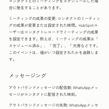
コンタクトとのミーティングをスケジュールした場
合に発生することがあります。
ミーティングの成果の変更:
コンタクトのミーティン
グの成果が変更または設定された時間。HubSpotユ
ーザーはコンタクトレコードでミーティングの成果
を設定できます。例えば、ミーティングの成果は「
スケジュール済み
」、「
完了
」、「
欠席
などです。
このイベントは、値がいつ設定されたかを追跡しま
す。
メッセージング
アウトバウンドメッセージの配信数:
WhatsAppメッ
セージがコンタクトに配信された時刻。
アウトバウンドメッセージの失敗:
WhatsAppメッセ