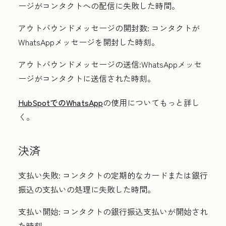
ージがコンタクトへの配信に失敗した時間。
アウトバウンドメッセージの開封数:
コンタクトが
WhatsAppメッセージを開封した時刻。
アウトバウンドメッセージの送信
:WhatsAppメッセ
ージがコンタクトに送信された時刻。
HubSpotでのWhatsApp
の使用についてもっと詳し
く。
決済
支払い失敗:
コンタクトの定期的なカードまたは銀行
振込の支払いの処理に失敗した時間。
支払い開始:
コンタクトの銀行振込支払いが開始され
た時刻。