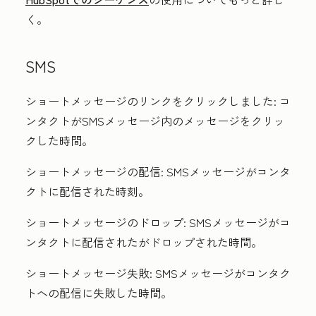
く。
SMS
ショートメッセージのリンクをクリックしました:
コ
ンタクトがSMSメッセージ内のメッセージをクリッ
クした時間。
ショートメッセージの配信:
SMSメッセージがコンタ
クトに配信された時刻。
ショートメッセージのドロップ:
SMSメッセージがコ
ンタクトに配信されたがドロップされた時間。
ショートメッセージ失敗:
SMSメッセージがコンタク
トへの配信に失敗した時間。