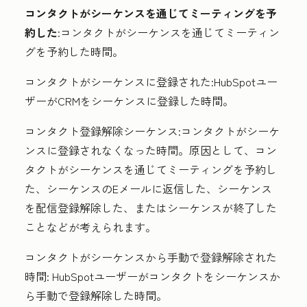
コンタクトがシーケンスを通じてミーティングを予
約した
:コンタクトがシーケンスを通じてミーティン
グを予約した時間。
コンタクトがシーケンスに登録された
:HubSpotユー
ザーがCRMをシーケンスに登録した時間。
コンタクト登録解除シーケンス:
コンタクトがシーケ
ンスに登録されなくなった時間
。原因として、コン
タクトがシーケンスを通じてミーティングを予約し
た、シーケンスのEメールに返信した、シーケンス
を配信登録解除した、またはシーケンスが終了した
ことなどが考えられます。
コンタクトがシーケンスから手動で登録解除された
時間:
HubSpotユーザーがコンタクトをシーケンスか
ら手動で登録解除した時間。