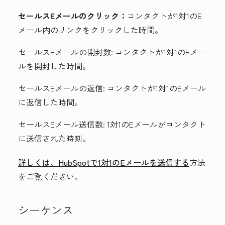
セールスEメールのクリック：
コンタクトが1対1のE
メール内のリンクをクリックした時間。
セールスEメールの開封数:
コンタクトが1対1のEメー
ルを開封した時間。
セールスEメールの返信:
コンタクトが1対1のEメール
に返信した時間。
セールスEメール送信数:
1対1のEメールがコンタクト
に送信された時刻。
詳しくは、HubSpotで1対1のEメールを送信する
方法
をご覧ください。
シーケンス