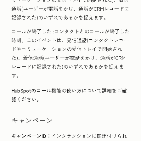
通話(ユーザーが電話をかけ、通話がCRMレコードに
記録された)のいずれであるかを捉えます。
コールが終了した
:コンタクトとのコールが終了した
時刻。このイベントは、発信通話(コンタクトレコー
ドやコミュニケーションの受信トレイで開始され
た)、着信通話(ユーザーが電話をかけ、通話がCRM
レコードに記録された)のいずれであるかを捉えま
す。
HubSpotのコール
機能の使い方について詳細をご確
認ください。
キャンペーン
キャンペーンID：
インタラクションに関連付けられ