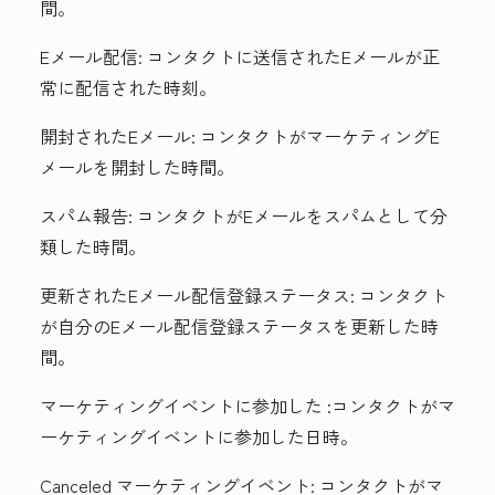
間。
Eメール配信:
コンタクトに送信されたEメールが正
常に配信された時刻。
開封されたEメール:
コンタクトがマーケティングE
メールを開封した時間。
スパム報告:
コンタクトがEメールをスパムとして分
類した時間。
更新されたEメール配信登録ステータス:
コンタクト
が自分のEメール配信登録ステータスを更新した時
間。
マーケティングイベントに参加した
:コンタクトがマ
ーケティングイベントに参加した日時。
C
anceled マーケティングイベント:
コンタクトがマ