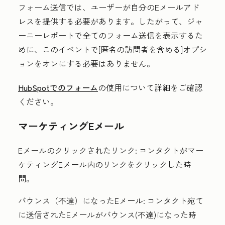
フォーム送信では、ユーザーが自分のEメールアド
レスを提供する必要があります。したがって、ジャ
ーニーレポートで全てのフォーム送信を表示するた
めに、このイベントで[匿名の訪問者を含める]オプシ
ョンをオンにする必要はありません。
HubSpotでのフォーム
の使用について詳細をご確認
ください。
マーケティングEメール
Eメールのクリックされたリンク:
コンタクトがマー
ケティングEメール内のリンクをクリックした時
間。
バウンス（不達）になったEメール:
コンタクト宛て
に送信されたEメールがバウンス(不達)になった時