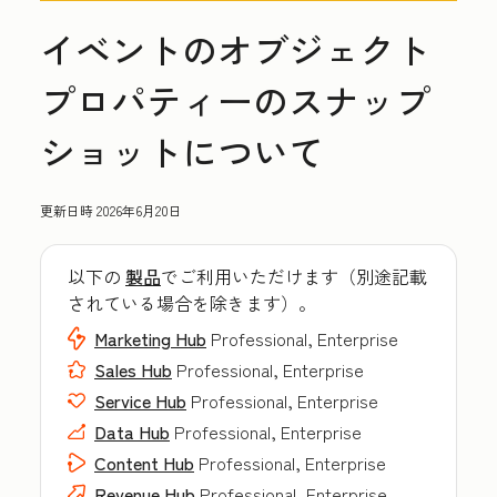
イベントのオブジェクト
プロパティーのスナップ
ショットについて
更新日時
2026年6月20日
以下の
製品
でご利用いただけます（別途記載
されている場合を除きます）。
Marketing Hub
Professional, Enterprise
Sales Hub
Professional, Enterprise
Service Hub
Professional, Enterprise
Data Hub
Professional, Enterprise
Content Hub
Professional, Enterprise
Revenue Hub
Professional, Enterprise