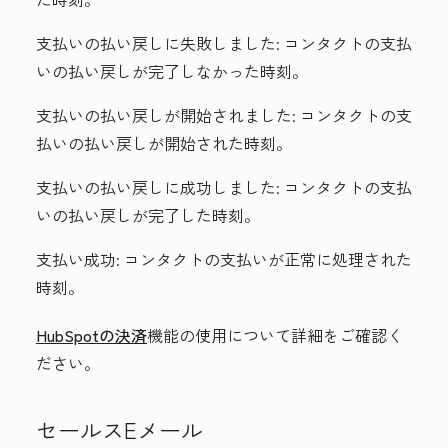
支払いの払い戻しに失敗しました:
コンタクトの支払
いの払い戻しが完了しなかった時刻。
支払いの払い戻しが開始されました:
コンタクトの支
払いの払い戻しが開始された時刻。
支払いの払い戻しに成功しました:
コンタクトの支払
いの払い戻しが完了した時刻。
支払い成功:
コンタクトの支払いが正常に処理された
時刻。
HubSpotの決済
機能の使用について詳細をご確認く
ださい。
セールスEメール