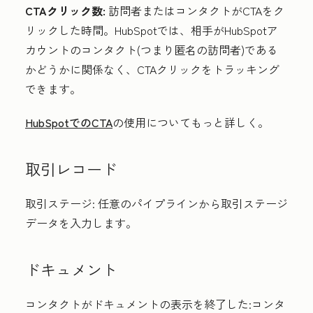
CTAクリック数:
訪問者またはコンタクトがCTAをク
リックした時間。HubSpotでは、相手がHubSpotア
カウントのコンタクト(つまり匿名の訪問者)である
かどうかに関係なく、CTAクリックをトラッキング
できます。
HubSpotでのCTA
の使用についてもっと詳しく。
取引レコード
取引ステージ:
任意のパイプラインから取引ステージ
データを入力します。
ドキュメント
コンタクトがドキュメントの表示を終了した:コンタ