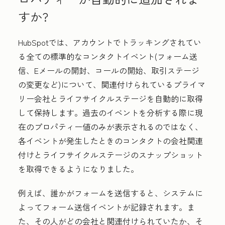
すか?
HubSpotでは、アカウントでトラッキングされてい
る全ての標準的なコンタクトイベント(フォーム送
信、Eメールの開封、コールの開始、取引ステージ
の変更など)について、
関連付けられているプライマ
リー会社
と
ライフサイクルステージ
を自動的に取得
して保持します。過去のイベントを分析する際に現
在のプロパティー値のみが表示されるのではなく、
各イベントが発生したときのコンタクトの会社関連
付けとライフサイクルステージのスナップショット
を取得できるようになりました。
例えば、誰かがフォームを送信すると、システムに
よってフォーム送信イベントが記録されます。ま
た、その人がどの会社と関連付けられていたか、そ