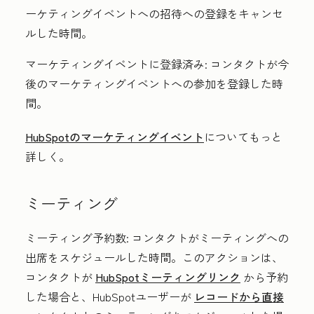
ーケティングイベントへの招待への登録をキャンセ
ルした時間。
マーケティングイベントに登録済み:
コンタクトが今
後のマーケティングイベントへの参加を登録した時
間。
HubSpotのマーケティングイベント
についてもっと
詳しく。
ミーティング
ミーティング予約数:
コンタクトがミーティングへの
出席をスケジュールした時間。このアクションは、
コンタクトが
HubSpotミーティングリンク
から予約
した場合と、HubSpotユーザーが
レコードから直接