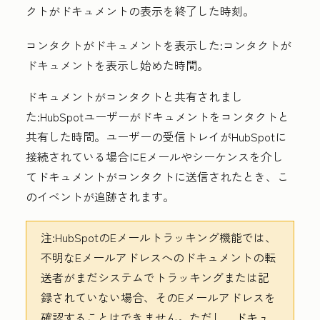
クトがドキュメントの表示を終了した時刻。
コンタクトがドキュメントを表示した:コンタクトが
ドキュメントを表示し始めた時間。
ドキュメントがコンタクトと共有されまし
た:HubSpotユーザーがドキュメントをコンタクトと
共有した時間。ユーザーの受信トレイがHubSpotに
接続されている場合にEメールやシーケンスを介し
てドキュメントがコンタクトに送信されたとき、こ
のイベントが追跡されます。
注:HubSpotのEメールトラッキング機能では、
不明なEメールアドレスへのドキュメントの転
送者がまだシステムでトラッキングまたは記
録されていない場合、そのEメールアドレスを
確認することはできません。ただし、
ドキュ