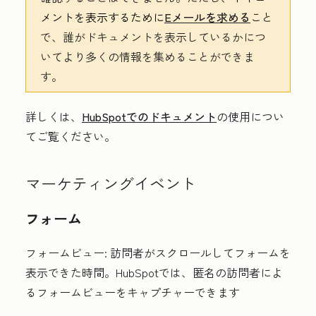
メントを表示するために
Eメールを求める
こと
で、誰がドキュメントを表示しているかにつ
いてより多くの情報を集めることができま
す。
詳しくは、
HubSpotでのドキュメント
の使用につい
てご覧ください。
マーケティングイベント
フォーム
フォームビュー:
訪問者がスクロールしてフォームを
表示できた時間。HubSpotでは、匿名の訪問者によ
るフォームビューをキャプチャーできます